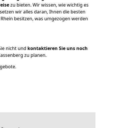
eise
zu bieten. Wir wissen, wie wichtig es
tzen wir alles daran, Ihnen die besten
m Rhein besitzen, was umgezogen werden
ie nicht und
kontaktieren Sie uns noch
assenberg zu planen.
ngebote.