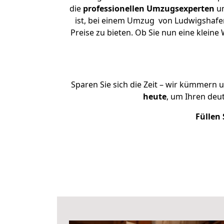
die
professionellen Umzugsexperten
un
ist, bei einem Umzug von Ludwigshafen
Preise zu bieten. Ob Sie nun eine kle
Sparen Sie sich die Zeit – wir kümmern 
heute
, um Ihren de
Füllen 