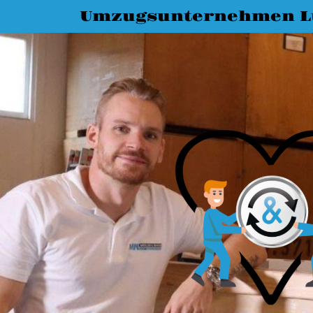
Umzugsunternehmen L