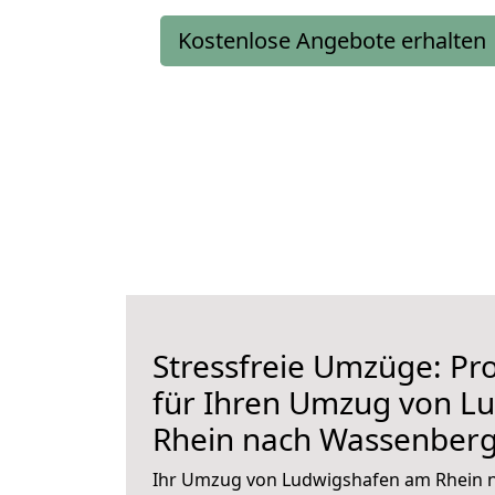
Kostenlose Angebote erhalten
Stressfreie Umzüge: Pro
für Ihren Umzug von L
Rhein nach Wassenber
Ihr Umzug von Ludwigshafen am Rhein 