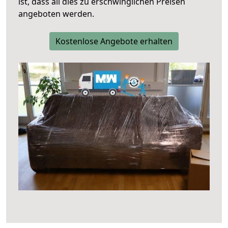
ist, dass all dies zu erschwinglichen Preisen
angeboten werden.
Kostenlose Angebote erhalten