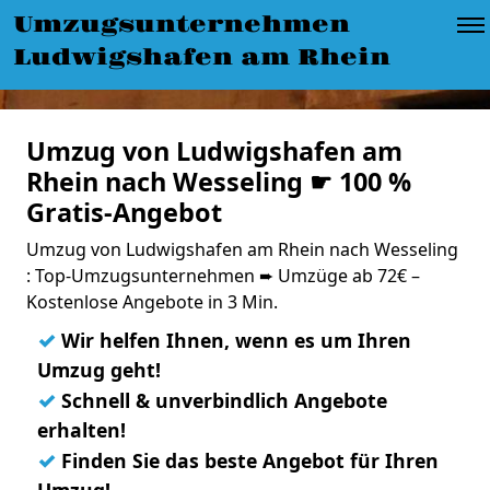
Umzugsunternehmen
Ludwigshafen am Rhein
Umzug von Ludwigshafen am
Rhein nach Wesseling ☛ 100 %
Gratis-Angebot
Umzug von Ludwigshafen am Rhein nach Wesseling
: Top-Umzugsunternehmen ➨ Umzüge ab 72€ –
Kostenlose Angebote in 3 Min.
✓
Wir helfen Ihnen, wenn es um Ihren
Umzug geht!
✓
Schnell & unverbindlich Angebote
erhalten!
✓
Finden Sie das beste Angebot für Ihren