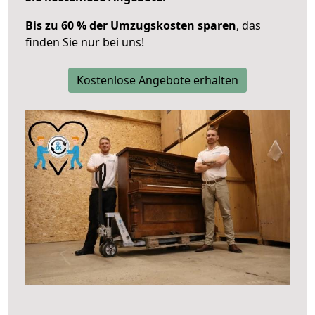
Bis zu 60 % der Umzugskosten sparen
, das
finden Sie nur bei uns!
Kostenlose Angebote erhalten