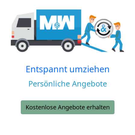
Entspannt umziehen
Persönliche Angebote
Kostenlose Angebote erhalten