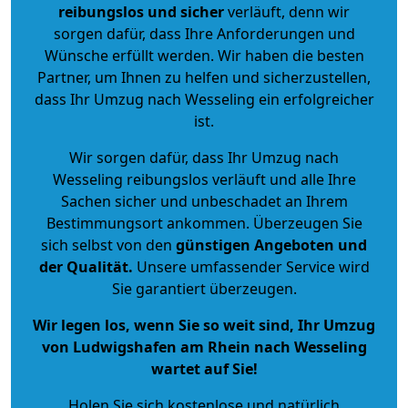
reibungslos und sicher
verläuft, denn wir
sorgen dafür, dass Ihre Anforderungen und
Wünsche erfüllt werden. Wir haben die besten
Partner, um Ihnen zu helfen und sicherzustellen,
dass Ihr Umzug nach Wesseling ein erfolgreicher
ist.
Wir sorgen dafür, dass Ihr Umzug nach
Wesseling reibungslos verläuft und alle Ihre
Sachen sicher und unbeschadet an Ihrem
Bestimmungsort ankommen. Überzeugen Sie
sich selbst von den
günstigen Angeboten und
der Qualität
.
Unsere umfassender Service wird
Sie garantiert überzeugen.
Wir legen los, wenn Sie so weit sind, Ihr Umzug
von Ludwigshafen am Rhein nach Wesseling
wartet auf Sie!
Holen Sie sich kostenlose und natürlich