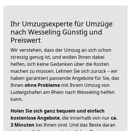
Ihr Umzugsexperte für Umzüge
nach
Wesseling
Günstig und
Preiswert
Wir verstehen, dass der Umzug an sich schon
stressig genug ist, und wollen Ihnen dabei
helfen, sich keine Gedanken über die Kosten
machen zu müssen. Lehnen Sie sich zurück – wir
haben garantiert passende Angebote für Sie, das
Ihnen
ohne Probleme
mit Ihrem Umzug von
Ludwigshafen am Rhein nach Wesseling helfen
kann.
Holen Sie sich ganz bequem und einfach
kostenlose Angebote
, die innerhalb von nur
ca.
3 Minuten
bei Ihnen sind. Und das Beste daran