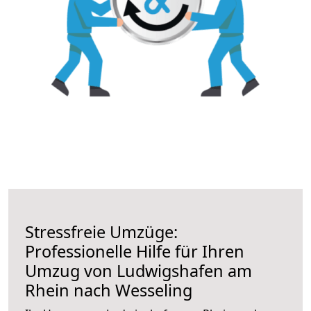
Stressfreie Umzüge:
Professionelle Hilfe für Ihren
Umzug von Ludwigshafen am
Rhein nach Wesseling