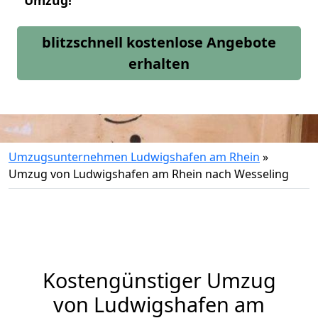
Umzug!
blitzschnell kostenlose Angebote
erhalten
Umzugsunternehmen Ludwigshafen am Rhein
»
Umzug von Ludwigshafen am Rhein nach Wesseling
Kostengünstiger Umzug
von Ludwigshafen am