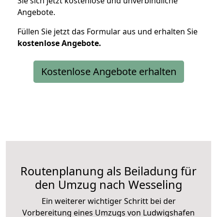
Sie sich jetzt kostenlose und unverbindliche
Angebote.
Füllen Sie jetzt das Formular aus und erhalten Sie
kostenlose
Angebote.
Kostenlose Angebote erhalten
Routenplanung als Beiladung für
den Umzug nach Wesseling
Ein weiterer wichtiger Schritt bei der
Vorbereitung eines Umzugs von Ludwigshafen