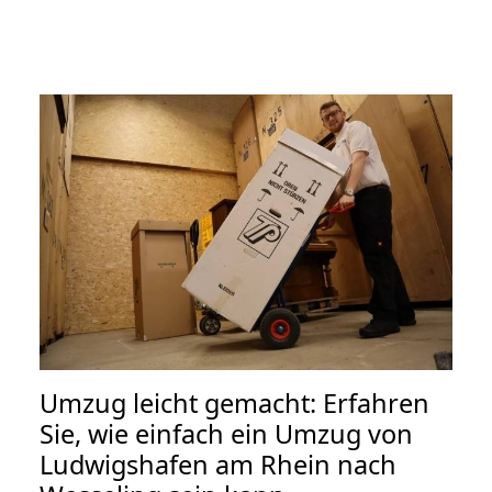
Umzug leicht gemacht: Erfahren
Sie, wie einfach ein Umzug von
Ludwigshafen am Rhein nach