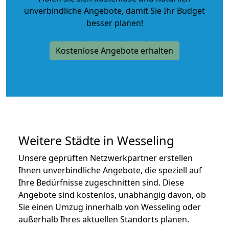
unverbindliche Angebote
, damit Sie Ihr Budget
besser planen!
Kostenlose Angebote erhalten
Weitere Städte in Wesseling
Unsere geprüften Netzwerkpartner erstellen
Ihnen unverbindliche Angebote, die speziell auf
Ihre Bedürfnisse zugeschnitten sind. Diese
Angebote sind kostenlos, unabhängig davon, ob
Sie einen Umzug innerhalb von Wesseling oder
außerhalb Ihres aktuellen Standorts planen.