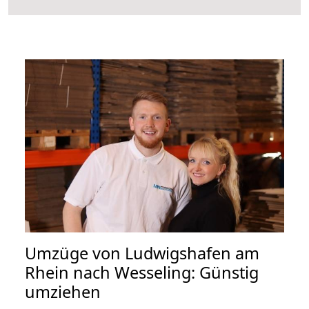
Umzüge von Ludwigshafen am
Rhein nach Wesseling: Günstig
umziehen