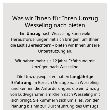
Was wir Ihnen für Ihren Umzug
Wesseling nach bieten
Ein
Umzug
nach Wesseling kann viele
Herausforderungen mit sich bringen, um Ihnen
die Last zu erleichtern – bieten wir Ihnen unsere
Unterstützung an.
Wir haben mehr als 12 Jahre Erfahrung mit
Umzügen nach
Wesseling
.
Die Umzugsexperten haben
langjährige
Erfahrung
im Bereich Umzüge nach Wesseling
und kennen die Anforderungen, die ein Umzug
von Ludwigshafen am Rhein nach Wesseling mit
sich bringt. Sie kümmern sich um alles, von der
Planung bis hin zur Durchführung des Umzugs.