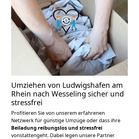
Umziehen von
Ludwigshafen am
Rhein nach Wesseling
sicher und
stressfrei
Profitieren Sie von unserem erfahrenen
Netzwerk für günstige Umzüge oder dass ihre
Beiladung reibungslos und stressfrei
vonstattengeht. Dabei legen unsere Partner