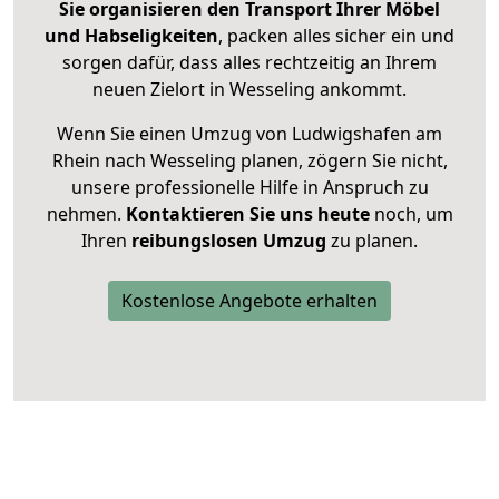
Sie organisieren den Transport Ihrer Möbel
und Habseligkeiten
, packen alles sicher ein und
sorgen dafür, dass alles rechtzeitig an Ihrem
neuen Zielort in Wesseling ankommt.
Wenn Sie einen Umzug von Ludwigshafen am
Rhein nach Wesseling planen, zögern Sie nicht,
unsere professionelle Hilfe in Anspruch zu
nehmen.
Kontaktieren Sie uns heute
noch, um
Ihren
reibungslosen Umzug
zu planen.
Kostenlose Angebote erhalten