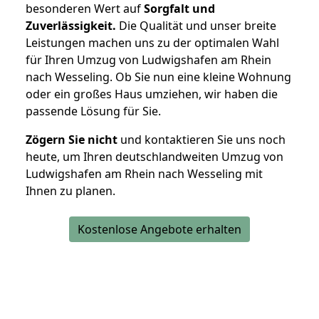
besonderen Wert auf
Sorgfalt und
Zuverlässigkeit.
Die Qualität und unser breite
Leistungen machen uns zu der optimalen Wahl
für Ihren Umzug von Ludwigshafen am Rhein
nach Wesseling. Ob Sie nun eine kleine Wohnung
oder ein großes Haus umziehen, wir haben die
passende Lösung für Sie.
Zögern Sie nicht
und kontaktieren Sie uns noch
heute, um Ihren deutschlandweiten Umzug von
Ludwigshafen am Rhein nach Wesseling mit
Ihnen zu planen.
Kostenlose Angebote erhalten