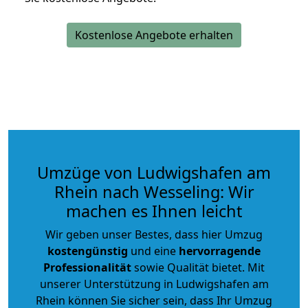
Kostenlose Angebote erhalten
Umzüge von Ludwigshafen am
Rhein nach Wesseling: Wir
machen es Ihnen leicht
Wir geben unser Bestes, dass hier Umzug
kostengünstig
und eine
hervorragende
Professionalität
sowie Qualität bietet. Mit
unserer Unterstützung in Ludwigshafen am
Rhein können Sie sicher sein, dass Ihr Umzug