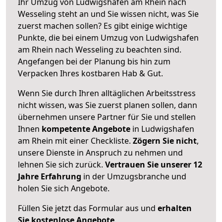
Ihr Umzug von Ludwigshafen am Rhein nach
Wesseling steht an und Sie wissen nicht, was Sie
zuerst machen sollen? Es gibt einige wichtige
Punkte, die bei einem Umzug von Ludwigshafen
am Rhein nach Wesseling zu beachten sind.
Angefangen bei der Planung bis hin zum
Verpacken Ihres kostbaren Hab & Gut.
Wenn Sie durch Ihren alltäglichen Arbeitsstress
nicht wissen, was Sie zuerst planen sollen, dann
übernehmen unsere Partner für Sie und stellen
Ihnen
kompetente Angebote
in Ludwigshafen
am Rhein mit einer Checkliste.
Zögern Sie nicht
,
unsere Dienste in Anspruch zu nehmen und
lehnen Sie sich zurück.
Vertrauen Sie unserer 12
Jahre Erfahrung
in der Umzugsbranche und
holen Sie sich Angebote.
Füllen Sie jetzt das Formular aus und
erhalten
Sie kostenlose Angebote
.