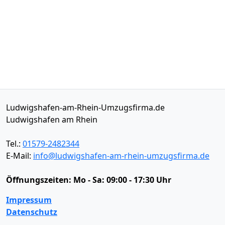
Ludwigshafen-am-Rhein-Umzugsfirma.de
Ludwigshafen am Rhein
Tel.:
01579-2482344
E-Mail:
info@ludwigshafen-am-rhein-umzugsfirma.de
Öffnungszeiten:
Mo - Sa: 09:00 - 17:30 Uhr
Impressum
Datenschutz