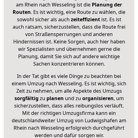
am Rhein nach Wesseling ist die
Planung der
Routen
. Es ist wichtig, eine Route zu wählen, die
sowohl sicher als auch
zeiteffizient
ist. Es ist
auch ratsam, sicherzustellen, dass die Route frei
von Straßensperrungen und anderen
Hindernissen ist. Keine Sorgen, auch hier haben
wir Spezialisten und übernehmen gerne die
Planung, damit Sie sich auf andere wichtige
Sachen konzentrieren können.
In der Tat gibt es viele Dinge zu beachten bei
einem Umzug nach Wesseling. Es ist wichtig, sich
Zeit zu nehmen, um alle Aspekte des Umzugs
sorgfältig
zu
planen
und zu
organisieren
, um
sicherzustellen, dass alles reibungslos verläuft.
Mit der richtigen Umzugsfirma kann ein
deutschlandweiter Umzug von Ludwigshafen am
Rhein nach Wesseling erfolgreich durchgeführt
werden und dafür sorgen wir.