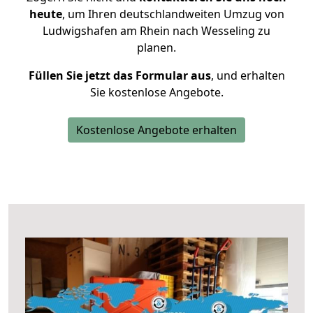
heute
, um Ihren deutschlandweiten Umzug von
Ludwigshafen am Rhein nach Wesseling zu
planen.
Füllen Sie jetzt das Formular aus
, und erhalten
Sie kostenlose Angebote.
Kostenlose Angebote erhalten