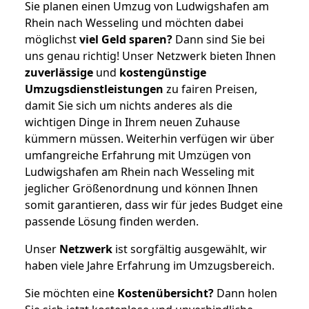
Sie planen einen Umzug von Ludwigshafen am
Rhein nach Wesseling und möchten dabei
möglichst
viel Geld sparen?
Dann sind Sie bei
uns genau richtig! Unser Netzwerk bieten Ihnen
zuverlässige
und
kostengünstige
Umzugsdienstleistungen
zu fairen Preisen,
damit Sie sich um nichts anderes als die
wichtigen Dinge in Ihrem neuen Zuhause
kümmern müssen. Weiterhin verfügen wir über
umfangreiche Erfahrung mit Umzügen von
Ludwigshafen am Rhein nach Wesseling mit
jeglicher Größenordnung und können Ihnen
somit garantieren, dass wir für jedes Budget eine
passende Lösung finden werden.
Unser
Netzwerk
ist sorgfältig ausgewählt, wir
haben viele Jahre Erfahrung im Umzugsbereich.
Sie möchten eine
Kostenübersicht?
Dann holen