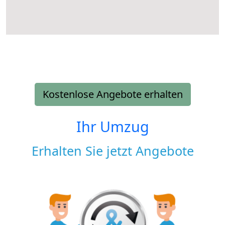
Kostenlose Angebote erhalten
Ihr Umzug
Erhalten Sie jetzt Angebote