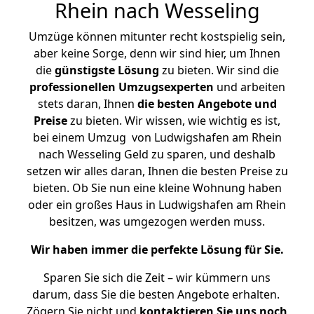
Rhein nach Wesseling
Umzüge können mitunter recht kostspielig sein,
aber keine Sorge, denn wir sind hier, um Ihnen
die
günstigste
Lösung
zu bieten. Wir sind die
professionellen Umzugsexperten
und arbeiten
stets daran, Ihnen
die besten Angebote und
Preise
zu bieten. Wir wissen, wie wichtig es ist,
bei einem Umzug von Ludwigshafen am Rhein
nach Wesseling Geld zu sparen, und deshalb
setzen wir alles daran, Ihnen die besten Preise zu
bieten. Ob Sie nun eine kleine Wohnung haben
oder ein großes Haus in Ludwigshafen am Rhein
besitzen, was umgezogen werden muss.
Wir haben immer die perfekte Lösung für Sie.
Sparen Sie sich die Zeit – wir kümmern uns
darum, dass Sie die besten Angebote erhalten.
Zögern Sie nicht und
kontaktieren Sie uns noch