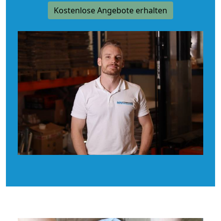
Kostenlose Angebote erhalten