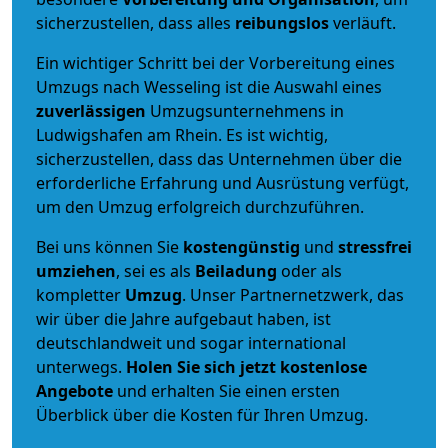
sicherzustellen, dass alles
reibungslos
verläuft.
Ein wichtiger Schritt bei der Vorbereitung eines
Umzugs nach Wesseling ist die Auswahl eines
zuverlässigen
Umzugsunternehmens in
Ludwigshafen am Rhein. Es ist wichtig,
sicherzustellen, dass das Unternehmen über die
erforderliche Erfahrung und Ausrüstung verfügt,
um den Umzug erfolgreich durchzuführen.
Bei uns können Sie
kostengünstig
und
stressfrei
umziehen
, sei es als
Beiladung
oder als
kompletter
Umzug
. Unser Partnernetzwerk, das
wir über die Jahre aufgebaut haben, ist
deutschlandweit und sogar international
unterwegs.
Holen Sie sich jetzt kostenlose
Angebote
und erhalten Sie einen ersten
Überblick über die Kosten für Ihren Umzug.