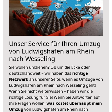
Unser Service für Ihren Umzug
von Ludwigshafen am Rhein
nach Wesseling
Sie wollen umziehen? Ob um die Ecke oder
deutschlandweit – wir haben das
richtige
Netzwerk
an unserer Seite, wenn es Umzüge von
Ludwigshafen am Rhein nach Wesseling geht!
Wenn Sie nicht weiterwissen – haben wir die
richtige Lösung für Sie! Wenn Sie Antworten auf
Ihre Fragen wollen,
was kostet überhaupt mein
Umzug
von Ludwigshafen am Rhein nach