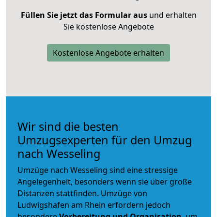
Füllen Sie jetzt das Formular aus
und erhalten
Sie kostenlose Angebote
Kostenlose Angebote erhalten
Wir sind die besten
Umzugsexperten für den Umzug
nach Wesseling
Umzüge nach Wesseling sind eine stressige
Angelegenheit, besonders wenn sie über große
Distanzen stattfinden. Umzüge von
Ludwigshafen am Rhein erfordern jedoch
besondere
Vorbereitung und Organisation
, um