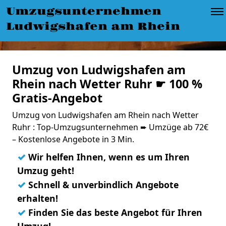
Umzugsunternehmen
Ludwigshafen am Rhein
Umzug von Ludwigshafen am
Rhein nach Wetter Ruhr ☛ 100 %
Gratis-Angebot
Umzug von Ludwigshafen am Rhein nach Wetter
Ruhr : Top-Umzugsunternehmen ➨ Umzüge ab 72€
– Kostenlose Angebote in 3 Min.
✓
Wir helfen Ihnen, wenn es um Ihren
Umzug geht!
✓
Schnell & unverbindlich Angebote
erhalten!
✓
Finden Sie das beste Angebot für Ihren