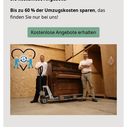
Bis zu 60 % der Umzugskosten sparen
, das
finden Sie nur bei uns!
Kostenlose Angebote erhalten