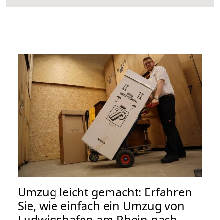
Umzug leicht gemacht: Erfahren
Sie, wie einfach ein Umzug von
Ludwigshafen am Rhein nach