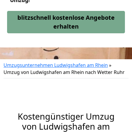
Umzug!
blitzschnell kostenlose Angebote
erhalten
Umzugsunternehmen Ludwigshafen am Rhein
»
Umzug von Ludwigshafen am Rhein nach Wetter Ruhr
Kostengünstiger Umzug
von Ludwigshafen am