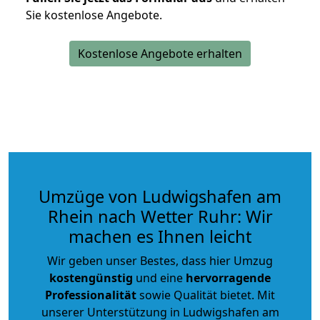
Sie kostenlose Angebote.
Kostenlose Angebote erhalten
Umzüge von Ludwigshafen am
Rhein nach Wetter Ruhr: Wir
machen es Ihnen leicht
Wir geben unser Bestes, dass hier Umzug
kostengünstig
und eine
hervorragende
Professionalität
sowie Qualität bietet. Mit
unserer Unterstützung in Ludwigshafen am