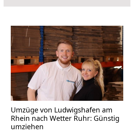
Umzüge von Ludwigshafen am
Rhein nach Wetter Ruhr: Günstig
umziehen