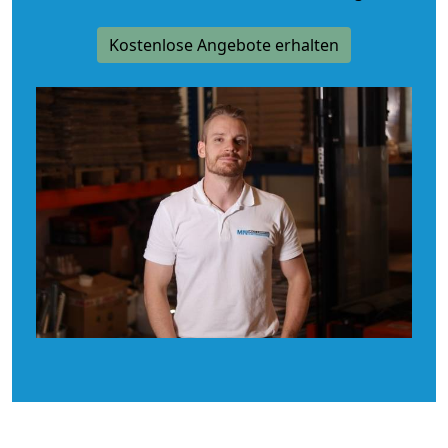
Kostenlose Angebote erhalten