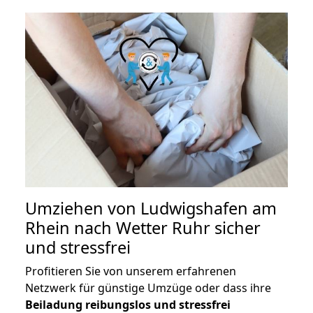
Umziehen von
Ludwigshafen am
Rhein nach Wetter Ruhr
sicher
und stressfrei
Profitieren Sie von unserem erfahrenen
Netzwerk für günstige Umzüge oder dass ihre
Beiladung reibungslos und stressfrei