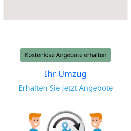
Kostenlose Angebote erhalten
Ihr Umzug
Erhalten Sie jetzt Angebote