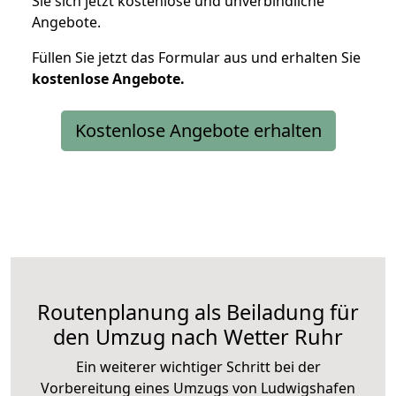
Sie sich jetzt kostenlose und unverbindliche
Angebote.
Füllen Sie jetzt das Formular aus und erhalten Sie
kostenlose
Angebote.
Kostenlose Angebote erhalten
Routenplanung als Beiladung für
den Umzug nach Wetter Ruhr
Ein weiterer wichtiger Schritt bei der
Vorbereitung eines Umzugs von Ludwigshafen