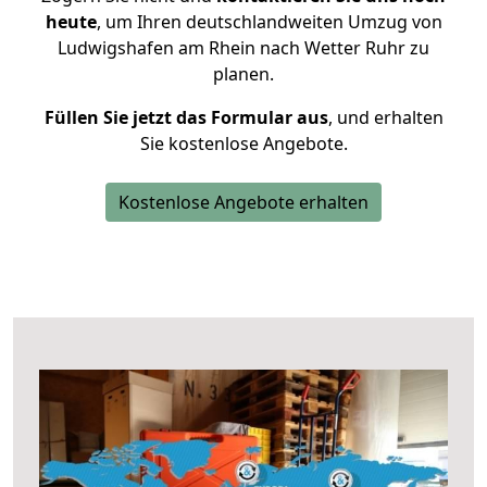
heute
, um Ihren deutschlandweiten Umzug von
Ludwigshafen am Rhein nach Wetter Ruhr zu
planen.
Füllen Sie jetzt das Formular aus
, und erhalten
Sie kostenlose Angebote.
Kostenlose Angebote erhalten