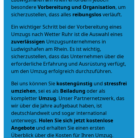
besondere
Vorbereitung und Organisation
, um
sicherzustellen, dass alles
reibungslos
verläuft.
Ein wichtiger Schritt bei der Vorbereitung eines
Umzugs nach Wetter Ruhr ist die Auswahl eines
zuverlässigen
Umzugsunternehmens in
Ludwigshafen am Rhein. Es ist wichtig,
sicherzustellen, dass das Unternehmen über die
erforderliche Erfahrung und Ausrüstung verfügt,
um den Umzug erfolgreich durchzuführen.
Bei uns können Sie
kostengünstig
und
stressfrei
umziehen
, sei es als
Beiladung
oder als
kompletter
Umzug
. Unser Partnernetzwerk, das
wir über die Jahre aufgebaut haben, ist
deutschlandweit und sogar international
unterwegs.
Holen Sie sich jetzt kostenlose
Angebote
und erhalten Sie einen ersten
Überblick über die Kosten für Ihren Umzug.