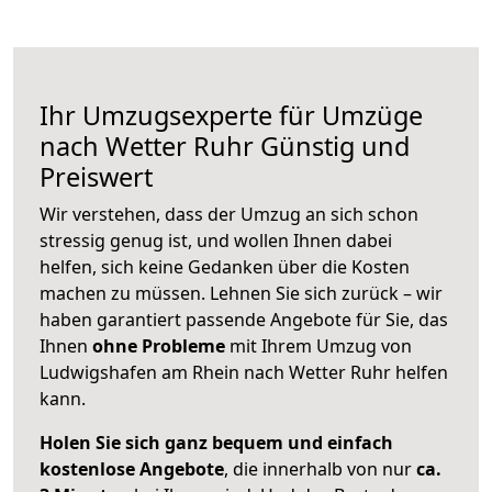
Ihr Umzugsexperte für Umzüge
nach
Wetter Ruhr
Günstig und
Preiswert
Wir verstehen, dass der Umzug an sich schon
stressig genug ist, und wollen Ihnen dabei
helfen, sich keine Gedanken über die Kosten
machen zu müssen. Lehnen Sie sich zurück – wir
haben garantiert passende Angebote für Sie, das
Ihnen
ohne Probleme
mit Ihrem Umzug von
Ludwigshafen am Rhein nach Wetter Ruhr helfen
kann.
Holen Sie sich ganz bequem und einfach
kostenlose Angebote
, die innerhalb von nur
ca.