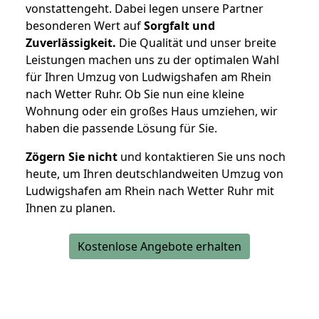
vonstattengeht. Dabei legen unsere Partner
besonderen Wert auf
Sorgfalt und
Zuverlässigkeit.
Die Qualität und unser breite
Leistungen machen uns zu der optimalen Wahl
für Ihren Umzug von Ludwigshafen am Rhein
nach Wetter Ruhr. Ob Sie nun eine kleine
Wohnung oder ein großes Haus umziehen, wir
haben die passende Lösung für Sie.
Zögern Sie nicht
und kontaktieren Sie uns noch
heute, um Ihren deutschlandweiten Umzug von
Ludwigshafen am Rhein nach Wetter Ruhr mit
Ihnen zu planen.
Kostenlose Angebote erhalten