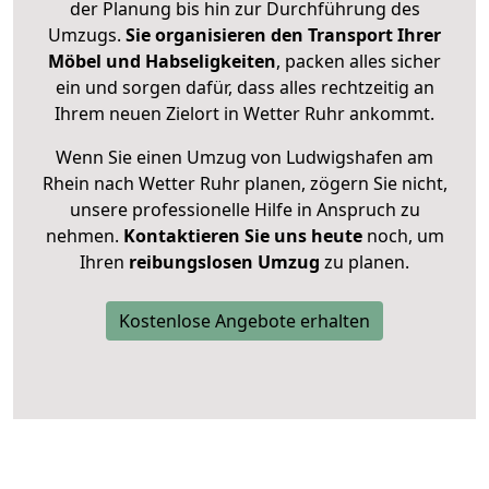
der Planung bis hin zur Durchführung des
Umzugs.
Sie organisieren den Transport Ihrer
Möbel und Habseligkeiten
, packen alles sicher
ein und sorgen dafür, dass alles rechtzeitig an
Ihrem neuen Zielort in Wetter Ruhr ankommt.
Wenn Sie einen Umzug von Ludwigshafen am
Rhein nach Wetter Ruhr planen, zögern Sie nicht,
unsere professionelle Hilfe in Anspruch zu
nehmen.
Kontaktieren Sie uns heute
noch, um
Ihren
reibungslosen Umzug
zu planen.
Kostenlose Angebote erhalten