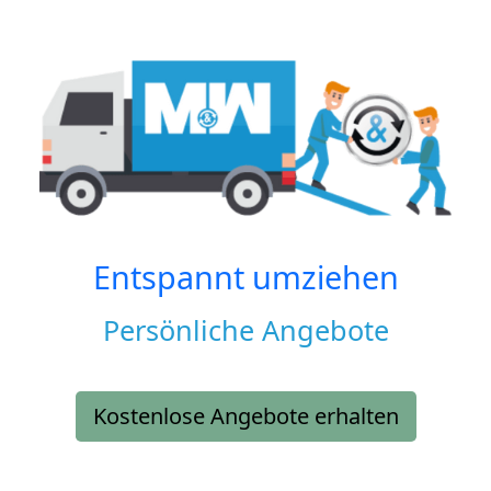
Entspannt umziehen
Persönliche Angebote
Kostenlose Angebote erhalten