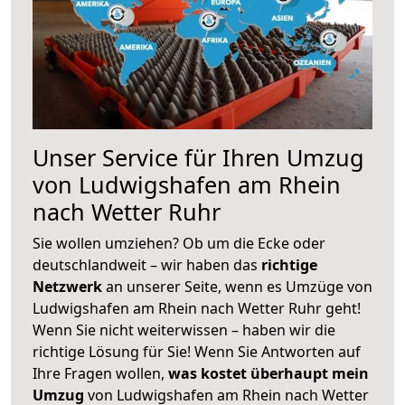
Unser Service für Ihren Umzug
von Ludwigshafen am Rhein
nach Wetter Ruhr
Sie wollen umziehen? Ob um die Ecke oder
deutschlandweit – wir haben das
richtige
Netzwerk
an unserer Seite, wenn es Umzüge von
Ludwigshafen am Rhein nach Wetter Ruhr geht!
Wenn Sie nicht weiterwissen – haben wir die
richtige Lösung für Sie! Wenn Sie Antworten auf
Ihre Fragen wollen,
was kostet überhaupt mein
Umzug
von Ludwigshafen am Rhein nach Wetter