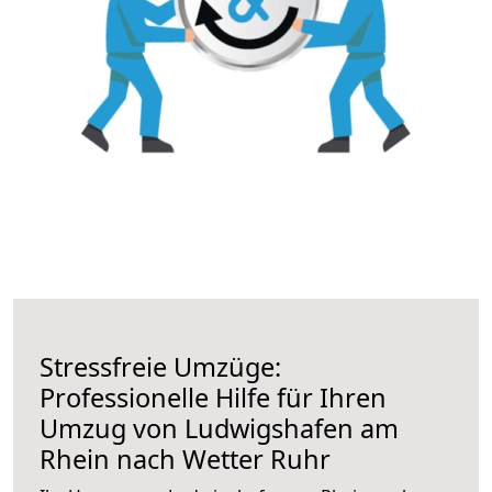
Stressfreie Umzüge:
Professionelle Hilfe für Ihren
Umzug von Ludwigshafen am
Rhein nach Wetter Ruhr