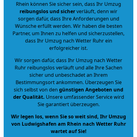
Rhein können Sie sicher sein, dass Ihr Umzug
reibungslos und sicher
verläuft, denn wir
sorgen dafür, dass Ihre Anforderungen und
Wünsche erfüllt werden. Wir haben die besten
Partner, um Ihnen zu helfen und sicherzustellen,
dass Ihr Umzug nach Wetter Ruhr ein
erfolgreicher ist.
Wir sorgen dafür, dass Ihr Umzug nach Wetter
Ruhr reibungslos verläuft und alle Ihre Sachen
sicher und unbeschadet an Ihrem
Bestimmungsort ankommen. Überzeugen Sie
sich selbst von den
günstigen Angeboten und
der Qualität
.
Unsere umfassender Service wird
Sie garantiert überzeugen.
Wir legen los, wenn Sie so weit sind, Ihr Umzug
von Ludwigshafen am Rhein nach Wetter Ruhr
wartet auf Sie!