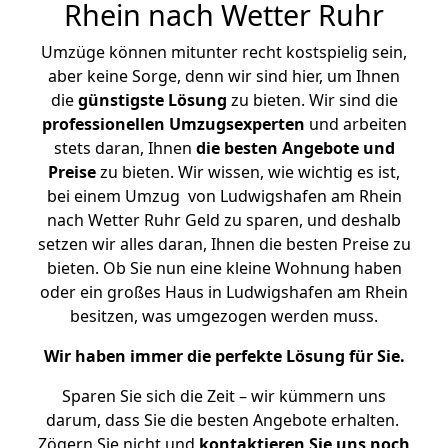
Rhein nach Wetter Ruhr
Umzüge können mitunter recht kostspielig sein,
aber keine Sorge, denn wir sind hier, um Ihnen
die
günstigste
Lösung
zu bieten. Wir sind die
professionellen Umzugsexperten
und arbeiten
stets daran, Ihnen
die besten Angebote und
Preise
zu bieten. Wir wissen, wie wichtig es ist,
bei einem Umzug von Ludwigshafen am Rhein
nach Wetter Ruhr Geld zu sparen, und deshalb
setzen wir alles daran, Ihnen die besten Preise zu
bieten. Ob Sie nun eine kleine Wohnung haben
oder ein großes Haus in Ludwigshafen am Rhein
besitzen, was umgezogen werden muss.
Wir haben immer die perfekte Lösung für Sie.
Sparen Sie sich die Zeit – wir kümmern uns
darum, dass Sie die besten Angebote erhalten.
Zögern Sie nicht und
kontaktieren Sie uns noch