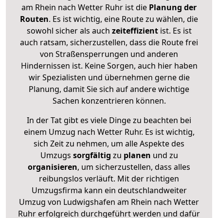
am Rhein nach Wetter Ruhr ist die
Planung der
Routen
. Es ist wichtig, eine Route zu wählen, die
sowohl sicher als auch
zeiteffizient
ist. Es ist
auch ratsam, sicherzustellen, dass die Route frei
von Straßensperrungen und anderen
Hindernissen ist. Keine Sorgen, auch hier haben
wir Spezialisten und übernehmen gerne die
Planung, damit Sie sich auf andere wichtige
Sachen konzentrieren können.
In der Tat gibt es viele Dinge zu beachten bei
einem Umzug nach Wetter Ruhr. Es ist wichtig,
sich Zeit zu nehmen, um alle Aspekte des
Umzugs
sorgfältig
zu
planen
und zu
organisieren
, um sicherzustellen, dass alles
reibungslos verläuft. Mit der richtigen
Umzugsfirma kann ein deutschlandweiter
Umzug von Ludwigshafen am Rhein nach Wetter
Ruhr erfolgreich durchgeführt werden und dafür