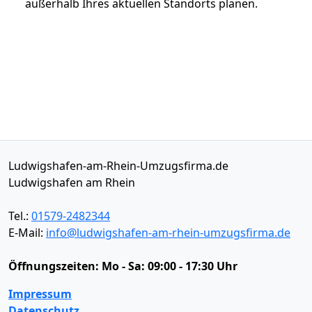
außerhalb Ihres aktuellen Standorts planen.
Ludwigshafen-am-Rhein-Umzugsfirma.de
Ludwigshafen am Rhein
Tel.:
01579-2482344
E-Mail:
info@ludwigshafen-am-rhein-umzugsfirma.de
Öffnungszeiten:
Mo - Sa: 09:00 - 17:30 Uhr
Impressum
Datenschutz