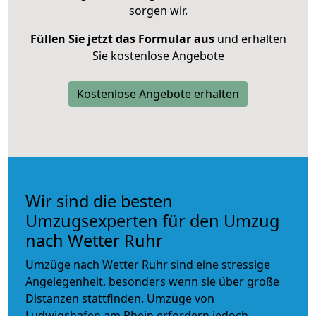
sorgen wir.
Füllen Sie jetzt das Formular aus
und erhalten
Sie kostenlose Angebote
Kostenlose Angebote erhalten
Wir sind die besten
Umzugsexperten für den Umzug
nach Wetter Ruhr
Umzüge nach Wetter Ruhr sind eine stressige
Angelegenheit, besonders wenn sie über große
Distanzen stattfinden. Umzüge von
Ludwigshafen am Rhein erfordern jedoch