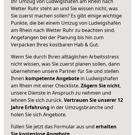
Ihr Umzug von Ludwigshafen am Rhein nach
Wetter Ruhr steht an und Sie wissen nicht, was
Sie zuerst machen sollen? Es gibt einige wichtige
Punkte, die bei einem Umzug von Ludwigshafen
am Rhein nach Wetter Ruhr zu beachten sind.
Angefangen bei der Planung bis hin zum
Verpacken Ihres kostbaren Hab & Gut.
Wenn Sie durch Ihren alltäglichen Arbeitsstress
nicht wissen, was Sie zuerst planen sollen, dann
übernehmen unsere Partner für Sie und stellen
Ihnen
kompetente Angebote
in Ludwigshafen
am Rhein mit einer Checkliste.
Zögern Sie nicht
,
unsere Dienste in Anspruch zu nehmen und
lehnen Sie sich zurück.
Vertrauen Sie unserer 12
Jahre Erfahrung
in der Umzugsbranche und
holen Sie sich Angebote.
Füllen Sie jetzt das Formular aus und
erhalten
Sie kostenlose Angebote
.