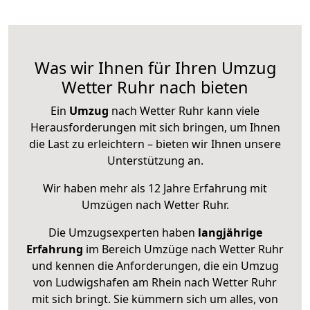
Was wir Ihnen für Ihren Umzug
Wetter Ruhr nach bieten
Ein
Umzug
nach Wetter Ruhr kann viele
Herausforderungen mit sich bringen, um Ihnen
die Last zu erleichtern – bieten wir Ihnen unsere
Unterstützung an.
Wir haben mehr als 12 Jahre Erfahrung mit
Umzügen nach
Wetter Ruhr
.
Die Umzugsexperten haben
langjährige
Erfahrung
im Bereich Umzüge nach Wetter Ruhr
und kennen die Anforderungen, die ein Umzug
von Ludwigshafen am Rhein nach Wetter Ruhr
mit sich bringt. Sie kümmern sich um alles, von