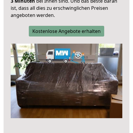
3 Minuten
bei Ihnen sind. Und das Beste daran
ist, dass all dies zu erschwinglichen Preisen
angeboten werden.
Kostenlose Angebote erhalten