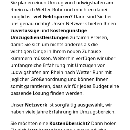
Sie planen einen Umzug von Ludwigshafen am
Rhein nach Wetter Ruhr und möchten dabei
möglichst
viel Geld sparen?
Dann sind Sie bei
uns genau richtig! Unser Netzwerk bieten Ihnen
zuverlässige
und
kostengünstige
Umzugsdienstleistungen
zu fairen Preisen,
damit Sie sich um nichts anderes als die
wichtigen Dinge in Ihrem neuen Zuhause
kümmern müssen. Weiterhin verfügen wir über
umfangreiche Erfahrung mit Umzügen von
Ludwigshafen am Rhein nach Wetter Ruhr mit
jeglicher Größenordnung und können Ihnen
somit garantieren, dass wir für jedes Budget eine
passende Lösung finden werden.
Unser
Netzwerk
ist sorgfältig ausgewählt, wir
haben viele Jahre Erfahrung im Umzugsbereich.
Sie möchten eine
Kostenübersicht?
Dann holen