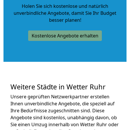
Holen Sie sich kostenlose und natürlich
unverbindliche Angebote
, damit Sie Ihr Budget
besser planen!
Kostenlose Angebote erhalten
Weitere Städte in Wetter Ruhr
Unsere geprüften Netzwerkpartner erstellen
Ihnen unverbindliche Angebote, die speziell auf
Ihre Bedürfnisse zugeschnitten sind. Diese
Angebote sind kostenlos, unabhängig davon, ob
Sie einen Umzug innerhalb von Wetter Ruhr oder