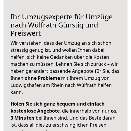
Ihr Umzugsexperte für Umzüge
nach
Wülfrath
Günstig und
Preiswert
Wir verstehen, dass der Umzug an sich schon
stressig genug ist, und wollen Ihnen dabei
helfen, sich keine Gedanken über die Kosten
machen zu müssen. Lehnen Sie sich zurück – wir
haben garantiert passende Angebote für Sie, das
Ihnen
ohne Probleme
mit Ihrem Umzug von
Ludwigshafen am Rhein nach Wülfrath helfen
kann.
Holen Sie sich ganz bequem und einfach
kostenlose Angebote
, die innerhalb von nur
ca.
3 Minuten
bei Ihnen sind. Und das Beste daran
ist, dass all dies zu erschwinglichen Preisen