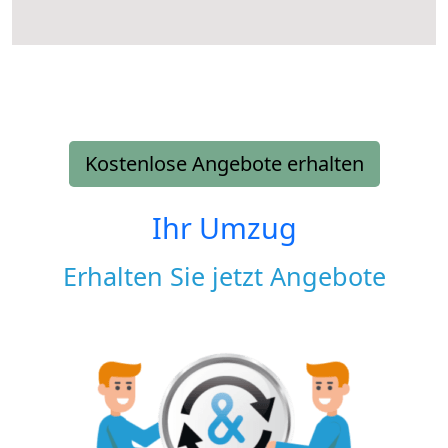
Kostenlose Angebote erhalten
Ihr Umzug
Erhalten Sie jetzt Angebote