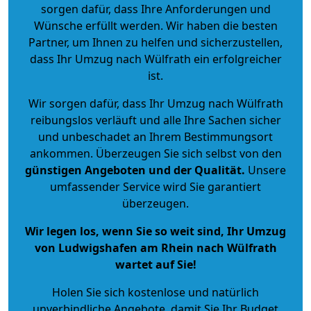
sorgen dafür, dass Ihre Anforderungen und
Wünsche erfüllt werden. Wir haben die besten
Partner, um Ihnen zu helfen und sicherzustellen,
dass Ihr Umzug nach Wülfrath ein erfolgreicher
ist.
Wir sorgen dafür, dass Ihr Umzug nach Wülfrath
reibungslos verläuft und alle Ihre Sachen sicher
und unbeschadet an Ihrem Bestimmungsort
ankommen. Überzeugen Sie sich selbst von den
günstigen Angeboten und der Qualität
.
Unsere
umfassender Service wird Sie garantiert
überzeugen.
Wir legen los, wenn Sie so weit sind, Ihr Umzug
von Ludwigshafen am Rhein nach Wülfrath
wartet auf Sie!
Holen Sie sich kostenlose und natürlich
unverbindliche Angebote
, damit Sie Ihr Budget