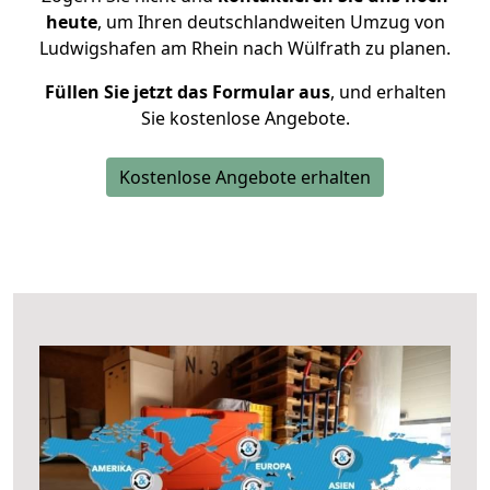
heute
, um Ihren deutschlandweiten Umzug von
Ludwigshafen am Rhein nach Wülfrath zu planen.
Füllen Sie jetzt das Formular aus
, und erhalten
Sie kostenlose Angebote.
Kostenlose Angebote erhalten