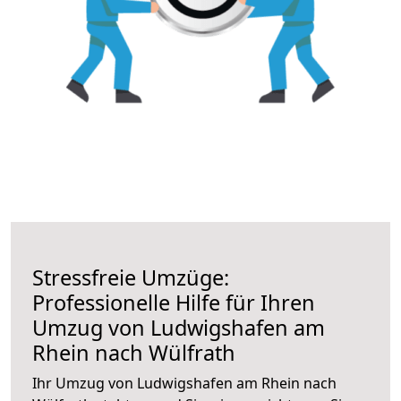
Stressfreie Umzüge:
Professionelle Hilfe für Ihren
Umzug von Ludwigshafen am
Rhein nach Wülfrath
Ihr Umzug von Ludwigshafen am Rhein nach