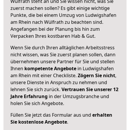
Wülfrath steht an und Sie wissen nicht, was Sie
zuerst machen sollen? Es gibt einige wichtige
Punkte, die bei einem Umzug von Ludwigshafen
am Rhein nach Wülfrath zu beachten sind.
Angefangen bei der Planung bis hin zum
Verpacken Ihres kostbaren Hab & Gut.
Wenn Sie durch Ihren alltäglichen Arbeitsstress
nicht wissen, was Sie zuerst planen sollen, dann
übernehmen unsere Partner für Sie und stellen
Ihnen
kompetente Angebote
in Ludwigshafen
am Rhein mit einer Checkliste.
Zögern Sie nicht
,
unsere Dienste in Anspruch zu nehmen und
lehnen Sie sich zurück.
Vertrauen Sie unserer 12
Jahre Erfahrung
in der Umzugsbranche und
holen Sie sich Angebote.
Füllen Sie jetzt das Formular aus und
erhalten
Sie kostenlose Angebote
.