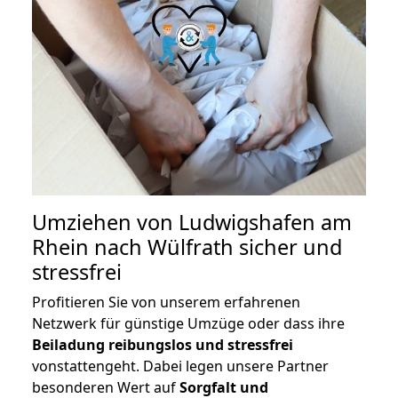
Umziehen von
Ludwigshafen am
Rhein nach Wülfrath
sicher und
stressfrei
Profitieren Sie von unserem erfahrenen
Netzwerk für günstige Umzüge oder dass ihre
Beiladung reibungslos und stressfrei
vonstattengeht. Dabei legen unsere Partner
besonderen Wert auf
Sorgfalt und