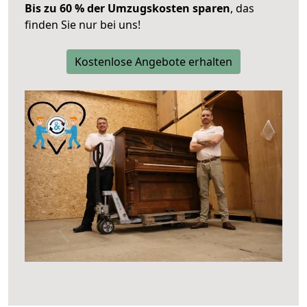
Bis zu 60 % der Umzugskosten sparen
, das
finden Sie nur bei uns!
Kostenlose Angebote erhalten