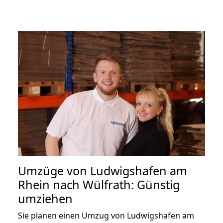
Umzüge von Ludwigshafen am
Rhein nach Wülfrath: Günstig
umziehen
Sie planen einen Umzug von Ludwigshafen am