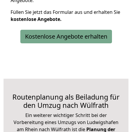
Angebote.
Füllen Sie jetzt das Formular aus und erhalten Sie
kostenlose
Angebote.
Kostenlose Angebote erhalten
Routenplanung als Beiladung für
den Umzug nach Wülfrath
Ein weiterer wichtiger Schritt bei der
Vorbereitung eines Umzugs von Ludwigshafen
am Rhein nach Wülfrath ist die
Planung der