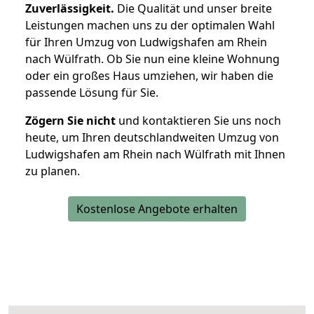
Zuverlässigkeit.
Die Qualität und unser breite
Leistungen machen uns zu der optimalen Wahl
für Ihren Umzug von Ludwigshafen am Rhein
nach Wülfrath. Ob Sie nun eine kleine Wohnung
oder ein großes Haus umziehen, wir haben die
passende Lösung für Sie.
Zögern Sie nicht
und kontaktieren Sie uns noch
heute, um Ihren deutschlandweiten Umzug von
Ludwigshafen am Rhein nach Wülfrath mit Ihnen
zu planen.
Kostenlose Angebote erhalten