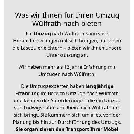
Was wir Ihnen für Ihren Umzug
Wülfrath nach bieten
Ein
Umzug
nach Wülfrath kann viele
Herausforderungen mit sich bringen, um Ihnen
die Last zu erleichtern – bieten wir Ihnen unsere
Unterstützung an.
Wir haben mehr als 12 Jahre Erfahrung mit
Umzügen nach
Wülfrath
.
Die Umzugsexperten haben
langjährige
Erfahrung
im Bereich Umzüge nach Wülfrath
und kennen die Anforderungen, die ein Umzug
von Ludwigshafen am Rhein nach Wülfrath mit
sich bringt. Sie kümmern sich um alles, von der
Planung bis hin zur Durchführung des Umzugs.
Sie organisieren den Transport Ihrer Möbel