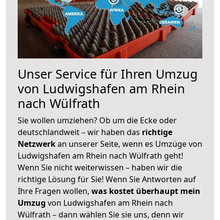
Unser Service für Ihren Umzug
von Ludwigshafen am Rhein
nach Wülfrath
Sie wollen umziehen? Ob um die Ecke oder
deutschlandweit – wir haben das
richtige
Netzwerk
an unserer Seite, wenn es Umzüge von
Ludwigshafen am Rhein nach Wülfrath geht!
Wenn Sie nicht weiterwissen – haben wir die
richtige Lösung für Sie! Wenn Sie Antworten auf
Ihre Fragen wollen,
was kostet überhaupt mein
Umzug
von Ludwigshafen am Rhein nach
Wülfrath – dann wählen Sie sie uns, denn wir