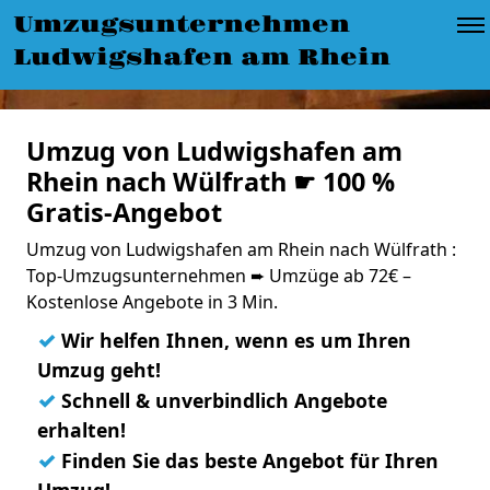
Umzugsunternehmen
Ludwigshafen am Rhein
Umzug von Ludwigshafen am
Rhein nach Wülfrath ☛ 100 %
Gratis-Angebot
Umzug von Ludwigshafen am Rhein nach Wülfrath :
Top-Umzugsunternehmen ➨ Umzüge ab 72€ –
Kostenlose Angebote in 3 Min.
✓
Wir helfen Ihnen, wenn es um Ihren
Umzug geht!
✓
Schnell & unverbindlich Angebote
erhalten!
✓
Finden Sie das beste Angebot für Ihren