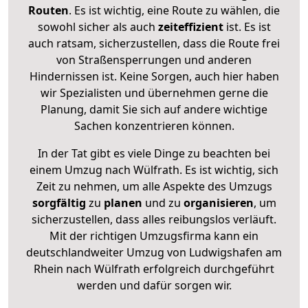
Routen
. Es ist wichtig, eine Route zu wählen, die
sowohl sicher als auch
zeiteffizient
ist. Es ist
auch ratsam, sicherzustellen, dass die Route frei
von Straßensperrungen und anderen
Hindernissen ist. Keine Sorgen, auch hier haben
wir Spezialisten und übernehmen gerne die
Planung, damit Sie sich auf andere wichtige
Sachen konzentrieren können.
In der Tat gibt es viele Dinge zu beachten bei
einem Umzug nach Wülfrath. Es ist wichtig, sich
Zeit zu nehmen, um alle Aspekte des Umzugs
sorgfältig
zu
planen
und zu
organisieren
, um
sicherzustellen, dass alles reibungslos verläuft.
Mit der richtigen Umzugsfirma kann ein
deutschlandweiter Umzug von Ludwigshafen am
Rhein nach Wülfrath erfolgreich durchgeführt
werden und dafür sorgen wir.