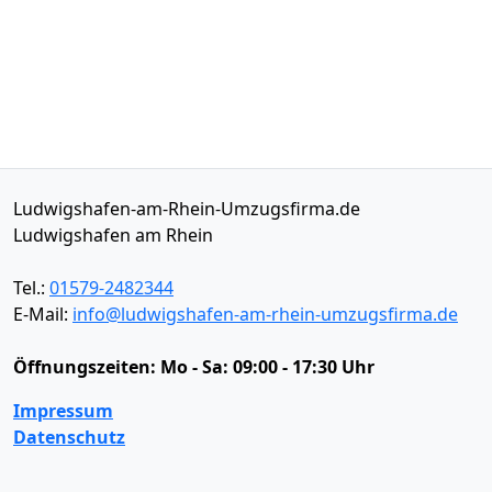
Ludwigshafen-am-Rhein-Umzugsfirma.de
Ludwigshafen am Rhein
Tel.:
01579-2482344
E-Mail:
info@ludwigshafen-am-rhein-umzugsfirma.de
Öffnungszeiten:
Mo - Sa: 09:00 - 17:30 Uhr
Impressum
Datenschutz