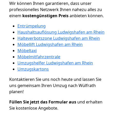
Wir können Ihnen garantieren, dass unser
professionelles Netzwerk Ihnen nahezu alles zu
einem
kostengünstigen
Preis
anbieten können.
Entrümpelung
Haushaltsauflösung Ludwigshafen am Rhein
Halteverbotszone Ludwigshafen am Rhein
Möbellift Ludwigshafen am Rhein
Möbeltaxi
Möbelmitfahrzentrale
Umzugshelfer Ludwigshafen am Rhein
Umzugskartons
Kontaktieren Sie uns noch heute und lassen Sie
uns gemeinsam Ihren Umzug nach Wülfrath
planen!
Füllen Sie jetzt das Formular aus
und erhalten
Sie kostenlose Angebote.