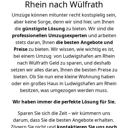
Rhein nach Wülfrath
Umzüge können mitunter recht kostspielig sein,
aber keine Sorge, denn wir sind hier, um Ihnen
die
günstigste
Lösung
zu bieten. Wir sind die
professionellen Umzugsexperten
und arbeiten
stets daran, Ihnen
die besten Angebote und
Preise
zu bieten. Wir wissen, wie wichtig es ist,
bei einem Umzug von Ludwigshafen am Rhein
nach Wülfrath Geld zu sparen, und deshalb
setzen wir alles daran, Ihnen die besten Preise zu
bieten. Ob Sie nun eine kleine Wohnung haben
oder ein großes Haus in Ludwigshafen am Rhein
besitzen, was umgezogen werden muss.
Wir haben immer die perfekte Lösung für Sie.
Sparen Sie sich die Zeit – wir kümmern uns
darum, dass Sie die besten Angebote erhalten.
Zögern Sie nicht und
kontaktieren Sie uns noch