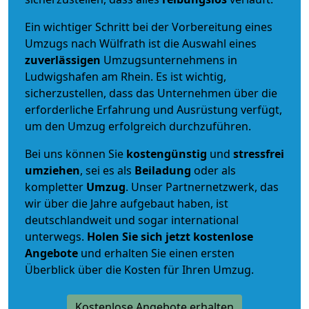
Ein wichtiger Schritt bei der Vorbereitung eines
Umzugs nach Wülfrath ist die Auswahl eines
zuverlässigen
Umzugsunternehmens in
Ludwigshafen am Rhein. Es ist wichtig,
sicherzustellen, dass das Unternehmen über die
erforderliche Erfahrung und Ausrüstung verfügt,
um den Umzug erfolgreich durchzuführen.
Bei uns können Sie
kostengünstig
und
stressfrei
umziehen
, sei es als
Beiladung
oder als
kompletter
Umzug
. Unser Partnernetzwerk, das
wir über die Jahre aufgebaut haben, ist
deutschlandweit und sogar international
unterwegs.
Holen Sie sich jetzt kostenlose
Angebote
und erhalten Sie einen ersten
Überblick über die Kosten für Ihren Umzug.
Kostenlose Angebote erhalten