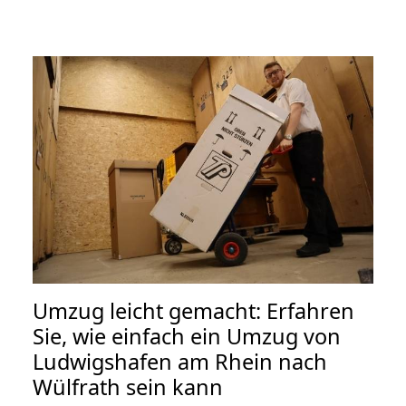
Umzug leicht gemacht: Erfahren
Sie, wie einfach ein Umzug von
Ludwigshafen am Rhein nach
Wülfrath sein kann