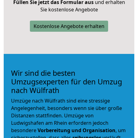
Füllen Sie jetzt das Formular aus
und erhalten
Sie kostenlose Angebote
Kostenlose Angebote erhalten
Wir sind die besten
Umzugsexperten für den Umzug
nach Wülfrath
Umzüge nach Wülfrath sind eine stressige
Angelegenheit, besonders wenn sie über große
Distanzen stattfinden. Umzüge von
Ludwigshafen am Rhein erfordern jedoch
besondere
Vorbereitung und Organisation
, um
sicherzustellen, dass alles
reibungslos
verläuft.