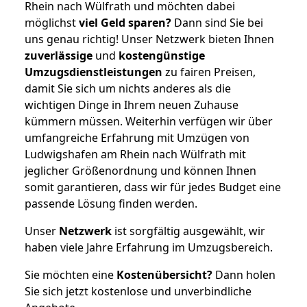
Rhein nach Wülfrath und möchten dabei
möglichst
viel Geld sparen?
Dann sind Sie bei
uns genau richtig! Unser Netzwerk bieten Ihnen
zuverlässige
und
kostengünstige
Umzugsdienstleistungen
zu fairen Preisen,
damit Sie sich um nichts anderes als die
wichtigen Dinge in Ihrem neuen Zuhause
kümmern müssen. Weiterhin verfügen wir über
umfangreiche Erfahrung mit Umzügen von
Ludwigshafen am Rhein nach Wülfrath mit
jeglicher Größenordnung und können Ihnen
somit garantieren, dass wir für jedes Budget eine
passende Lösung finden werden.
Unser
Netzwerk
ist sorgfältig ausgewählt, wir
haben viele Jahre Erfahrung im Umzugsbereich.
Sie möchten eine
Kostenübersicht?
Dann holen
Sie sich jetzt kostenlose und unverbindliche