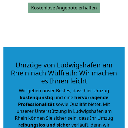
Kostenlose Angebote erhalten
Umzüge von Ludwigshafen am
Rhein nach Wülfrath: Wir machen
es Ihnen leicht
Wir geben unser Bestes, dass hier Umzug
kostengünstig
und eine
hervorragende
Professionalität
sowie Qualität bietet. Mit
unserer Unterstützung in Ludwigshafen am
Rhein können Sie sicher sein, dass Ihr Umzug
reibungslos und sicher
verläuft, denn wir