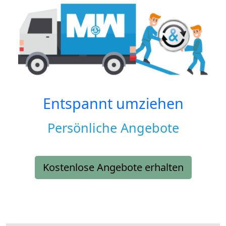
Entspannt umziehen
Persönliche Angebote
Kostenlose Angebote erhalten