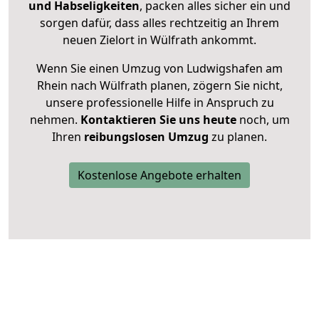
und Habseligkeiten
, packen alles sicher ein und
sorgen dafür, dass alles rechtzeitig an Ihrem
neuen Zielort in Wülfrath ankommt.
Wenn Sie einen Umzug von Ludwigshafen am
Rhein nach Wülfrath planen, zögern Sie nicht,
unsere professionelle Hilfe in Anspruch zu
nehmen.
Kontaktieren Sie uns heute
noch, um
Ihren
reibungslosen Umzug
zu planen.
Kostenlose Angebote erhalten