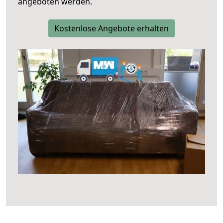
angeboten werden.
Kostenlose Angebote erhalten