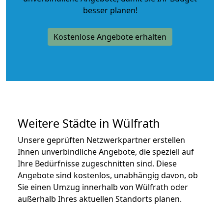
besser planen!
Kostenlose Angebote erhalten
Weitere Städte in Wülfrath
Unsere geprüften Netzwerkpartner erstellen
Ihnen unverbindliche Angebote, die speziell auf
Ihre Bedürfnisse zugeschnitten sind. Diese
Angebote sind kostenlos, unabhängig davon, ob
Sie einen Umzug innerhalb von Wülfrath oder
außerhalb Ihres aktuellen Standorts planen.