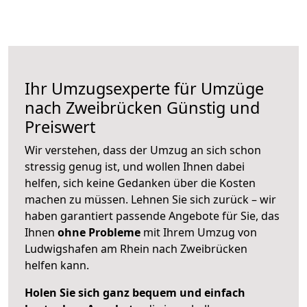
Ihr Umzugsexperte für Umzüge
nach
Zweibrücken
Günstig und
Preiswert
Wir verstehen, dass der Umzug an sich schon
stressig genug ist, und wollen Ihnen dabei
helfen, sich keine Gedanken über die Kosten
machen zu müssen. Lehnen Sie sich zurück – wir
haben garantiert passende Angebote für Sie, das
Ihnen
ohne Probleme
mit Ihrem Umzug von
Ludwigshafen am Rhein nach Zweibrücken
helfen kann.
Holen Sie sich ganz bequem und einfach