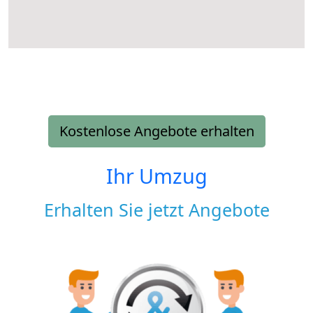
Kostenlose Angebote erhalten
Ihr Umzug
Erhalten Sie jetzt Angebote