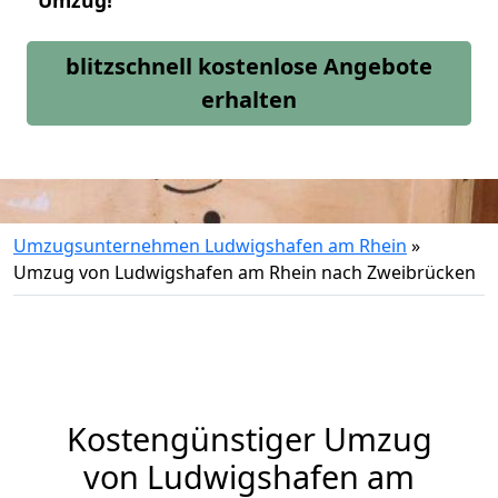
Umzug!
blitzschnell kostenlose Angebote
erhalten
Umzugsunternehmen Ludwigshafen am Rhein
»
Umzug von Ludwigshafen am Rhein nach Zweibrücken
Kostengünstiger Umzug
von Ludwigshafen am