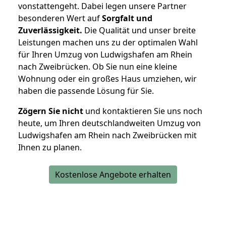
vonstattengeht. Dabei legen unsere Partner
besonderen Wert auf
Sorgfalt und
Zuverlässigkeit.
Die Qualität und unser breite
Leistungen machen uns zu der optimalen Wahl
für Ihren Umzug von Ludwigshafen am Rhein
nach Zweibrücken. Ob Sie nun eine kleine
Wohnung oder ein großes Haus umziehen, wir
haben die passende Lösung für Sie.
Zögern Sie nicht
und kontaktieren Sie uns noch
heute, um Ihren deutschlandweiten Umzug von
Ludwigshafen am Rhein nach Zweibrücken mit
Ihnen zu planen.
Kostenlose Angebote erhalten