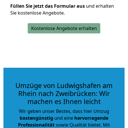
Füllen Sie jetzt das Formular aus
und erhalten
Sie kostenlose Angebote.
Kostenlose Angebote erhalten
Umzüge von Ludwigshafen am
Rhein nach Zweibrücken: Wir
machen es Ihnen leicht
Wir geben unser Bestes, dass hier Umzug
kostengünstig
und eine
hervorragende
Professionalität
sowie Qualität bietet. Mit