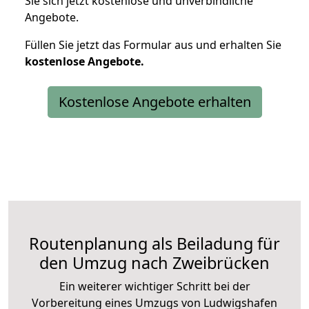
Sie sich jetzt kostenlose und unverbindliche
Angebote.
Füllen Sie jetzt das Formular aus und erhalten Sie
kostenlose
Angebote.
Kostenlose Angebote erhalten
Routenplanung als Beiladung für
den Umzug nach Zweibrücken
Ein weiterer wichtiger Schritt bei der
Vorbereitung eines Umzugs von Ludwigshafen