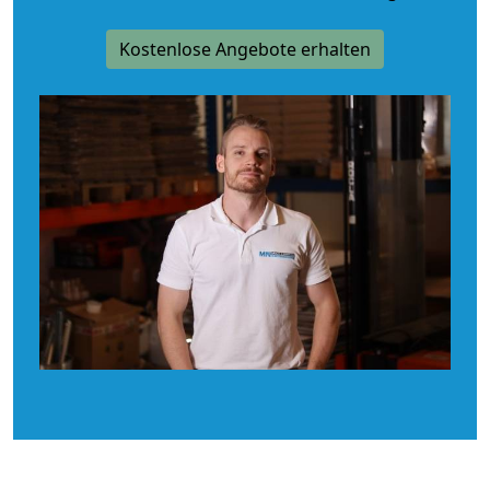
Kostenlose Angebote erhalten