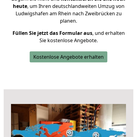
heute
, um Ihren deutschlandweiten Umzug von
Ludwigshafen am Rhein nach Zweibrücken zu
planen.
Füllen Sie jetzt das Formular aus
, und erhalten
Sie kostenlose Angebote.
Kostenlose Angebote erhalten