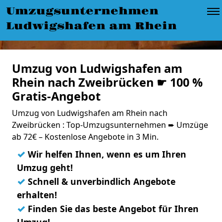
Umzugsunternehmen
Ludwigshafen am Rhein
Umzug von Ludwigshafen am
Rhein nach Zweibrücken ☛ 100 %
Gratis-Angebot
Umzug von Ludwigshafen am Rhein nach
Zweibrücken : Top-Umzugsunternehmen ➨ Umzüge
ab 72€ – Kostenlose Angebote in 3 Min.
✓
Wir helfen Ihnen, wenn es um Ihren
Umzug geht!
✓
Schnell & unverbindlich Angebote
erhalten!
✓
Finden Sie das beste Angebot für Ihren