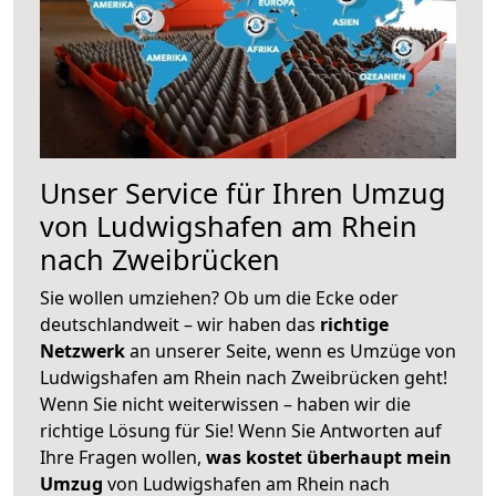
Unser Service für Ihren Umzug
von Ludwigshafen am Rhein
nach Zweibrücken
Sie wollen umziehen? Ob um die Ecke oder
deutschlandweit – wir haben das
richtige
Netzwerk
an unserer Seite, wenn es Umzüge von
Ludwigshafen am Rhein nach Zweibrücken geht!
Wenn Sie nicht weiterwissen – haben wir die
richtige Lösung für Sie! Wenn Sie Antworten auf
Ihre Fragen wollen,
was kostet überhaupt mein
Umzug
von Ludwigshafen am Rhein nach