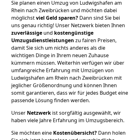
Sie planen einen Umzug von Ludwigshafen am
Rhein nach Zweibrücken und möchten dabei
möglichst
viel Geld sparen?
Dann sind Sie bei
uns genau richtig! Unser Netzwerk bieten Ihnen
zuverlässige
und
kostengünstige
Umzugsdienstleistungen
zu fairen Preisen,
damit Sie sich um nichts anderes als die
wichtigen Dinge in Ihrem neuen Zuhause
kümmern müssen. Weiterhin verfügen wir über
umfangreiche Erfahrung mit Umzügen von
Ludwigshafen am Rhein nach Zweibrücken mit
jeglicher Größenordnung und können Ihnen
somit garantieren, dass wir für jedes Budget eine
passende Lösung finden werden.
Unser
Netzwerk
ist sorgfältig ausgewählt, wir
haben viele Jahre Erfahrung im Umzugsbereich.
Sie möchten eine
Kostenübersicht?
Dann holen