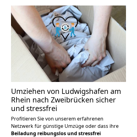
Umziehen von
Ludwigshafen am
Rhein nach Zweibrücken
sicher
und stressfrei
Profitieren Sie von unserem erfahrenen
Netzwerk für günstige Umzüge oder dass ihre
Beiladung reibungslos und stressfrei