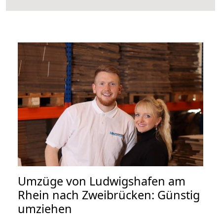
Umzüge von Ludwigshafen am
Rhein nach Zweibrücken: Günstig
umziehen