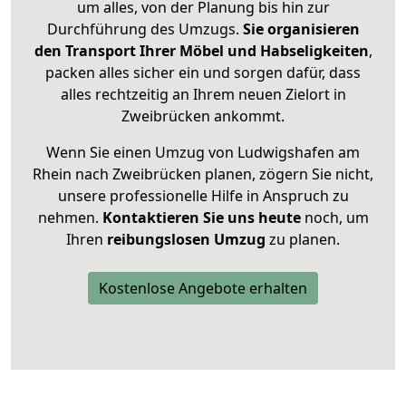
um alles, von der Planung bis hin zur
Durchführung des Umzugs.
Sie organisieren
den Transport Ihrer Möbel und Habseligkeiten
,
packen alles sicher ein und sorgen dafür, dass
alles rechtzeitig an Ihrem neuen Zielort in
Zweibrücken ankommt.
Wenn Sie einen Umzug von Ludwigshafen am
Rhein nach Zweibrücken planen, zögern Sie nicht,
unsere professionelle Hilfe in Anspruch zu
nehmen.
Kontaktieren Sie uns heute
noch, um
Ihren
reibungslosen Umzug
zu planen.
Kostenlose Angebote erhalten