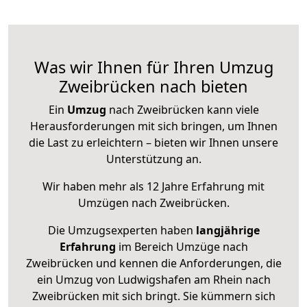
Was wir Ihnen für Ihren Umzug
Zweibrücken nach bieten
Ein
Umzug
nach Zweibrücken kann viele
Herausforderungen mit sich bringen, um Ihnen
die Last zu erleichtern – bieten wir Ihnen unsere
Unterstützung an.
Wir haben mehr als 12 Jahre Erfahrung mit
Umzügen nach
Zweibrücken
.
Die Umzugsexperten haben
langjährige
Erfahrung
im Bereich Umzüge nach
Zweibrücken und kennen die Anforderungen, die
ein Umzug von Ludwigshafen am Rhein nach
Zweibrücken mit sich bringt. Sie kümmern sich