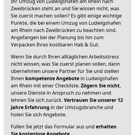
Ihr Umzug von Ludwigshafen am Rhein nach
Zweibrücken steht an und Sie wissen nicht, was
Sie zuerst machen sollen? Es gibt einige wichtige
Punkte, die bei einem Umzug von Ludwigshafen
am Rhein nach Zweibrücken zu beachten sind.
Angefangen bei der Planung bis hin zum
Verpacken Ihres kostbaren Hab & Gut.
Wenn Sie durch Ihren alltäglichen Arbeitsstress
nicht wissen, was Sie zuerst planen sollen, dann
übernehmen unsere Partner für Sie und stellen
Ihnen
kompetente Angebote
in Ludwigshafen
am Rhein mit einer Checkliste.
Zögern Sie nicht
,
unsere Dienste in Anspruch zu nehmen und
lehnen Sie sich zurück.
Vertrauen Sie unserer 12
Jahre Erfahrung
in der Umzugsbranche und
holen Sie sich Angebote.
Füllen Sie jetzt das Formular aus und
erhalten
Sie kostenlose Angebote
.