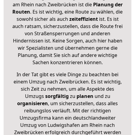
am Rhein nach Zweibrücken ist die
Planung der
Routen
. Es ist wichtig, eine Route zu wählen, die
sowohl sicher als auch
zeiteffizient
ist. Es ist
auch ratsam, sicherzustellen, dass die Route frei
von Straßensperrungen und anderen
Hindernissen ist. Keine Sorgen, auch hier haben
wir Spezialisten und übernehmen gerne die
Planung, damit Sie sich auf andere wichtige
Sachen konzentrieren können.
In der Tat gibt es viele Dinge zu beachten bei
einem Umzug nach Zweibrücken. Es ist wichtig,
sich Zeit zu nehmen, um alle Aspekte des
Umzugs
sorgfältig
zu
planen
und zu
organisieren
, um sicherzustellen, dass alles
reibungslos verläuft. Mit der richtigen
Umzugsfirma kann ein deutschlandweiter
Umzug von Ludwigshafen am Rhein nach
Zweibrücken erfolgreich durchgeführt werden