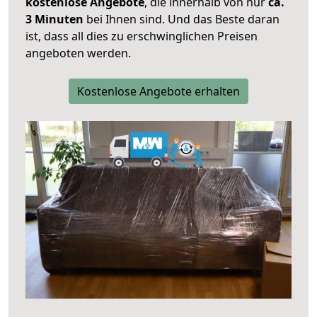
kostenlose Angebote
, die innerhalb von nur
ca.
3 Minuten
bei Ihnen sind. Und das Beste daran
ist, dass all dies zu erschwinglichen Preisen
angeboten werden.
Kostenlose Angebote erhalten