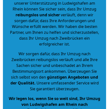
unserer Unterstützung in Ludwigshafen am
Rhein können Sie sicher sein, dass Ihr Umzug
reibungslos und sicher
verläuft, denn wir
sorgen dafür, dass Ihre Anforderungen und
Wünsche erfüllt werden. Wir haben die besten
Partner, um Ihnen zu helfen und sicherzustellen,
dass Ihr Umzug nach Zweibrücken ein
erfolgreicher ist.
Wir sorgen dafür, dass Ihr Umzug nach
Zweibrücken reibungslos verläuft und alle Ihre
Sachen sicher und unbeschadet an Ihrem
Bestimmungsort ankommen. Überzeugen Sie
sich selbst von den
günstigen Angeboten und
der Qualität
.
Unsere umfassender Service wird
Sie garantiert überzeugen.
Wir legen los, wenn Sie so weit sind, Ihr Umzug
von Ludwigshafen am Rhein nach