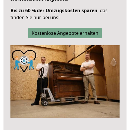
Bis zu 60 % der Umzugskosten sparen
, das
finden Sie nur bei uns!
Kostenlose Angebote erhalten