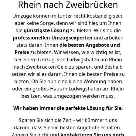
Rhein nach Zweibrücken
Umzüge können mitunter recht kostspielig sein,
aber keine Sorge, denn wir sind hier, um Ihnen
die
günstigste
Lösung
zu bieten. Wir sind die
professionellen Umzugsexperten
und arbeiten
stets daran, Ihnen
die besten Angebote und
Preise
zu bieten. Wir wissen, wie wichtig es ist,
bei einem Umzug von Ludwigshafen am Rhein
nach Zweibrücken Geld zu sparen, und deshalb
setzen wir alles daran, Ihnen die besten Preise zu
bieten. Ob Sie nun eine kleine Wohnung haben
oder ein großes Haus in Ludwigshafen am Rhein
besitzen, was umgezogen werden muss.
Wir haben immer die perfekte Lösung für Sie.
Sparen Sie sich die Zeit – wir kümmern uns
darum, dass Sie die besten Angebote erhalten.
Zögern Sie nicht und
kontaktieren Sie uns noch