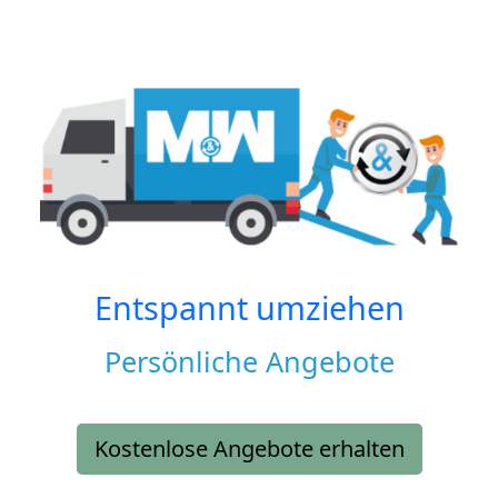
Entspannt umziehen
Persönliche Angebote
Kostenlose Angebote erhalten