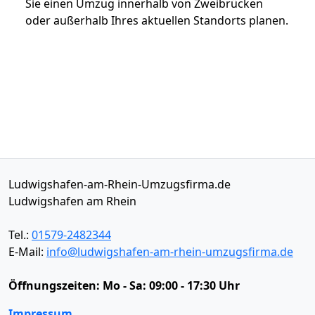
Sie einen Umzug innerhalb von Zweibrücken
oder außerhalb Ihres aktuellen Standorts planen.
Ludwigshafen-am-Rhein-Umzugsfirma.de
Ludwigshafen am Rhein
Tel.:
01579-2482344
E-Mail:
info@ludwigshafen-am-rhein-umzugsfirma.de
Öffnungszeiten:
Mo - Sa: 09:00 - 17:30 Uhr
Impressum