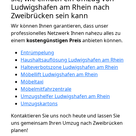
Ludwigshafen am Rhein nach
Zweibrücken sein kann
Wir können Ihnen garantieren, dass unser
professionelles Netzwerk Ihnen nahezu alles zu
einem
kostengünstigen
Preis
anbieten können.
Entrümpelung
Haushaltsauflösung Ludwigshafen am Rhein
Halteverbotszone Ludwigshafen am Rhein
Möbellift Ludwigshafen am Rhein
Möbeltaxi
Möbelmitfahrzentrale
Umzugshelfer Ludwigshafen am Rhein
Umzugskartons
Kontaktieren Sie uns noch heute und lassen Sie
uns gemeinsam Ihren Umzug nach Zweibrücken
planen!