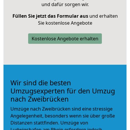
und dafür sorgen wir.
Füllen Sie jetzt das Formular aus
und erhalten
Sie kostenlose Angebote
Kostenlose Angebote erhalten
Wir sind die besten
Umzugsexperten für den Umzug
nach Zweibrücken
Umzüge nach Zweibrücken sind eine stressige
Angelegenheit, besonders wenn sie über große
Distanzen stattfinden. Umzüge von
Ludwigshafen am Rhein erfordern jedoch