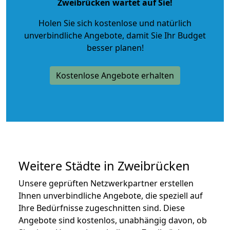
Zweibrücken wartet auf Sie!
Holen Sie sich kostenlose und natürlich
unverbindliche Angebote
, damit Sie Ihr Budget
besser planen!
Kostenlose Angebote erhalten
Weitere Städte in Zweibrücken
Unsere geprüften Netzwerkpartner erstellen
Ihnen unverbindliche Angebote, die speziell auf
Ihre Bedürfnisse zugeschnitten sind. Diese
Angebote sind kostenlos, unabhängig davon, ob