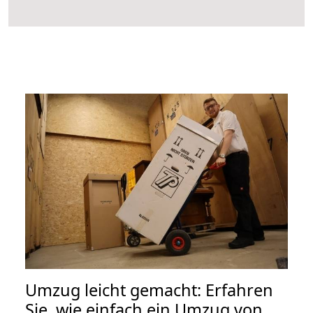
Umzug leicht gemacht: Erfahren
Sie, wie einfach ein Umzug von