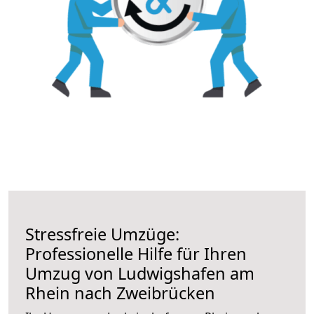
Stressfreie Umzüge:
Professionelle Hilfe für Ihren
Umzug von Ludwigshafen am
Rhein nach Zweibrücken