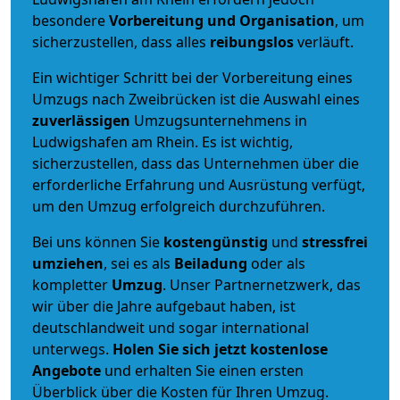
besondere
Vorbereitung und Organisation
, um
sicherzustellen, dass alles
reibungslos
verläuft.
Ein wichtiger Schritt bei der Vorbereitung eines
Umzugs nach Zweibrücken ist die Auswahl eines
zuverlässigen
Umzugsunternehmens in
Ludwigshafen am Rhein. Es ist wichtig,
sicherzustellen, dass das Unternehmen über die
erforderliche Erfahrung und Ausrüstung verfügt,
um den Umzug erfolgreich durchzuführen.
Bei uns können Sie
kostengünstig
und
stressfrei
umziehen
, sei es als
Beiladung
oder als
kompletter
Umzug
. Unser Partnernetzwerk, das
wir über die Jahre aufgebaut haben, ist
deutschlandweit und sogar international
unterwegs.
Holen Sie sich jetzt kostenlose
Angebote
und erhalten Sie einen ersten
Überblick über die Kosten für Ihren Umzug.