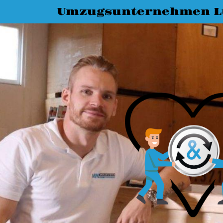
Umzugsunternehmen L