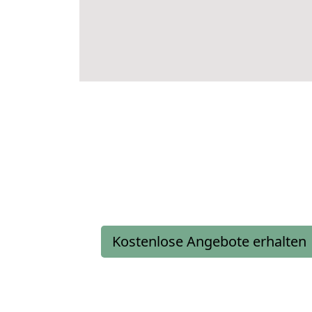
Kostenlose Angebote erhalten