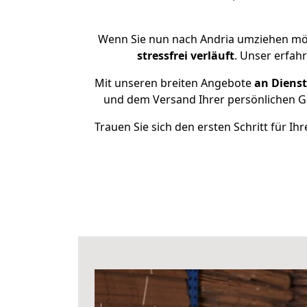
Wenn Sie nun nach Andria umziehen möc
stressfrei
verläuft
. Unser erfah
Mit unseren breiten Angebote
an Dienst
und dem Versand Ihrer persönlichen Ge
Trauen Sie sich den ersten Schritt für 