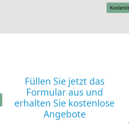
Kostenlo
Füllen Sie jetzt das
Formular aus und
erhalten Sie kostenlose
Angebote