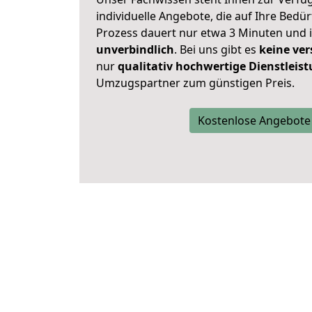
individuelle Angebote, die auf Ihre Bedü
Prozess dauert nur etwa 3 Minuten und 
unverbindlich
. Bei uns gibt es
keine ver
nur
qualitativ hochwertige Dienstleis
Umzugspartner zum günstigen Preis.
Kostenlose Angebote