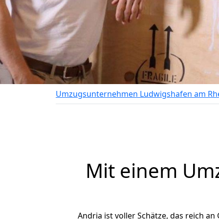
Umzugsunternehmen Ludwigshafen am Rh
Mit einem Um
Andria ist voller Schätze, das reich an