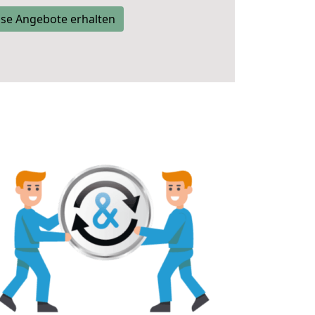
se Angebote erhalten