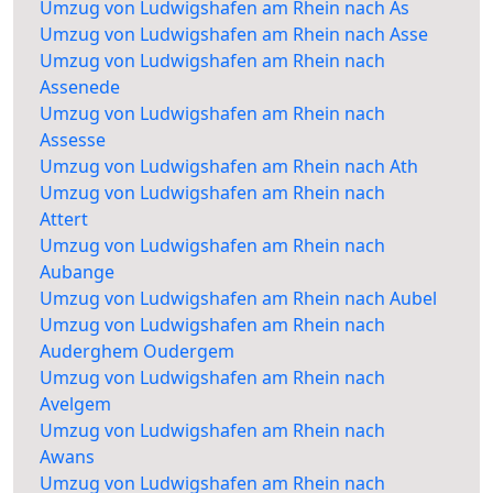
Umzug von Ludwigshafen am Rhein nach As
Umzug von Ludwigshafen am Rhein nach Asse
Umzug von Ludwigshafen am Rhein nach
Assenede
Umzug von Ludwigshafen am Rhein nach
Assesse
Umzug von Ludwigshafen am Rhein nach Ath
Umzug von Ludwigshafen am Rhein nach
Attert
Umzug von Ludwigshafen am Rhein nach
Aubange
Umzug von Ludwigshafen am Rhein nach Aubel
Umzug von Ludwigshafen am Rhein nach
Auderghem Oudergem
Umzug von Ludwigshafen am Rhein nach
Avelgem
Umzug von Ludwigshafen am Rhein nach
Awans
Umzug von Ludwigshafen am Rhein nach