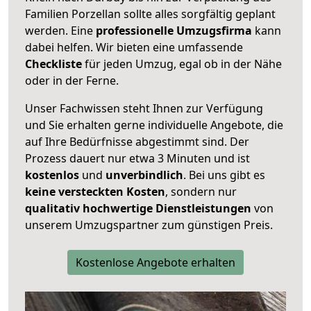
Familien Porzellan sollte alles sorgfältig geplant
werden. Eine
professionelle Umzugsfirma
kann
dabei helfen. Wir bieten eine umfassende
Checkliste
für jeden Umzug, egal ob in der Nähe
oder in der Ferne.
Unser Fachwissen steht Ihnen zur Verfügung
und Sie erhalten gerne individuelle Angebote, die
auf Ihre Bedürfnisse abgestimmt sind. Der
Prozess dauert nur etwa 3 Minuten und ist
kostenlos
und
unverbindlich
. Bei uns gibt es
keine versteckten Kosten
, sondern nur
qualitativ hochwertige Dienstleistungen
von
unserem Umzugspartner zum günstigen Preis.
Kostenlose Angebote erhalten