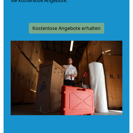
Sie kostenlose Angebote.
Kostenlose Angebote erhalten