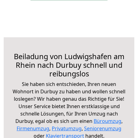
Beiladung von Ludwigshafen am
Rhein nach Durbuy schnell und
reibungslos
Sie haben sich entschieden, Ihren neuen
Wohnort in Durbuy zu haben und wollen schnell
loslegen? Wir haben genau das Richtige für Sie!
Unser Service bietet Ihnen erstklassige und
schnelle Lösungen, für Ihren Umzug nach
Durbuy, egal ob es sich um einen
Büroumzug
,
Firmenumzug
,
Privatumzug
,
Seniorenumzug
oder
Klaviertransport
handelt.