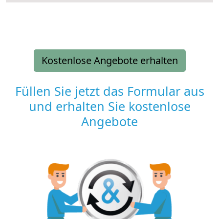
Kostenlose Angebote erhalten
Füllen Sie jetzt das Formular aus
und erhalten Sie kostenlose
Angebote