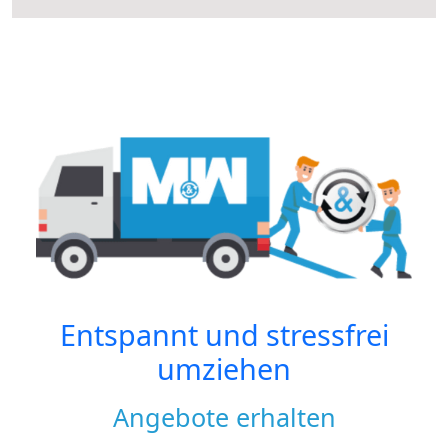
Entspannt und stressfrei
umziehen
Angebote erhalten