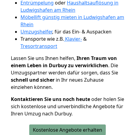
Entrümpelung
oder
Haushaltsauflösung in
Ludwigshafen am Rhein
Möbellift günstig mieten in Ludwigshafen am
Rhein
Umzugshelfer
, für das Ein- & Auspacken
Transporte wie z.B.
Klavier-
&
Tresortransport
Lassen Sie uns Ihnen helfen,
Ihren Traum von
einem Leben in Durbuy zu verwirklichen
. Die
Umzugspartner werden dafür sorgen, dass Sie
schnell und sicher
in Ihr neues Zuhause
einziehen können.
Kontaktieren Sie uns noch heute
oder holen Sie
sich kostenlose und unverbindliche Angebote für
Ihren Umzug nach Durbuy.
Kostenlose Angebote erhalten