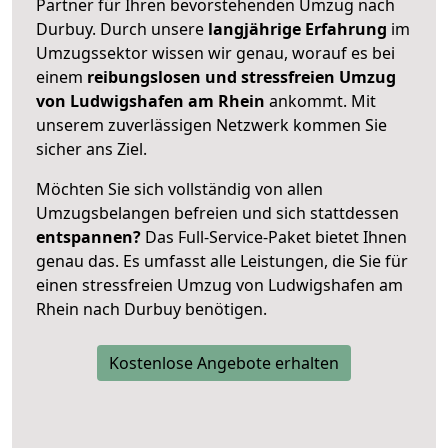
Partner für Ihren bevorstehenden Umzug nach
Durbuy. Durch unsere
langjährige Erfahrung
im
Umzugssektor wissen wir genau, worauf es bei
einem
reibungslosen und stressfreien Umzug
von Ludwigshafen am Rhein
ankommt. Mit
unserem zuverlässigen Netzwerk kommen Sie
sicher ans Ziel.
Möchten Sie sich vollständig von allen
Umzugsbelangen befreien und sich stattdessen
entspannen?
Das Full-Service-Paket bietet Ihnen
genau das. Es umfasst alle Leistungen, die Sie für
einen stressfreien Umzug von Ludwigshafen am
Rhein nach Durbuy benötigen.
Kostenlose Angebote erhalten