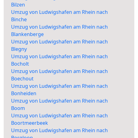
Bilzen
Umzug von Ludwigshafen am Rhein nach
Binche
Umzug von Ludwigshafen am Rhein nach
Blankenberge
Umzug von Ludwigshafen am Rhein nach
Blegny
Umzug von Ludwigshafen am Rhein nach
Bocholt
Umzug von Ludwigshafen am Rhein nach
Boechout
Umzug von Ludwigshafen am Rhein nach
Bonheiden
Umzug von Ludwigshafen am Rhein nach
Boom
Umzug von Ludwigshafen am Rhein nach
Boortmeerbeek
Umzug von Ludwigshafen am Rhein nach
Borgloon