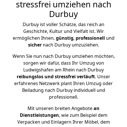
stressfrei umziehen nach
Durbuy
Durbuy ist voller Schätze, das reich an
Geschichte, Kultur und Vielfalt ist. Wir
ermöglichen Ihnen,
günstig
,
professionell
und
sicher
nach Durbuy umzuziehen.
Wenn Sie nun nach Durbuy umziehen möchten,
sorgen wir dafür, dass Ihr Umzug von
Ludwigshafen am Rhein nach Durbuy
reibungslos und stressfrei
verläuft
. Unser
erfahrenes Netzwerk plant Ihren Umzug oder
Beiladung nach Durbuy individuell und
professionell.
Mit unseren breiten Angebote
an
Dienstleistungen
, wie zum Beispiel dem
Verpacken und Einlagern Ihrer Möbel, dem