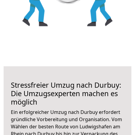
Stressfreier Umzug nach Durbuy:
Die Umzugsexperten machen es
möglich
Ein erfolgreicher Umzug nach Durbuy erfordert
gründliche Vorbereitung und Organisation. Vom
Wählen der besten Route von Ludwigshafen am
Rhein nach Durbuy bis hin zur Verpackung des