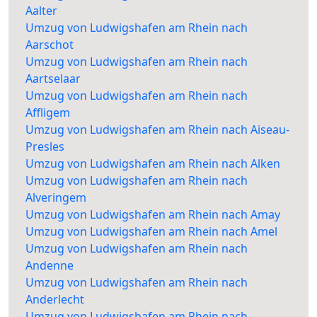
Aalter
Umzug von Ludwigshafen am Rhein nach
Aarschot
Umzug von Ludwigshafen am Rhein nach
Aartselaar
Umzug von Ludwigshafen am Rhein nach
Affligem
Umzug von Ludwigshafen am Rhein nach Aiseau-
Presles
Umzug von Ludwigshafen am Rhein nach Alken
Umzug von Ludwigshafen am Rhein nach
Alveringem
Umzug von Ludwigshafen am Rhein nach Amay
Umzug von Ludwigshafen am Rhein nach Amel
Umzug von Ludwigshafen am Rhein nach
Andenne
Umzug von Ludwigshafen am Rhein nach
Anderlecht
Umzug von Ludwigshafen am Rhein nach