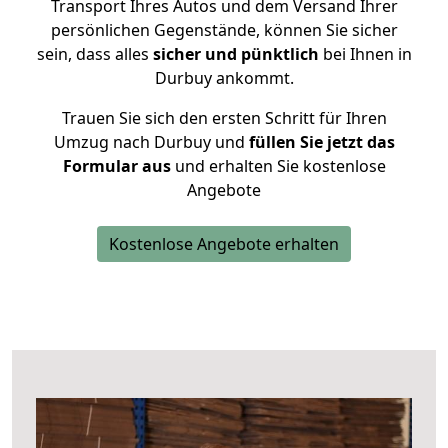
Transport Ihres Autos und dem Versand Ihrer
persönlichen Gegenstände, können Sie sicher
sein, dass alles
sicher und pünktlich
bei Ihnen in
Durbuy ankommt.
Trauen Sie sich den ersten Schritt für Ihren
Umzug nach Durbuy und
füllen Sie jetzt das
Formular aus
und erhalten Sie kostenlose
Angebote
Kostenlose Angebote erhalten