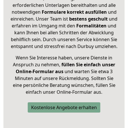
erforderlichen Unterlagen bereithalten und alle
notwendigen
Formulare
korrekt
ausfüllen
und
einreichen. Unser Team ist
bestens geschult
und
erfahren im Umgang mit den
Formalitäten
und
kann Ihnen bei allen Schritten der Abwicklung
behilflich sein. Durch unseren Service können Sie
entspannt und stressfrei nach Durbuy umziehen.
Wenn Sie Interesse haben, unsere Dienste in
Anspruch zu nehmen,
füllen Sie einfach unser
Online-Formular aus
und warten Sie etwa 3
Minuten auf unsere Rückmeldung. Sollten Sie
eine persönliche Beratung wünschen, füllen Sie
einfach unser Online-Formular aus.
Kostenlose Angebote erhalten