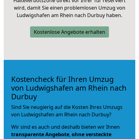
Halteverbotszone direkt vor Ihrer Tür reserviert
wird, damit Sie einen problemlosen Umzug von
Ludwigshafen am Rhein nach Durbuy haben.
Kostenlose Angebote erhalten
Kostencheck für Ihren Umzug
von Ludwigshafen am Rhein nach
Durbuy
Sind Sie neugierig auf die Kosten Ihres Umzugs
von Ludwigshafen am Rhein nach Durbuy?
Wir sind es auch und deshalb bieten wir Ihnen
transparente Angebote
,
ohne versteckte