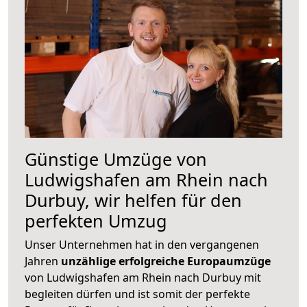
Günstige Umzüge von
Ludwigshafen am Rhein nach
Durbuy, wir helfen für den
perfekten Umzug
Unser Unternehmen hat in den vergangenen
Jahren
unzählige erfolgreiche Europaumzüge
von Ludwigshafen am Rhein nach Durbuy mit
begleiten dürfen und ist somit der perfekte