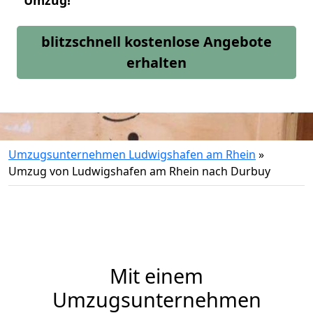
Umzug!
blitzschnell kostenlose Angebote
erhalten
Umzugsunternehmen Ludwigshafen am Rhein
»
Umzug von Ludwigshafen am Rhein nach Durbuy
Mit einem
Umzugsunternehmen