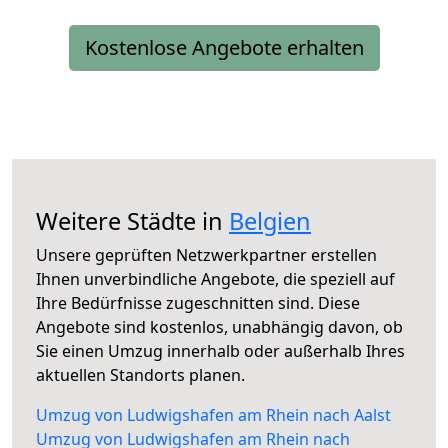
Kostenlose Angebote erhalten
Weitere Städte in
Belgien
Unsere geprüften Netzwerkpartner erstellen
Ihnen unverbindliche Angebote, die speziell auf
Ihre Bedürfnisse zugeschnitten sind. Diese
Angebote sind kostenlos, unabhängig davon, ob
Sie einen Umzug innerhalb oder außerhalb Ihres
aktuellen Standorts planen.
Umzug von Ludwigshafen am Rhein nach Aalst
Umzug von Ludwigshafen am Rhein nach