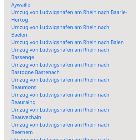
Aywaille
Umzug von Ludwigshafen am Rhein nach Baarle-
Hertog
Umzug von Ludwigshafen am Rhein nach
Baelen
Umzug von Ludwigshafen am Rhein nach Balen
Umzug von Ludwigshafen am Rhein nach
Bassenge
Umzug von Ludwigshafen am Rhein nach
Bastogne Bastenach
Umzug von Ludwigshafen am Rhein nach
Beaumont
Umzug von Ludwigshafen am Rhein nach
Beauraing
Umzug von Ludwigshafen am Rhein nach
Beauvechain
Umzug von Ludwigshafen am Rhein nach
Beernem
Umzug von Ludwigshafen am Rhein nach