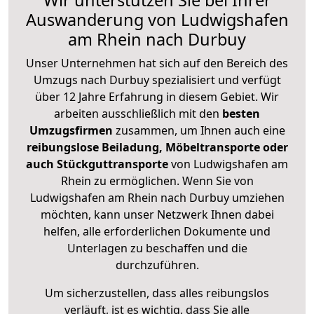
Wir unterstützen Sie bei Ihrer
Auswanderung von Ludwigshafen
am Rhein nach Durbuy
Unser Unternehmen hat sich auf den Bereich des
Umzugs nach Durbuy spezialisiert und verfügt
über 12 Jahre Erfahrung in diesem Gebiet. Wir
arbeiten ausschließlich mit den
besten
Umzugsfirmen
zusammen, um Ihnen auch eine
reibungslose Beiladung, Möbeltransporte oder
auch Stückguttransporte
von Ludwigshafen am
Rhein zu ermöglichen. Wenn Sie von
Ludwigshafen am Rhein nach Durbuy umziehen
möchten, kann unser Netzwerk Ihnen dabei
helfen, alle erforderlichen Dokumente und
Unterlagen zu beschaffen und die
durchzuführen.
Um sicherzustellen, dass alles reibungslos
verläuft, ist es wichtig, dass Sie alle