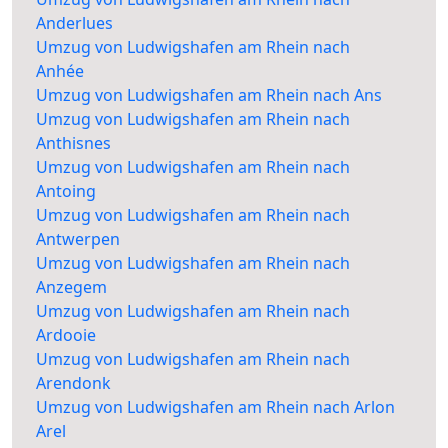
Anderlues
Umzug von Ludwigshafen am Rhein nach
Anhée
Umzug von Ludwigshafen am Rhein nach Ans
Umzug von Ludwigshafen am Rhein nach
Anthisnes
Umzug von Ludwigshafen am Rhein nach
Antoing
Umzug von Ludwigshafen am Rhein nach
Antwerpen
Umzug von Ludwigshafen am Rhein nach
Anzegem
Umzug von Ludwigshafen am Rhein nach
Ardooie
Umzug von Ludwigshafen am Rhein nach
Arendonk
Umzug von Ludwigshafen am Rhein nach Arlon
Arel