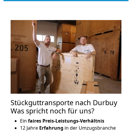
Stückguttransporte nach Durbuy
Was spricht noch für uns?
Ein
faires Preis-Leistungs-Verhältnis
12 Jahre
Erfahrung
in der Umzugsbranche