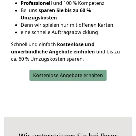
Professionell
und 100 % Kompetenz
Bei uns
sparen Sie bis zu 60 %
Umzugskosten
D
enn wir spielen nur mit offenen Karten
eine schnelle Auftragsabwicklung
Schnell und einfach
kostenlose und
unverbindliche Angebote einholen
und bis zu
ca. 6
0 % Umzugskosten sparen.
Kostenlose Angebote erhalten