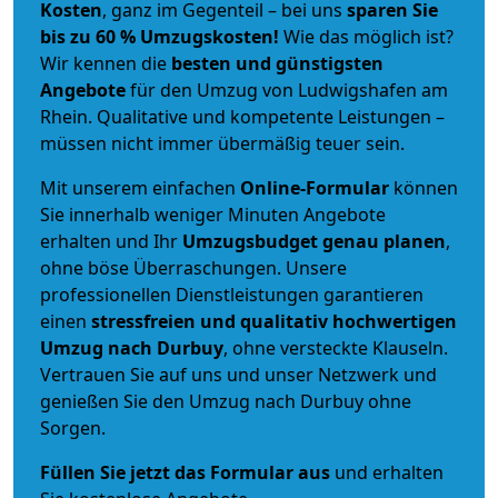
Kosten
, ganz im Gegenteil – bei uns
sparen Sie
bis zu 60 % Umzugskosten!
Wie das möglich ist?
Wir kennen die
besten und günstigsten
Angebote
für den Umzug von Ludwigshafen am
Rhein. Qualitative und kompetente Leistungen –
müssen nicht immer übermäßig teuer sein.
Mit unserem einfachen
Online-Formular
können
Sie innerhalb weniger Minuten Angebote
erhalten und Ihr
Umzugsbudget
genau
planen
,
ohne böse Überraschungen. Unsere
professionellen Dienstleistungen garantieren
einen
stressfreien und qualitativ hochwertigen
Umzug nach Durbuy
, ohne versteckte Klauseln.
Vertrauen Sie auf uns und unser Netzwerk und
genießen Sie den Umzug nach Durbuy ohne
Sorgen.
Füllen Sie jetzt das Formular aus
und erhalten