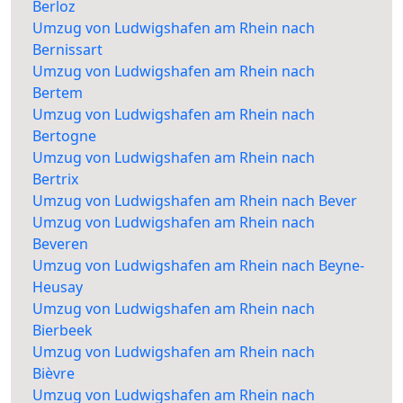
Berloz
Umzug von Ludwigshafen am Rhein nach
Bernissart
Umzug von Ludwigshafen am Rhein nach
Bertem
Umzug von Ludwigshafen am Rhein nach
Bertogne
Umzug von Ludwigshafen am Rhein nach
Bertrix
Umzug von Ludwigshafen am Rhein nach Bever
Umzug von Ludwigshafen am Rhein nach
Beveren
Umzug von Ludwigshafen am Rhein nach Beyne-
Heusay
Umzug von Ludwigshafen am Rhein nach
Bierbeek
Umzug von Ludwigshafen am Rhein nach
Bièvre
Umzug von Ludwigshafen am Rhein nach