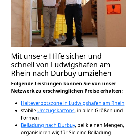
Mit unsere Hilfe sicher und
schnell von Ludwigshafen am
Rhein nach Durbuy umziehen
Folgende Leistungen können Sie von unser
Netzwerk zu erschwinglichen Preise erhalten:
Halteverbotszone in Ludwigshafen am Rhein
stabile
Umzugskartons
, in allen Größen und
Formen
Beiladung nach Durbuy
, bei kleinen Mengen,
organisieren wir, für Sie eine Beiladung