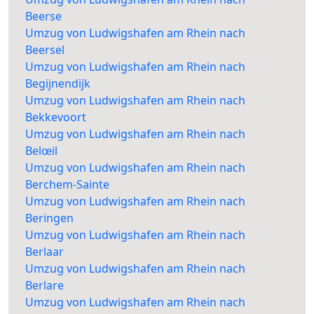
Beerse
Umzug von Ludwigshafen am Rhein nach
Beersel
Umzug von Ludwigshafen am Rhein nach
Begijnendijk
Umzug von Ludwigshafen am Rhein nach
Bekkevoort
Umzug von Ludwigshafen am Rhein nach
Belœil
Umzug von Ludwigshafen am Rhein nach
Berchem-Sainte
Umzug von Ludwigshafen am Rhein nach
Beringen
Umzug von Ludwigshafen am Rhein nach
Berlaar
Umzug von Ludwigshafen am Rhein nach
Berlare
Umzug von Ludwigshafen am Rhein nach