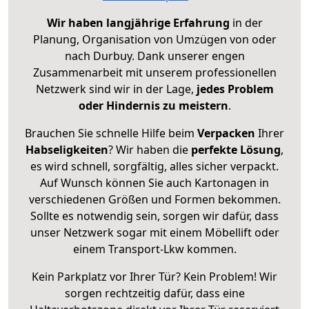
Wir haben langjährige Erfahrung
in der
Planung, Organisation von Umzügen von oder
nach Durbuy. Dank unserer engen
Zusammenarbeit mit unserem professionellen
Netzwerk sind wir in der Lage,
jedes Problem
oder Hindernis zu meistern
.
Brauchen Sie schnelle Hilfe beim
Verpacken
Ihrer
Habseligkeiten
? Wir haben die
perfekte Lösung
,
es wird schnell, sorgfältig, alles sicher verpackt.
Auf Wunsch können Sie auch Kartonagen in
verschiedenen Größen und Formen bekommen.
Sollte es notwendig sein, sorgen wir dafür, dass
unser Netzwerk sogar mit einem Möbellift oder
einem Transport-Lkw kommen.
Kein Parkplatz vor Ihrer Tür? Kein Problem! Wir
sorgen rechtzeitig dafür, dass eine