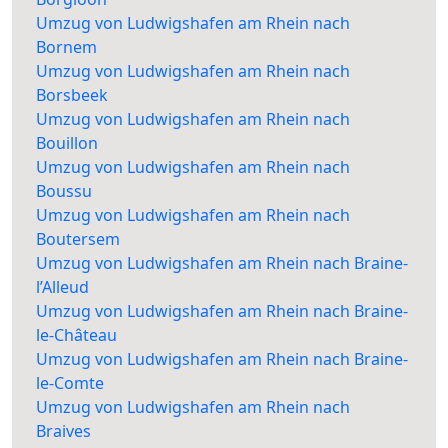
Umzug von Ludwigshafen am Rhein nach
Bornem
Umzug von Ludwigshafen am Rhein nach
Borsbeek
Umzug von Ludwigshafen am Rhein nach
Bouillon
Umzug von Ludwigshafen am Rhein nach
Boussu
Umzug von Ludwigshafen am Rhein nach
Boutersem
Umzug von Ludwigshafen am Rhein nach Braine-
l’Alleud
Umzug von Ludwigshafen am Rhein nach Braine-
le-Château
Umzug von Ludwigshafen am Rhein nach Braine-
le-Comte
Umzug von Ludwigshafen am Rhein nach
Braives