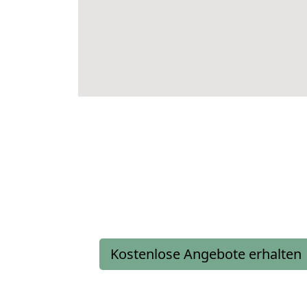
Kostenlose Angebote erhalten