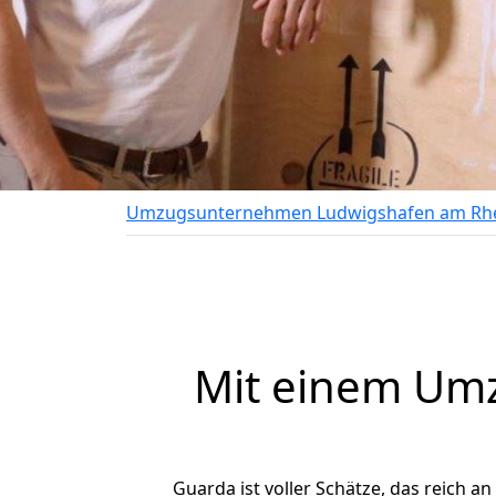
Umzugsunternehmen Ludwigshafen am Rh
Mit einem Um
Guarda ist voller Schätze, das reich an