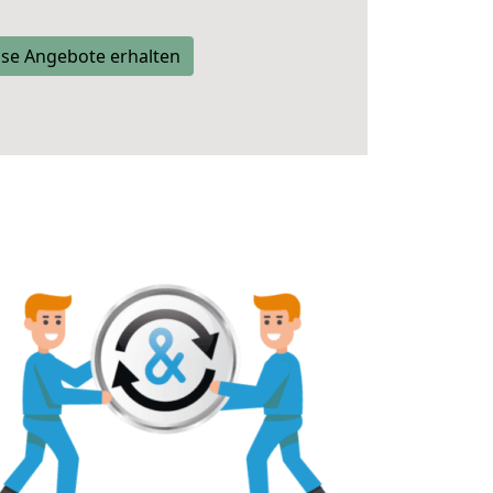
se Angebote erhalten