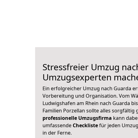
Stressfreier Umzug nac
Umzugsexperten mache
Ein erfolgreicher Umzug nach Guarda er
Vorbereitung und Organisation. Vom Wä
Ludwigshafen am Rhein nach Guarda bis
Familien Porzellan sollte alles sorgfältig
professionelle Umzugsfirma
kann dabei 
umfassende
Checkliste
für jeden Umzug,
in der Ferne.