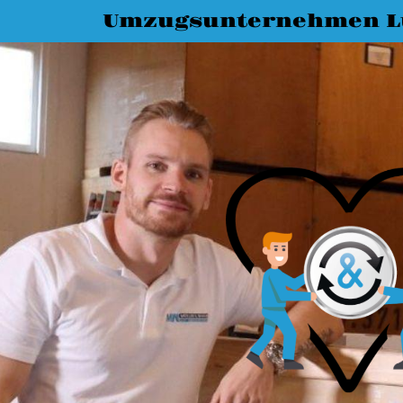
Umzugsunternehmen L