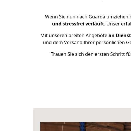
Wenn Sie nun nach Guarda umziehen m
und stressfrei
verläuft
. Unser erf
Mit unseren breiten Angebote
an Dienst
und dem Versand Ihrer persönlichen Geg
Trauen Sie sich den ersten Schritt