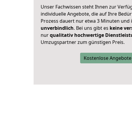
Unser Fachwissen steht Ihnen zur Verfü
individuelle Angebote, die auf Ihre Bedü
Prozess dauert nur etwa 3 Minuten und 
unverbindlich
. Bei uns gibt es
keine ver
nur
qualitativ hochwertige Dienstleis
Umzugspartner zum günstigen Preis.
Kostenlose Angebote