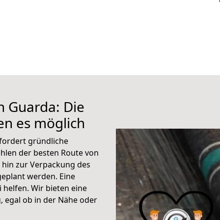
h Guarda: Die
n es möglich
fordert gründliche
hlen der besten Route von
 hin zur Verpackung des
 geplant werden. Eine
helfen. Wir bieten eine
 egal ob in der Nähe oder