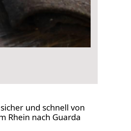
 sicher und schnell von
m Rhein nach Guarda