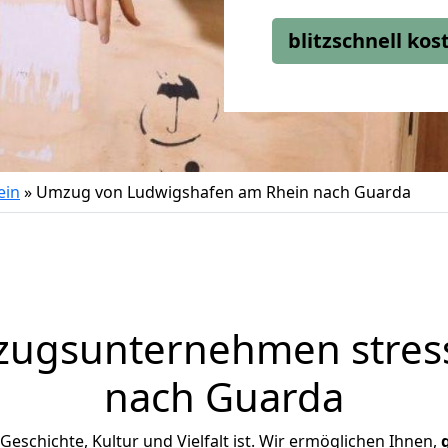
blitzschnell ko
ein
»
Umzug von Ludwigshafen am Rhein nach Guarda
zugsunternehmen stress
nach Guarda
 Geschichte, Kultur und Vielfalt ist. Wir ermöglichen Ihnen,