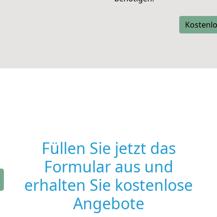
Kostenlo
Füllen Sie jetzt das
Formular aus und
erhalten Sie kostenlose
Angebote