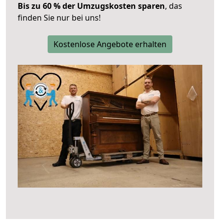
Bis zu 60 % der Umzugskosten sparen
, das
finden Sie nur bei uns!
Kostenlose Angebote erhalten