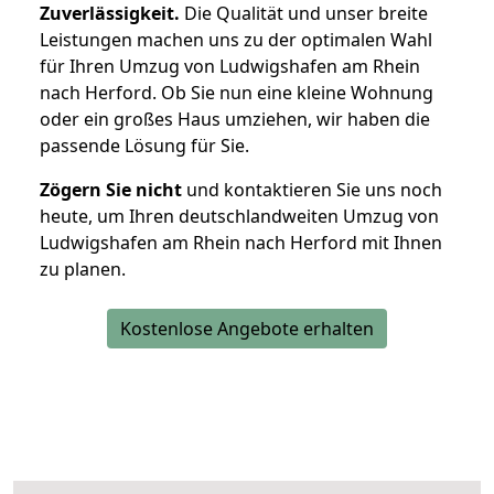
Zuverlässigkeit.
Die Qualität und unser breite
Leistungen machen uns zu der optimalen Wahl
für Ihren Umzug von Ludwigshafen am Rhein
nach Herford. Ob Sie nun eine kleine Wohnung
oder ein großes Haus umziehen, wir haben die
passende Lösung für Sie.
Zögern Sie nicht
und kontaktieren Sie uns noch
heute, um Ihren deutschlandweiten Umzug von
Ludwigshafen am Rhein nach Herford mit Ihnen
zu planen.
Kostenlose Angebote erhalten