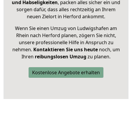
und Habseligkeiten
, packen alles sicher ein und
sorgen dafür, dass alles rechtzeitig an Ihrem
neuen Zielort in Herford ankommt.
Wenn Sie einen Umzug von Ludwigshafen am
Rhein nach Herford planen, zögern Sie nicht,
unsere professionelle Hilfe in Anspruch zu
nehmen.
Kontaktieren Sie uns heute
noch, um
Ihren
reibungslosen Umzug
zu planen.
Kostenlose Angebote erhalten