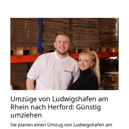
Umzüge von Ludwigshafen am
Rhein nach Herford: Günstig
umziehen
Sie planen einen Umzug von Ludwigshafen am