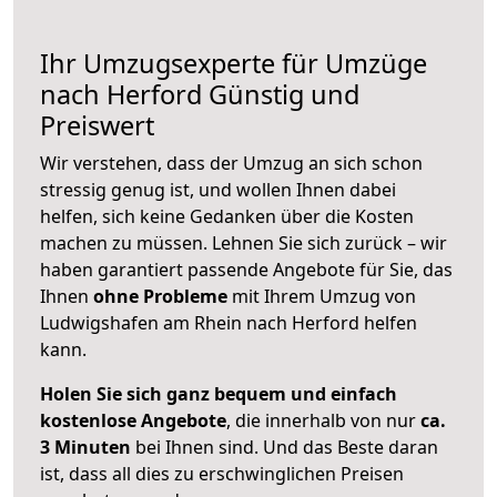
Ihr Umzugsexperte für Umzüge
nach
Herford
Günstig und
Preiswert
Wir verstehen, dass der Umzug an sich schon
stressig genug ist, und wollen Ihnen dabei
helfen, sich keine Gedanken über die Kosten
machen zu müssen. Lehnen Sie sich zurück – wir
haben garantiert passende Angebote für Sie, das
Ihnen
ohne Probleme
mit Ihrem Umzug von
Ludwigshafen am Rhein nach Herford helfen
kann.
Holen Sie sich ganz bequem und einfach
kostenlose Angebote
, die innerhalb von nur
ca.
3 Minuten
bei Ihnen sind. Und das Beste daran
ist, dass all dies zu erschwinglichen Preisen