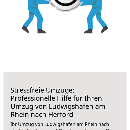
Stressfreie Umzüge:
Professionelle Hilfe für Ihren
Umzug von Ludwigshafen am
Rhein nach Herford
Ihr Umzug von Ludwigshafen am Rhein nach