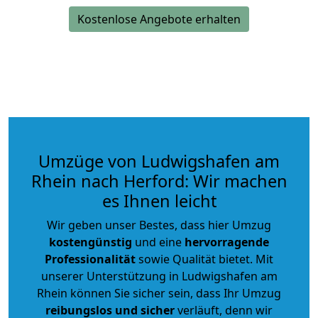
Kostenlose Angebote erhalten
Umzüge von Ludwigshafen am
Rhein nach Herford: Wir machen
es Ihnen leicht
Wir geben unser Bestes, dass hier Umzug
kostengünstig
und eine
hervorragende
Professionalität
sowie Qualität bietet. Mit
unserer Unterstützung in Ludwigshafen am
Rhein können Sie sicher sein, dass Ihr Umzug
reibungslos und sicher
verläuft, denn wir