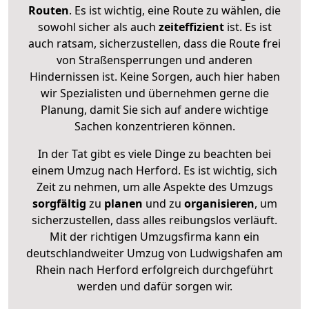
Routen
. Es ist wichtig, eine Route zu wählen, die
sowohl sicher als auch
zeiteffizient
ist. Es ist
auch ratsam, sicherzustellen, dass die Route frei
von Straßensperrungen und anderen
Hindernissen ist. Keine Sorgen, auch hier haben
wir Spezialisten und übernehmen gerne die
Planung, damit Sie sich auf andere wichtige
Sachen konzentrieren können.
In der Tat gibt es viele Dinge zu beachten bei
einem Umzug nach Herford. Es ist wichtig, sich
Zeit zu nehmen, um alle Aspekte des Umzugs
sorgfältig
zu
planen
und zu
organisieren
, um
sicherzustellen, dass alles reibungslos verläuft.
Mit der richtigen Umzugsfirma kann ein
deutschlandweiter Umzug von Ludwigshafen am
Rhein nach Herford erfolgreich durchgeführt
werden und dafür sorgen wir.