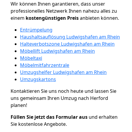
Wir können Ihnen garantieren, dass unser
professionelles Netzwerk Ihnen nahezu alles zu
einem
kostengünstigen
Preis
anbieten können.
Entrümpelung
Haushaltsauflösung Ludwigshafen am Rhein
Halteverbotszone Ludwigshafen am Rhein
Möbellift Ludwigshafen am Rhein
Möbeltaxi
Möbelmitfahrzentrale
Umzugshelfer Ludwigshafen am Rhein
Umzugskartons
Kontaktieren Sie uns noch heute und lassen Sie
uns gemeinsam Ihren Umzug nach Herford
planen!
Füllen Sie jetzt das Formular aus
und erhalten
Sie kostenlose Angebote.