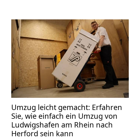
Umzug leicht gemacht: Erfahren
Sie, wie einfach ein Umzug von
Ludwigshafen am Rhein nach
Herford sein kann