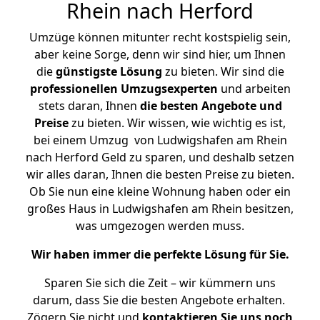
Rhein nach Herford
Umzüge können mitunter recht kostspielig sein,
aber keine Sorge, denn wir sind hier, um Ihnen
die
günstigste
Lösung
zu bieten. Wir sind die
professionellen Umzugsexperten
und arbeiten
stets daran, Ihnen
die besten Angebote und
Preise
zu bieten. Wir wissen, wie wichtig es ist,
bei einem Umzug von Ludwigshafen am Rhein
nach Herford Geld zu sparen, und deshalb setzen
wir alles daran, Ihnen die besten Preise zu bieten.
Ob Sie nun eine kleine Wohnung haben oder ein
großes Haus in Ludwigshafen am Rhein besitzen,
was umgezogen werden muss.
Wir haben immer die perfekte Lösung für Sie.
Sparen Sie sich die Zeit – wir kümmern uns
darum, dass Sie die besten Angebote erhalten.
Zögern Sie nicht und
kontaktieren Sie uns noch