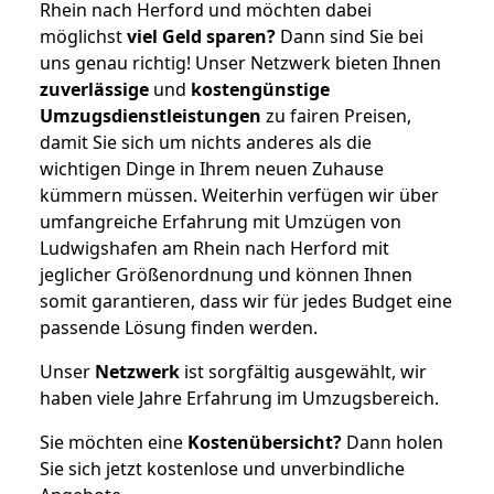
Rhein nach Herford und möchten dabei
möglichst
viel Geld sparen?
Dann sind Sie bei
uns genau richtig! Unser Netzwerk bieten Ihnen
zuverlässige
und
kostengünstige
Umzugsdienstleistungen
zu fairen Preisen,
damit Sie sich um nichts anderes als die
wichtigen Dinge in Ihrem neuen Zuhause
kümmern müssen. Weiterhin verfügen wir über
umfangreiche Erfahrung mit Umzügen von
Ludwigshafen am Rhein nach Herford mit
jeglicher Größenordnung und können Ihnen
somit garantieren, dass wir für jedes Budget eine
passende Lösung finden werden.
Unser
Netzwerk
ist sorgfältig ausgewählt, wir
haben viele Jahre Erfahrung im Umzugsbereich.
Sie möchten eine
Kostenübersicht?
Dann holen
Sie sich jetzt kostenlose und unverbindliche