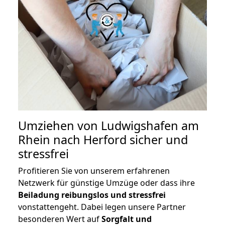
Umziehen von
Ludwigshafen am
Rhein nach Herford
sicher und
stressfrei
Profitieren Sie von unserem erfahrenen
Netzwerk für günstige Umzüge oder dass ihre
Beiladung reibungslos und stressfrei
vonstattengeht. Dabei legen unsere Partner
besonderen Wert auf
Sorgfalt und