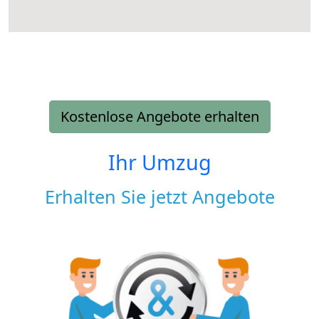
Kostenlose Angebote erhalten
Ihr Umzug
Erhalten Sie jetzt Angebote