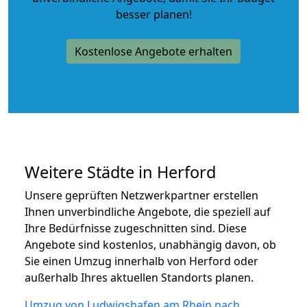
besser planen!
Kostenlose Angebote erhalten
Weitere Städte in Herford
Unsere geprüften Netzwerkpartner erstellen
Ihnen unverbindliche Angebote, die speziell auf
Ihre Bedürfnisse zugeschnitten sind. Diese
Angebote sind kostenlos, unabhängig davon, ob
Sie einen Umzug innerhalb von Herford oder
außerhalb Ihres aktuellen Standorts planen.
Umzug von Ludwigshafen am Rhein nach