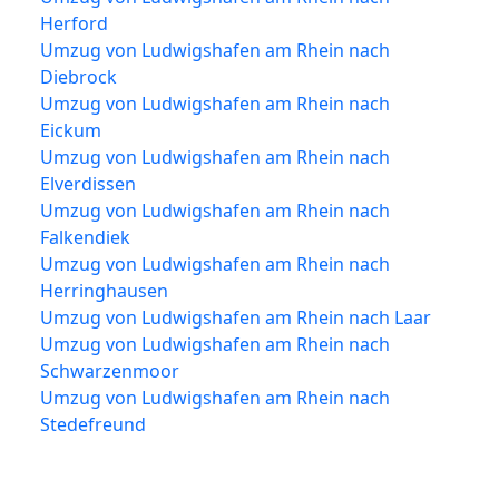
Herford
Umzug von Ludwigshafen am Rhein nach
Diebrock
Umzug von Ludwigshafen am Rhein nach
Eickum
Umzug von Ludwigshafen am Rhein nach
Elverdissen
Umzug von Ludwigshafen am Rhein nach
Falkendiek
Umzug von Ludwigshafen am Rhein nach
Herringhausen
Umzug von Ludwigshafen am Rhein nach Laar
Umzug von Ludwigshafen am Rhein nach
Schwarzenmoor
Umzug von Ludwigshafen am Rhein nach
Stedefreund