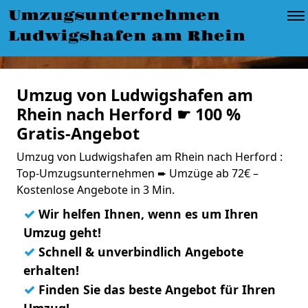
Umzugsunternehmen
Ludwigshafen am Rhein
Umzug von Ludwigshafen am
Rhein nach Herford ☛ 100 %
Gratis-Angebot
Umzug von Ludwigshafen am Rhein nach Herford :
Top-Umzugsunternehmen ➨ Umzüge ab 72€ –
Kostenlose Angebote in 3 Min.
✓
Wir helfen Ihnen, wenn es um Ihren
Umzug geht!
✓
Schnell & unverbindlich Angebote
erhalten!
✓
Finden Sie das beste Angebot für Ihren