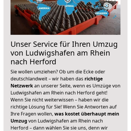
Unser Service für Ihren Umzug
von Ludwigshafen am Rhein
nach Herford
Sie wollen umziehen? Ob um die Ecke oder
deutschlandweit – wir haben das
richtige
Netzwerk
an unserer Seite, wenn es Umzüge von
Ludwigshafen am Rhein nach Herford geht!
Wenn Sie nicht weiterwissen – haben wir die
richtige Lösung für Sie! Wenn Sie Antworten auf
Ihre Fragen wollen,
was kostet überhaupt mein
Umzug
von Ludwigshafen am Rhein nach
Herford – dann wählen Sie sie uns, denn wir