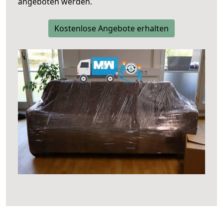
angeboten werden.
Kostenlose Angebote erhalten