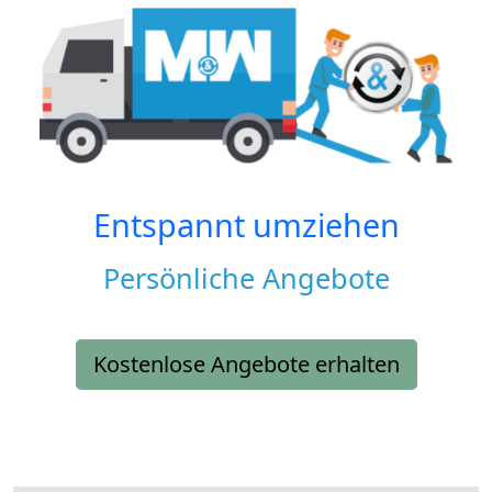
Entspannt umziehen
Persönliche Angebote
Kostenlose Angebote erhalten