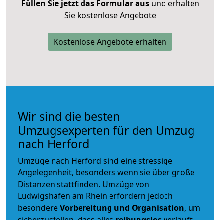
Füllen Sie jetzt das Formular aus
und erhalten
Sie kostenlose Angebote
Kostenlose Angebote erhalten
Wir sind die besten
Umzugsexperten für den Umzug
nach Herford
Umzüge nach Herford sind eine stressige
Angelegenheit, besonders wenn sie über große
Distanzen stattfinden. Umzüge von
Ludwigshafen am Rhein erfordern jedoch
besondere
Vorbereitung und Organisation
, um
sicherzustellen, dass alles
reibungslos
verläuft.