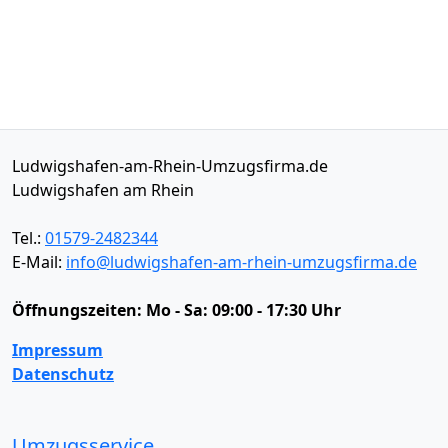
Ludwigshafen-am-Rhein-Umzugsfirma.de
Ludwigshafen am Rhein
Tel.:
01579-2482344
E-Mail:
info@ludwigshafen-am-rhein-umzugsfirma.de
Öffnungszeiten:
Mo - Sa: 09:00 - 17:30 Uhr
Impressum
Datenschutz
Umzugsservice