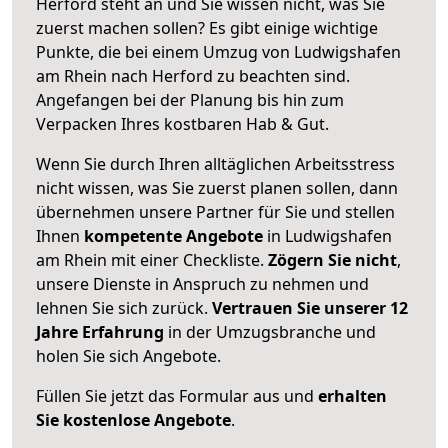
Herford steht an und Sie wissen nicht, was Sie
zuerst machen sollen? Es gibt einige wichtige
Punkte, die bei einem Umzug von Ludwigshafen
am Rhein nach Herford zu beachten sind.
Angefangen bei der Planung bis hin zum
Verpacken Ihres kostbaren Hab & Gut.
Wenn Sie durch Ihren alltäglichen Arbeitsstress
nicht wissen, was Sie zuerst planen sollen, dann
übernehmen unsere Partner für Sie und stellen
Ihnen
kompetente Angebote
in Ludwigshafen
am Rhein mit einer Checkliste.
Zögern Sie nicht
,
unsere Dienste in Anspruch zu nehmen und
lehnen Sie sich zurück.
Vertrauen Sie unserer 12
Jahre Erfahrung
in der Umzugsbranche und
holen Sie sich Angebote.
Füllen Sie jetzt das Formular aus und
erhalten
Sie kostenlose Angebote
.