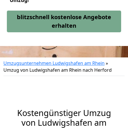
Umzug!
blitzschnell kostenlose Angebote
erhalten
Umzugsunternehmen Ludwigshafen am Rhein
»
Umzug von Ludwigshafen am Rhein nach Herford
Kostengünstiger Umzug
von Ludwigshafen am