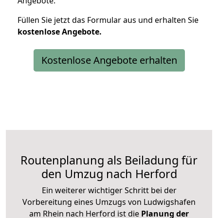
Angebote.
Füllen Sie jetzt das Formular aus und erhalten Sie
kostenlose
Angebote.
Kostenlose Angebote erhalten
Routenplanung als Beiladung für
den Umzug nach Herford
Ein weiterer wichtiger Schritt bei der
Vorbereitung eines Umzugs von Ludwigshafen
am Rhein nach Herford ist die
Planung der