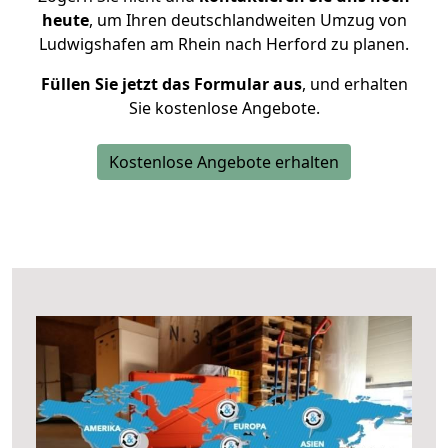
heute
, um Ihren deutschlandweiten Umzug von
Ludwigshafen am Rhein nach Herford zu planen.
Füllen Sie jetzt das Formular aus
, und erhalten
Sie kostenlose Angebote.
Kostenlose Angebote erhalten