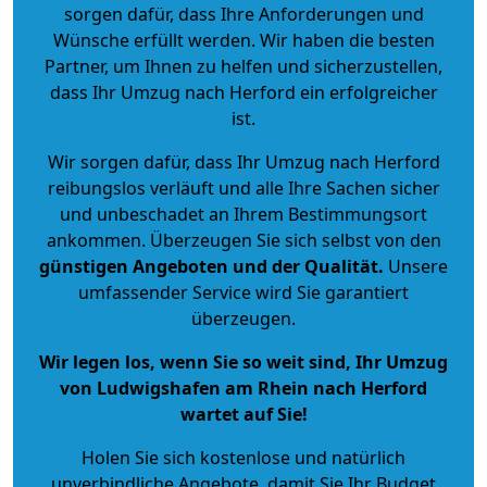
sorgen dafür, dass Ihre Anforderungen und
Wünsche erfüllt werden. Wir haben die besten
Partner, um Ihnen zu helfen und sicherzustellen,
dass Ihr Umzug nach Herford ein erfolgreicher
ist.
Wir sorgen dafür, dass Ihr Umzug nach Herford
reibungslos verläuft und alle Ihre Sachen sicher
und unbeschadet an Ihrem Bestimmungsort
ankommen. Überzeugen Sie sich selbst von den
günstigen Angeboten und der Qualität
.
Unsere
umfassender Service wird Sie garantiert
überzeugen.
Wir legen los, wenn Sie so weit sind, Ihr Umzug
von Ludwigshafen am Rhein nach Herford
wartet auf Sie!
Holen Sie sich kostenlose und natürlich
unverbindliche Angebote
, damit Sie Ihr Budget