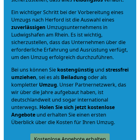
Ein wichtiger Schritt bei der Vorbereitung eines
Umzugs nach Herford ist die Auswahl eines
zuverlässigen
Umzugsunternehmens in
Ludwigshafen am Rhein. Es ist wichtig,
sicherzustellen, dass das Unternehmen über die
erforderliche Erfahrung und Ausrüstung verfügt,
um den Umzug erfolgreich durchzuführen.
Bei uns können Sie
kostengünstig
und
stressfrei
umziehen
, sei es als
Beiladung
oder als
kompletter
Umzug
. Unser Partnernetzwerk, das
wir über die Jahre aufgebaut haben, ist
deutschlandweit und sogar international
unterwegs.
Holen Sie sich jetzt kostenlose
Angebote
und erhalten Sie einen ersten
Überblick über die Kosten für Ihren Umzug.
Kostenlose Angebote erhalten