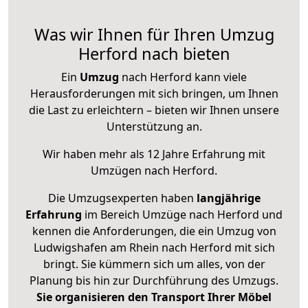
Was wir Ihnen für Ihren Umzug
Herford nach bieten
Ein
Umzug
nach Herford kann viele
Herausforderungen mit sich bringen, um Ihnen
die Last zu erleichtern – bieten wir Ihnen unsere
Unterstützung an.
Wir haben mehr als 12 Jahre Erfahrung mit
Umzügen nach
Herford
.
Die Umzugsexperten haben
langjährige
Erfahrung
im Bereich Umzüge nach Herford und
kennen die Anforderungen, die ein Umzug von
Ludwigshafen am Rhein nach Herford mit sich
bringt. Sie kümmern sich um alles, von der
Planung bis hin zur Durchführung des Umzugs.
Sie organisieren den Transport Ihrer Möbel