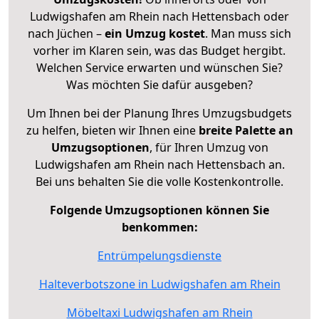
Ludwigshafen am Rhein nach Hettensbach oder
nach Jüchen –
ein Umzug kostet
.
Man muss sich
vorher im Klaren sein, was das Budget hergibt.
Welchen Service erwarten und wünschen Sie?
Was möchten Sie dafür ausgeben?
Um Ihnen bei der Planung Ihres Umzugsbudgets
zu helfen, bieten wir Ihnen eine
breite Palette an
Umzugsoptionen
, für Ihren Umzug von
Ludwigshafen am Rhein nach Hettensbach an.
Bei uns behalten Sie die volle Kostenkontrolle.
Folgende Umzugsoptionen können Sie
benkommen:
Entrümpelungsdienste
Halteverbotszone in Ludwigshafen am Rhein
Möbeltaxi Ludwigshafen am Rhein