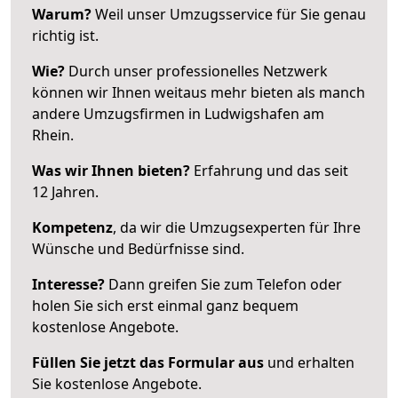
Warum?
Weil unser Umzugsservice für Sie genau
richtig ist.
Wie?
Durch unser professionelles Netzwerk
können wir Ihnen weitaus mehr bieten als manch
andere Umzugsfirmen in Ludwigshafen am
Rhein.
Was wir Ihnen bieten?
Erfahrung und das seit
12 Jahren.
Kompetenz
, da wir die Umzugsexperten für Ihre
Wünsche und Bedürfnisse sind.
Interesse?
Dann greifen Sie zum Telefon oder
holen Sie sich erst einmal ganz bequem
kostenlose Angebote.
Füllen Sie jetzt das Formular aus
und erhalten
Sie kostenlose Angebote.