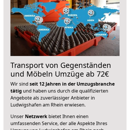
Transport von Gegenständen
und Möbeln Umzüge ab 72€
Wir sind
seit 12 Jahren in der Umzugsbranche
tätig
und haben uns durch die qualifizierten
Angebote als zuverlässiger Anbieter in
Ludwigshafen am Rhein erwiesen.
Unser
Netzwerk
bietet Ihnen einen
umfassenden Service, der alle Aspekte Ihres