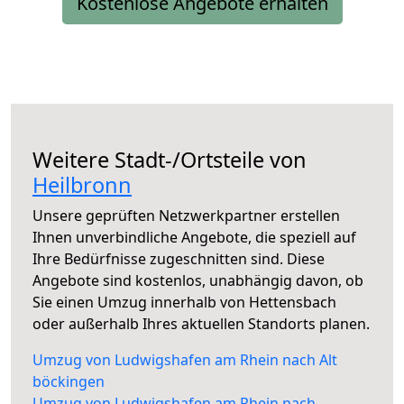
Kostenlose Angebote erhalten
Weitere Stadt-/Ortsteile von
Heilbronn
Unsere geprüften Netzwerkpartner erstellen
Ihnen unverbindliche Angebote, die speziell auf
Ihre Bedürfnisse zugeschnitten sind. Diese
Angebote sind kostenlos, unabhängig davon, ob
Sie einen Umzug innerhalb von Hettensbach
oder außerhalb Ihres aktuellen Standorts planen.
Umzug von Ludwigshafen am Rhein nach Alt
böckingen
Umzug von Ludwigshafen am Rhein nach