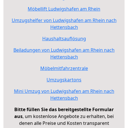
Möbellift Ludwigshafen am Rhein
Umzugshelfer von Ludwigshafen am Rhein nach
Hettensbach
Haushaltsauflösung
Beiladungen von Ludwigshafen am Rhein nach
Hettensbach
Möbelmitfahrzentrale
Umzugskartons
Mini Umzug von Ludwigshafen am Rhein nach
Hettensbach
Bitte füllen Sie das bereitgestellte Formular
aus
, um kostenlose Angebote zu erhalten, bei
denen alle Preise und Kosten transparent