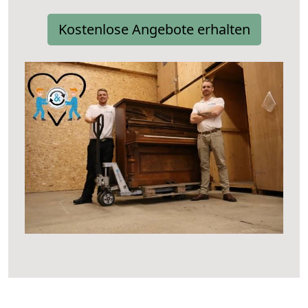
Kostenlose Angebote erhalten