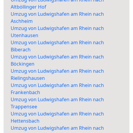
Altböllinger Hof
Umzug von Ludwigshafen am Rhein nach
Aschheim
Umzug von Ludwigshafen am Rhein nach
Utenhausen
Umzug von Ludwigshafen am Rhein nach
Biberach
Umzug von Ludwigshafen am Rhein nach
Böckingen
Umzug von Ludwigshafen am Rhein nach
Rielingshausen
Umzug von Ludwigshafen am Rhein nach
Frankenbach
Umzug von Ludwigshafen am Rhein nach
Trappensee
Umzug von Ludwigshafen am Rhein nach
Hettensbach
Umzug von Ludwigshafen am Rhein nach