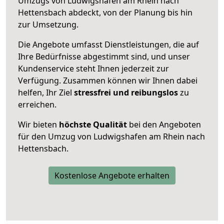
Umzugs von Ludwigshafen am Rhein nach
Hettensbach abdeckt, von der Planung bis hin
zur Umsetzung.
Die Angebote umfasst Dienstleistungen, die auf
Ihre Bedürfnisse abgestimmt sind, und unser
Kundenservice steht Ihnen jederzeit zur
Verfügung. Zusammen können wir Ihnen dabei
helfen, Ihr Ziel
stressfrei und reibungslos
zu
erreichen.
Wir bieten
höchste Qualität
bei den Angeboten
für den Umzug von Ludwigshafen am Rhein nach
Hettensbach.
Kostenlose Angebote erhalten