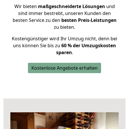
Wir bieten
maßgeschneiderte Lösungen
und
sind immer bestrebt, unseren Kunden den
besten Service zu den
besten Preis-Leistungen
zu bieten.
Kostengünstiger wird Ihr Umzug nicht, denn bei
uns können Sie bis zu
60 % der Umzugskosten
sparen
.
Kostenlose Angebote erhalten