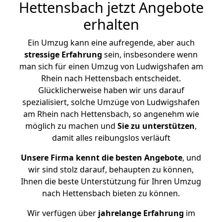
Hettensbach jetzt Angebote
erhalten
Ein Umzug kann eine aufregende, aber auch
stressige
Erfahrung
sein, insbesondere wenn
man sich für einen Umzug von Ludwigshafen am
Rhein nach Hettensbach entscheidet.
Glücklicherweise haben wir uns darauf
spezialisiert, solche Umzüge von Ludwigshafen
am Rhein nach Hettensbach, so angenehm wie
möglich zu machen und
Sie zu unterstützen
,
damit alles reibungslos verläuft
Unsere Firma kennt die besten Angebote
, und
wir sind stolz darauf, behaupten zu können,
Ihnen die beste Unterstützung für Ihren Umzug
nach Hettensbach bieten zu können.
Wir verfügen über
jahrelange Erfahrung
im