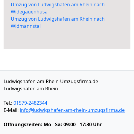
Umzug von Ludwigshafen am Rhein nach
Widegauenhusa
Umzug von Ludwigshafen am Rhein nach
Widmannstal
Ludwigshafen-am-Rhein-Umzugsfirma.de
Ludwigshafen am Rhein
Tel.:
01579-2482344
E-Mail:
info@ludwigshafen-am-rhein-umzugsfirma.de
Öffnungszeiten:
Mo - Sa: 09:00 - 17:30 Uhr