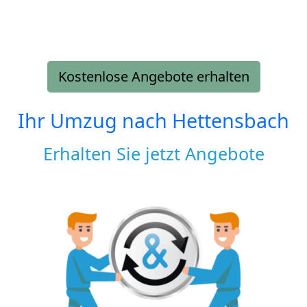
Kostenlose Angebote erhalten
Ihr Umzug nach
Hettensbach
Erhalten Sie jetzt Angebote