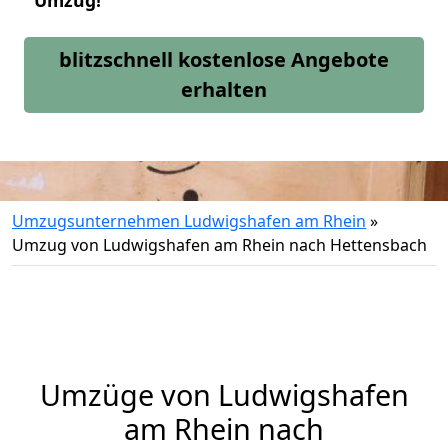
Umzug!
blitzschnell kostenlose Angebote
erhalten
Umzugsunternehmen Ludwigshafen am Rhein
»
Umzug von Ludwigshafen am Rhein nach Hettensbach
Umzüge von Ludwigshafen
am Rhein nach