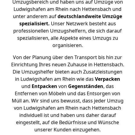
Umzugsbereich und haben uns auf Umzüge von
Ludwigshafen am Rhein nach Hettensbach und
unter anderem auf
deutschlandweite Umzüge
spezialisiert.
Unser Netzwerk besteht aus
professionellen Umzugshelfern, die sich darauf
spezialisieren, alle Aspekte eines Umzugs zu
organisieren.
Von der Planung über den Transport bis hin zur
Einrichtung Ihres neuen Zuhause in Hettensbach.
Die Umzugshelfer bieten auch Zusatzleistungen
in Ludwigshafen am Rhein wie das
Verpacken
und
Entpacken
von
Gegenständen
, das
Entfernen von Möbeln und das Entsorgen von
Müll an. Wir sind uns bewusst, dass jeder Umzug
von Ludwigshafen am Rhein nach Hettensbach
individuell ist und haben uns daher darauf
eingestellt, auf die Bedürfnisse und Wünsche
unserer Kunden einzugehen.