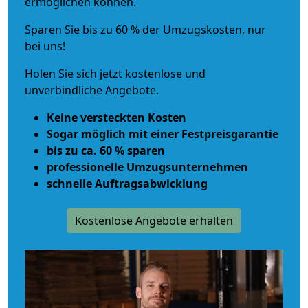
ermöglichen können.
Sparen Sie bis zu 60 % der Umzugskosten, nur
bei uns!
Holen Sie sich jetzt kostenlose und
unverbindliche Angebote.
Keine versteckten Kosten
Sogar möglich mit einer Festpreisgarantie
bis zu ca. 60 % sparen
professionelle Umzugsunternehmen
schnelle Auftragsabwicklung
Kostenlose Angebote erhalten