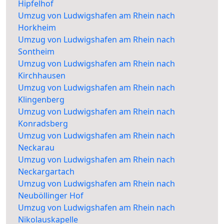
Hipfelhof
Umzug von Ludwigshafen am Rhein nach
Horkheim
Umzug von Ludwigshafen am Rhein nach
Sontheim
Umzug von Ludwigshafen am Rhein nach
Kirchhausen
Umzug von Ludwigshafen am Rhein nach
Klingenberg
Umzug von Ludwigshafen am Rhein nach
Konradsberg
Umzug von Ludwigshafen am Rhein nach
Neckarau
Umzug von Ludwigshafen am Rhein nach
Neckargartach
Umzug von Ludwigshafen am Rhein nach
Neuböllinger Hof
Umzug von Ludwigshafen am Rhein nach
Nikolauskapelle