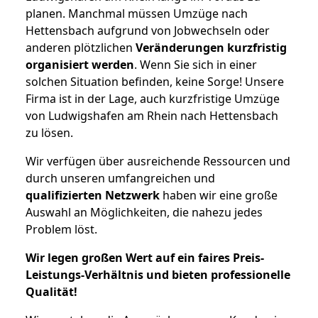
planen. Manchmal müssen Umzüge nach
Hettensbach aufgrund von Jobwechseln oder
anderen plötzlichen
Veränderungen kurzfristig
organisiert werden
. Wenn Sie sich in einer
solchen Situation befinden, keine Sorge! Unsere
Firma ist in der Lage, auch kurzfristige Umzüge
von Ludwigshafen am Rhein nach Hettensbach
zu lösen.
Wir verfügen über ausreichende Ressourcen und
durch unseren umfangreichen und
qualifizierten Netzwerk
haben wir eine große
Auswahl an Möglichkeiten, die nahezu jedes
Problem löst.
Wir legen großen Wert auf ein faires Preis-
Leistungs-Verhältnis und bieten professionelle
Qualität!