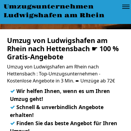
Umzugsunternehmen
Ludwigshafen am Rhein
Umzug von Ludwigshafen am
Rhein nach Hettensbach ☛ 100 %
Gratis-Angebote
Umzug von Ludwigshafen am Rhein nach
Hettensbach : Top-Umzugsunternehmen -
Kostenlose Angebote in 3 Min. ➨ Umzüge ab 72€
✓
Wir helfen Ihnen, wenn es um Ihren
Umzug geht!
✓
Schnell & unverbindlich Angebote
erhalten!
✓
Finden Sie das beste Angebot für Ihren