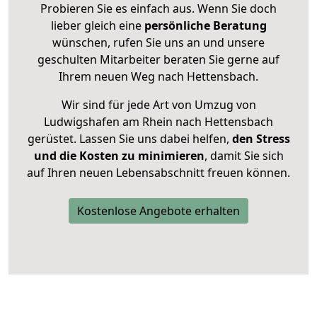
Probieren Sie es einfach aus. Wenn Sie doch
lieber gleich eine
persönliche Beratung
wünschen, rufen Sie uns an und unsere
geschulten Mitarbeiter beraten Sie gerne auf
Ihrem neuen Weg nach Hettensbach.
Wir sind für jede Art von Umzug von
Ludwigshafen am Rhein nach Hettensbach
gerüstet. Lassen Sie uns dabei helfen,
den Stress
und die Kosten zu minimieren
, damit Sie sich
auf Ihren neuen Lebensabschnitt freuen können.
Kostenlose Angebote erhalten