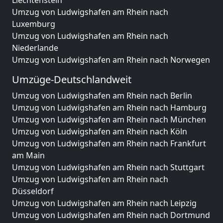
Liechtenstein
Umzug von Ludwigshafen am Rhein nach
Luxemburg
Umzug von Ludwigshafen am Rhein nach
Niederlande
Umzug von Ludwigshafen am Rhein nach Norwegen
Umzüge-Deutschlandweit
Umzug von Ludwigshafen am Rhein nach Berlin
Umzug von Ludwigshafen am Rhein nach Hamburg
Umzug von Ludwigshafen am Rhein nach München
Umzug von Ludwigshafen am Rhein nach Köln
Umzug von Ludwigshafen am Rhein nach Frankfurt
am Main
Umzug von Ludwigshafen am Rhein nach Stuttgart
Umzug von Ludwigshafen am Rhein nach
Düsseldorf
Umzug von Ludwigshafen am Rhein nach Leipzig
Umzug von Ludwigshafen am Rhein nach Dortmund