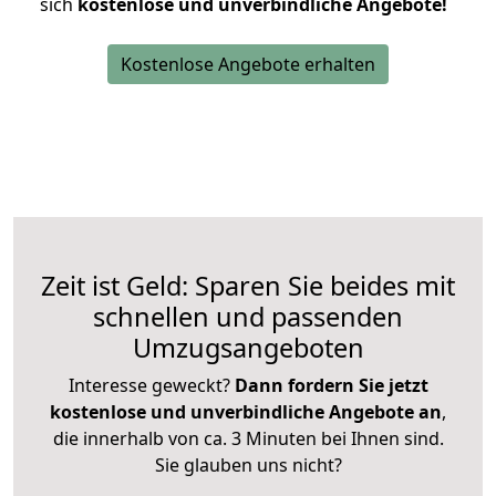
sich
kostenlose und unverbindliche Angebote!
Kostenlose Angebote erhalten
Zeit ist Geld: Sparen Sie beides mit
schnellen und passenden
Umzugsangeboten
Interesse geweckt?
Dann fordern Sie jetzt
kostenlose und unverbindliche Angebote an
,
die innerhalb von ca. 3 Minuten bei Ihnen sind.
Sie glauben uns nicht?