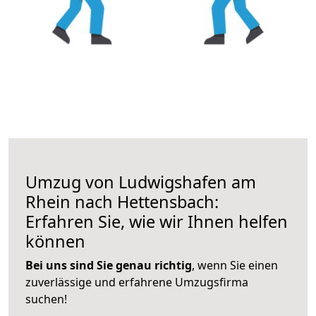
Umzug von Ludwigshafen am
Rhein nach Hettensbach:
Erfahren Sie, wie wir Ihnen helfen
können
Bei uns sind Sie genau richtig
, wenn Sie einen
zuverlässige und erfahrene Umzugsfirma
suchen!