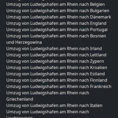
Umzug von Ludwigshafen am Rhein nach Belgien
Umzug von Ludwigshafen am Rhein nach Bulgarien
Umzug von Ludwigshafen am Rhein nach Dänemark
Umzug von Ludwigshafen am Rhein nach England
Umzug von Ludwigshafen am Rhein nach Portugal
Umzug von Ludwigshafen am Rhein nach Bosnien
und Herzegowina
Umzug von Ludwigshafen am Rhein nach Irland
Umzug von Ludwigshafen am Rhein nach Lettland
Umzug von Ludwigshafen am Rhein nach Zypern
Umzug von Ludwigshafen am Rhein nach Kroatien
Umzug von Ludwigshafen am Rhein nach Estland
Umzug von Ludwigshafen am Rhein nach Finnland
Umzug von Ludwigshafen am Rhein nach Frankreich
Umzug von Ludwigshafen am Rhein nach
Griechenland
Umzug von Ludwigshafen am Rhein nach Italien
Umzug von Ludwigshafen am Rhein nach