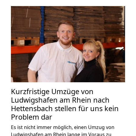
Kurzfristige Umzüge von
Ludwigshafen am Rhein nach
Hettensbach stellen für uns kein
Problem dar
Es ist nicht immer möglich, einen Umzug von
Ludwigshafen am Rhein lange im Voraus zu