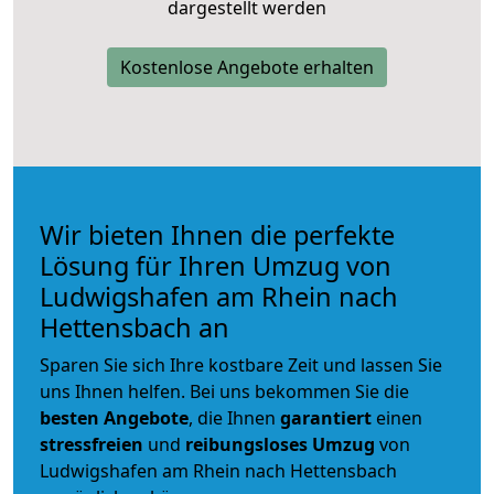
dargestellt werden
Kostenlose Angebote erhalten
Wir bieten Ihnen die perfekte
Lösung für Ihren Umzug von
Ludwigshafen am Rhein nach
Hettensbach an
Sparen Sie sich Ihre kostbare Zeit und lassen Sie
uns Ihnen helfen. Bei uns bekommen Sie die
besten Angebote
, die Ihnen
garantiert
einen
stressfreien
und
reibungsloses
Umzug
von
Ludwigshafen am Rhein nach Hettensbach