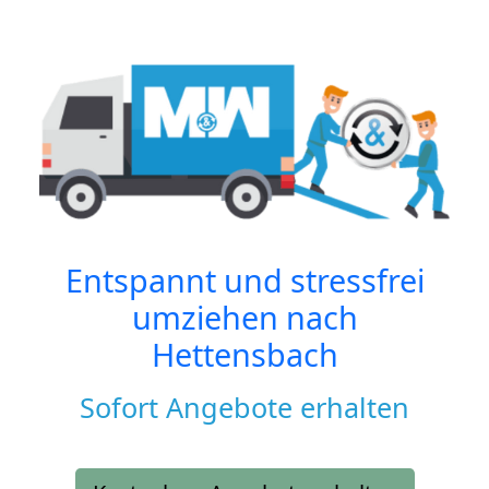
Entspannt und stressfrei
umziehen nach
Hettensbach
Sofort Angebote erhalten