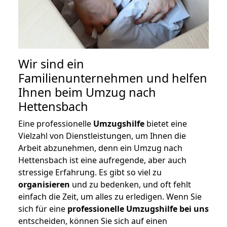
Wir sind ein
Familienunternehmen und helfen
Ihnen beim Umzug nach
Hettensbach
Eine professionelle
Umzugshilfe
bietet eine
Vielzahl von Dienstleistungen, um Ihnen die
Arbeit abzunehmen, denn ein Umzug nach
Hettensbach ist eine aufregende, aber auch
stressige Erfahrung. Es gibt so viel zu
organisieren
und zu bedenken, und oft fehlt
einfach die Zeit, um alles zu erledigen. Wenn Sie
sich für eine
professionelle Umzugshilfe bei uns
entscheiden, können Sie sich auf einen