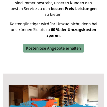
sind immer bestrebt, unseren Kunden den
besten Service zu den
besten Preis-Leistungen
zu bieten.
Kostengünstiger wird Ihr Umzug nicht, denn bei
uns können Sie bis zu
60 % der Umzugskosten
sparen
.
Kostenlose Angebote erhalten