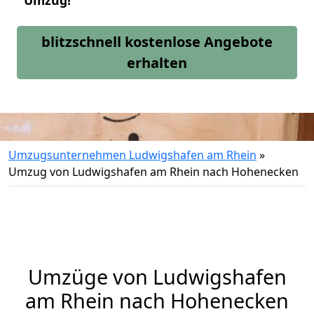
Umzug!
blitzschnell kostenlose Angebote
erhalten
Umzugsunternehmen Ludwigshafen am Rhein
»
Umzug von Ludwigshafen am Rhein nach Hohenecken
Umzüge von Ludwigshafen
am Rhein nach Hohenecken