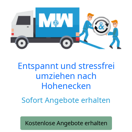
Entspannt und stressfrei
umziehen nach
Hohenecken
Sofort Angebote erhalten
Kostenlose Angebote erhalten