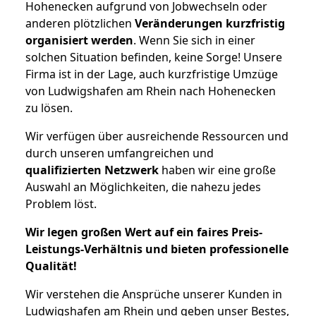
Hohenecken aufgrund von Jobwechseln oder
anderen plötzlichen
Veränderungen kurzfristig
organisiert werden
. Wenn Sie sich in einer
solchen Situation befinden, keine Sorge! Unsere
Firma ist in der Lage, auch kurzfristige Umzüge
von Ludwigshafen am Rhein nach Hohenecken
zu lösen.
Wir verfügen über ausreichende Ressourcen und
durch unseren umfangreichen und
qualifizierten Netzwerk
haben wir eine große
Auswahl an Möglichkeiten, die nahezu jedes
Problem löst.
Wir legen großen Wert auf ein faires Preis-
Leistungs-Verhältnis und bieten professionelle
Qualität!
Wir verstehen die Ansprüche unserer Kunden in
Ludwigshafen am Rhein und geben unser Bestes,