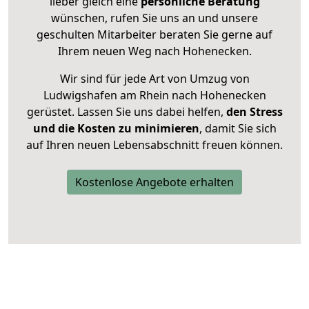
lieber gleich eine
persönliche Beratung
wünschen, rufen Sie uns an und unsere
geschulten Mitarbeiter beraten Sie gerne auf
Ihrem neuen Weg nach Hohenecken.
Wir sind für jede Art von Umzug von
Ludwigshafen am Rhein nach Hohenecken
gerüstet. Lassen Sie uns dabei helfen,
den Stress
und die Kosten zu minimieren
, damit Sie sich
auf Ihren neuen Lebensabschnitt freuen können.
Kostenlose Angebote erhalten