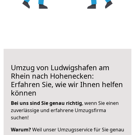
Umzug von Ludwigshafen am
Rhein nach Hohenecken:
Erfahren Sie, wie wir Ihnen helfen
können
Bei uns sind Sie genau richtig
, wenn Sie einen
zuverlässige und erfahrene Umzugsfirma
suchen!
Warum?
Weil unser Umzugsservice für Sie genau