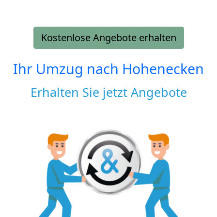
Kostenlose Angebote erhalten
Ihr Umzug nach
Hohenecken
Erhalten Sie jetzt Angebote