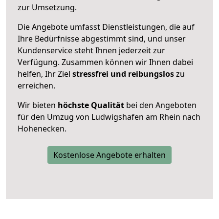
zur Umsetzung.
Die Angebote umfasst Dienstleistungen, die auf
Ihre Bedürfnisse abgestimmt sind, und unser
Kundenservice steht Ihnen jederzeit zur
Verfügung. Zusammen können wir Ihnen dabei
helfen, Ihr Ziel
stressfrei und reibungslos
zu
erreichen.
Wir bieten
höchste Qualität
bei den Angeboten
für den Umzug von Ludwigshafen am Rhein nach
Hohenecken.
Kostenlose Angebote erhalten