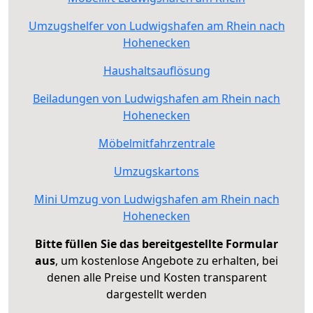
Umzugshelfer von Ludwigshafen am Rhein nach
Hohenecken
Haushaltsauflösung
Beiladungen von Ludwigshafen am Rhein nach
Hohenecken
Möbelmitfahrzentrale
Umzugskartons
Mini Umzug von Ludwigshafen am Rhein nach
Hohenecken
Bitte füllen Sie das bereitgestellte Formular
aus
, um kostenlose Angebote zu erhalten, bei
denen alle Preise und Kosten transparent
dargestellt werden