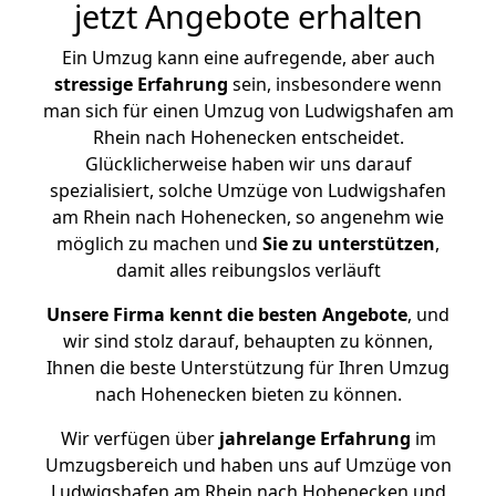
jetzt Angebote erhalten
Ein Umzug kann eine aufregende, aber auch
stressige
Erfahrung
sein, insbesondere wenn
man sich für einen Umzug von Ludwigshafen am
Rhein nach Hohenecken entscheidet.
Glücklicherweise haben wir uns darauf
spezialisiert, solche Umzüge von Ludwigshafen
am Rhein nach Hohenecken, so angenehm wie
möglich zu machen und
Sie zu unterstützen
,
damit alles reibungslos verläuft
Unsere Firma kennt die besten Angebote
, und
wir sind stolz darauf, behaupten zu können,
Ihnen die beste Unterstützung für Ihren Umzug
nach Hohenecken bieten zu können.
Wir verfügen über
jahrelange Erfahrung
im
Umzugsbereich und haben uns auf Umzüge von
Ludwigshafen am Rhein nach Hohenecken und