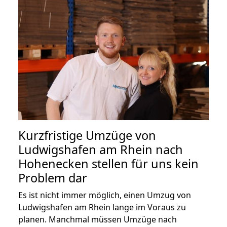
Kurzfristige Umzüge von
Ludwigshafen am Rhein nach
Hohenecken stellen für uns kein
Problem dar
Es ist nicht immer möglich, einen Umzug von
Ludwigshafen am Rhein lange im Voraus zu
planen. Manchmal müssen Umzüge nach