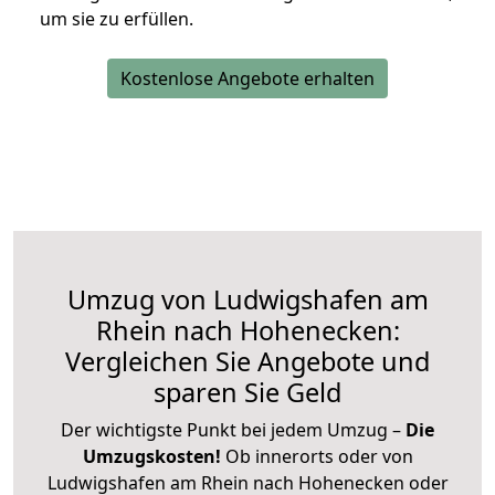
um sie zu erfüllen.
Kostenlose Angebote erhalten
Umzug von Ludwigshafen am
Rhein nach Hohenecken:
Vergleichen Sie Angebote und
sparen Sie Geld
Der wichtigste Punkt bei jedem Umzug –
Die
Umzugskosten!
Ob innerorts oder von
Ludwigshafen am Rhein nach Hohenecken oder