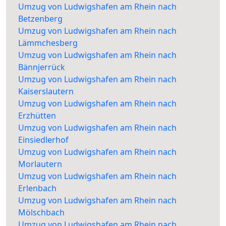
Umzug von Ludwigshafen am Rhein nach
Betzenberg
Umzug von Ludwigshafen am Rhein nach
Lämmchesberg
Umzug von Ludwigshafen am Rhein nach
Bännjerrück
Umzug von Ludwigshafen am Rhein nach
Kaiserslautern
Umzug von Ludwigshafen am Rhein nach
Erzhütten
Umzug von Ludwigshafen am Rhein nach
Einsiedlerhof
Umzug von Ludwigshafen am Rhein nach
Morlautern
Umzug von Ludwigshafen am Rhein nach
Erlenbach
Umzug von Ludwigshafen am Rhein nach
Mölschbach
Umzug von Ludwigshafen am Rhein nach