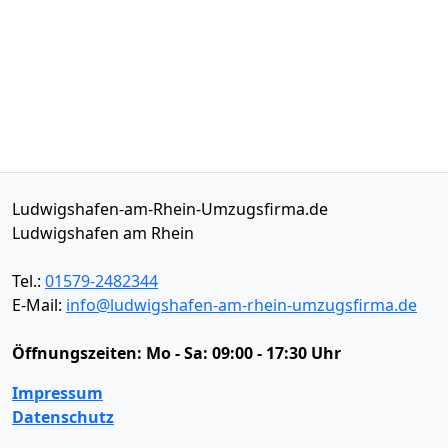
Ludwigshafen-am-Rhein-Umzugsfirma.de
Ludwigshafen am Rhein
Tel.:
01579-2482344
E-Mail:
info@ludwigshafen-am-rhein-umzugsfirma.de
Öffnungszeiten:
Mo - Sa: 09:00 - 17:30 Uhr
Impressum
Datenschutz