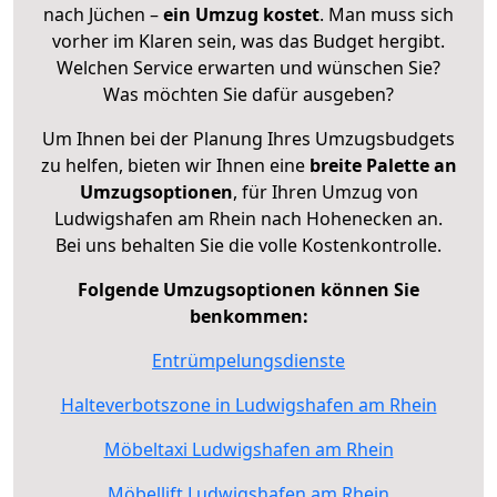
nach Jüchen –
ein Umzug kostet
.
Man muss sich
vorher im Klaren sein, was das Budget hergibt.
Welchen Service erwarten und wünschen Sie?
Was möchten Sie dafür ausgeben?
Um Ihnen bei der Planung Ihres Umzugsbudgets
zu helfen, bieten wir Ihnen eine
breite Palette an
Umzugsoptionen
, für Ihren Umzug von
Ludwigshafen am Rhein nach Hohenecken an.
Bei uns behalten Sie die volle Kostenkontrolle.
Folgende Umzugsoptionen können Sie
benkommen:
Entrümpelungsdienste
Halteverbotszone in Ludwigshafen am Rhein
Möbeltaxi Ludwigshafen am Rhein
Möbellift Ludwigshafen am Rhein