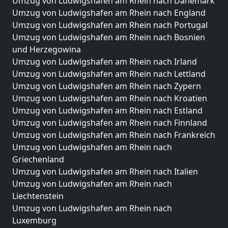
Umzug von Ludwigshafen am Rhein nach Dänemark
Umzug von Ludwigshafen am Rhein nach England
Umzug von Ludwigshafen am Rhein nach Portugal
Umzug von Ludwigshafen am Rhein nach Bosnien
und Herzegowina
Umzug von Ludwigshafen am Rhein nach Irland
Umzug von Ludwigshafen am Rhein nach Lettland
Umzug von Ludwigshafen am Rhein nach Zypern
Umzug von Ludwigshafen am Rhein nach Kroatien
Umzug von Ludwigshafen am Rhein nach Estland
Umzug von Ludwigshafen am Rhein nach Finnland
Umzug von Ludwigshafen am Rhein nach Frankreich
Umzug von Ludwigshafen am Rhein nach
Griechenland
Umzug von Ludwigshafen am Rhein nach Italien
Umzug von Ludwigshafen am Rhein nach
Liechtenstein
Umzug von Ludwigshafen am Rhein nach
Luxemburg