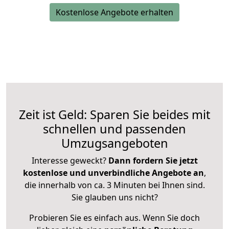
Kostenlose Angebote erhalten
Zeit ist Geld: Sparen Sie beides mit
schnellen und passenden
Umzugsangeboten
Interesse geweckt?
Dann fordern Sie jetzt
kostenlose und unverbindliche Angebote an
,
die innerhalb von ca. 3 Minuten bei Ihnen sind.
Sie glauben uns nicht?
Probieren Sie es einfach aus. Wenn Sie doch