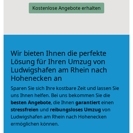
Kostenlose Angebote erhalten
Wir bieten Ihnen die perfekte
Lösung für Ihren Umzug von
Ludwigshafen am Rhein nach
Hohenecken an
Sparen Sie sich Ihre kostbare Zeit und lassen Sie
uns Ihnen helfen. Bei uns bekommen Sie die
besten Angebote
, die Ihnen
garantiert
einen
stressfreien
und
reibungsloses
Umzug
von
Ludwigshafen am Rhein nach Hohenecken
ermöglichen können.