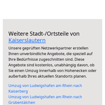
Weitere Stadt-/Ortsteile von
Kaiserslautern
Unsere geprüften Netzwerkpartner erstellen
Ihnen unverbindliche Angebote, die speziell auf
Ihre Bedürfnisse zugeschnitten sind. Diese
Angebote sind kostenlos, unabhängig davon, ob
Sie einen Umzug innerhalb von Hohenecken oder
außerhalb Ihres aktuellen Standorts planen.
Umzug von Ludwigshafen am Rhein nach
Kaiserberg
Umzug von Ludwigshafen am Rhein nach
Grübentälchen