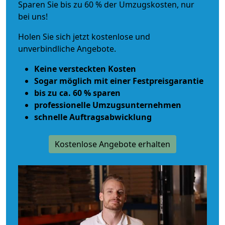
Sparen Sie bis zu 60 % der Umzugskosten, nur
bei uns!
Holen Sie sich jetzt kostenlose und
unverbindliche Angebote.
Keine versteckten Kosten
Sogar möglich mit einer Festpreisgarantie
bis zu ca. 60 % sparen
professionelle Umzugsunternehmen
schnelle Auftragsabwicklung
Kostenlose Angebote erhalten