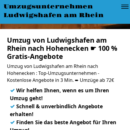
Umzugsunternehmen
Ludwigshafen am Rhein
Umzug von Ludwigshafen am
Rhein nach Hohenecken ☛ 100 %
Gratis-Angebote
Umzug von Ludwigshafen am Rhein nach
Hohenecken : Top-Umzugsunternehmen -
Kostenlose Angebote in 3 Min. ➨ Umzüge ab 72€
✓
Wir helfen Ihnen, wenn es um Ihren
Umzug geht!
✓
Schnell & unverbindlich Angebote
erhalten!
✓
Finden Sie das beste Angebot für Ihren