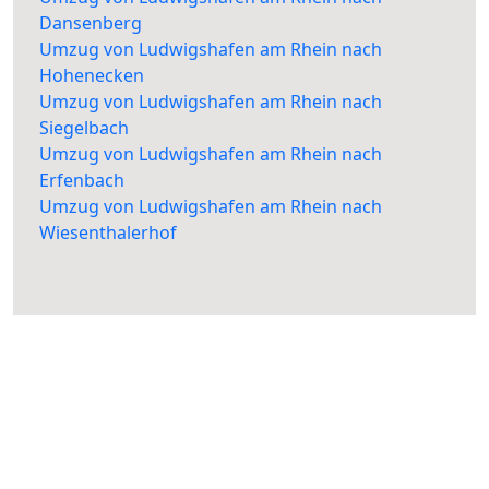
Dansenberg
Umzug von Ludwigshafen am Rhein nach
Hohenecken
Umzug von Ludwigshafen am Rhein nach
Siegelbach
Umzug von Ludwigshafen am Rhein nach
Erfenbach
Umzug von Ludwigshafen am Rhein nach
Wiesenthalerhof