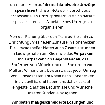
unter anderem auf
deutschlandweite Umzüge
spezialisiert.
Unser Netzwerk besteht aus
professionellen Umzugshelfern, die sich darauf
spezialisieren, alle Aspekte eines Umzugs zu
organisieren.
Von der Planung über den Transport bis hin zur
Einrichtung Ihres neuen Zuhause in Hohenecken.
Die Umzugshelfer bieten auch Zusatzleistungen
in Ludwigshafen am Rhein wie das
Verpacken
und
Entpacken
von
Gegenständen
, das
Entfernen von Möbeln und das Entsorgen von
Müll an. Wir sind uns bewusst, dass jeder Umzug
von Ludwigshafen am Rhein nach Hohenecken
individuell ist und haben uns daher darauf
eingestellt, auf die Bedürfnisse und Wünsche
unserer Kunden einzugehen.
Wir bieten
maßgeschneiderte Lösungen
und