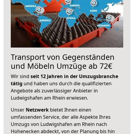
Transport von Gegenständen
und Möbeln Umzüge ab 72€
Wir sind
seit 12 Jahren in der Umzugsbranche
tätig
und haben uns durch die qualifizierten
Angebote als zuverlässiger Anbieter in
Ludwigshafen am Rhein erwiesen.
Unser
Netzwerk
bietet Ihnen einen
umfassenden Service, der alle Aspekte Ihres
Umzugs von Ludwigshafen am Rhein nach
Hohenecken abdeckt, von der Planung bis hin