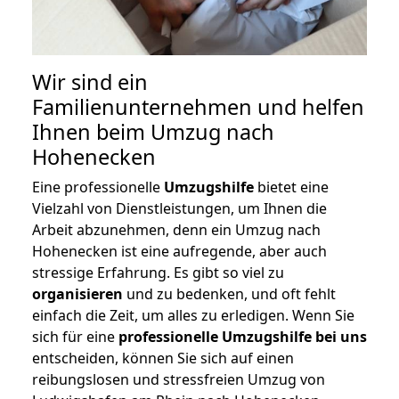
Wir sind ein
Familienunternehmen und helfen
Ihnen beim Umzug nach
Hohenecken
Eine professionelle
Umzugshilfe
bietet eine
Vielzahl von Dienstleistungen, um Ihnen die
Arbeit abzunehmen, denn ein Umzug nach
Hohenecken ist eine aufregende, aber auch
stressige Erfahrung. Es gibt so viel zu
organisieren
und zu bedenken, und oft fehlt
einfach die Zeit, um alles zu erledigen. Wenn Sie
sich für eine
professionelle Umzugshilfe bei uns
entscheiden, können Sie sich auf einen
reibungslosen und stressfreien Umzug von