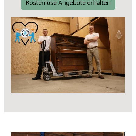
Kostenlose Angebote erhalten