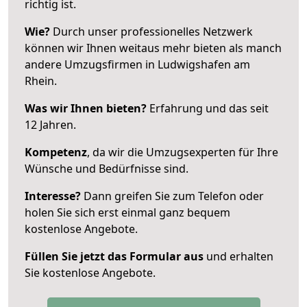
richtig ist.
Wie?
Durch unser professionelles Netzwerk
können wir Ihnen weitaus mehr bieten als manch
andere Umzugsfirmen in Ludwigshafen am
Rhein.
Was wir Ihnen bieten?
Erfahrung und das seit
12 Jahren.
Kompetenz
, da wir die Umzugsexperten für Ihre
Wünsche und Bedürfnisse sind.
Interesse?
Dann greifen Sie zum Telefon oder
holen Sie sich erst einmal ganz bequem
kostenlose Angebote.
Füllen Sie jetzt das Formular aus
und erhalten
Sie kostenlose Angebote.