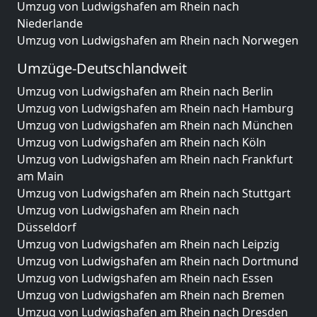
Umzug von Ludwigshafen am Rhein nach
Niederlande
Umzug von Ludwigshafen am Rhein nach Norwegen
Umzüge-Deutschlandweit
Umzug von Ludwigshafen am Rhein nach Berlin
Umzug von Ludwigshafen am Rhein nach Hamburg
Umzug von Ludwigshafen am Rhein nach München
Umzug von Ludwigshafen am Rhein nach Köln
Umzug von Ludwigshafen am Rhein nach Frankfurt
am Main
Umzug von Ludwigshafen am Rhein nach Stuttgart
Umzug von Ludwigshafen am Rhein nach
Düsseldorf
Umzug von Ludwigshafen am Rhein nach Leipzig
Umzug von Ludwigshafen am Rhein nach Dortmund
Umzug von Ludwigshafen am Rhein nach Essen
Umzug von Ludwigshafen am Rhein nach Bremen
Umzug von Ludwigshafen am Rhein nach Dresden