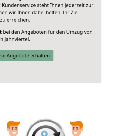
 Kundenservice steht Ihnen jederzeit zur
 wir Ihnen dabei helfen, Ihr Ziel
zu erreichen.
t
bei den Angeboten für den Umzug von
 Jahnviertel.
se Angebote erhalten