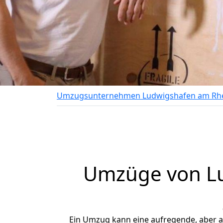
Umzugsunternehmen Ludwigshafen am Rh
Umzüge von Lu
Ein Umzug kann eine aufregende, aber 