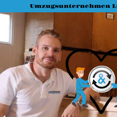
Umzugsunternehmen L