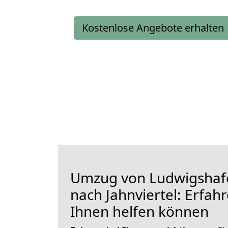
Kostenlose Angebote erhalten
Umzug von Ludwigshaf
nach Jahnviertel: Erfahr
Ihnen helfen können