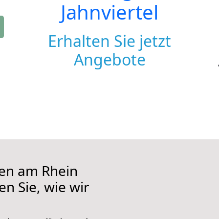
Jahnviertel
Erhalten Sie jetzt
Angebote
en am Rhein
en Sie, wie wir