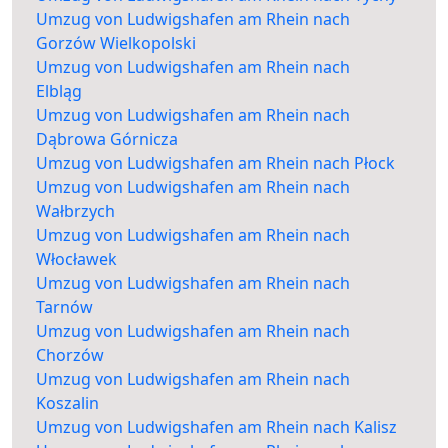
Umzug von Ludwigshafen am Rhein nach
Gorzów Wielkopolski
Umzug von Ludwigshafen am Rhein nach
Elbląg
Umzug von Ludwigshafen am Rhein nach
Dąbrowa Górnicza
Umzug von Ludwigshafen am Rhein nach Płock
Umzug von Ludwigshafen am Rhein nach
Wałbrzych
Umzug von Ludwigshafen am Rhein nach
Włocławek
Umzug von Ludwigshafen am Rhein nach
Tarnów
Umzug von Ludwigshafen am Rhein nach
Chorzów
Umzug von Ludwigshafen am Rhein nach
Koszalin
Umzug von Ludwigshafen am Rhein nach Kalisz