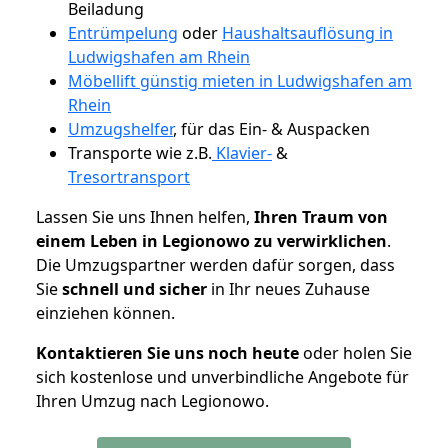
Beiladung
Entrümpelung
oder
Haushaltsauflösung in
Ludwigshafen am Rhein
Möbellift günstig mieten in Ludwigshafen am
Rhein
Umzugshelfer
, für das Ein- & Auspacken
Transporte wie z.B.
Klavier-
&
Tresortransport
Lassen Sie uns Ihnen helfen,
Ihren Traum von
einem Leben in Legionowo zu verwirklichen
.
Die Umzugspartner werden dafür sorgen, dass
Sie
schnell und sicher
in Ihr neues Zuhause
einziehen können.
Kontaktieren Sie uns noch heute
oder holen Sie
sich kostenlose und unverbindliche Angebote für
Ihren Umzug nach Legionowo.