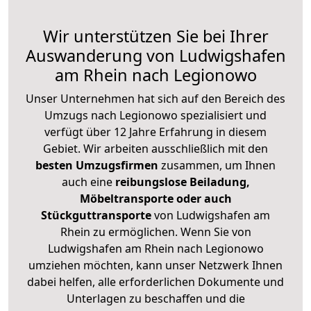
Wir unterstützen Sie bei Ihrer
Auswanderung von Ludwigshafen
am Rhein nach Legionowo
Unser Unternehmen hat sich auf den Bereich des
Umzugs nach Legionowo spezialisiert und
verfügt über 12 Jahre Erfahrung in diesem
Gebiet. Wir arbeiten ausschließlich mit den
besten Umzugsfirmen
zusammen, um Ihnen
auch eine
reibungslose Beiladung,
Möbeltransporte oder auch
Stückguttransporte
von Ludwigshafen am
Rhein zu ermöglichen. Wenn Sie von
Ludwigshafen am Rhein nach Legionowo
umziehen möchten, kann unser Netzwerk Ihnen
dabei helfen, alle erforderlichen Dokumente und
Unterlagen zu beschaffen und die