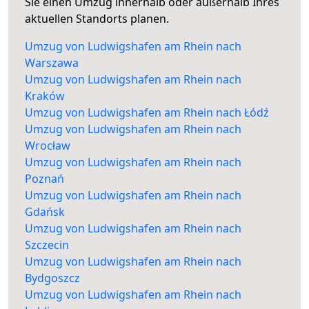
Sie einen Umzug innerhalb oder außerhalb Ihres
aktuellen Standorts planen.
Umzug von Ludwigshafen am Rhein nach
Warszawa
Umzug von Ludwigshafen am Rhein nach
Kraków
Umzug von Ludwigshafen am Rhein nach Łódź
Umzug von Ludwigshafen am Rhein nach
Wrocław
Umzug von Ludwigshafen am Rhein nach
Poznań
Umzug von Ludwigshafen am Rhein nach
Gdańsk
Umzug von Ludwigshafen am Rhein nach
Szczecin
Umzug von Ludwigshafen am Rhein nach
Bydgoszcz
Umzug von Ludwigshafen am Rhein nach