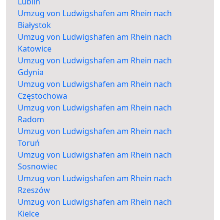
Lublin
Umzug von Ludwigshafen am Rhein nach
Białystok
Umzug von Ludwigshafen am Rhein nach
Katowice
Umzug von Ludwigshafen am Rhein nach
Gdynia
Umzug von Ludwigshafen am Rhein nach
Częstochowa
Umzug von Ludwigshafen am Rhein nach
Radom
Umzug von Ludwigshafen am Rhein nach
Toruń
Umzug von Ludwigshafen am Rhein nach
Sosnowiec
Umzug von Ludwigshafen am Rhein nach
Rzeszów
Umzug von Ludwigshafen am Rhein nach
Kielce