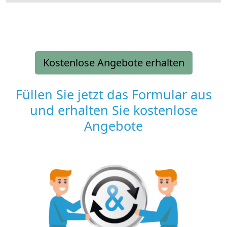
Kostenlose Angebote erhalten
Füllen Sie jetzt das Formular aus
und erhalten Sie kostenlose
Angebote