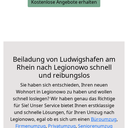
Kostenlose Angebote erhalten
Beiladung von Ludwigshafen am
Rhein nach Legionowo schnell
und reibungslos
Sie haben sich entschieden, Ihren neuen
Wohnort in Legionowo zu haben und wollen
schnell loslegen? Wir haben genau das Richtige
für Sie! Unser Service bietet Ihnen erstklassige
und schnelle Lösungen, für Ihren Umzug nach
Legionowo, egal ob es sich um einen
Büroumzug
,
Firmenumzug
,
Privatumzug
,
Seniorenumzug