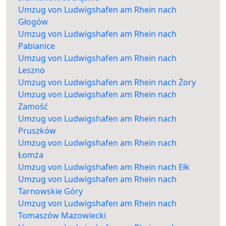
Umzug von Ludwigshafen am Rhein nach
Głogów
Umzug von Ludwigshafen am Rhein nach
Pabianice
Umzug von Ludwigshafen am Rhein nach
Leszno
Umzug von Ludwigshafen am Rhein nach Żory
Umzug von Ludwigshafen am Rhein nach
Zamość
Umzug von Ludwigshafen am Rhein nach
Pruszków
Umzug von Ludwigshafen am Rhein nach
Łomża
Umzug von Ludwigshafen am Rhein nach Ełk
Umzug von Ludwigshafen am Rhein nach
Tarnowskie Góry
Umzug von Ludwigshafen am Rhein nach
Tomaszów Mazowiecki