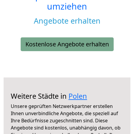
umziehen
Angebote erhalten
Kostenlose Angebote erhalten
Weitere Städte in
Polen
Unsere geprüften Netzwerkpartner erstellen
Ihnen unverbindliche Angebote, die speziell auf
Ihre Bedürfnisse zugeschnitten sind. Diese
Angebote sind kostenlos, unabhängig davon, ob