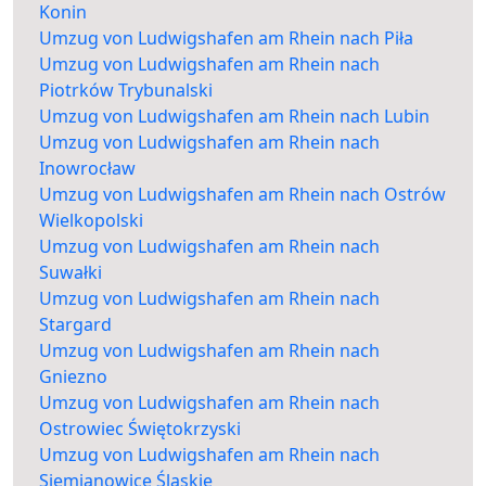
Konin
Umzug von Ludwigshafen am Rhein nach Piła
Umzug von Ludwigshafen am Rhein nach
Piotrków Trybunalski
Umzug von Ludwigshafen am Rhein nach Lubin
Umzug von Ludwigshafen am Rhein nach
Inowrocław
Umzug von Ludwigshafen am Rhein nach Ostrów
Wielkopolski
Umzug von Ludwigshafen am Rhein nach
Suwałki
Umzug von Ludwigshafen am Rhein nach
Stargard
Umzug von Ludwigshafen am Rhein nach
Gniezno
Umzug von Ludwigshafen am Rhein nach
Ostrowiec Świętokrzyski
Umzug von Ludwigshafen am Rhein nach
Siemianowice Śląskie