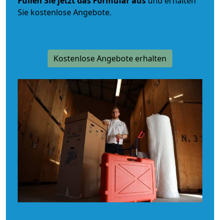
Füllen Sie jetzt das Formular aus
und erhalten
Sie kostenlose Angebote.
Kostenlose Angebote erhalten