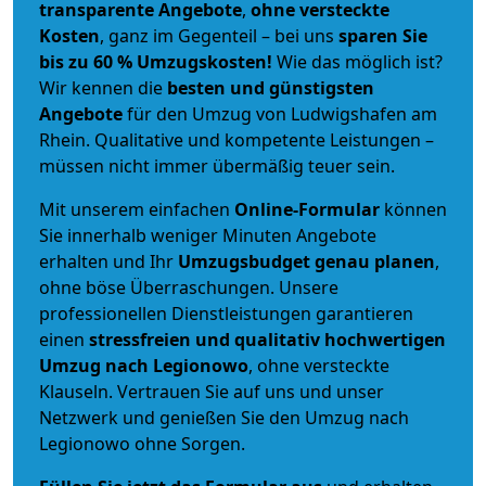
transparente Angebote
,
ohne versteckte
Kosten
, ganz im Gegenteil – bei uns
sparen Sie
bis zu 60 % Umzugskosten!
Wie das möglich ist?
Wir kennen die
besten und günstigsten
Angebote
für den Umzug von Ludwigshafen am
Rhein. Qualitative und kompetente Leistungen –
müssen nicht immer übermäßig teuer sein.
Mit unserem einfachen
Online-Formular
können
Sie innerhalb weniger Minuten Angebote
erhalten und Ihr
Umzugsbudget
genau
planen
,
ohne böse Überraschungen. Unsere
professionellen Dienstleistungen garantieren
einen
stressfreien und qualitativ hochwertigen
Umzug nach Legionowo
, ohne versteckte
Klauseln. Vertrauen Sie auf uns und unser
Netzwerk und genießen Sie den Umzug nach
Legionowo ohne Sorgen.