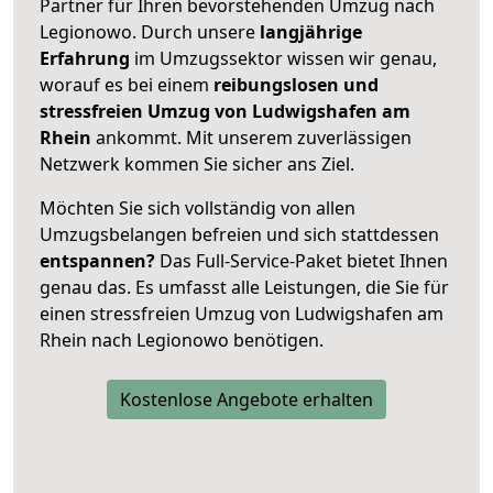
Partner für Ihren bevorstehenden Umzug nach
Legionowo. Durch unsere
langjährige
Erfahrung
im Umzugssektor wissen wir genau,
worauf es bei einem
reibungslosen und
stressfreien Umzug von Ludwigshafen am
Rhein
ankommt. Mit unserem zuverlässigen
Netzwerk kommen Sie sicher ans Ziel.
Möchten Sie sich vollständig von allen
Umzugsbelangen befreien und sich stattdessen
entspannen?
Das Full-Service-Paket bietet Ihnen
genau das. Es umfasst alle Leistungen, die Sie für
einen stressfreien Umzug von Ludwigshafen am
Rhein nach Legionowo benötigen.
Kostenlose Angebote erhalten