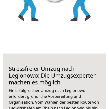
Stressfreier Umzug nach
Legionowo: Die Umzugsexperten
machen es möglich
Ein erfolgreicher Umzug nach Legionowo
erfordert gründliche Vorbereitung und
Organisation. Vom Wählen der besten Route von
Ludwigshafen am Rhein nach Legionowo bis hin