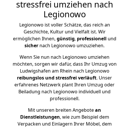
stressfrei umziehen nach
Legionowo
Legionowo ist voller Schätze, das reich an
Geschichte, Kultur und Vielfalt ist. Wir
ermöglichen Ihnen,
günstig
,
professionell
und
sicher
nach Legionowo umzuziehen.
Wenn Sie nun nach Legionowo umziehen
möchten, sorgen wir dafür, dass Ihr Umzug von
Ludwigshafen am Rhein nach Legionowo
reibungslos und stressfrei
verläuft
. Unser
erfahrenes Netzwerk plant Ihren Umzug oder
Beiladung nach Legionowo individuell und
professionell.
Mit unseren breiten Angebote
an
Dienstleistungen
, wie zum Beispiel dem
Verpacken und Einlagern Ihrer Möbel, dem