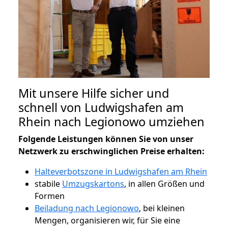
Mit unsere Hilfe sicher und
schnell von Ludwigshafen am
Rhein nach Legionowo umziehen
Folgende Leistungen können Sie von unser
Netzwerk zu erschwinglichen Preise erhalten:
Halteverbotszone in Ludwigshafen am Rhein
stabile
Umzugskartons
, in allen Größen und
Formen
Beiladung nach Legionowo
, bei kleinen
Mengen, organisieren wir, für Sie eine