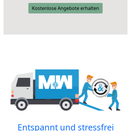
Kostenlose Angebote erhalten
Entspannt und stressfrei