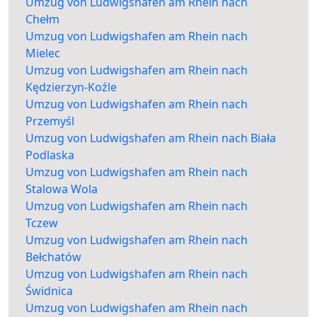
Umzug von Ludwigshafen am Rhein nach
Chełm
Umzug von Ludwigshafen am Rhein nach
Mielec
Umzug von Ludwigshafen am Rhein nach
Kędzierzyn-Koźle
Umzug von Ludwigshafen am Rhein nach
Przemyśl
Umzug von Ludwigshafen am Rhein nach Biała
Podlaska
Umzug von Ludwigshafen am Rhein nach
Stalowa Wola
Umzug von Ludwigshafen am Rhein nach
Tczew
Umzug von Ludwigshafen am Rhein nach
Bełchatów
Umzug von Ludwigshafen am Rhein nach
Świdnica
Umzug von Ludwigshafen am Rhein nach