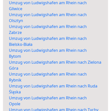
Umzug von Ludwigshafen am Rhein nach
Gliwice
Umzug von Ludwigshafen am Rhein nach
Olsztyn
Umzug von Ludwigshafen am Rhein nach
Zabrze
Umzug von Ludwigshafen am Rhein nach
Bielsko-Biała
Umzug von Ludwigshafen am Rhein nach
Bytom
Umzug von Ludwigshafen am Rhein nach Zielona
Góra
Umzug von Ludwigshafen am Rhein nach
Rybnik
Umzug von Ludwigshafen am Rhein nach Ruda
Śląska
Umzug von Ludwigshafen am Rhein nach
Opole
Umzug von Ludwigshafen am Rhein nach Tychy