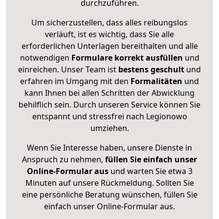
durchzuführen.
Um sicherzustellen, dass alles reibungslos
verläuft, ist es wichtig, dass Sie alle
erforderlichen Unterlagen bereithalten und alle
notwendigen
Formulare
korrekt
ausfüllen
und
einreichen. Unser Team ist
bestens geschult
und
erfahren im Umgang mit den
Formalitäten
und
kann Ihnen bei allen Schritten der Abwicklung
behilflich sein. Durch unseren Service können Sie
entspannt und stressfrei nach Legionowo
umziehen.
Wenn Sie Interesse haben, unsere Dienste in
Anspruch zu nehmen,
füllen Sie einfach unser
Online-Formular aus
und warten Sie etwa 3
Minuten auf unsere Rückmeldung. Sollten Sie
eine persönliche Beratung wünschen, füllen Sie
einfach unser Online-Formular aus.