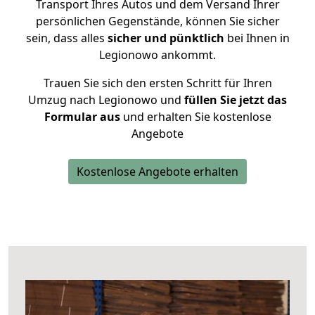
Transport Ihres Autos und dem Versand Ihrer
persönlichen Gegenstände, können Sie sicher
sein, dass alles
sicher und pünktlich
bei Ihnen in
Legionowo ankommt.
Trauen Sie sich den ersten Schritt für Ihren
Umzug nach Legionowo und
füllen Sie jetzt das
Formular aus
und erhalten Sie kostenlose
Angebote
Kostenlose Angebote erhalten