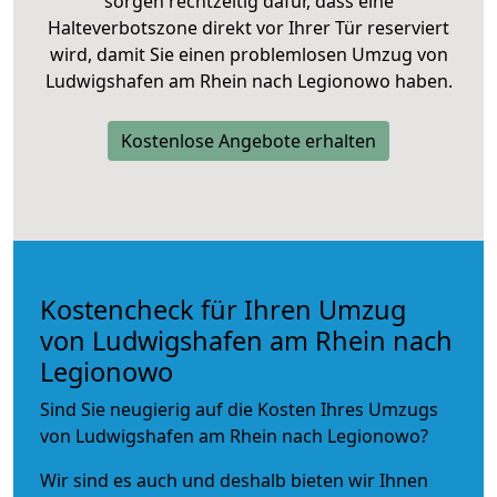
sorgen rechtzeitig dafür, dass eine
Halteverbotszone direkt vor Ihrer Tür reserviert
wird, damit Sie einen problemlosen Umzug von
Ludwigshafen am Rhein nach Legionowo haben.
Kostenlose Angebote erhalten
Kostencheck für Ihren Umzug
von Ludwigshafen am Rhein nach
Legionowo
Sind Sie neugierig auf die Kosten Ihres Umzugs
von Ludwigshafen am Rhein nach Legionowo?
Wir sind es auch und deshalb bieten wir Ihnen