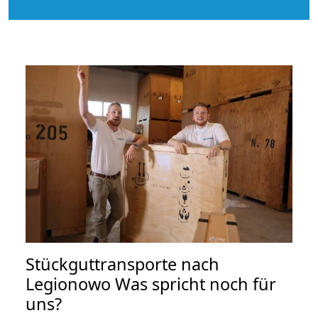
Stückguttransporte nach
Legionowo Was spricht noch für
uns?