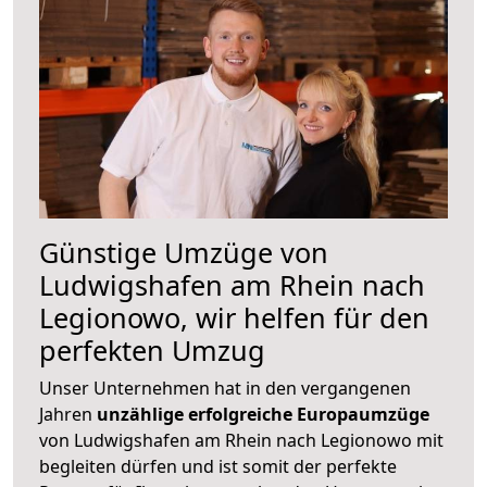
Günstige Umzüge von
Ludwigshafen am Rhein nach
Legionowo, wir helfen für den
perfekten Umzug
Unser Unternehmen hat in den vergangenen
Jahren
unzählige erfolgreiche Europaumzüge
von Ludwigshafen am Rhein nach Legionowo mit
begleiten dürfen und ist somit der perfekte