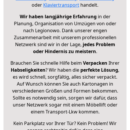
oder
Klaviertransport
handelt.
Wir haben langjährige Erfahrung
in der
Planung, Organisation von Umzügen von oder
nach Legionowo. Dank unserer engen
Zusammenarbeit mit unserem professionellen
Netzwerk sind wir in der Lage,
jedes Problem
oder Hindernis zu meistern
.
Brauchen Sie schnelle Hilfe beim
Verpacken
Ihrer
Habseligkeiten
? Wir haben die
perfekte Lösung
,
es wird schnell, sorgfältig, alles sicher verpackt.
Auf Wunsch können Sie auch Kartonagen in
verschiedenen Größen und Formen bekommen.
Sollte es notwendig sein, sorgen wir dafür, dass
unser Netzwerk sogar mit einem Möbellift oder
einem Transport-Lkw kommen.
Kein Parkplatz vor Ihrer Tür? Kein Problem! Wir