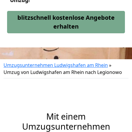
Umzug!
blitzschnell kostenlose Angebote
erhalten
Umzugsunternehmen Ludwigshafen am Rhein
»
Umzug von Ludwigshafen am Rhein nach Legionowo
Mit einem
Umzugsunternehmen