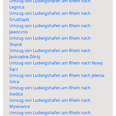
Umzug von Ludwigshafen am Rhein nach
Legnica
Umzug von Ludwigshafen am Rhein nach
Grudziądz
Umzug von Ludwigshafen am Rhein nach
Jaworzno
Umzug von Ludwigshafen am Rhein nach
Słupsk
Umzug von Ludwigshafen am Rhein nach
Jastrzębie-Zdrój
Umzug von Ludwigshafen am Rhein nach Nowy
Sącz
Umzug von Ludwigshafen am Rhein nach Jelenia
Góra
Umzug von Ludwigshafen am Rhein nach
Siedlce
Umzug von Ludwigshafen am Rhein nach
Mysłowice
Umzug von Ludwigshafen am Rhein nach