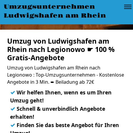
Umzugsunternehmen
Ludwigshafen am Rhein
Umzug von Ludwigshafen am
Rhein nach Legionowo ☛ 100 %
Gratis-Angebote
Umzug von Ludwigshafen am Rhein nach
Legionowo : Top-Umzugsunternehmen - Kostenlose
Angebote in 3 Min. ➨ Beiladung ab 72€
✓
Wir helfen Ihnen, wenn es um Ihren
Umzug geht!
✓
Schnell & unverbindlich Angebote
erhalten!
✓
Finden Sie das beste Angebot für Ihren