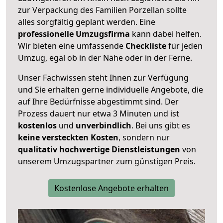
zur Verpackung des Familien Porzellan sollte
alles sorgfältig geplant werden. Eine
professionelle Umzugsfirma
kann dabei helfen.
Wir bieten eine umfassende
Checkliste
für jeden
Umzug, egal ob in der Nähe oder in der Ferne.
Unser Fachwissen steht Ihnen zur Verfügung
und Sie erhalten gerne individuelle Angebote, die
auf Ihre Bedürfnisse abgestimmt sind. Der
Prozess dauert nur etwa 3 Minuten und ist
kostenlos
und
unverbindlich
. Bei uns gibt es
keine versteckten Kosten
, sondern nur
qualitativ hochwertige Dienstleistungen
von
unserem Umzugspartner zum günstigen Preis.
Kostenlose Angebote erhalten