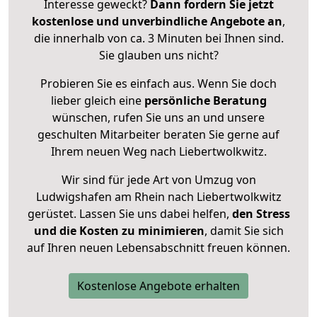
Interesse geweckt?
Dann fordern Sie jetzt
kostenlose und unverbindliche Angebote an
,
die innerhalb von ca. 3 Minuten bei Ihnen sind.
Sie glauben uns nicht?
Probieren Sie es einfach aus. Wenn Sie doch
lieber gleich eine
persönliche Beratung
wünschen, rufen Sie uns an und unsere
geschulten Mitarbeiter beraten Sie gerne auf
Ihrem neuen Weg nach Liebertwolkwitz.
Wir sind für jede Art von Umzug von
Ludwigshafen am Rhein nach Liebertwolkwitz
gerüstet. Lassen Sie uns dabei helfen,
den Stress
und die Kosten zu minimieren
, damit Sie sich
auf Ihren neuen Lebensabschnitt freuen können.
Kostenlose Angebote erhalten