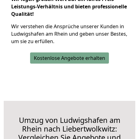
Leistungs-Verhältnis und bieten professionelle
Qualität!
Wir verstehen die Ansprüche unserer Kunden in
Ludwigshafen am Rhein und geben unser Bestes,
um sie zu erfüllen.
Kostenlose Angebote erhalten
Umzug von Ludwigshafen am
Rhein nach Liebertwolkwitz:
Vergleichen Sie Angebote und