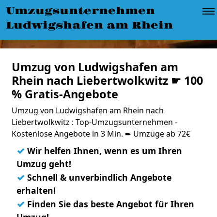
Umzugsunternehmen
Ludwigshafen am Rhein
Umzug von Ludwigshafen am
Rhein nach Liebertwolkwitz ☛ 100
% Gratis-Angebote
Umzug von Ludwigshafen am Rhein nach
Liebertwolkwitz : Top-Umzugsunternehmen -
Kostenlose Angebote in 3 Min. ➨ Umzüge ab 72€
✓
Wir helfen Ihnen, wenn es um Ihren
Umzug geht!
✓
Schnell & unverbindlich Angebote
erhalten!
✓
Finden Sie das beste Angebot für Ihren