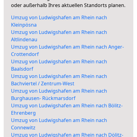
oder außerhalb Ihres aktuellen Standorts planen.
Umzug von Ludwigshafen am Rhein nach
Kleinpösna
Umzug von Ludwigshafen am Rhein nach
Altlindenau
Umzug von Ludwigshafen am Rhein nach Anger-
Crottendorf
Umzug von Ludwigshafen am Rhein nach
Baalsdorf
Umzug von Ludwigshafen am Rhein nach
Bachviertel / Zentrum-West
Umzug von Ludwigshafen am Rhein nach
Burghausen- Rückmarsdorf
Umzug von Ludwigshafen am Rhein nach Bölitz-
Ehrenberg
Umzug von Ludwigshafen am Rhein nach
Connewitz
Umzug von Ludwigshafen am Rhein nach Dölitz-