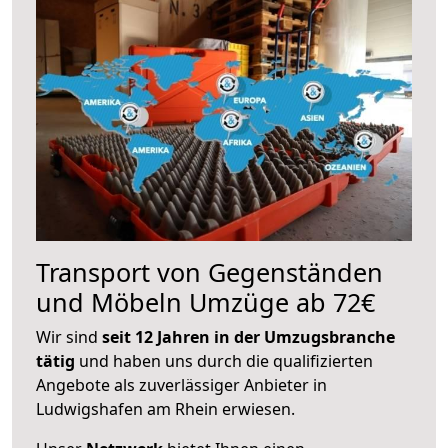
Transport von Gegenständen
und Möbeln Umzüge ab 72€
Wir sind
seit 12 Jahren in der Umzugsbranche
tätig
und haben uns durch die qualifizierten
Angebote als zuverlässiger Anbieter in
Ludwigshafen am Rhein erwiesen.