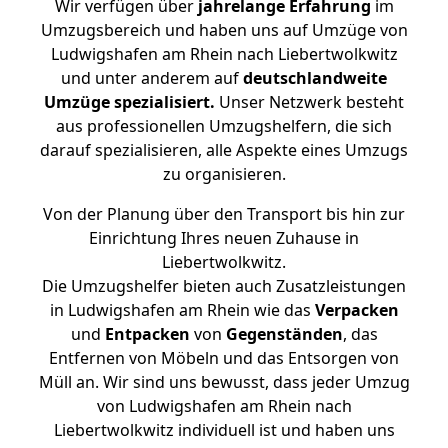
Wir verfügen über
jahrelange Erfahrung
im
Umzugsbereich und haben uns auf Umzüge von
Ludwigshafen am Rhein nach Liebertwolkwitz
und unter anderem auf
deutschlandweite
Umzüge spezialisiert.
Unser Netzwerk besteht
aus professionellen Umzugshelfern, die sich
darauf spezialisieren, alle Aspekte eines Umzugs
zu organisieren.
Von der Planung über den Transport bis hin zur
Einrichtung Ihres neuen Zuhause in
Liebertwolkwitz.
Die Umzugshelfer bieten auch Zusatzleistungen
in Ludwigshafen am Rhein wie das
Verpacken
und
Entpacken
von
Gegenständen
, das
Entfernen von Möbeln und das Entsorgen von
Müll an. Wir sind uns bewusst, dass jeder Umzug
von Ludwigshafen am Rhein nach
Liebertwolkwitz individuell ist und haben uns