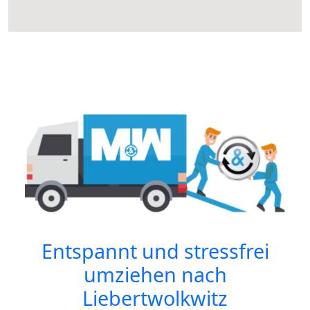
Entspannt und stressfrei
umziehen nach
Liebertwolkwitz