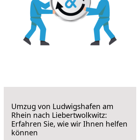
Umzug von Ludwigshafen am
Rhein nach Liebertwolkwitz:
Erfahren Sie, wie wir Ihnen helfen
können