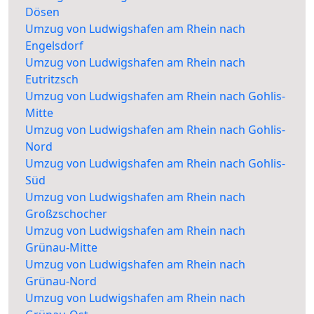
Dösen
Umzug von Ludwigshafen am Rhein nach
Engelsdorf
Umzug von Ludwigshafen am Rhein nach
Eutritzsch
Umzug von Ludwigshafen am Rhein nach Gohlis-
Mitte
Umzug von Ludwigshafen am Rhein nach Gohlis-
Nord
Umzug von Ludwigshafen am Rhein nach Gohlis-
Süd
Umzug von Ludwigshafen am Rhein nach
Großzschocher
Umzug von Ludwigshafen am Rhein nach
Grünau-Mitte
Umzug von Ludwigshafen am Rhein nach
Grünau-Nord
Umzug von Ludwigshafen am Rhein nach