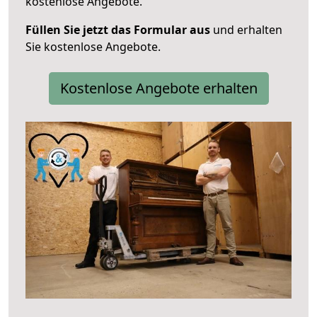
kostenlose Angebote.
Füllen Sie jetzt das Formular aus
und erhalten
Sie kostenlose Angebote.
Kostenlose Angebote erhalten