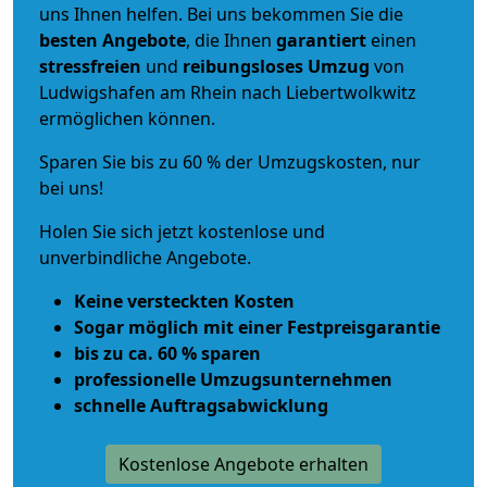
uns Ihnen helfen. Bei uns bekommen Sie die
besten Angebote
, die Ihnen
garantiert
einen
stressfreien
und
reibungsloses
Umzug
von
Ludwigshafen am Rhein nach Liebertwolkwitz
ermöglichen können.
Sparen Sie bis zu 60 % der Umzugskosten, nur
bei uns!
Holen Sie sich jetzt kostenlose und
unverbindliche Angebote.
Keine versteckten Kosten
Sogar möglich mit einer Festpreisgarantie
bis zu ca. 60 % sparen
professionelle Umzugsunternehmen
schnelle Auftragsabwicklung
Kostenlose Angebote erhalten