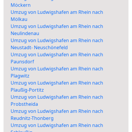
Möckern
Umzug von Ludwigshafen am Rhein nach
Mölkau
Umzug von Ludwigshafen am Rhein nach
Neulindenau
Umzug von Ludwigshafen am Rhein nach
Neustadt- Neuschönefeld
Umzug von Ludwigshafen am Rhein nach
Paunsdorf
Umzug von Ludwigshafen am Rhein nach
Plagwitz
Umzug von Ludwigshafen am Rhein nach
Plaußig-Portitz
Umzug von Ludwigshafen am Rhein nach
Probstheida
Umzug von Ludwigshafen am Rhein nach
Reudnitz-Thonberg
Umzug von Ludwigshafen am Rhein nach