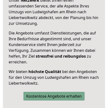
Unser
Netzwerk
bietet Ihnen einen
umfassenden Service, der alle Aspekte Ihres
Umzugs von Ludwigshafen am Rhein nach
Liebertwolkwitz abdeckt, von der Planung bis hin
zur Umsetzung.
Die Angebote umfasst Dienstleistungen, die auf
Ihre Bedürfnisse abgestimmt sind, und unser
Kundenservice steht Ihnen jederzeit zur
Verfügung. Zusammen können wir Ihnen dabei
helfen, Ihr Ziel
stressfrei und reibungslos
zu
erreichen.
Wir bieten
höchste Qualität
bei den Angeboten
für den Umzug von Ludwigshafen am Rhein nach
Liebertwolkwitz.
Kostenlose Angebote erhalten