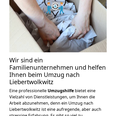
Wir sind ein
Familienunternehmen und helfen
Ihnen beim Umzug nach
Liebertwolkwitz
Eine professionelle
Umzugshilfe
bietet eine
Vielzahl von Dienstleistungen, um Ihnen die
Arbeit abzunehmen, denn ein Umzug nach
Liebertwolkwitz ist eine aufregende, aber auch
stressige Erfahrung. Es gibt so viel zu