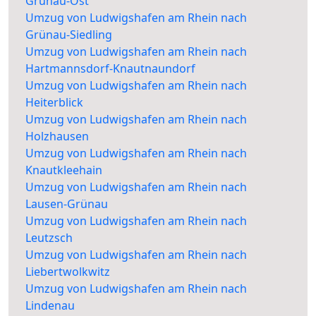
Grünau-Ost
Umzug von Ludwigshafen am Rhein nach
Grünau-Siedling
Umzug von Ludwigshafen am Rhein nach
Hartmannsdorf-Knautnaundorf
Umzug von Ludwigshafen am Rhein nach
Heiterblick
Umzug von Ludwigshafen am Rhein nach
Holzhausen
Umzug von Ludwigshafen am Rhein nach
Knautkleehain
Umzug von Ludwigshafen am Rhein nach
Lausen-Grünau
Umzug von Ludwigshafen am Rhein nach
Leutzsch
Umzug von Ludwigshafen am Rhein nach
Liebertwolkwitz
Umzug von Ludwigshafen am Rhein nach
Lindenau