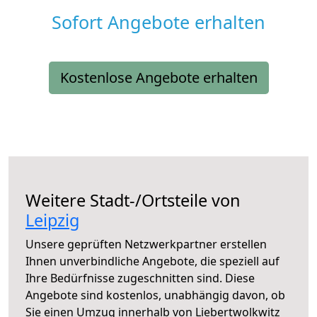
Sofort Angebote erhalten
Kostenlose Angebote erhalten
Weitere Stadt-/Ortsteile von
Leipzig
Unsere geprüften Netzwerkpartner erstellen
Ihnen unverbindliche Angebote, die speziell auf
Ihre Bedürfnisse zugeschnitten sind. Diese
Angebote sind kostenlos, unabhängig davon, ob
Sie einen Umzug innerhalb von Liebertwolkwitz