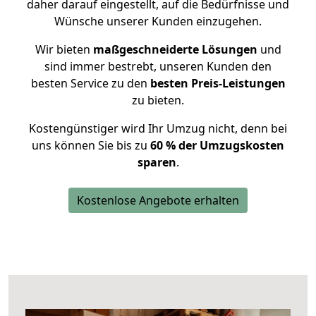
daher darauf eingestellt, auf die Bedürfnisse und
Wünsche unserer Kunden einzugehen.
Wir bieten
maßgeschneiderte Lösungen
und
sind immer bestrebt, unseren Kunden den
besten Service zu den
besten Preis-Leistungen
zu bieten.
Kostengünstiger wird Ihr Umzug nicht, denn bei
uns können Sie bis zu
60 % der Umzugskosten
sparen
.
Kostenlose Angebote erhalten