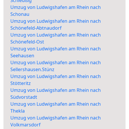
Schleußig
Umzug von Ludwigshafen am Rhein nach
Schonau
Umzug von Ludwigshafen am Rhein nach
Schönefeld-Abtnaudorf
Umzug von Ludwigshafen am Rhein nach
Schönefeld-Ost
Umzug von Ludwigshafen am Rhein nach
Seehausen
Umzug von Ludwigshafen am Rhein nach
Sellershausen.Stünz
Umzug von Ludwigshafen am Rhein nach
Stötteritz
Umzug von Ludwigshafen am Rhein nach
Südvorstadt
Umzug von Ludwigshafen am Rhein nach
Thekla
Umzug von Ludwigshafen am Rhein nach
Volkmarsdorf