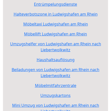
Entrümpelungsdienste
Halteverbotszone in Ludwigshafen am Rhein
Möbeltaxi Ludwigshafen am Rhein
Möbellift Ludwigshafen am Rhein
Umzugshelfer von Ludwigshafen am Rhein nach
Liebertwolkwitz
Haushaltsauflösung
Beiladungen von Ludwigshafen am Rhein nach
Liebertwolkwitz
Möbelmitfahrzentrale
Umzugskartons
Mini Umzug von Ludwigshafen am Rhein nach