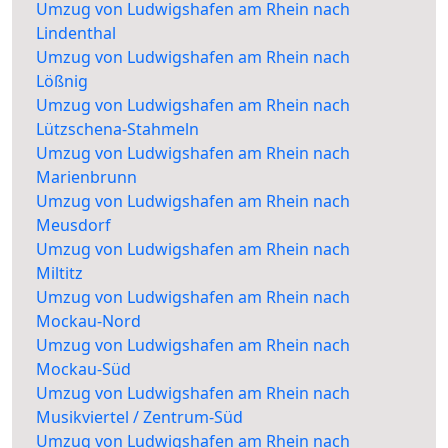
Umzug von Ludwigshafen am Rhein nach
Lindenthal
Umzug von Ludwigshafen am Rhein nach
Lößnig
Umzug von Ludwigshafen am Rhein nach
Lützschena-Stahmeln
Umzug von Ludwigshafen am Rhein nach
Marienbrunn
Umzug von Ludwigshafen am Rhein nach
Meusdorf
Umzug von Ludwigshafen am Rhein nach
Miltitz
Umzug von Ludwigshafen am Rhein nach
Mockau-Nord
Umzug von Ludwigshafen am Rhein nach
Mockau-Süd
Umzug von Ludwigshafen am Rhein nach
Musikviertel / Zentrum-Süd
Umzug von Ludwigshafen am Rhein nach