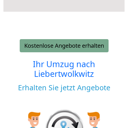
Kostenlose Angebote erhalten
Ihr Umzug nach
Liebertwolkwitz
Erhalten Sie jetzt Angebote