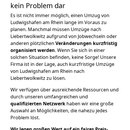
kein Problem dar
Es ist nicht immer möglich, einen Umzug von
Ludwigshafen am Rhein lange im Voraus zu
planen. Manchmal müssen Umzüge nach
Liebertwolkwitz aufgrund von Jobwechseln oder
anderen plötzlichen
Veränderungen kurzfristig
organisiert werden
. Wenn Sie sich in einer
solchen Situation befinden, keine Sorge! Unsere
Firma ist in der Lage, auch kurzfristige Umzüge
von Ludwigshafen am Rhein nach
Liebertwolkwitz zu lösen.
Wir verfügen über ausreichende Ressourcen und
durch unseren umfangreichen und
qualifizierten Netzwerk
haben wir eine große
Auswahl an Möglichkeiten, die nahezu jedes
Problem löst.
Wir legen großen Wert auf ein faires Preis-