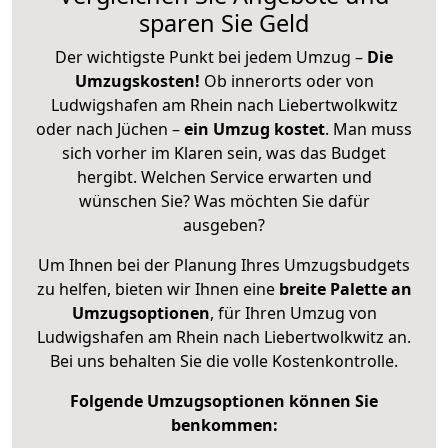
sparen Sie Geld
Der wichtigste Punkt bei jedem Umzug –
Die
Umzugskosten!
Ob innerorts oder von
Ludwigshafen am Rhein nach Liebertwolkwitz
oder nach Jüchen –
ein Umzug kostet
.
Man muss
sich vorher im Klaren sein, was das Budget
hergibt. Welchen Service erwarten und
wünschen Sie? Was möchten Sie dafür
ausgeben?
Um Ihnen bei der Planung Ihres Umzugsbudgets
zu helfen, bieten wir Ihnen eine
breite Palette an
Umzugsoptionen
, für Ihren Umzug von
Ludwigshafen am Rhein nach Liebertwolkwitz an.
Bei uns behalten Sie die volle Kostenkontrolle.
Folgende Umzugsoptionen können Sie
benkommen: