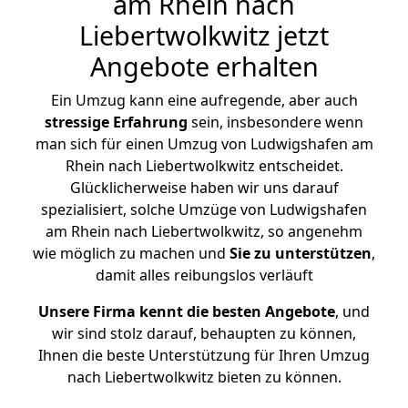
am Rhein nach
Liebertwolkwitz jetzt
Angebote erhalten
Ein Umzug kann eine aufregende, aber auch
stressige
Erfahrung
sein, insbesondere wenn
man sich für einen Umzug von Ludwigshafen am
Rhein nach Liebertwolkwitz entscheidet.
Glücklicherweise haben wir uns darauf
spezialisiert, solche Umzüge von Ludwigshafen
am Rhein nach Liebertwolkwitz, so angenehm
wie möglich zu machen und
Sie zu unterstützen
,
damit alles reibungslos verläuft
Unsere Firma kennt die besten Angebote
, und
wir sind stolz darauf, behaupten zu können,
Ihnen die beste Unterstützung für Ihren Umzug
nach Liebertwolkwitz bieten zu können.