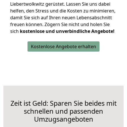
Liebertwolkwitz gerüstet. Lassen Sie uns dabei
helfen, den Stress und die Kosten zu minimieren,
damit Sie sich auf Ihren neuen Lebensabschnitt
freuen können.
Zögern Sie nicht und holen Sie
sich
kostenlose und unverbindliche Angebote!
Kostenlose Angebote erhalten
Zeit ist Geld: Sparen Sie beides mit
schnellen und passenden
Umzugsangeboten