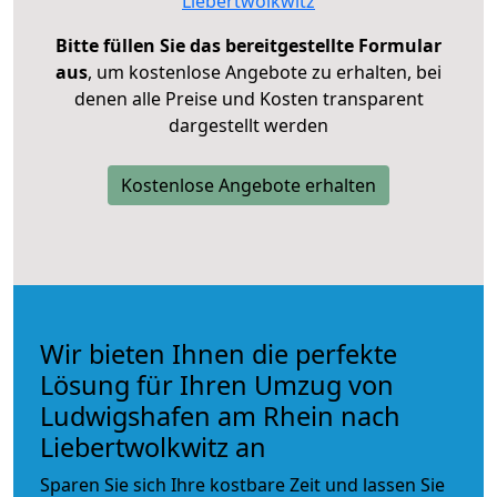
Liebertwolkwitz
Bitte füllen Sie das bereitgestellte Formular
aus
, um kostenlose Angebote zu erhalten, bei
denen alle Preise und Kosten transparent
dargestellt werden
Kostenlose Angebote erhalten
Wir bieten Ihnen die perfekte
Lösung für Ihren Umzug von
Ludwigshafen am Rhein nach
Liebertwolkwitz an
Sparen Sie sich Ihre kostbare Zeit und lassen Sie