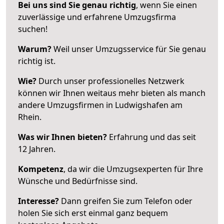
Bei uns sind Sie genau richtig
, wenn Sie einen
zuverlässige und erfahrene Umzugsfirma
suchen!
Warum?
Weil unser Umzugsservice für Sie genau
richtig ist.
Wie?
Durch unser professionelles Netzwerk
können wir Ihnen weitaus mehr bieten als manch
andere Umzugsfirmen in Ludwigshafen am
Rhein.
Was wir Ihnen bieten?
Erfahrung und das seit
12 Jahren.
Kompetenz
, da wir die Umzugsexperten für Ihre
Wünsche und Bedürfnisse sind.
Interesse?
Dann greifen Sie zum Telefon oder
holen Sie sich erst einmal ganz bequem