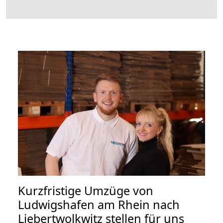
Kurzfristige Umzüge von
Ludwigshafen am Rhein nach
Liebertwolkwitz stellen für uns