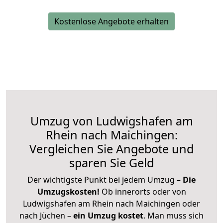
Kostenlose Angebote erhalten
Umzug von Ludwigshafen am
Rhein nach Maichingen:
Vergleichen Sie Angebote und
sparen Sie Geld
Der wichtigste Punkt bei jedem Umzug –
Die
Umzugskosten!
Ob innerorts oder von
Ludwigshafen am Rhein nach Maichingen oder
nach Jüchen –
ein Umzug kostet
.
Man muss sich