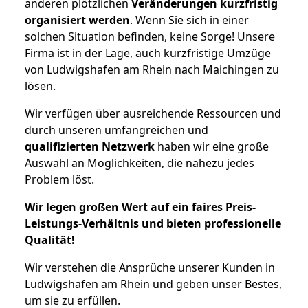
anderen plötzlichen
Veränderungen kurzfristig
organisiert werden
. Wenn Sie sich in einer
solchen Situation befinden, keine Sorge! Unsere
Firma ist in der Lage, auch kurzfristige Umzüge
von Ludwigshafen am Rhein nach Maichingen zu
lösen.
Wir verfügen über ausreichende Ressourcen und
durch unseren umfangreichen und
qualifizierten Netzwerk
haben wir eine große
Auswahl an Möglichkeiten, die nahezu jedes
Problem löst.
Wir legen großen Wert auf ein faires Preis-
Leistungs-Verhältnis und bieten professionelle
Qualität!
Wir verstehen die Ansprüche unserer Kunden in
Ludwigshafen am Rhein und geben unser Bestes,
um sie zu erfüllen.