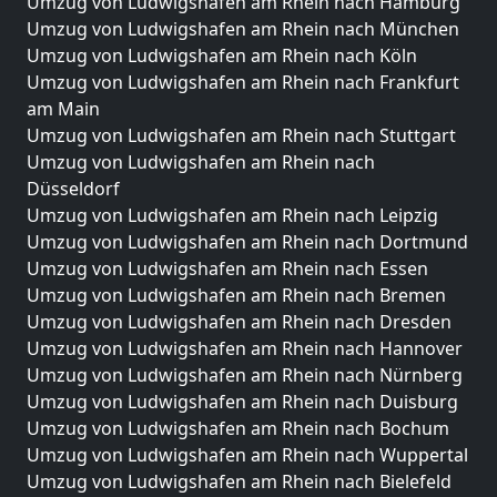
Umzug von Ludwigshafen am Rhein nach Hamburg
Umzug von Ludwigshafen am Rhein nach München
Umzug von Ludwigshafen am Rhein nach Köln
Umzug von Ludwigshafen am Rhein nach Frankfurt
am Main
Umzug von Ludwigshafen am Rhein nach Stuttgart
Umzug von Ludwigshafen am Rhein nach
Düsseldorf
Umzug von Ludwigshafen am Rhein nach Leipzig
Umzug von Ludwigshafen am Rhein nach Dortmund
Umzug von Ludwigshafen am Rhein nach Essen
Umzug von Ludwigshafen am Rhein nach Bremen
Umzug von Ludwigshafen am Rhein nach Dresden
Umzug von Ludwigshafen am Rhein nach Hannover
Umzug von Ludwigshafen am Rhein nach Nürnberg
Umzug von Ludwigshafen am Rhein nach Duisburg
Umzug von Ludwigshafen am Rhein nach Bochum
Umzug von Ludwigshafen am Rhein nach Wuppertal
Umzug von Ludwigshafen am Rhein nach Bielefeld