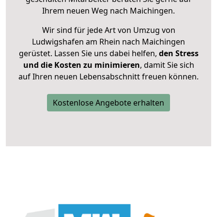
Ihrem neuen Weg nach Maichingen.
Wir sind für jede Art von Umzug von
Ludwigshafen am Rhein nach Maichingen
gerüstet. Lassen Sie uns dabei helfen,
den Stress
und die Kosten zu minimieren
, damit Sie sich
auf Ihren neuen Lebensabschnitt freuen können.
Kostenlose Angebote erhalten