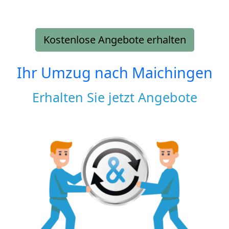
Kostenlose Angebote erhalten
Ihr Umzug nach
Maichingen
Erhalten Sie jetzt Angebote