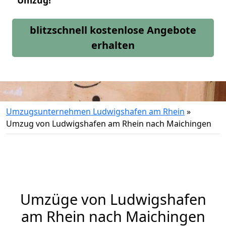
Umzug!
blitzschnell kostenlose Angebote
erhalten
Umzugsunternehmen Ludwigshafen am Rhein
»
Umzug von Ludwigshafen am Rhein nach Maichingen
Umzüge von Ludwigshafen
am Rhein nach Maichingen