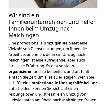
Wir sind ein
Familienunternehmen und helfen
Ihnen beim Umzug nach
Maichingen
Eine professionelle
Umzugshilfe
bietet eine
Vielzahl von Dienstleistungen, um Ihnen die
Arbeit abzunehmen, denn ein Umzug nach
Maichingen ist eine aufregende, aber auch
stressige Erfahrung. Es gibt so viel zu
organisieren
und zu bedenken, und oft fehlt
einfach die Zeit, um alles zu erledigen. Wenn Sie
sich für eine
professionelle Umzugshilfe bei uns
entscheiden, können Sie sich auf einen
reibungslosen und stressfreien Umzug von
Ludwigshafen am Rhein nach Maichingen freuen.