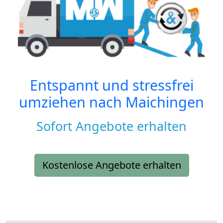
Entspannt und stressfrei
umziehen nach
Maichingen
Sofort Angebote erhalten
Kostenlose Angebote erhalten