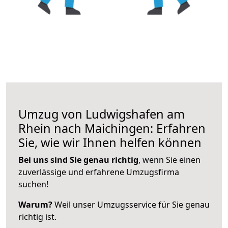
Umzug von Ludwigshafen am
Rhein nach Maichingen: Erfahren
Sie, wie wir Ihnen helfen können
Bei uns sind Sie genau richtig
, wenn Sie einen
zuverlässige und erfahrene Umzugsfirma
suchen!
Warum?
Weil unser Umzugsservice für Sie genau
richtig ist.