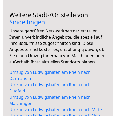
Weitere Stadt-/Ortsteile von
Sindelfingen
Unsere geprüften Netzwerkpartner erstellen
Ihnen unverbindliche Angebote, die speziell auf
Ihre Bedürfnisse zugeschnitten sind. Diese
Angebote sind kostenlos, unabhängig davon, ob
Sie einen Umzug innerhalb von Maichingen oder
außerhalb Ihres aktuellen Standorts planen.
Umzug von Ludwigshafen am Rhein nach
Darmsheim
Umzug von Ludwigshafen am Rhein nach
Flugfeld
Umzug von Ludwigshafen am Rhein nach
Maichingen
Umzug von Ludwigshafen am Rhein nach Mitte
Umzug von Ludwigshafen am Rhein nach Nord