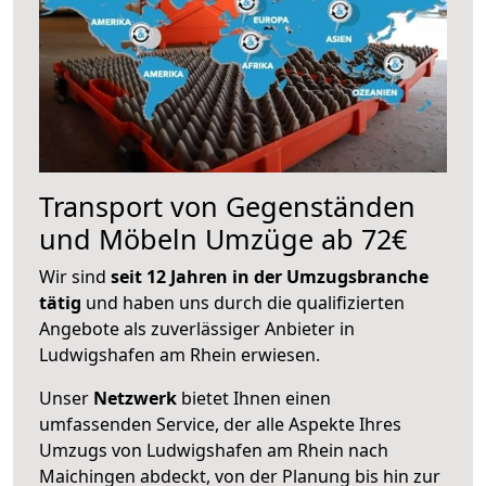
Transport von Gegenständen
und Möbeln Umzüge ab 72€
Wir sind
seit 12 Jahren in der Umzugsbranche
tätig
und haben uns durch die qualifizierten
Angebote als zuverlässiger Anbieter in
Ludwigshafen am Rhein erwiesen.
Unser
Netzwerk
bietet Ihnen einen
umfassenden Service, der alle Aspekte Ihres
Umzugs von Ludwigshafen am Rhein nach
Maichingen abdeckt, von der Planung bis hin zur