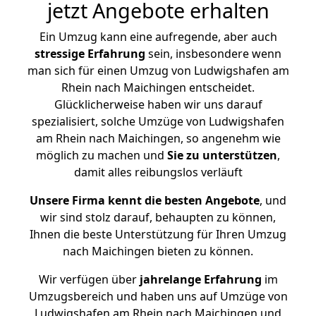
jetzt Angebote erhalten
Ein Umzug kann eine aufregende, aber auch
stressige
Erfahrung
sein, insbesondere wenn
man sich für einen Umzug von Ludwigshafen am
Rhein nach Maichingen entscheidet.
Glücklicherweise haben wir uns darauf
spezialisiert, solche Umzüge von Ludwigshafen
am Rhein nach Maichingen, so angenehm wie
möglich zu machen und
Sie zu unterstützen
,
damit alles reibungslos verläuft
Unsere Firma kennt die besten Angebote
, und
wir sind stolz darauf, behaupten zu können,
Ihnen die beste Unterstützung für Ihren Umzug
nach Maichingen bieten zu können.
Wir verfügen über
jahrelange Erfahrung
im
Umzugsbereich und haben uns auf Umzüge von
Ludwigshafen am Rhein nach Maichingen und