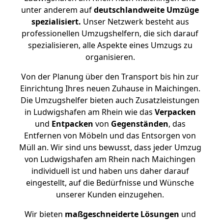
unter anderem auf
deutschlandweite Umzüge
spezialisiert.
Unser Netzwerk besteht aus
professionellen Umzugshelfern, die sich darauf
spezialisieren, alle Aspekte eines Umzugs zu
organisieren.
Von der Planung über den Transport bis hin zur
Einrichtung Ihres neuen Zuhause in Maichingen.
Die Umzugshelfer bieten auch Zusatzleistungen
in Ludwigshafen am Rhein wie das
Verpacken
und
Entpacken
von
Gegenständen
, das
Entfernen von Möbeln und das Entsorgen von
Müll an. Wir sind uns bewusst, dass jeder Umzug
von Ludwigshafen am Rhein nach Maichingen
individuell ist und haben uns daher darauf
eingestellt, auf die Bedürfnisse und Wünsche
unserer Kunden einzugehen.
Wir bieten
maßgeschneiderte Lösungen
und