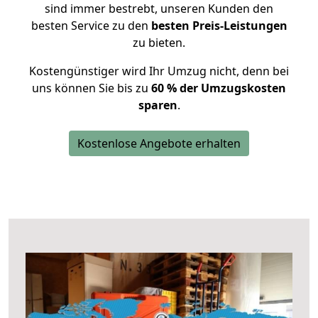
sind immer bestrebt, unseren Kunden den
besten Service zu den
besten Preis-Leistungen
zu bieten.
Kostengünstiger wird Ihr Umzug nicht, denn bei
uns können Sie bis zu
60 % der Umzugskosten
sparen
.
Kostenlose Angebote erhalten