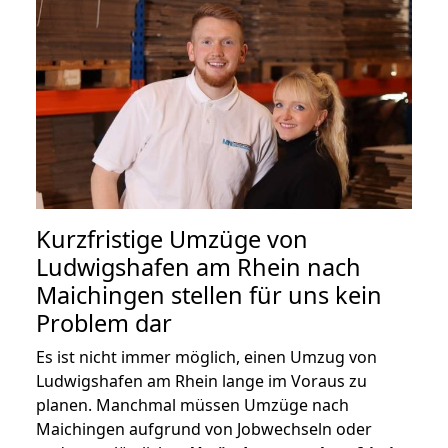
Kurzfristige Umzüge von
Ludwigshafen am Rhein nach
Maichingen stellen für uns kein
Problem dar
Es ist nicht immer möglich, einen Umzug von
Ludwigshafen am Rhein lange im Voraus zu
planen. Manchmal müssen Umzüge nach
Maichingen aufgrund von Jobwechseln oder