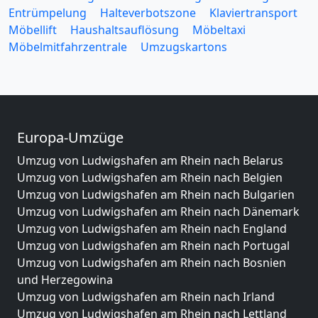
Entrümpelung
Halteverbotszone
Klaviertransport
Möbellift
Haushaltsauflösung
Möbeltaxi
Möbelmitfahrzentrale
Umzugskartons
Europa-Umzüge
Umzug von Ludwigshafen am Rhein nach Belarus
Umzug von Ludwigshafen am Rhein nach Belgien
Umzug von Ludwigshafen am Rhein nach Bulgarien
Umzug von Ludwigshafen am Rhein nach Dänemark
Umzug von Ludwigshafen am Rhein nach England
Umzug von Ludwigshafen am Rhein nach Portugal
Umzug von Ludwigshafen am Rhein nach Bosnien
und Herzegowina
Umzug von Ludwigshafen am Rhein nach Irland
Umzug von Ludwigshafen am Rhein nach Lettland