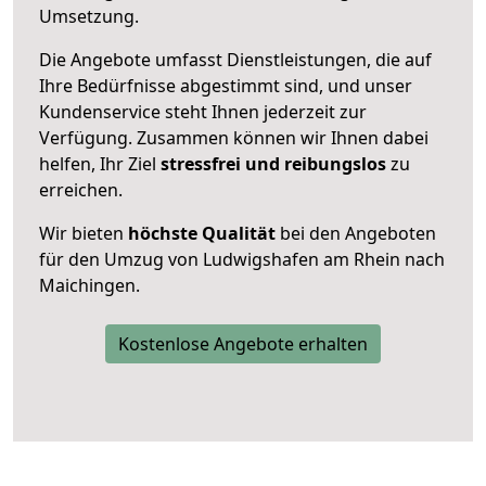
Umsetzung.
Die Angebote umfasst Dienstleistungen, die auf
Ihre Bedürfnisse abgestimmt sind, und unser
Kundenservice steht Ihnen jederzeit zur
Verfügung. Zusammen können wir Ihnen dabei
helfen, Ihr Ziel
stressfrei und reibungslos
zu
erreichen.
Wir bieten
höchste Qualität
bei den Angeboten
für den Umzug von Ludwigshafen am Rhein nach
Maichingen.
Kostenlose Angebote erhalten