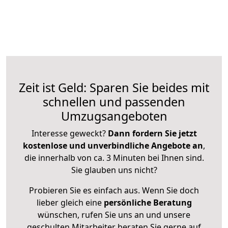
Zeit ist Geld: Sparen Sie beides mit
schnellen und passenden
Umzugsangeboten
Interesse geweckt?
Dann fordern Sie jetzt
kostenlose und unverbindliche Angebote an
,
die innerhalb von ca. 3 Minuten bei Ihnen sind.
Sie glauben uns nicht?
Probieren Sie es einfach aus. Wenn Sie doch
lieber gleich eine
persönliche Beratung
wünschen, rufen Sie uns an und unsere
geschulten Mitarbeiter beraten Sie gerne auf