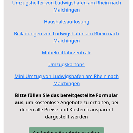
Umzugshelfer von Ludwigshafen am Rhein nach
Maichingen
Haushaltsauflösung
Beiladungen von Ludwigshafen am Rhein nach
Maichingen
Möbelmitfahrzentrale
Umzugskartons
Mini Umzug von Ludwigshafen am Rhein nach
Maichingen
Bitte füllen Sie das bereitgestellte Formular
aus
, um kostenlose Angebote zu erhalten, bei
denen alle Preise und Kosten transparent
dargestellt werden
Kostenlose Angebote erhalten