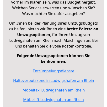
vorher im Klaren sein, was das Budget hergibt.
Welchen Service erwarten und wünschen Sie?
Was möchten Sie dafür ausgeben?
Um Ihnen bei der Planung Ihres Umzugsbudgets
zu helfen, bieten wir Ihnen eine
breite Palette an
Umzugsoptionen
, für Ihren Umzug von
Ludwigshafen am Rhein nach Maichingen an. Bei
uns behalten Sie die volle Kostenkontrolle.
Folgende Umzugsoptionen können Sie
benkommen:
Entrümpelungsdienste
Halteverbotszone in Ludwigshafen am Rhein
Möbeltaxi Ludwigshafen am Rhein
Möbellift Ludwigshafen am Rhein