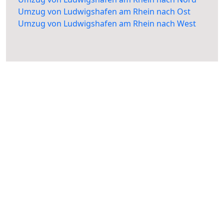
Umzug von Ludwigshafen am Rhein nach Ost
Umzug von Ludwigshafen am Rhein nach West