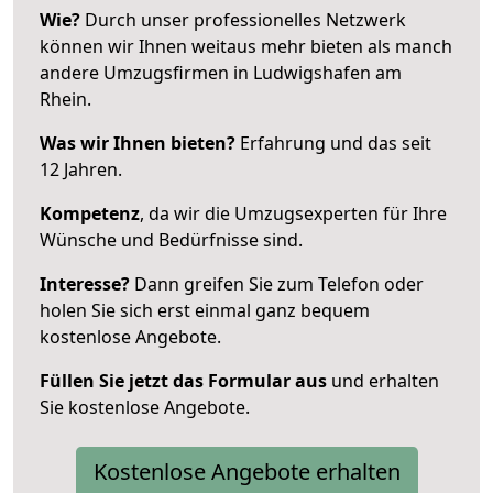
Wie?
Durch unser professionelles Netzwerk
können wir Ihnen weitaus mehr bieten als manch
andere Umzugsfirmen in Ludwigshafen am
Rhein.
Was wir Ihnen bieten?
Erfahrung und das seit
12 Jahren.
Kompetenz
, da wir die Umzugsexperten für Ihre
Wünsche und Bedürfnisse sind.
Interesse?
Dann greifen Sie zum Telefon oder
holen Sie sich erst einmal ganz bequem
kostenlose Angebote.
Füllen Sie jetzt das Formular aus
und erhalten
Sie kostenlose Angebote.
Kostenlose Angebote erhalten