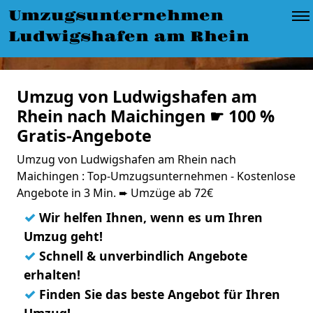
Umzugsunternehmen
Ludwigshafen am Rhein
Umzug von Ludwigshafen am
Rhein nach Maichingen ☛ 100 %
Gratis-Angebote
Umzug von Ludwigshafen am Rhein nach
Maichingen : Top-Umzugsunternehmen - Kostenlose
Angebote in 3 Min. ➨ Umzüge ab 72€
✓
Wir helfen Ihnen, wenn es um Ihren
Umzug geht!
✓
Schnell & unverbindlich Angebote
erhalten!
✓
Finden Sie das beste Angebot für Ihren