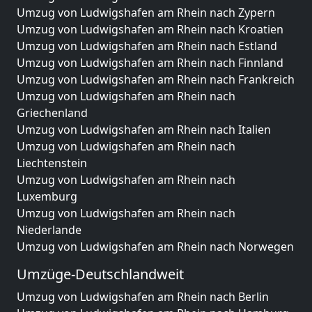
Umzug von Ludwigshafen am Rhein nach Zypern
Umzug von Ludwigshafen am Rhein nach Kroatien
Umzug von Ludwigshafen am Rhein nach Estland
Umzug von Ludwigshafen am Rhein nach Finnland
Umzug von Ludwigshafen am Rhein nach Frankreich
Umzug von Ludwigshafen am Rhein nach
Griechenland
Umzug von Ludwigshafen am Rhein nach Italien
Umzug von Ludwigshafen am Rhein nach
Liechtenstein
Umzug von Ludwigshafen am Rhein nach
Luxemburg
Umzug von Ludwigshafen am Rhein nach
Niederlande
Umzug von Ludwigshafen am Rhein nach Norwegen
Umzüge-Deutschlandweit
Umzug von Ludwigshafen am Rhein nach Berlin