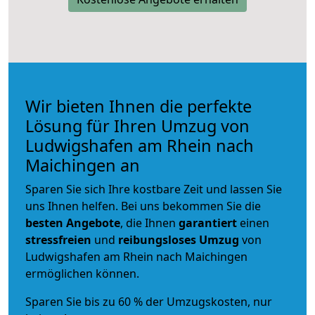
Wir bieten Ihnen die perfekte
Lösung für Ihren Umzug von
Ludwigshafen am Rhein nach
Maichingen an
Sparen Sie sich Ihre kostbare Zeit und lassen Sie
uns Ihnen helfen. Bei uns bekommen Sie die
besten Angebote
, die Ihnen
garantiert
einen
stressfreien
und
reibungsloses
Umzug
von
Ludwigshafen am Rhein nach Maichingen
ermöglichen können.
Sparen Sie bis zu 60 % der Umzugskosten, nur