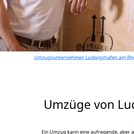
Umzugsunternehmen Ludwigshafen am Rh
Umzüge von Lud
Ein Umzug kann eine aufregende, aber 