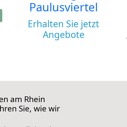
Paulusviertel
Erhalten Sie jetzt
Angebote
en am Rhein
hren Sie, wie wir