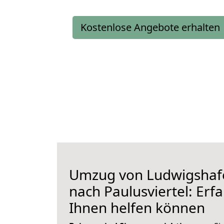
Kostenlose Angebote erhalten
Umzug von Ludwigshaf
nach Paulusviertel: Erfa
Ihnen helfen können