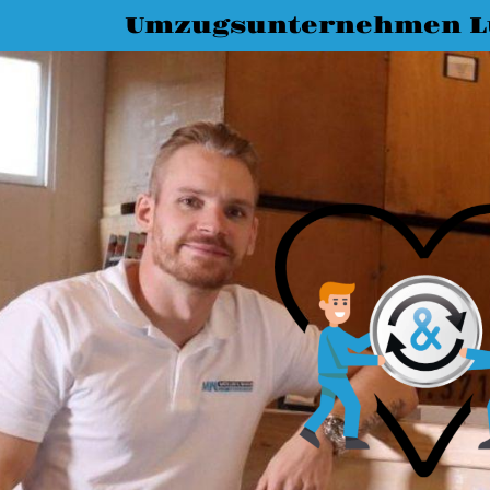
Umzugsunternehmen L