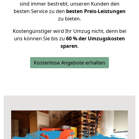
sind immer bestrebt, unseren Kunden den
besten Service zu den
besten Preis-Leistungen
zu bieten.
Kostengünstiger wird Ihr Umzug nicht, denn bei
uns können Sie bis zu
60 % der Umzugskosten
sparen
.
Kostenlose Angebote erhalten