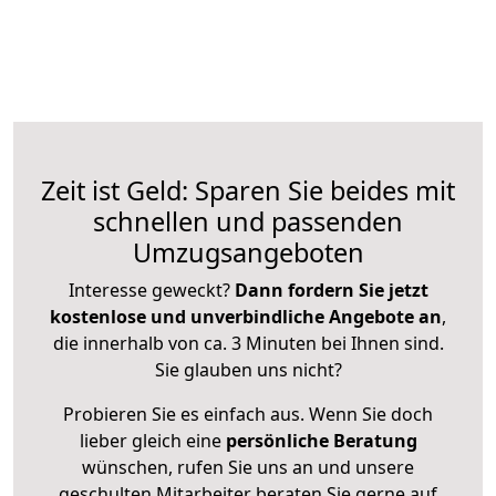
Zeit ist Geld: Sparen Sie beides mit
schnellen und passenden
Umzugsangeboten
Interesse geweckt?
Dann fordern Sie jetzt
kostenlose und unverbindliche Angebote an
,
die innerhalb von ca. 3 Minuten bei Ihnen sind.
Sie glauben uns nicht?
Probieren Sie es einfach aus. Wenn Sie doch
lieber gleich eine
persönliche Beratung
wünschen, rufen Sie uns an und unsere
geschulten Mitarbeiter beraten Sie gerne auf