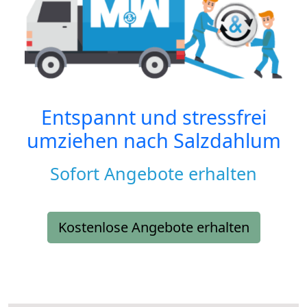
Entspannt und stressfrei
umziehen nach
Salzdahlum
Sofort Angebote erhalten
Kostenlose Angebote erhalten