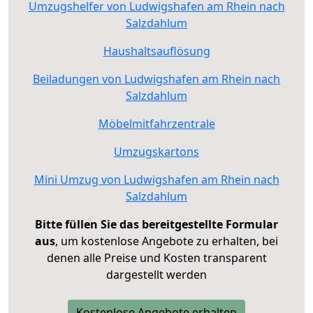
Umzugshelfer von Ludwigshafen am Rhein nach
Salzdahlum
Haushaltsauflösung
Beiladungen von Ludwigshafen am Rhein nach
Salzdahlum
Möbelmitfahrzentrale
Umzugskartons
Mini Umzug von Ludwigshafen am Rhein nach
Salzdahlum
Bitte füllen Sie das bereitgestellte Formular
aus
, um kostenlose Angebote zu erhalten, bei
denen alle Preise und Kosten transparent
dargestellt werden
Kostenlose Angebote erhalten