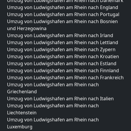
Umzug von Ludwigshafen am Rhein nach Dänemark
Umzug von Ludwigshafen am Rhein nach England
Umzug von Ludwigshafen am Rhein nach Portugal
Umzug von Ludwigshafen am Rhein nach Bosnien
und Herzegowina
Umzug von Ludwigshafen am Rhein nach Irland
Umzug von Ludwigshafen am Rhein nach Lettland
Umzug von Ludwigshafen am Rhein nach Zypern
Umzug von Ludwigshafen am Rhein nach Kroatien
Umzug von Ludwigshafen am Rhein nach Estland
Umzug von Ludwigshafen am Rhein nach Finnland
Umzug von Ludwigshafen am Rhein nach Frankreich
Umzug von Ludwigshafen am Rhein nach
Griechenland
Umzug von Ludwigshafen am Rhein nach Italien
Umzug von Ludwigshafen am Rhein nach
Liechtenstein
Umzug von Ludwigshafen am Rhein nach
Luxemburg