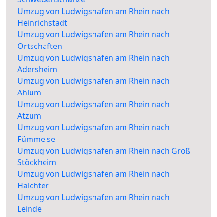
Umzug von Ludwigshafen am Rhein nach
Heinrichstadt
Umzug von Ludwigshafen am Rhein nach
Ortschaften
Umzug von Ludwigshafen am Rhein nach
Adersheim
Umzug von Ludwigshafen am Rhein nach
Ahlum
Umzug von Ludwigshafen am Rhein nach
Atzum
Umzug von Ludwigshafen am Rhein nach
Fümmelse
Umzug von Ludwigshafen am Rhein nach Groß
Stöckheim
Umzug von Ludwigshafen am Rhein nach
Halchter
Umzug von Ludwigshafen am Rhein nach
Leinde