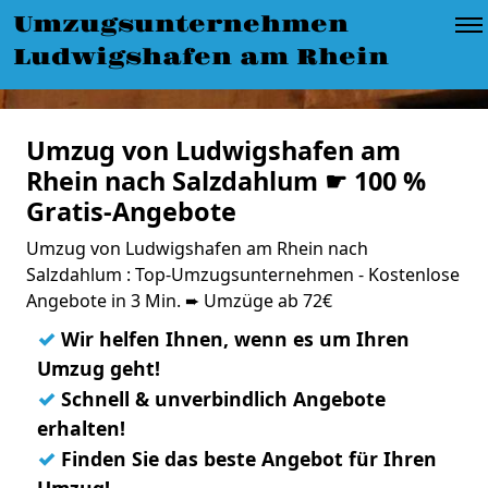
Umzugsunternehmen
Ludwigshafen am Rhein
Umzug von Ludwigshafen am
Rhein nach Salzdahlum ☛ 100 %
Gratis-Angebote
Umzug von Ludwigshafen am Rhein nach
Salzdahlum : Top-Umzugsunternehmen - Kostenlose
Angebote in 3 Min. ➨ Umzüge ab 72€
✓
Wir helfen Ihnen, wenn es um Ihren
Umzug geht!
✓
Schnell & unverbindlich Angebote
erhalten!
✓
Finden Sie das beste Angebot für Ihren