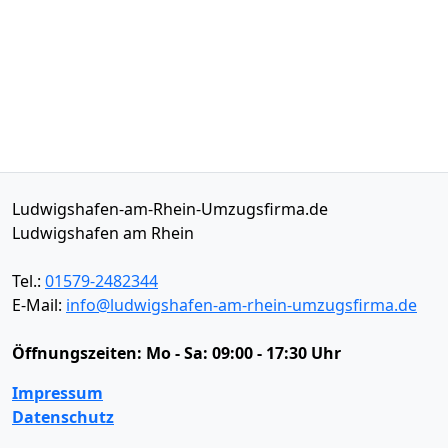
Ludwigshafen-am-Rhein-Umzugsfirma.de
Ludwigshafen am Rhein
Tel.:
01579-2482344
E-Mail:
info@ludwigshafen-am-rhein-umzugsfirma.de
Öffnungszeiten:
Mo - Sa: 09:00 - 17:30 Uhr
Impressum
Datenschutz