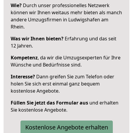
Wie?
Durch unser professionelles Netzwerk
können wir Ihnen weitaus mehr bieten als manch
andere Umzugsfirmen in Ludwigshafen am
Rhein.
Was wir Ihnen bieten?
Erfahrung und das seit
12 Jahren.
Kompetenz
, da wir die Umzugsexperten für Ihre
Wünsche und Bedürfnisse sind.
Interesse?
Dann greifen Sie zum Telefon oder
holen Sie sich erst einmal ganz bequem
kostenlose Angebote.
Füllen Sie jetzt das Formular aus
und erhalten
Sie kostenlose Angebote.
Kostenlose Angebote erhalten