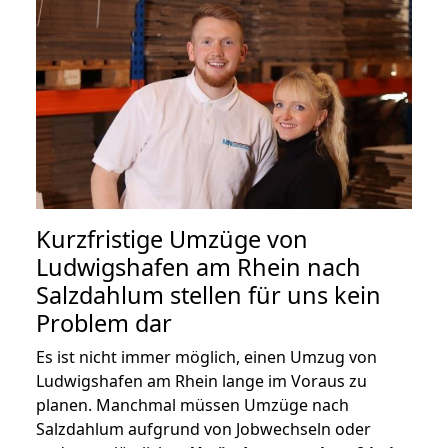
Kurzfristige Umzüge von
Ludwigshafen am Rhein nach
Salzdahlum stellen für uns kein
Problem dar
Es ist nicht immer möglich, einen Umzug von
Ludwigshafen am Rhein lange im Voraus zu
planen. Manchmal müssen Umzüge nach
Salzdahlum aufgrund von Jobwechseln oder