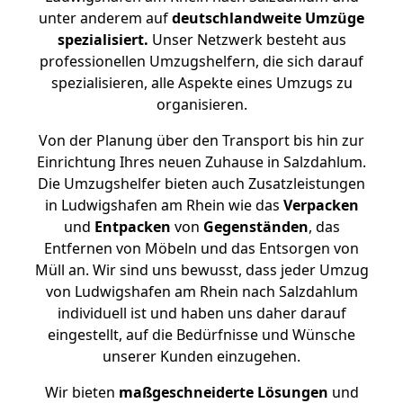
unter anderem auf
deutschlandweite Umzüge
spezialisiert.
Unser Netzwerk besteht aus
professionellen Umzugshelfern, die sich darauf
spezialisieren, alle Aspekte eines Umzugs zu
organisieren.
Von der Planung über den Transport bis hin zur
Einrichtung Ihres neuen Zuhause in Salzdahlum.
Die Umzugshelfer bieten auch Zusatzleistungen
in Ludwigshafen am Rhein wie das
Verpacken
und
Entpacken
von
Gegenständen
, das
Entfernen von Möbeln und das Entsorgen von
Müll an. Wir sind uns bewusst, dass jeder Umzug
von Ludwigshafen am Rhein nach Salzdahlum
individuell ist und haben uns daher darauf
eingestellt, auf die Bedürfnisse und Wünsche
unserer Kunden einzugehen.
Wir bieten
maßgeschneiderte Lösungen
und