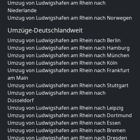
Umzug von Ludwigshafen am Rhein nach
Niederlande
Umzug von Ludwigshafen am Rhein nach Norwegen
Umzüge-Deutschlandweit
Umzug von Ludwigshafen am Rhein nach Berlin
Umzug von Ludwigshafen am Rhein nach Hamburg
Umzug von Ludwigshafen am Rhein nach München
Umzug von Ludwigshafen am Rhein nach Köln
Umzug von Ludwigshafen am Rhein nach Frankfurt
am Main
Umzug von Ludwigshafen am Rhein nach Stuttgart
Umzug von Ludwigshafen am Rhein nach
Düsseldorf
Umzug von Ludwigshafen am Rhein nach Leipzig
Umzug von Ludwigshafen am Rhein nach Dortmund
Umzug von Ludwigshafen am Rhein nach Essen
Umzug von Ludwigshafen am Rhein nach Bremen
Umzug von Ludwigshafen am Rhein nach Dresden