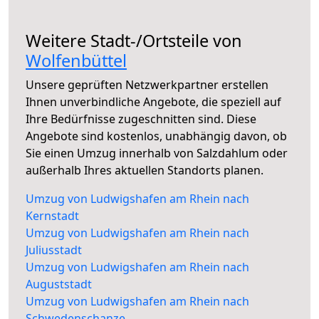
Weitere Stadt-/Ortsteile von
Wolfenbüttel
Unsere geprüften Netzwerkpartner erstellen
Ihnen unverbindliche Angebote, die speziell auf
Ihre Bedürfnisse zugeschnitten sind. Diese
Angebote sind kostenlos, unabhängig davon, ob
Sie einen Umzug innerhalb von Salzdahlum oder
außerhalb Ihres aktuellen Standorts planen.
Umzug von Ludwigshafen am Rhein nach
Kernstadt
Umzug von Ludwigshafen am Rhein nach
Juliusstadt
Umzug von Ludwigshafen am Rhein nach
Auguststadt
Umzug von Ludwigshafen am Rhein nach
Schwedenschanze