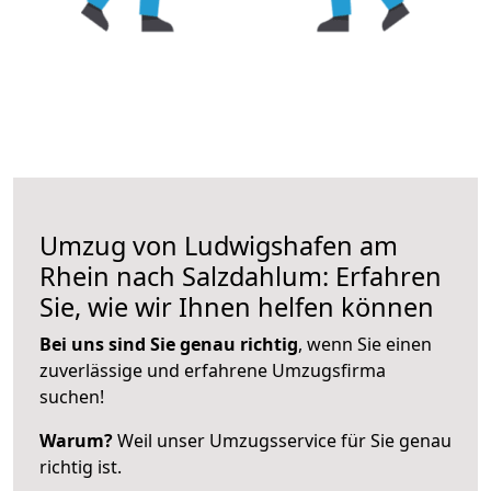
Umzug von Ludwigshafen am
Rhein nach Salzdahlum: Erfahren
Sie, wie wir Ihnen helfen können
Bei uns sind Sie genau richtig
, wenn Sie einen
zuverlässige und erfahrene Umzugsfirma
suchen!
Warum?
Weil unser Umzugsservice für Sie genau
richtig ist.