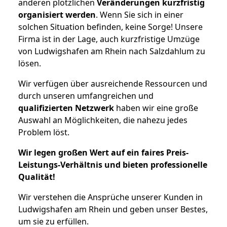
anderen plötzlichen
Veränderungen kurzfristig
organisiert werden
. Wenn Sie sich in einer
solchen Situation befinden, keine Sorge! Unsere
Firma ist in der Lage, auch kurzfristige Umzüge
von Ludwigshafen am Rhein nach Salzdahlum zu
lösen.
Wir verfügen über ausreichende Ressourcen und
durch unseren umfangreichen und
qualifizierten Netzwerk
haben wir eine große
Auswahl an Möglichkeiten, die nahezu jedes
Problem löst.
Wir legen großen Wert auf ein faires Preis-
Leistungs-Verhältnis und bieten professionelle
Qualität!
Wir verstehen die Ansprüche unserer Kunden in
Ludwigshafen am Rhein und geben unser Bestes,
um sie zu erfüllen.