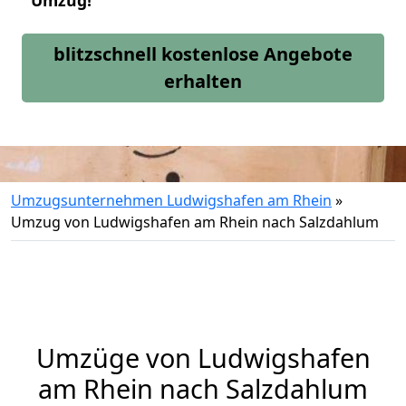
Umzug!
blitzschnell kostenlose Angebote
erhalten
Umzugsunternehmen Ludwigshafen am Rhein
»
Umzug von Ludwigshafen am Rhein nach Salzdahlum
Umzüge von Ludwigshafen
am Rhein nach Salzdahlum