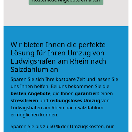
Wir bieten Ihnen die perfekte
Lösung für Ihren Umzug von
Ludwigshafen am Rhein nach
Salzdahlum an
Sparen Sie sich Ihre kostbare Zeit und lassen Sie
uns Ihnen helfen. Bei uns bekommen Sie die
besten Angebote
, die Ihnen
garantiert
einen
stressfreien
und
reibungsloses
Umzug
von
Ludwigshafen am Rhein nach Salzdahlum
ermöglichen können.
Sparen Sie bis zu 60 % der Umzugskosten, nur