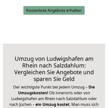
Kostenlose Angebote erhalten
Umzug von Ludwigshafen am
Rhein nach Salzdahlum:
Vergleichen Sie Angebote und
sparen Sie Geld
Der wichtigste Punkt bei jedem Umzug –
Die
Umzugskosten!
Ob innerorts oder von
Ludwigshafen am Rhein nach Salzdahlum oder
nach Jüchen –
ein Umzug kostet
.
Man muss sich