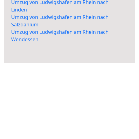
Umzug von Ludwigshafen am Rhein nach
Linden
Umzug von Ludwigshafen am Rhein nach
Salzdahlum
Umzug von Ludwigshafen am Rhein nach
Wendessen