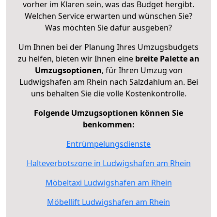
vorher im Klaren sein, was das Budget hergibt.
Welchen Service erwarten und wünschen Sie?
Was möchten Sie dafür ausgeben?
Um Ihnen bei der Planung Ihres Umzugsbudgets
zu helfen, bieten wir Ihnen eine
breite Palette an
Umzugsoptionen
, für Ihren Umzug von
Ludwigshafen am Rhein nach Salzdahlum an. Bei
uns behalten Sie die volle Kostenkontrolle.
Folgende Umzugsoptionen können Sie
benkommen:
Entrümpelungsdienste
Halteverbotszone in Ludwigshafen am Rhein
Möbeltaxi Ludwigshafen am Rhein
Möbellift Ludwigshafen am Rhein