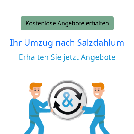
Kostenlose Angebote erhalten
Ihr Umzug nach
Salzdahlum
Erhalten Sie jetzt Angebote