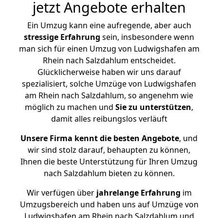
jetzt Angebote erhalten
Ein Umzug kann eine aufregende, aber auch
stressige
Erfahrung
sein, insbesondere wenn
man sich für einen Umzug von Ludwigshafen am
Rhein nach Salzdahlum entscheidet.
Glücklicherweise haben wir uns darauf
spezialisiert, solche Umzüge von Ludwigshafen
am Rhein nach Salzdahlum, so angenehm wie
möglich zu machen und
Sie zu unterstützen
,
damit alles reibungslos verläuft
Unsere Firma kennt die besten Angebote
, und
wir sind stolz darauf, behaupten zu können,
Ihnen die beste Unterstützung für Ihren Umzug
nach Salzdahlum bieten zu können.
Wir verfügen über
jahrelange Erfahrung
im
Umzugsbereich und haben uns auf Umzüge von
Ludwigshafen am Rhein nach Salzdahlum und