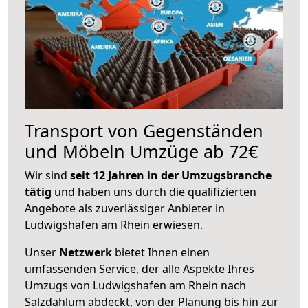
Transport von Gegenständen
und Möbeln Umzüge ab 72€
Wir sind
seit 12 Jahren in der Umzugsbranche
tätig
und haben uns durch die qualifizierten
Angebote als zuverlässiger Anbieter in
Ludwigshafen am Rhein erwiesen.
Unser
Netzwerk
bietet Ihnen einen
umfassenden Service, der alle Aspekte Ihres
Umzugs von Ludwigshafen am Rhein nach
Salzdahlum abdeckt, von der Planung bis hin zur