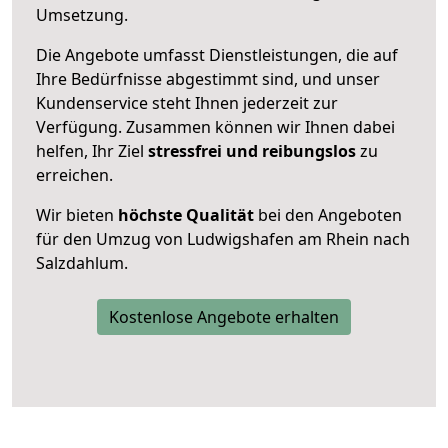
Umsetzung.
Die Angebote umfasst Dienstleistungen, die auf
Ihre Bedürfnisse abgestimmt sind, und unser
Kundenservice steht Ihnen jederzeit zur
Verfügung. Zusammen können wir Ihnen dabei
helfen, Ihr Ziel
stressfrei und reibungslos
zu
erreichen.
Wir bieten
höchste Qualität
bei den Angeboten
für den Umzug von Ludwigshafen am Rhein nach
Salzdahlum.
Kostenlose Angebote erhalten