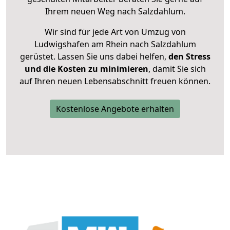
Ihrem neuen Weg nach Salzdahlum.
Wir sind für jede Art von Umzug von
Ludwigshafen am Rhein nach Salzdahlum
gerüstet. Lassen Sie uns dabei helfen,
den Stress
und die Kosten zu minimieren
, damit Sie sich
auf Ihren neuen Lebensabschnitt freuen können.
Kostenlose Angebote erhalten