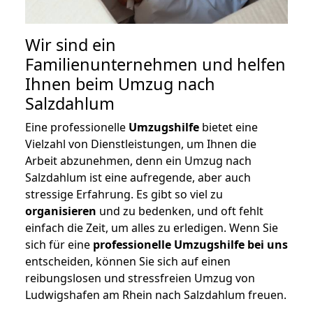
Wir sind ein
Familienunternehmen und helfen
Ihnen beim Umzug nach
Salzdahlum
Eine professionelle
Umzugshilfe
bietet eine
Vielzahl von Dienstleistungen, um Ihnen die
Arbeit abzunehmen, denn ein Umzug nach
Salzdahlum ist eine aufregende, aber auch
stressige Erfahrung. Es gibt so viel zu
organisieren
und zu bedenken, und oft fehlt
einfach die Zeit, um alles zu erledigen. Wenn Sie
sich für eine
professionelle Umzugshilfe bei uns
entscheiden, können Sie sich auf einen
reibungslosen und stressfreien Umzug von
Ludwigshafen am Rhein nach Salzdahlum freuen.