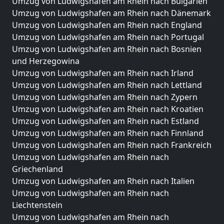
Umzug von Ludwigshafen am Rhein nach Bulgarien
Umzug von Ludwigshafen am Rhein nach Dänemark
Umzug von Ludwigshafen am Rhein nach England
Umzug von Ludwigshafen am Rhein nach Portugal
Umzug von Ludwigshafen am Rhein nach Bosnien
und Herzegowina
Umzug von Ludwigshafen am Rhein nach Irland
Umzug von Ludwigshafen am Rhein nach Lettland
Umzug von Ludwigshafen am Rhein nach Zypern
Umzug von Ludwigshafen am Rhein nach Kroatien
Umzug von Ludwigshafen am Rhein nach Estland
Umzug von Ludwigshafen am Rhein nach Finnland
Umzug von Ludwigshafen am Rhein nach Frankreich
Umzug von Ludwigshafen am Rhein nach
Griechenland
Umzug von Ludwigshafen am Rhein nach Italien
Umzug von Ludwigshafen am Rhein nach
Liechtenstein
Umzug von Ludwigshafen am Rhein nach