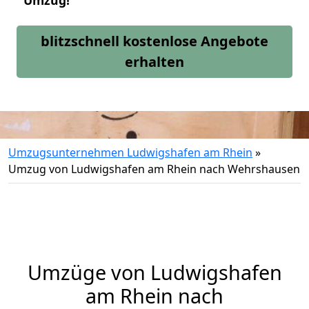
Umzug!
blitzschnell kostenlose Angebote
erhalten
Umzugsunternehmen Ludwigshafen am Rhein
»
Umzug von Ludwigshafen am Rhein nach Wehrshausen
Umzüge von Ludwigshafen
am Rhein nach