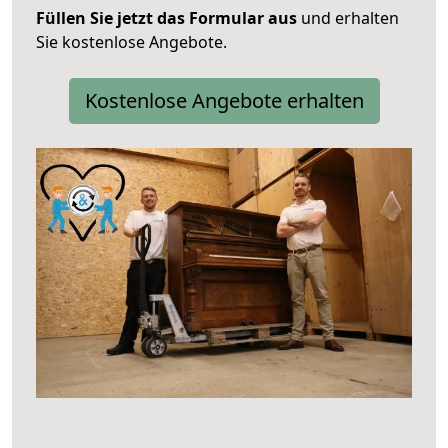
Füllen Sie jetzt das Formular aus
und erhalten
Sie kostenlose Angebote.
Kostenlose Angebote erhalten