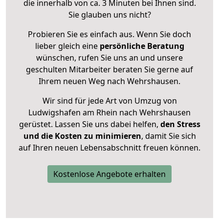
die innerhalb von ca. 3 Minuten bei Ihnen sind.
Sie glauben uns nicht?
Probieren Sie es einfach aus. Wenn Sie doch
lieber gleich eine
persönliche Beratung
wünschen, rufen Sie uns an und unsere
geschulten Mitarbeiter beraten Sie gerne auf
Ihrem neuen Weg nach Wehrshausen.
Wir sind für jede Art von Umzug von
Ludwigshafen am Rhein nach Wehrshausen
gerüstet. Lassen Sie uns dabei helfen,
den Stress
und die Kosten zu minimieren
, damit Sie sich
auf Ihren neuen Lebensabschnitt freuen können.
Kostenlose Angebote erhalten