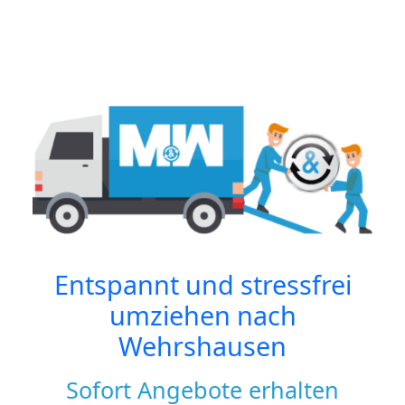
Entspannt und stressfrei
umziehen nach
Wehrshausen
Sofort Angebote erhalten