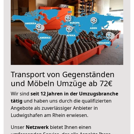
Transport von Gegenständen
und Möbeln Umzüge ab 72€
Wir sind
seit 12 Jahren in der Umzugsbranche
tätig
und haben uns durch die qualifizierten
Angebote als zuverlässiger Anbieter in
Ludwigshafen am Rhein erwiesen.
Unser
Netzwerk
bietet Ihnen einen