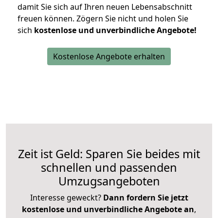
damit Sie sich auf Ihren neuen Lebensabschnitt
freuen können.
Zögern Sie nicht und holen Sie
sich
kostenlose und unverbindliche Angebote!
Kostenlose Angebote erhalten
Zeit ist Geld: Sparen Sie beides mit
schnellen und passenden
Umzugsangeboten
Interesse geweckt?
Dann fordern Sie jetzt
kostenlose und unverbindliche Angebote an
,