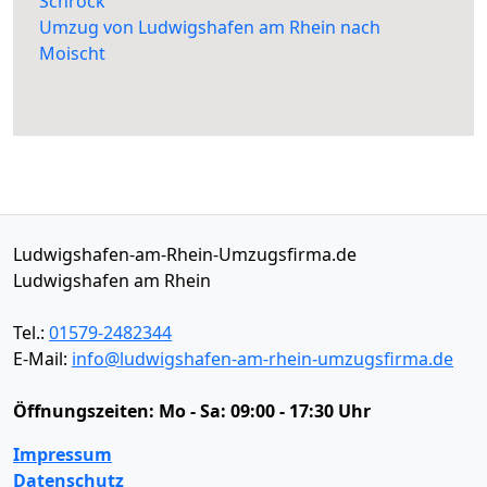
Schröck
Umzug von Ludwigshafen am Rhein nach
Moischt
Ludwigshafen-am-Rhein-Umzugsfirma.de
Ludwigshafen am Rhein
Tel.:
01579-2482344
E-Mail:
info@ludwigshafen-am-rhein-umzugsfirma.de
Öffnungszeiten:
Mo - Sa: 09:00 - 17:30 Uhr
Impressum
Datenschutz