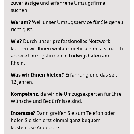
zuverlässige und erfahrene Umzugsfirma
suchen!
Warum?
Weil unser Umzugsservice für Sie genau
richtig ist.
Wie?
Durch unser professionelles Netzwerk
können wir Ihnen weitaus mehr bieten als manch
andere Umzugsfirmen in Ludwigshafen am
Rhein.
Was wir Ihnen bieten?
Erfahrung und das seit
12 Jahren.
Kompetenz
, da wir die Umzugsexperten für Ihre
Wünsche und Bedürfnisse sind.
Interesse?
Dann greifen Sie zum Telefon oder
holen Sie sich erst einmal ganz bequem
kostenlose Angebote.