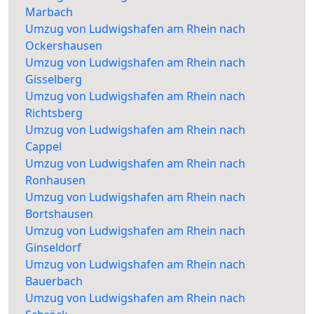
Marbach
Umzug von Ludwigshafen am Rhein nach
Ockershausen
Umzug von Ludwigshafen am Rhein nach
Gisselberg
Umzug von Ludwigshafen am Rhein nach
Richtsberg
Umzug von Ludwigshafen am Rhein nach
Cappel
Umzug von Ludwigshafen am Rhein nach
Ronhausen
Umzug von Ludwigshafen am Rhein nach
Bortshausen
Umzug von Ludwigshafen am Rhein nach
Ginseldorf
Umzug von Ludwigshafen am Rhein nach
Bauerbach
Umzug von Ludwigshafen am Rhein nach