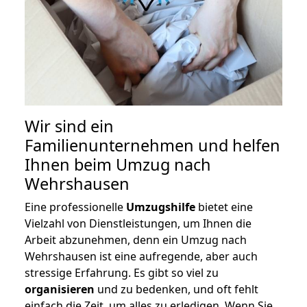
Wir sind ein
Familienunternehmen und helfen
Ihnen beim Umzug nach
Wehrshausen
Eine professionelle
Umzugshilfe
bietet eine
Vielzahl von Dienstleistungen, um Ihnen die
Arbeit abzunehmen, denn ein Umzug nach
Wehrshausen ist eine aufregende, aber auch
stressige Erfahrung. Es gibt so viel zu
organisieren
und zu bedenken, und oft fehlt
einfach die Zeit, um alles zu erledigen. Wenn Sie