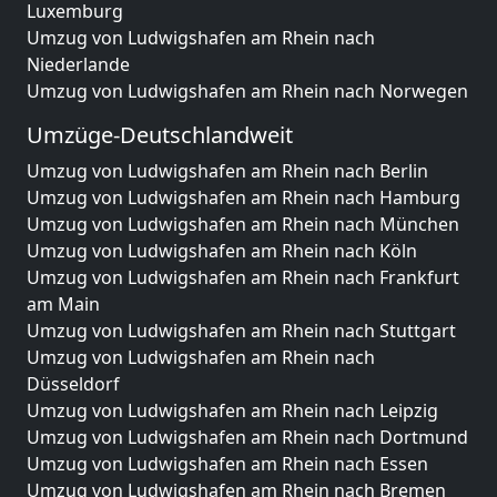
Luxemburg
Umzug von Ludwigshafen am Rhein nach
Niederlande
Umzug von Ludwigshafen am Rhein nach Norwegen
Umzüge-Deutschlandweit
Umzug von Ludwigshafen am Rhein nach Berlin
Umzug von Ludwigshafen am Rhein nach Hamburg
Umzug von Ludwigshafen am Rhein nach München
Umzug von Ludwigshafen am Rhein nach Köln
Umzug von Ludwigshafen am Rhein nach Frankfurt
am Main
Umzug von Ludwigshafen am Rhein nach Stuttgart
Umzug von Ludwigshafen am Rhein nach
Düsseldorf
Umzug von Ludwigshafen am Rhein nach Leipzig
Umzug von Ludwigshafen am Rhein nach Dortmund
Umzug von Ludwigshafen am Rhein nach Essen
Umzug von Ludwigshafen am Rhein nach Bremen