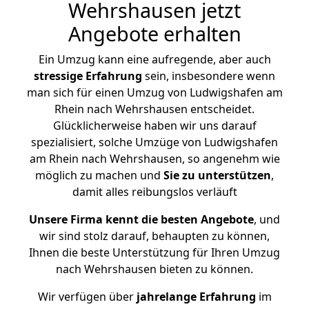
Wehrshausen jetzt
Angebote erhalten
Ein Umzug kann eine aufregende, aber auch
stressige
Erfahrung
sein, insbesondere wenn
man sich für einen Umzug von Ludwigshafen am
Rhein nach Wehrshausen entscheidet.
Glücklicherweise haben wir uns darauf
spezialisiert, solche Umzüge von Ludwigshafen
am Rhein nach Wehrshausen, so angenehm wie
möglich zu machen und
Sie zu unterstützen
,
damit alles reibungslos verläuft
Unsere Firma kennt die besten Angebote
, und
wir sind stolz darauf, behaupten zu können,
Ihnen die beste Unterstützung für Ihren Umzug
nach Wehrshausen bieten zu können.
Wir verfügen über
jahrelange Erfahrung
im