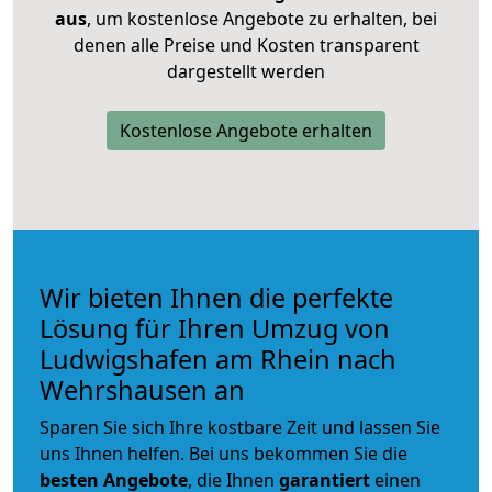
aus
, um kostenlose Angebote zu erhalten, bei
denen alle Preise und Kosten transparent
dargestellt werden
Kostenlose Angebote erhalten
Wir bieten Ihnen die perfekte
Lösung für Ihren Umzug von
Ludwigshafen am Rhein nach
Wehrshausen an
Sparen Sie sich Ihre kostbare Zeit und lassen Sie
uns Ihnen helfen. Bei uns bekommen Sie die
besten Angebote
, die Ihnen
garantiert
einen