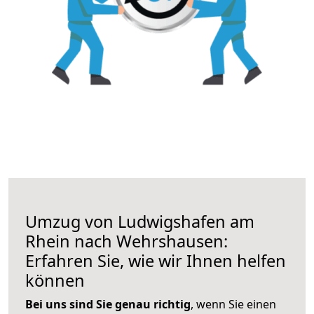
Umzug von Ludwigshafen am
Rhein nach Wehrshausen:
Erfahren Sie, wie wir Ihnen helfen
können
Bei uns sind Sie genau richtig
, wenn Sie einen