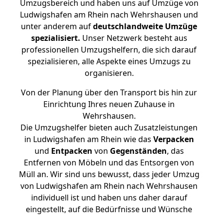
Umzugsbereich und haben uns auf Umzüge von
Ludwigshafen am Rhein nach Wehrshausen und
unter anderem auf
deutschlandweite Umzüge
spezialisiert.
Unser Netzwerk besteht aus
professionellen Umzugshelfern, die sich darauf
spezialisieren, alle Aspekte eines Umzugs zu
organisieren.
Von der Planung über den Transport bis hin zur
Einrichtung Ihres neuen Zuhause in
Wehrshausen.
Die Umzugshelfer bieten auch Zusatzleistungen
in Ludwigshafen am Rhein wie das
Verpacken
und
Entpacken
von
Gegenständen
, das
Entfernen von Möbeln und das Entsorgen von
Müll an. Wir sind uns bewusst, dass jeder Umzug
von Ludwigshafen am Rhein nach Wehrshausen
individuell ist und haben uns daher darauf
eingestellt, auf die Bedürfnisse und Wünsche