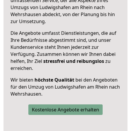
umfassenden Service, der alle Aspekte Ihres
Umzugs von Ludwigshafen am Rhein nach
Wehrshausen abdeckt, von der Planung bis hin
zur Umsetzung.
Die Angebote umfasst Dienstleistungen, die auf
Ihre Bedürfnisse abgestimmt sind, und unser
Kundenservice steht Ihnen jederzeit zur
Verfügung. Zusammen können wir Ihnen dabei
helfen, Ihr Ziel
stressfrei und reibungslos
zu
erreichen.
Wir bieten
höchste Qualität
bei den Angeboten
für den Umzug von Ludwigshafen am Rhein nach
Wehrshausen.
Kostenlose Angebote erhalten