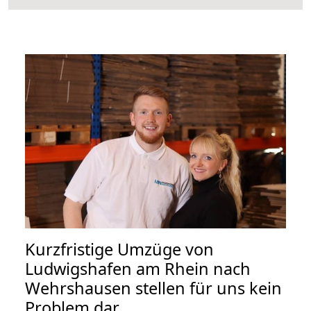
Kurzfristige Umzüge von
Ludwigshafen am Rhein nach
Wehrshausen stellen für uns kein
Problem dar