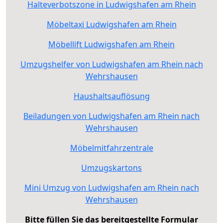
Halteverbotszone in Ludwigshafen am Rhein
Möbeltaxi Ludwigshafen am Rhein
Möbellift Ludwigshafen am Rhein
Umzugshelfer von Ludwigshafen am Rhein nach
Wehrshausen
Haushaltsauflösung
Beiladungen von Ludwigshafen am Rhein nach
Wehrshausen
Möbelmitfahrzentrale
Umzugskartons
Mini Umzug von Ludwigshafen am Rhein nach
Wehrshausen
Bitte füllen Sie das bereitgestellte Formular