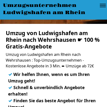
Umzugsunternehmen
Ludwigshafen am Rhein
Umzug von Ludwigshafen am
Rhein nach Wehrshausen ☛ 100 %
Gratis-Angebote
Umzug von Ludwigshafen am Rhein nach
Wehrshausen : Top-Umzugsunternehmen -
Kostenlose Angebote in 3 Min. ➨ Umzüge ab 72€
✓
Wir helfen Ihnen, wenn es um Ihren
Umzug geht!
✓
Schnell & unverbindlich Angebote
erhalten!
✓
Finden Sie das beste Angebot für Ihren