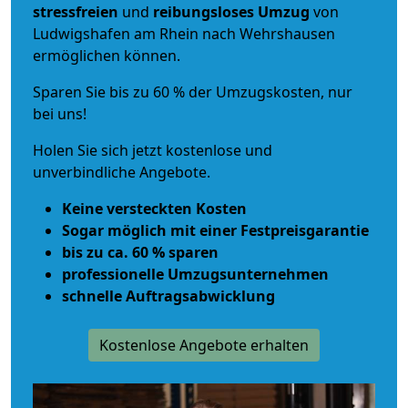
stressfreien
und
reibungsloses
Umzug
von
Ludwigshafen am Rhein nach Wehrshausen
ermöglichen können.
Sparen Sie bis zu 60 % der Umzugskosten, nur
bei uns!
Holen Sie sich jetzt kostenlose und
unverbindliche Angebote.
Keine versteckten Kosten
Sogar möglich mit einer Festpreisgarantie
bis zu ca. 60 % sparen
professionelle Umzugsunternehmen
schnelle Auftragsabwicklung
Kostenlose Angebote erhalten