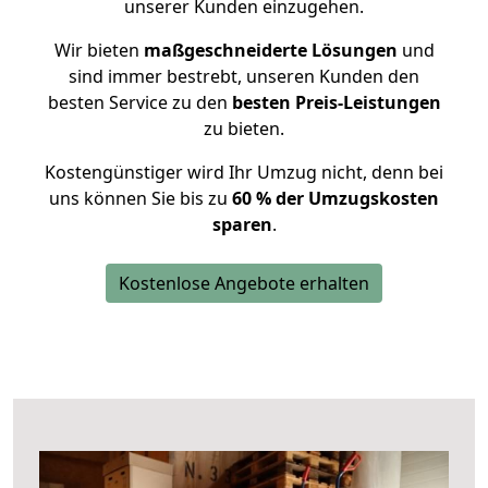
unserer Kunden einzugehen.
Wir bieten
maßgeschneiderte Lösungen
und
sind immer bestrebt, unseren Kunden den
besten Service zu den
besten Preis-Leistungen
zu bieten.
Kostengünstiger wird Ihr Umzug nicht, denn bei
uns können Sie bis zu
60 % der Umzugskosten
sparen
.
Kostenlose Angebote erhalten