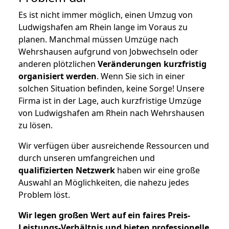
Es ist nicht immer möglich, einen Umzug von
Ludwigshafen am Rhein lange im Voraus zu
planen. Manchmal müssen Umzüge nach
Wehrshausen aufgrund von Jobwechseln oder
anderen plötzlichen
Veränderungen kurzfristig
organisiert werden
. Wenn Sie sich in einer
solchen Situation befinden, keine Sorge! Unsere
Firma ist in der Lage, auch kurzfristige Umzüge
von Ludwigshafen am Rhein nach Wehrshausen
zu lösen.
Wir verfügen über ausreichende Ressourcen und
durch unseren umfangreichen und
qualifizierten Netzwerk
haben wir eine große
Auswahl an Möglichkeiten, die nahezu jedes
Problem löst.
Wir legen großen Wert auf ein faires Preis-
Leistungs-Verhältnis und bieten professionelle