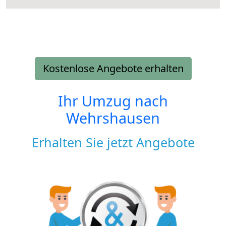
Kostenlose Angebote erhalten
Ihr Umzug nach
Wehrshausen
Erhalten Sie jetzt Angebote