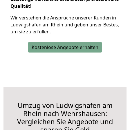
Qualität!
Wir verstehen die Ansprüche unserer Kunden in
Ludwigshafen am Rhein und geben unser Bestes,
um sie zu erfüllen.
Kostenlose Angebote erhalten
Umzug von Ludwigshafen am
Rhein nach Wehrshausen:
Vergleichen Sie Angebote und
sparen Sie Geld