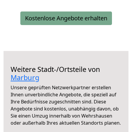
Kostenlose Angebote erhalten
Weitere Stadt-/Ortsteile von
Marburg
Unsere geprüften Netzwerkpartner erstellen
Ihnen unverbindliche Angebote, die speziell auf
Ihre Bedürfnisse zugeschnitten sind. Diese
Angebote sind kostenlos, unabhängig davon, ob
Sie einen Umzug innerhalb von Wehrshausen
oder außerhalb Ihres aktuellen Standorts planen.