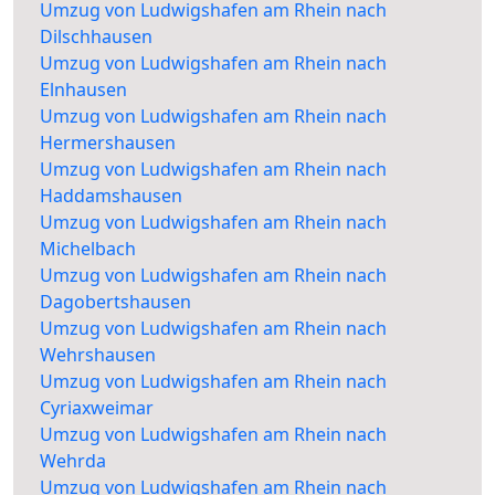
Umzug von Ludwigshafen am Rhein nach
Dilschhausen
Umzug von Ludwigshafen am Rhein nach
Elnhausen
Umzug von Ludwigshafen am Rhein nach
Hermershausen
Umzug von Ludwigshafen am Rhein nach
Haddamshausen
Umzug von Ludwigshafen am Rhein nach
Michelbach
Umzug von Ludwigshafen am Rhein nach
Dagobertshausen
Umzug von Ludwigshafen am Rhein nach
Wehrshausen
Umzug von Ludwigshafen am Rhein nach
Cyriaxweimar
Umzug von Ludwigshafen am Rhein nach
Wehrda
Umzug von Ludwigshafen am Rhein nach