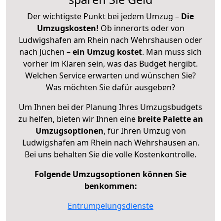
Der wichtigste Punkt bei jedem Umzug –
Die
Umzugskosten!
Ob innerorts oder von
Ludwigshafen am Rhein nach Wehrshausen oder
nach Jüchen –
ein Umzug kostet
.
Man muss sich
vorher im Klaren sein, was das Budget hergibt.
Welchen Service erwarten und wünschen Sie?
Was möchten Sie dafür ausgeben?
Um Ihnen bei der Planung Ihres Umzugsbudgets
zu helfen, bieten wir Ihnen eine
breite Palette an
Umzugsoptionen
, für Ihren Umzug von
Ludwigshafen am Rhein nach Wehrshausen an.
Bei uns behalten Sie die volle Kostenkontrolle.
Folgende Umzugsoptionen können Sie
benkommen:
Entrümpelungsdienste