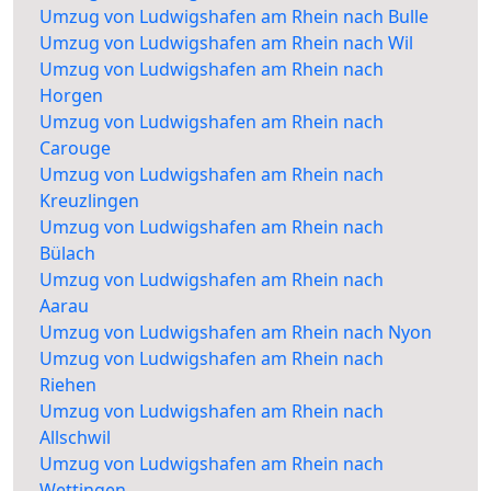
Umzug von Ludwigshafen am Rhein nach Bulle
Umzug von Ludwigshafen am Rhein nach Wil
Umzug von Ludwigshafen am Rhein nach
Horgen
Umzug von Ludwigshafen am Rhein nach
Carouge
Umzug von Ludwigshafen am Rhein nach
Kreuzlingen
Umzug von Ludwigshafen am Rhein nach
Bülach
Umzug von Ludwigshafen am Rhein nach
Aarau
Umzug von Ludwigshafen am Rhein nach Nyon
Umzug von Ludwigshafen am Rhein nach
Riehen
Umzug von Ludwigshafen am Rhein nach
Allschwil
Umzug von Ludwigshafen am Rhein nach
Wettingen