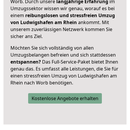
Worb. Durch unsere
langjährige Erfahrung
im
Umzugssektor wissen wir genau, worauf es bei
einem
reibungslosen und stressfreien Umzug
von Ludwigshafen am Rhein
ankommt. Mit
unserem zuverlässigen Netzwerk kommen Sie
sicher ans Ziel.
Möchten Sie sich vollständig von allen
Umzugsbelangen befreien und sich stattdessen
entspannen?
Das Full-Service-Paket bietet Ihnen
genau das. Es umfasst alle Leistungen, die Sie für
einen stressfreien Umzug von Ludwigshafen am
Rhein nach Worb benötigen.
Kostenlose Angebote erhalten