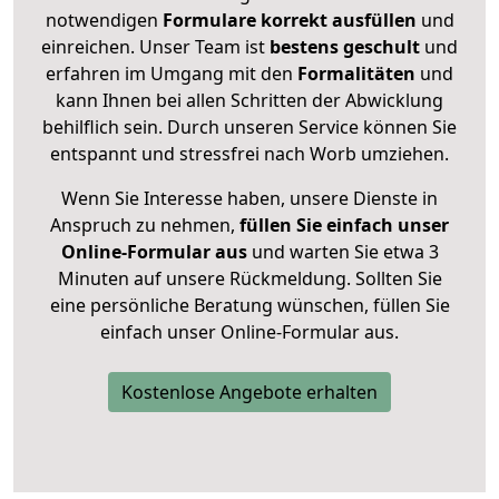
notwendigen
Formulare
korrekt
ausfüllen
und
einreichen. Unser Team ist
bestens geschult
und
erfahren im Umgang mit den
Formalitäten
und
kann Ihnen bei allen Schritten der Abwicklung
behilflich sein. Durch unseren Service können Sie
entspannt und stressfrei nach Worb umziehen.
Wenn Sie Interesse haben, unsere Dienste in
Anspruch zu nehmen,
füllen Sie einfach unser
Online-Formular aus
und warten Sie etwa 3
Minuten auf unsere Rückmeldung. Sollten Sie
eine persönliche Beratung wünschen, füllen Sie
einfach unser Online-Formular aus.
Kostenlose Angebote erhalten