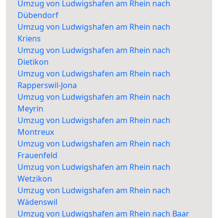
Umzug von Ludwigshafen am Rhein nach
Dübendorf
Umzug von Ludwigshafen am Rhein nach
Kriens
Umzug von Ludwigshafen am Rhein nach
Dietikon
Umzug von Ludwigshafen am Rhein nach
Rapperswil-Jona
Umzug von Ludwigshafen am Rhein nach
Meyrin
Umzug von Ludwigshafen am Rhein nach
Montreux
Umzug von Ludwigshafen am Rhein nach
Frauenfeld
Umzug von Ludwigshafen am Rhein nach
Wetzikon
Umzug von Ludwigshafen am Rhein nach
Wädenswil
Umzug von Ludwigshafen am Rhein nach Baar