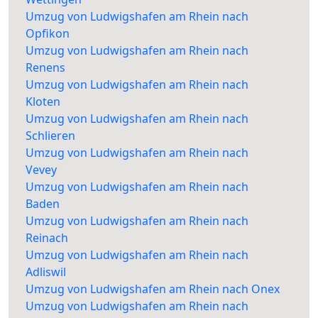
Umzug von Ludwigshafen am Rhein nach
Opfikon
Umzug von Ludwigshafen am Rhein nach
Renens
Umzug von Ludwigshafen am Rhein nach
Kloten
Umzug von Ludwigshafen am Rhein nach
Schlieren
Umzug von Ludwigshafen am Rhein nach
Vevey
Umzug von Ludwigshafen am Rhein nach
Baden
Umzug von Ludwigshafen am Rhein nach
Reinach
Umzug von Ludwigshafen am Rhein nach
Adliswil
Umzug von Ludwigshafen am Rhein nach Onex
Umzug von Ludwigshafen am Rhein nach