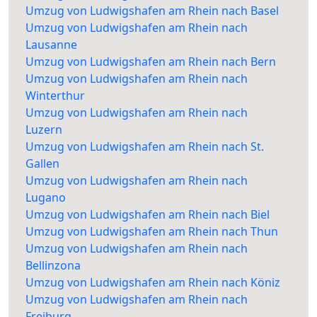
Umzug von Ludwigshafen am Rhein nach Basel
Umzug von Ludwigshafen am Rhein nach
Lausanne
Umzug von Ludwigshafen am Rhein nach Bern
Umzug von Ludwigshafen am Rhein nach
Winterthur
Umzug von Ludwigshafen am Rhein nach
Luzern
Umzug von Ludwigshafen am Rhein nach St.
Gallen
Umzug von Ludwigshafen am Rhein nach
Lugano
Umzug von Ludwigshafen am Rhein nach Biel
Umzug von Ludwigshafen am Rhein nach Thun
Umzug von Ludwigshafen am Rhein nach
Bellinzona
Umzug von Ludwigshafen am Rhein nach Köniz
Umzug von Ludwigshafen am Rhein nach
Freiburg