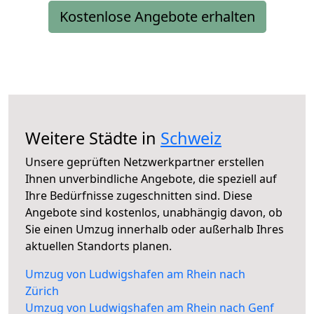
Kostenlose Angebote erhalten
Weitere Städte in
Schweiz
Unsere geprüften Netzwerkpartner erstellen
Ihnen unverbindliche Angebote, die speziell auf
Ihre Bedürfnisse zugeschnitten sind. Diese
Angebote sind kostenlos, unabhängig davon, ob
Sie einen Umzug innerhalb oder außerhalb Ihres
aktuellen Standorts planen.
Umzug von Ludwigshafen am Rhein nach
Zürich
Umzug von Ludwigshafen am Rhein nach Genf