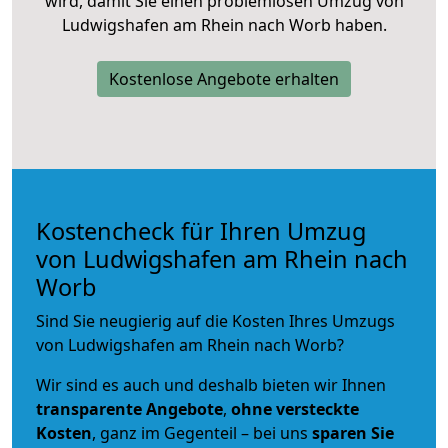
wird, damit Sie einen problemlosen Umzug von
Ludwigshafen am Rhein nach Worb haben.
Kostenlose Angebote erhalten
Kostencheck für Ihren Umzug
von Ludwigshafen am Rhein nach
Worb
Sind Sie neugierig auf die Kosten Ihres Umzugs
von Ludwigshafen am Rhein nach Worb?
Wir sind es auch und deshalb bieten wir Ihnen
transparente Angebote
,
ohne versteckte
Kosten
, ganz im Gegenteil – bei uns
sparen Sie