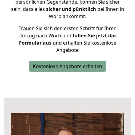
persönlichen Gegenstände, können Sie sicher
sein, dass alles
sicher und pünktlich
bei Ihnen in
Worb ankommt.
Trauen Sie sich den ersten Schritt für Ihren
Umzug nach Worb und
füllen Sie jetzt das
Formular aus
und erhalten Sie kostenlose
Angebote
Kostenlose Angebote erhalten