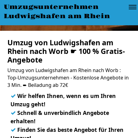
Umzugsunternehmen
Ludwigshafen am Rhein
Umzug von Ludwigshafen am
Rhein nach Worb ☛ 100 % Gratis-
Angebote
Umzug von Ludwigshafen am Rhein nach Worb :
Top-Umzugsunternehmen - Kostenlose Angebote in
3 Min. ➨ Beiladung ab 72€
✓
Wir helfen Ihnen, wenn es um Ihren
Umzug geht!
✓
Schnell & unverbindlich Angebote
erhalten!
✓
Finden Sie das beste Angebot für Ihren