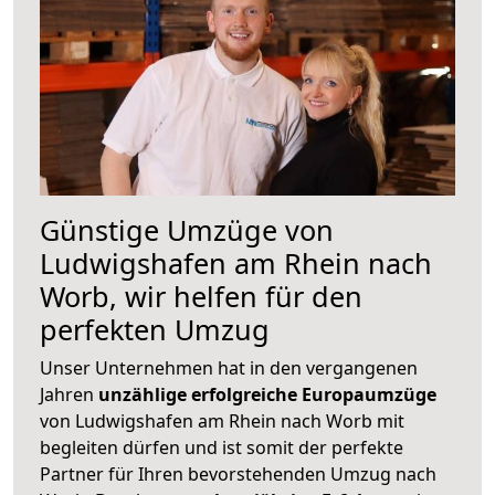
Günstige Umzüge von
Ludwigshafen am Rhein nach
Worb, wir helfen für den
perfekten Umzug
Unser Unternehmen hat in den vergangenen
Jahren
unzählige erfolgreiche Europaumzüge
von Ludwigshafen am Rhein nach Worb mit
begleiten dürfen und ist somit der perfekte
Partner für Ihren bevorstehenden Umzug nach