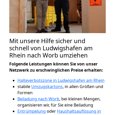
Mit unsere Hilfe sicher und
schnell von Ludwigshafen am
Rhein nach Worb umziehen
Folgende Leistungen können Sie von unser
Netzwerk zu erschwinglichen Preise erhalten:
Halteverbotszone in Ludwigshafen am Rhein
stabile
Umzugskartons
, in allen Größen und
Formen
Beiladung nach Worb
, bei kleinen Mengen,
organisieren wir, für Sie eine Beiladung
Entrümpelung
oder
Haushaltsauflösung in