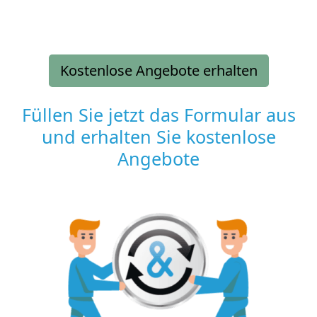
Kostenlose Angebote erhalten
Füllen Sie jetzt das Formular aus
und erhalten Sie kostenlose
Angebote