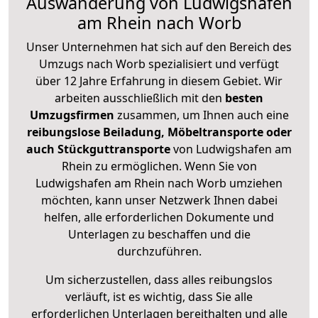
Auswanderung von Ludwigshafen
am Rhein nach Worb
Unser Unternehmen hat sich auf den Bereich des
Umzugs nach Worb spezialisiert und verfügt
über 12 Jahre Erfahrung in diesem Gebiet. Wir
arbeiten ausschließlich mit den
besten
Umzugsfirmen
zusammen, um Ihnen auch eine
reibungslose Beiladung, Möbeltransporte oder
auch Stückguttransporte
von Ludwigshafen am
Rhein zu ermöglichen. Wenn Sie von
Ludwigshafen am Rhein nach Worb umziehen
möchten, kann unser Netzwerk Ihnen dabei
helfen, alle erforderlichen Dokumente und
Unterlagen zu beschaffen und die
durchzuführen.
Um sicherzustellen, dass alles reibungslos
verläuft, ist es wichtig, dass Sie alle
erforderlichen Unterlagen bereithalten und alle