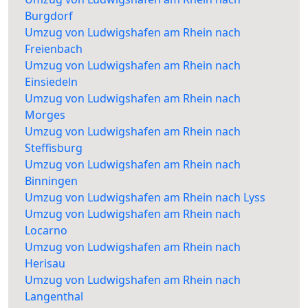
Burgdorf
Umzug von Ludwigshafen am Rhein nach
Freienbach
Umzug von Ludwigshafen am Rhein nach
Einsiedeln
Umzug von Ludwigshafen am Rhein nach
Morges
Umzug von Ludwigshafen am Rhein nach
Steffisburg
Umzug von Ludwigshafen am Rhein nach
Binningen
Umzug von Ludwigshafen am Rhein nach Lyss
Umzug von Ludwigshafen am Rhein nach
Locarno
Umzug von Ludwigshafen am Rhein nach
Herisau
Umzug von Ludwigshafen am Rhein nach
Langenthal