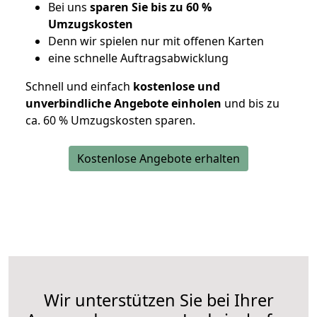
Bei uns
sparen Sie bis zu 60 %
Umzugskosten
D
enn wir spielen nur mit offenen Karten
eine schnelle Auftragsabwicklung
Schnell und einfach
kostenlose und
unverbindliche Angebote einholen
und bis zu
ca. 6
0 % Umzugskosten sparen.
Kostenlose Angebote erhalten
Wir unterstützen Sie bei Ihrer