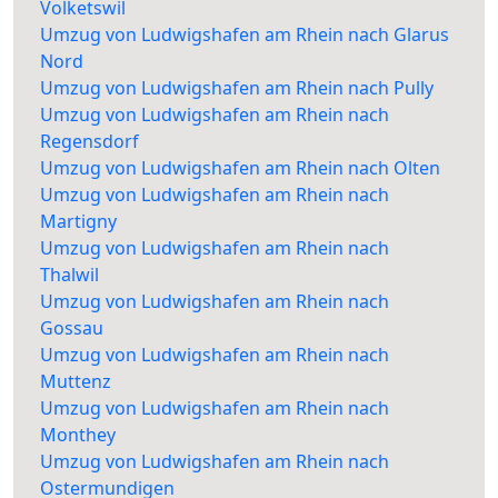
Volketswil
Umzug von Ludwigshafen am Rhein nach Glarus
Nord
Umzug von Ludwigshafen am Rhein nach Pully
Umzug von Ludwigshafen am Rhein nach
Regensdorf
Umzug von Ludwigshafen am Rhein nach Olten
Umzug von Ludwigshafen am Rhein nach
Martigny
Umzug von Ludwigshafen am Rhein nach
Thalwil
Umzug von Ludwigshafen am Rhein nach
Gossau
Umzug von Ludwigshafen am Rhein nach
Muttenz
Umzug von Ludwigshafen am Rhein nach
Monthey
Umzug von Ludwigshafen am Rhein nach
Ostermundigen