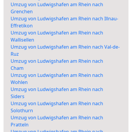
Umzug von Ludwigshafen am Rhein nach
Grenchen
Umzug von Ludwigshafen am Rhein nach Illnau-
Effretikon
Umzug von Ludwigshafen am Rhein nach
Wallisellen
Umzug von Ludwigshafen am Rhein nach Val-de-
Ruz
Umzug von Ludwigshafen am Rhein nach
Cham
Umzug von Ludwigshafen am Rhein nach
Wohlen
Umzug von Ludwigshafen am Rhein nach
Siders
Umzug von Ludwigshafen am Rhein nach
Solothurn
Umzug von Ludwigshafen am Rhein nach
Pratteln
Umzug von Ludwigshafen am Rhein nach