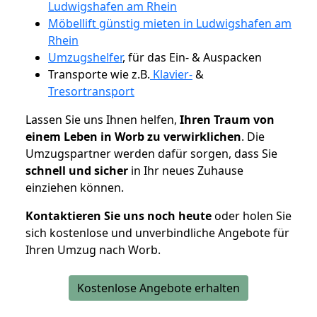
Ludwigshafen am Rhein
Möbellift günstig mieten in Ludwigshafen am
Rhein
Umzugshelfer
, für das Ein- & Auspacken
Transporte wie z.B.
Klavier-
&
Tresortransport
Lassen Sie uns Ihnen helfen,
Ihren Traum von
einem Leben in Worb zu verwirklichen
. Die
Umzugspartner werden dafür sorgen, dass Sie
schnell und sicher
in Ihr neues Zuhause
einziehen können.
Kontaktieren Sie uns noch heute
oder holen Sie
sich kostenlose und unverbindliche Angebote für
Ihren Umzug nach Worb.
Kostenlose Angebote erhalten