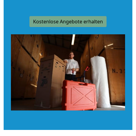
Kostenlose Angebote erhalten