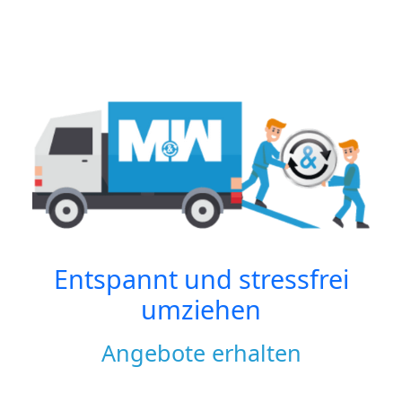
Entspannt und stressfrei
umziehen
Angebote erhalten