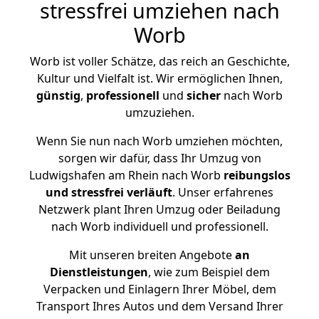
stressfrei umziehen nach
Worb
Worb ist voller Schätze, das reich an Geschichte,
Kultur und Vielfalt ist. Wir ermöglichen Ihnen,
günstig
,
professionell
und
sicher
nach Worb
umzuziehen.
Wenn Sie nun nach Worb umziehen möchten,
sorgen wir dafür, dass Ihr Umzug von
Ludwigshafen am Rhein nach Worb
reibungslos
und stressfrei
verläuft
. Unser erfahrenes
Netzwerk plant Ihren Umzug oder Beiladung
nach Worb individuell und professionell.
Mit unseren breiten Angebote
an
Dienstleistungen
, wie zum Beispiel dem
Verpacken und Einlagern Ihrer Möbel, dem
Transport Ihres Autos und dem Versand Ihrer