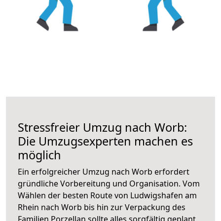
Stressfreier Umzug nach Worb:
Die Umzugsexperten machen es
möglich
Ein erfolgreicher Umzug nach Worb erfordert
gründliche Vorbereitung und Organisation. Vom
Wählen der besten Route von Ludwigshafen am
Rhein nach Worb bis hin zur Verpackung des
Familien Porzellan sollte alles sorgfältig geplant