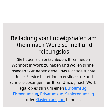
Beiladung von Ludwigshafen am
Rhein nach Worb schnell und
reibungslos
Sie haben sich entschieden, Ihren neuen
Wohnort in Worb zu haben und wollen schnell
loslegen? Wir haben genau das Richtige für Sie!
Unser Service bietet Ihnen erstklassige und
schnelle Lösungen, für Ihren Umzug nach Worb,
egal ob es sich um einen
Büroumzug
,
Firmenumzug
,
Privatumzug
,
Seniorenumzug
oder
Klaviertransport
handelt.