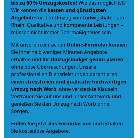
bis zu 60 % Umzugskosten!
Wie das möglich ist?
Wir kennen die
besten und günstigsten
Angebote
für den Umzug von Ludwigshafen am
Rhein. Qualitative und kompetente Leistungen –
müssen nicht immer übermäßig teuer sein.
Mit unserem einfachen
Online-Formular
können
Sie innerhalb weniger Minuten Angebote
erhalten und Ihr
Umzugsbudget
genau
planen
,
ohne böse Überraschungen. Unsere
professionellen Dienstleistungen garantieren
einen
stressfreien und qualitativ hochwertigen
Umzug nach Worb
, ohne versteckte Klauseln.
Vertrauen Sie auf uns und unser Netzwerk und
genießen Sie den Umzug nach Worb ohne
Sorgen.
Füllen Sie jetzt das Formular aus
und erhalten
Sie kostenlose Angebote.