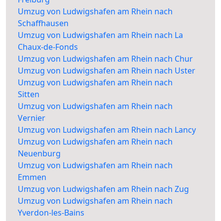
Umzug von Ludwigshafen am Rhein nach
Schaffhausen
Umzug von Ludwigshafen am Rhein nach La
Chaux-de-Fonds
Umzug von Ludwigshafen am Rhein nach Chur
Umzug von Ludwigshafen am Rhein nach Uster
Umzug von Ludwigshafen am Rhein nach
Sitten
Umzug von Ludwigshafen am Rhein nach
Vernier
Umzug von Ludwigshafen am Rhein nach Lancy
Umzug von Ludwigshafen am Rhein nach
Neuenburg
Umzug von Ludwigshafen am Rhein nach
Emmen
Umzug von Ludwigshafen am Rhein nach Zug
Umzug von Ludwigshafen am Rhein nach
Yverdon-les-Bains