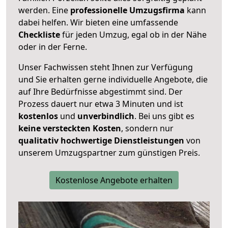
werden. Eine
professionelle Umzugsfirma
kann
dabei helfen. Wir bieten eine umfassende
Checkliste
für jeden Umzug, egal ob in der Nähe
oder in der Ferne.
Unser Fachwissen steht Ihnen zur Verfügung
und Sie erhalten gerne individuelle Angebote, die
auf Ihre Bedürfnisse abgestimmt sind. Der
Prozess dauert nur etwa 3 Minuten und ist
kostenlos
und
unverbindlich
. Bei uns gibt es
keine versteckten Kosten
, sondern nur
qualitativ hochwertige Dienstleistungen
von
unserem Umzugspartner zum günstigen Preis.
Kostenlose Angebote erhalten