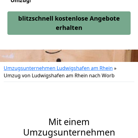
Umzug!
blitzschnell kostenlose Angebote
erhalten
Umzugsunternehmen Ludwigshafen am Rhein
»
Umzug von Ludwigshafen am Rhein nach Worb
Mit einem
Umzugsunternehmen