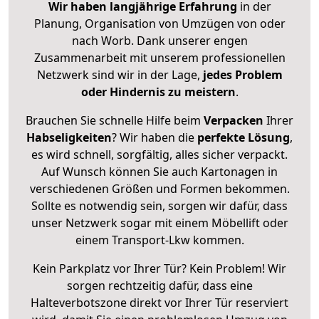
Wir haben langjährige Erfahrung
in der
Planung, Organisation von Umzügen von oder
nach Worb. Dank unserer engen
Zusammenarbeit mit unserem professionellen
Netzwerk sind wir in der Lage,
jedes Problem
oder Hindernis zu meistern
.
Brauchen Sie schnelle Hilfe beim
Verpacken
Ihrer
Habseligkeiten
? Wir haben die
perfekte Lösung
,
es wird schnell, sorgfältig, alles sicher verpackt.
Auf Wunsch können Sie auch Kartonagen in
verschiedenen Größen und Formen bekommen.
Sollte es notwendig sein, sorgen wir dafür, dass
unser Netzwerk sogar mit einem Möbellift oder
einem Transport-Lkw kommen.
Kein Parkplatz vor Ihrer Tür? Kein Problem! Wir
sorgen rechtzeitig dafür, dass eine
Halteverbotszone direkt vor Ihrer Tür reserviert