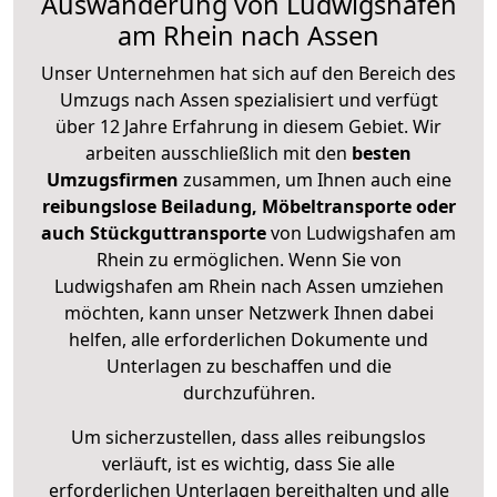
Auswanderung von Ludwigshafen
am Rhein nach Assen
Unser Unternehmen hat sich auf den Bereich des
Umzugs nach Assen spezialisiert und verfügt
über 12 Jahre Erfahrung in diesem Gebiet. Wir
arbeiten ausschließlich mit den
besten
Umzugsfirmen
zusammen, um Ihnen auch eine
reibungslose Beiladung, Möbeltransporte oder
auch Stückguttransporte
von Ludwigshafen am
Rhein zu ermöglichen. Wenn Sie von
Ludwigshafen am Rhein nach Assen umziehen
möchten, kann unser Netzwerk Ihnen dabei
helfen, alle erforderlichen Dokumente und
Unterlagen zu beschaffen und die
durchzuführen.
Um sicherzustellen, dass alles reibungslos
verläuft, ist es wichtig, dass Sie alle
erforderlichen Unterlagen bereithalten und alle