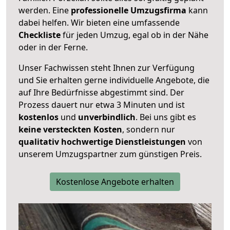
werden. Eine
professionelle Umzugsfirma
kann
dabei helfen. Wir bieten eine umfassende
Checkliste
für jeden Umzug, egal ob in der Nähe
oder in der Ferne.
Unser Fachwissen steht Ihnen zur Verfügung
und Sie erhalten gerne individuelle Angebote, die
auf Ihre Bedürfnisse abgestimmt sind. Der
Prozess dauert nur etwa 3 Minuten und ist
kostenlos
und
unverbindlich
. Bei uns gibt es
keine versteckten Kosten
, sondern nur
qualitativ hochwertige Dienstleistungen
von
unserem Umzugspartner zum günstigen Preis.
Kostenlose Angebote erhalten