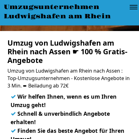
Umzugsunternehmen
Ludwigshafen am Rhein
Umzug von Ludwigshafen am
Rhein nach Assen ☛ 100 % Gratis-
Angebote
Umzug von Ludwigshafen am Rhein nach Assen :
Top-Umzugsunternehmen - Kostenlose Angebote in
3 Min. ➨ Beiladung ab 72€
✓
Wir helfen Ihnen, wenn es um Ihren
Umzug geht!
✓
Schnell & unverbindlich Angebote
erhalten!
✓
Finden Sie das beste Angebot für Ihren