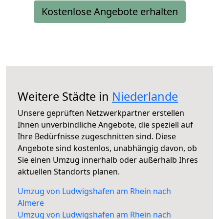
Kostenlose Angebote erhalten
Weitere Städte in
Niederlande
Unsere geprüften Netzwerkpartner erstellen
Ihnen unverbindliche Angebote, die speziell auf
Ihre Bedürfnisse zugeschnitten sind. Diese
Angebote sind kostenlos, unabhängig davon, ob
Sie einen Umzug innerhalb oder außerhalb Ihres
aktuellen Standorts planen.
Umzug von Ludwigshafen am Rhein nach
Almere
Umzug von Ludwigshafen am Rhein nach