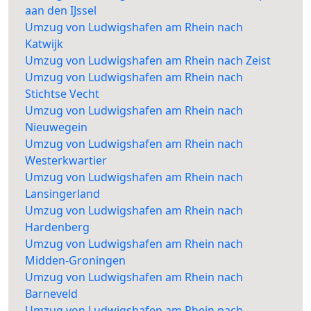
aan den IJssel
Umzug von Ludwigshafen am Rhein nach
Katwijk
Umzug von Ludwigshafen am Rhein nach Zeist
Umzug von Ludwigshafen am Rhein nach
Stichtse Vecht
Umzug von Ludwigshafen am Rhein nach
Nieuwegein
Umzug von Ludwigshafen am Rhein nach
Westerkwartier
Umzug von Ludwigshafen am Rhein nach
Lansingerland
Umzug von Ludwigshafen am Rhein nach
Hardenberg
Umzug von Ludwigshafen am Rhein nach
Midden-Groningen
Umzug von Ludwigshafen am Rhein nach
Barneveld
Umzug von Ludwigshafen am Rhein nach