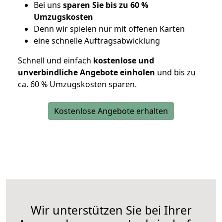
Bei uns
sparen Sie bis zu 60 %
Umzugskosten
D
enn wir spielen nur mit offenen Karten
eine schnelle Auftragsabwicklung
Schnell und einfach
kostenlose und
unverbindliche Angebote einholen
und bis zu
ca. 6
0 % Umzugskosten sparen.
Kostenlose Angebote erhalten
Wir unterstützen Sie bei Ihrer