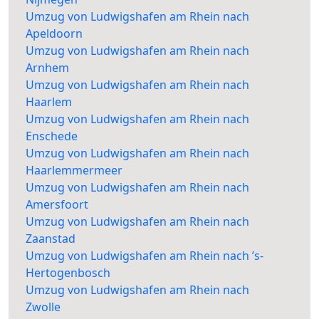
Umzug von Ludwigshafen am Rhein nach
Apeldoorn
Umzug von Ludwigshafen am Rhein nach
Arnhem
Umzug von Ludwigshafen am Rhein nach
Haarlem
Umzug von Ludwigshafen am Rhein nach
Enschede
Umzug von Ludwigshafen am Rhein nach
Haarlemmermeer
Umzug von Ludwigshafen am Rhein nach
Amersfoort
Umzug von Ludwigshafen am Rhein nach
Zaanstad
Umzug von Ludwigshafen am Rhein nach ’s-
Hertogenbosch
Umzug von Ludwigshafen am Rhein nach
Zwolle