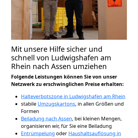
Mit unsere Hilfe sicher und
schnell von Ludwigshafen am
Rhein nach Assen umziehen
Folgende Leistungen können Sie von unser
Netzwerk zu erschwinglichen Preise erhalten:
Halteverbotszone in Ludwigshafen am Rhein
stabile
Umzugskartons
, in allen Größen und
Formen
Beiladung nach Assen
, bei kleinen Mengen,
organisieren wir, für Sie eine Beiladung
Entrümpelung
oder
Haushaltsauflösung in