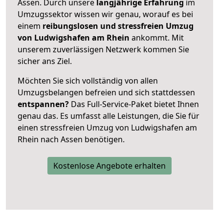
Assen. Durch unsere
langjährige Erfahrung
im
Umzugssektor wissen wir genau, worauf es bei
einem
reibungslosen und stressfreien Umzug
von Ludwigshafen am Rhein
ankommt. Mit
unserem zuverlässigen Netzwerk kommen Sie
sicher ans Ziel.
Möchten Sie sich vollständig von allen
Umzugsbelangen befreien und sich stattdessen
entspannen?
Das Full-Service-Paket bietet Ihnen
genau das. Es umfasst alle Leistungen, die Sie für
einen stressfreien Umzug von Ludwigshafen am
Rhein nach Assen benötigen.
Kostenlose Angebote erhalten