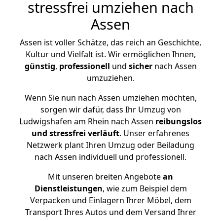
stressfrei umziehen nach
Assen
Assen ist voller Schätze, das reich an Geschichte,
Kultur und Vielfalt ist. Wir ermöglichen Ihnen,
günstig
,
professionell
und
sicher
nach Assen
umzuziehen.
Wenn Sie nun nach Assen umziehen möchten,
sorgen wir dafür, dass Ihr Umzug von
Ludwigshafen am Rhein nach Assen
reibungslos
und stressfrei
verläuft
. Unser erfahrenes
Netzwerk plant Ihren Umzug oder Beiladung
nach Assen individuell und professionell.
Mit unseren breiten Angebote
an
Dienstleistungen
, wie zum Beispiel dem
Verpacken und Einlagern Ihrer Möbel, dem
Transport Ihres Autos und dem Versand Ihrer