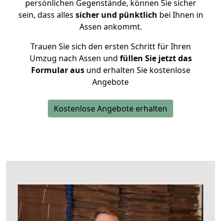
persönlichen Gegenstände, können Sie sicher
sein, dass alles
sicher und pünktlich
bei Ihnen in
Assen ankommt.
Trauen Sie sich den ersten Schritt für Ihren
Umzug nach Assen und
füllen Sie jetzt das
Formular aus
und erhalten Sie kostenlose
Angebote
Kostenlose Angebote erhalten