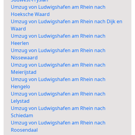
Umzug von Ludwigshafen am Rhein nach
Hoeksche Waard
Umzug von Ludwigshafen am Rhein nach Dijk en
Waard
Umzug von Ludwigshafen am Rhein nach
Heerlen
Umzug von Ludwigshafen am Rhein nach
Nissewaard
Umzug von Ludwigshafen am Rhein nach
Meierijstad
Umzug von Ludwigshafen am Rhein nach
Hengelo
Umzug von Ludwigshafen am Rhein nach
Lelystad
Umzug von Ludwigshafen am Rhein nach
Schiedam
Umzug von Ludwigshafen am Rhein nach
Roosendaal