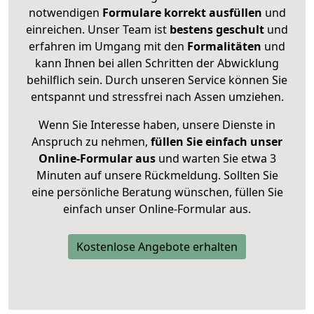
notwendigen
Formulare
korrekt
ausfüllen
und
einreichen. Unser Team ist
bestens geschult
und
erfahren im Umgang mit den
Formalitäten
und
kann Ihnen bei allen Schritten der Abwicklung
behilflich sein. Durch unseren Service können Sie
entspannt und stressfrei nach Assen umziehen.
Wenn Sie Interesse haben, unsere Dienste in
Anspruch zu nehmen,
füllen Sie einfach unser
Online-Formular aus
und warten Sie etwa 3
Minuten auf unsere Rückmeldung. Sollten Sie
eine persönliche Beratung wünschen, füllen Sie
einfach unser Online-Formular aus.
Kostenlose Angebote erhalten