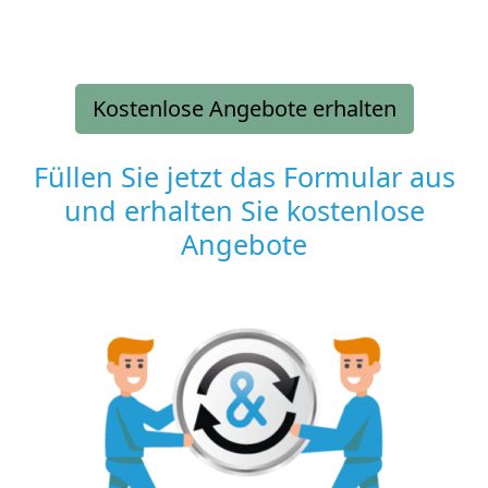
Kostenlose Angebote erhalten
Füllen Sie jetzt das Formular aus
und erhalten Sie kostenlose
Angebote