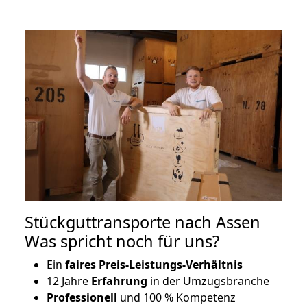
Stückguttransporte nach Assen
Was spricht noch für uns?
Ein
faires Preis-Leistungs-Verhältnis
12 Jahre
Erfahrung
in der Umzugsbranche
Professionell
und 100 % Kompetenz