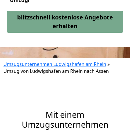
Umzug!
blitzschnell kostenlose Angebote
erhalten
Umzugsunternehmen Ludwigshafen am Rhein
»
Umzug von Ludwigshafen am Rhein nach Assen
Mit einem
Umzugsunternehmen