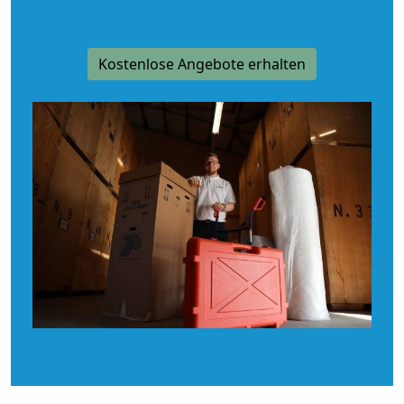
Kostenlose Angebote erhalten