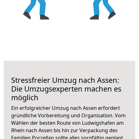
Stressfreier Umzug nach Assen:
Die Umzugsexperten machen es
möglich
Ein erfolgreicher Umzug nach Assen erfordert
gründliche Vorbereitung und Organisation. Vom
Wählen der besten Route von Ludwigshafen am
Rhein nach Assen bis hin zur Verpackung des
Familien Porzellan sollte alles sorgfältig geplant