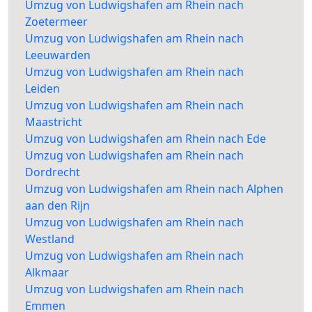
Umzug von Ludwigshafen am Rhein nach
Zoetermeer
Umzug von Ludwigshafen am Rhein nach
Leeuwarden
Umzug von Ludwigshafen am Rhein nach
Leiden
Umzug von Ludwigshafen am Rhein nach
Maastricht
Umzug von Ludwigshafen am Rhein nach Ede
Umzug von Ludwigshafen am Rhein nach
Dordrecht
Umzug von Ludwigshafen am Rhein nach Alphen
aan den Rijn
Umzug von Ludwigshafen am Rhein nach
Westland
Umzug von Ludwigshafen am Rhein nach
Alkmaar
Umzug von Ludwigshafen am Rhein nach
Emmen