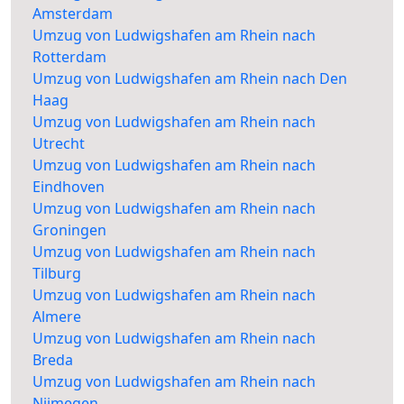
Amsterdam
Umzug von Ludwigshafen am Rhein nach
Rotterdam
Umzug von Ludwigshafen am Rhein nach Den
Haag
Umzug von Ludwigshafen am Rhein nach
Utrecht
Umzug von Ludwigshafen am Rhein nach
Eindhoven
Umzug von Ludwigshafen am Rhein nach
Groningen
Umzug von Ludwigshafen am Rhein nach
Tilburg
Umzug von Ludwigshafen am Rhein nach
Almere
Umzug von Ludwigshafen am Rhein nach
Breda
Umzug von Ludwigshafen am Rhein nach
Nijmegen