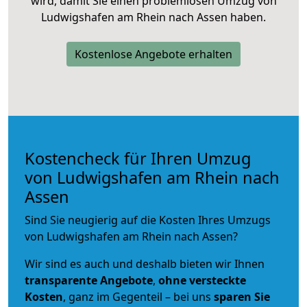
wird, damit Sie einen problemlosen Umzug von
Ludwigshafen am Rhein nach Assen haben.
Kostenlose Angebote erhalten
Kostencheck für Ihren Umzug
von Ludwigshafen am Rhein nach
Assen
Sind Sie neugierig auf die Kosten Ihres Umzugs
von Ludwigshafen am Rhein nach Assen?
Wir sind es auch und deshalb bieten wir Ihnen
transparente Angebote
,
ohne versteckte
Kosten
, ganz im Gegenteil – bei uns
sparen Sie