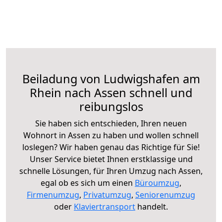
Beiladung von Ludwigshafen am
Rhein nach Assen schnell und
reibungslos
Sie haben sich entschieden, Ihren neuen
Wohnort in Assen zu haben und wollen schnell
loslegen? Wir haben genau das Richtige für Sie!
Unser Service bietet Ihnen erstklassige und
schnelle Lösungen, für Ihren Umzug nach Assen,
egal ob es sich um einen
Büroumzug
,
Firmenumzug
,
Privatumzug
,
Seniorenumzug
oder
Klaviertransport
handelt.