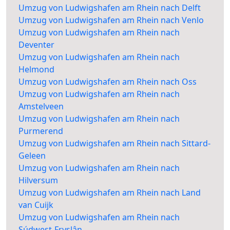
Umzug von Ludwigshafen am Rhein nach Delft
Umzug von Ludwigshafen am Rhein nach Venlo
Umzug von Ludwigshafen am Rhein nach
Deventer
Umzug von Ludwigshafen am Rhein nach
Helmond
Umzug von Ludwigshafen am Rhein nach Oss
Umzug von Ludwigshafen am Rhein nach
Amstelveen
Umzug von Ludwigshafen am Rhein nach
Purmerend
Umzug von Ludwigshafen am Rhein nach Sittard-
Geleen
Umzug von Ludwigshafen am Rhein nach
Hilversum
Umzug von Ludwigshafen am Rhein nach Land
van Cuijk
Umzug von Ludwigshafen am Rhein nach
Súdwest-Fryslân