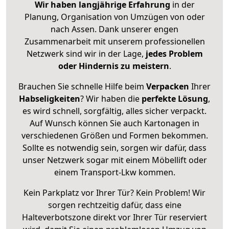
Wir haben langjährige Erfahrung
in der
Planung, Organisation von Umzügen von oder
nach Assen. Dank unserer engen
Zusammenarbeit mit unserem professionellen
Netzwerk sind wir in der Lage,
jedes Problem
oder Hindernis zu meistern
.
Brauchen Sie schnelle Hilfe beim
Verpacken
Ihrer
Habseligkeiten
? Wir haben die
perfekte Lösung
,
es wird schnell, sorgfältig, alles sicher verpackt.
Auf Wunsch können Sie auch Kartonagen in
verschiedenen Größen und Formen bekommen.
Sollte es notwendig sein, sorgen wir dafür, dass
unser Netzwerk sogar mit einem Möbellift oder
einem Transport-Lkw kommen.
Kein Parkplatz vor Ihrer Tür? Kein Problem! Wir
sorgen rechtzeitig dafür, dass eine
Halteverbotszone direkt vor Ihrer Tür reserviert