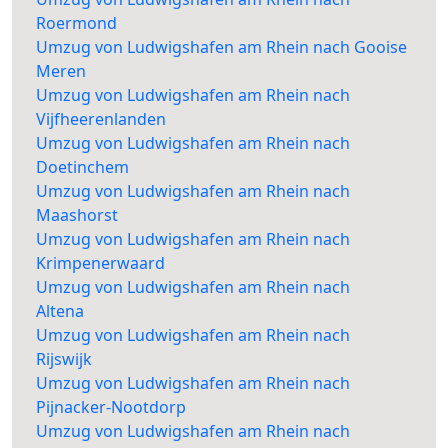
Roermond
Umzug von Ludwigshafen am Rhein nach Gooise
Meren
Umzug von Ludwigshafen am Rhein nach
Vijfheerenlanden
Umzug von Ludwigshafen am Rhein nach
Doetinchem
Umzug von Ludwigshafen am Rhein nach
Maashorst
Umzug von Ludwigshafen am Rhein nach
Krimpenerwaard
Umzug von Ludwigshafen am Rhein nach
Altena
Umzug von Ludwigshafen am Rhein nach
Rijswijk
Umzug von Ludwigshafen am Rhein nach
Pijnacker-Nootdorp
Umzug von Ludwigshafen am Rhein nach