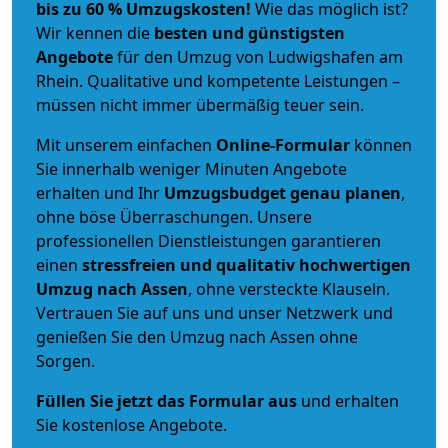
bis zu 60 % Umzugskosten!
Wie das möglich ist?
Wir kennen die
besten und günstigsten
Angebote
für den Umzug von Ludwigshafen am
Rhein. Qualitative und kompetente Leistungen –
müssen nicht immer übermäßig teuer sein.
Mit unserem einfachen
Online-Formular
können
Sie innerhalb weniger Minuten Angebote
erhalten und Ihr
Umzugsbudget
genau
planen
,
ohne böse Überraschungen. Unsere
professionellen Dienstleistungen garantieren
einen
stressfreien und qualitativ hochwertigen
Umzug nach Assen
, ohne versteckte Klauseln.
Vertrauen Sie auf uns und unser Netzwerk und
genießen Sie den Umzug nach Assen ohne
Sorgen.
Füllen Sie jetzt das Formular aus
und erhalten
Sie kostenlose Angebote.