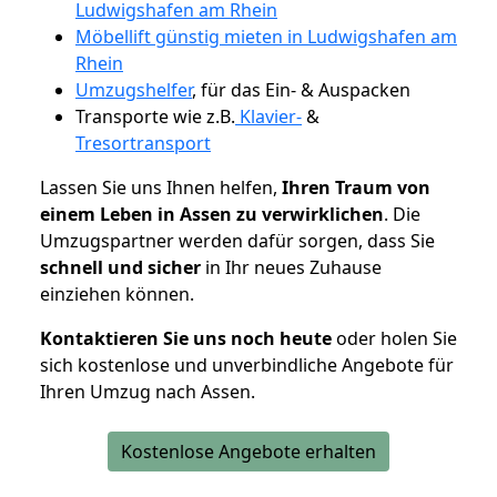
Ludwigshafen am Rhein
Möbellift günstig mieten in Ludwigshafen am
Rhein
Umzugshelfer
, für das Ein- & Auspacken
Transporte wie z.B.
Klavier-
&
Tresortransport
Lassen Sie uns Ihnen helfen,
Ihren Traum von
einem Leben in Assen zu verwirklichen
. Die
Umzugspartner werden dafür sorgen, dass Sie
schnell und sicher
in Ihr neues Zuhause
einziehen können.
Kontaktieren Sie uns noch heute
oder holen Sie
sich kostenlose und unverbindliche Angebote für
Ihren Umzug nach Assen.
Kostenlose Angebote erhalten