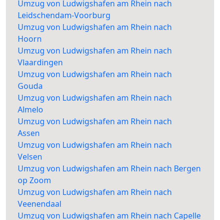
Umzug von Ludwigshafen am Rhein nach
Leidschendam-Voorburg
Umzug von Ludwigshafen am Rhein nach
Hoorn
Umzug von Ludwigshafen am Rhein nach
Vlaardingen
Umzug von Ludwigshafen am Rhein nach
Gouda
Umzug von Ludwigshafen am Rhein nach
Almelo
Umzug von Ludwigshafen am Rhein nach
Assen
Umzug von Ludwigshafen am Rhein nach
Velsen
Umzug von Ludwigshafen am Rhein nach Bergen
op Zoom
Umzug von Ludwigshafen am Rhein nach
Veenendaal
Umzug von Ludwigshafen am Rhein nach Capelle