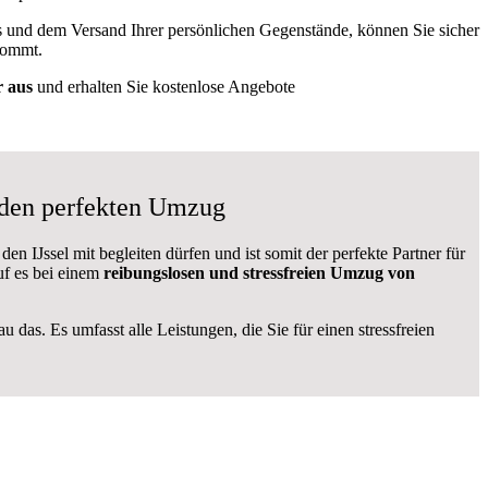
s und dem Versand Ihrer persönlichen Gegenstände, können Sie sicher
kommt.
r aus
und erhalten Sie kostenlose Angebote
 den perfekten Umzug
 IJssel mit begleiten dürfen und ist somit der perfekte Partner für
f es bei einem
reibungslosen und stressfreien Umzug von
 das. Es umfasst alle Leistungen, die Sie für einen stressfreien