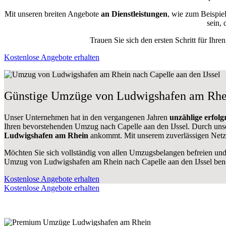
Mit unseren breiten Angebote
an Dienstleistungen
, wie zum Beispie
sein, 
Trauen Sie sich den ersten Schritt für Ihr
Kostenlose Angebote erhalten
Günstige Umzüge von Ludwigshafen am Rhein 
Unser Unternehmen hat in den vergangenen Jahren
unzählige erfol
Ihren bevorstehenden Umzug nach Capelle aan den IJssel. Durch un
Ludwigshafen am Rhein
ankommt. Mit unserem zuverlässigen Netz
Möchten Sie sich vollständig von allen Umzugsbelangen befreien und 
Umzug von Ludwigshafen am Rhein nach Capelle aan den IJssel ben
Kostenlose Angebote erhalten
Kostenlose Angebote erhalten