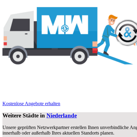
Kostenlose Angebote erhalten
Weitere Städte in
Niederlande
Unsere geprüften Netzwerkpartner erstellen Ihnen unverbindliche Ang
innerhalb oder außerhalb Ihres aktuellen Standorts planen.