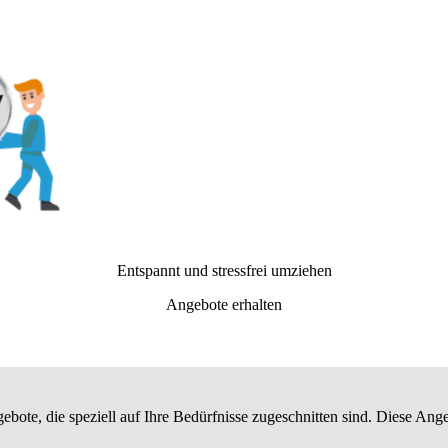
Entspannt und stressfrei umziehen
Angebote erhalten
ebote, die speziell auf Ihre Bedürfnisse zugeschnitten sind. Diese An