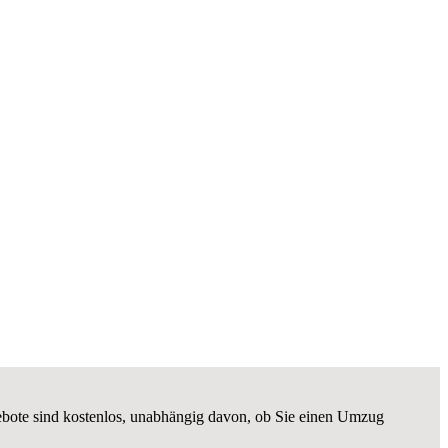
gebote sind kostenlos, unabhängig davon, ob Sie einen Umzug