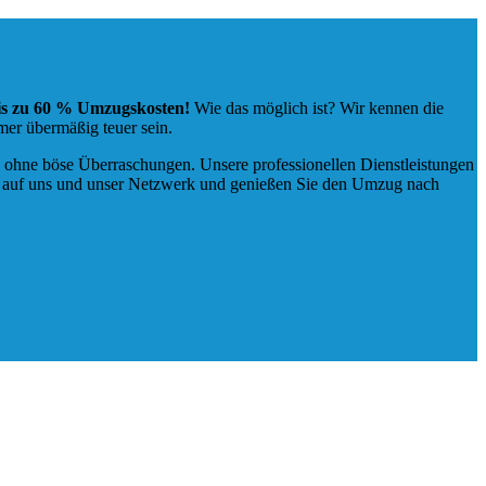
bis zu 60 % Umzugskosten!
Wie das möglich ist? Wir kennen die
er übermäßig teuer sein.
, ohne böse Überraschungen. Unsere professionellen Dienstleistungen
ie auf uns und unser Netzwerk und genießen Sie den Umzug nach