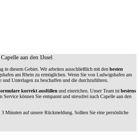
apelle aan den IJssel
g in diesem Gebiet. Wir arbeiten ausschließlich mit den
besten
shafen am Rhein zu ermöglichen. Wenn Sie von Ludwigshafen am
e und Unterlagen zu beschaffen und die durchzuführen.
ormulare
korrekt
ausfüllen
und einreichen. Unser Team ist
bestens
n Service können Sie entspannt und stressfrei nach Capelle aan den
 3 Minuten auf unsere Rückmeldung. Sollten Sie eine persönliche