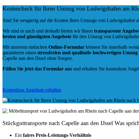
Kostencheck für Ihren Umzug von Ludwigshafen am Rhei
Sind Sie neugierig auf die Kosten Ihres Umzugs von Ludwigshafen a
Wir sind es auch und deshalb bieten wir Ihnen
transparente Angebo
besten und günstigsten Angebote
für den Umzug von Ludwigshafen 
Mit unserem einfachen
Online-Formular
können Sie innerhalb weni
garantieren einen
stressfreien und qualitativ hochwertigen Umzug 
Capelle aan den IJssel ohne Sorgen.
Füllen Sie jetzt das Formular aus
und erhalten Sie kostenlose Ange
Kostenlose Angebote erhalten
Stückguttransporte nach Capelle aan den IJssel Was spric
Ein
faires Preis-Leistungs-Verhältnis