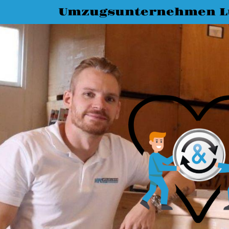
Umzugsunternehmen L