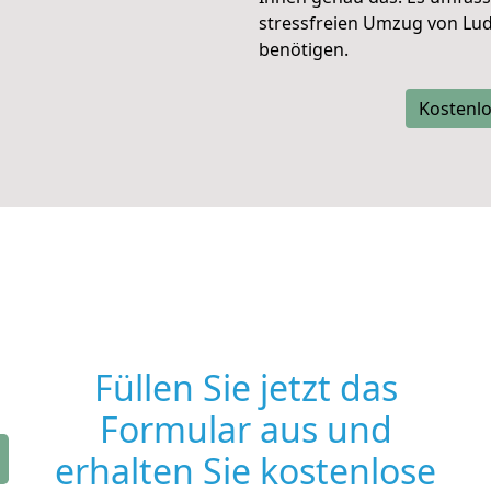
stressfreien Umzug von Lu
benötigen.
Kostenlo
Füllen Sie jetzt das
Formular aus und
erhalten Sie kostenlose