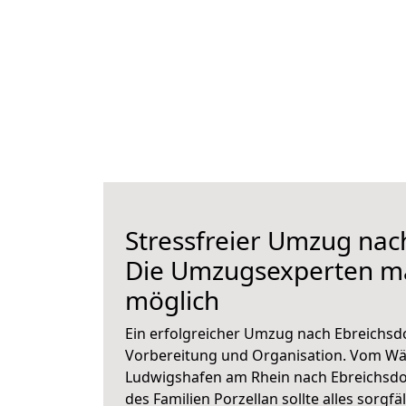
Stressfreier Umzug nac
Die Umzugsexperten m
möglich
Ein erfolgreicher Umzug nach Ebreichsdo
Vorbereitung und Organisation. Vom Wä
Ludwigshafen am Rhein nach Ebreichsdor
des Familien Porzellan sollte alles sorgfä