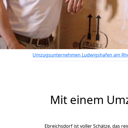
Umzugsunternehmen Ludwigshafen am Rh
Mit einem Um
Ebreichsdorf ist voller Schätze, das re