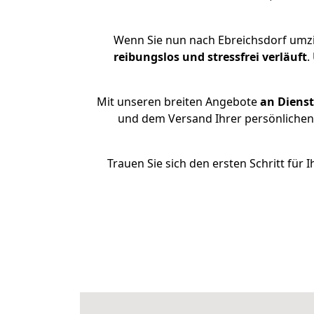
Wenn Sie nun nach Ebreichsdorf umzi
reibungslos und stressfrei
verläuft
.
Mit unseren breiten Angebote
an Dienst
und dem Versand Ihrer persönlichen 
Trauen Sie sich den ersten Schritt fü