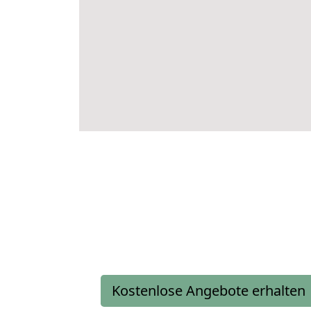
Kostenlose Angebote erhalten