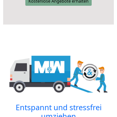
Kostenlose Angebote erhalten
Entspannt und stressfrei
umziehen