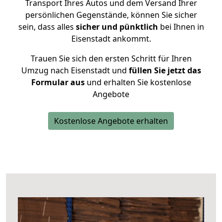
Transport Ihres Autos und dem Versand Ihrer
persönlichen Gegenstände, können Sie sicher
sein, dass alles
sicher und pünktlich
bei Ihnen in
Eisenstadt ankommt.
Trauen Sie sich den ersten Schritt für Ihren
Umzug nach Eisenstadt und
füllen Sie jetzt das
Formular aus
und erhalten Sie kostenlose
Angebote
Kostenlose Angebote erhalten