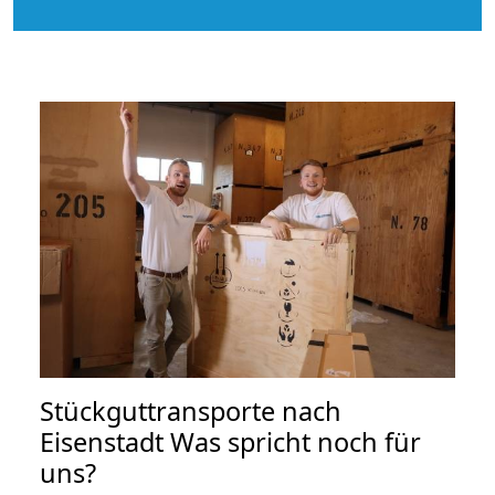
Stückguttransporte nach
Eisenstadt Was spricht noch für
uns?