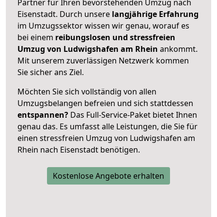
Partner für Ihren bevorstehenden Umzug nach
Eisenstadt. Durch unsere
langjährige Erfahrung
im Umzugssektor wissen wir genau, worauf es
bei einem
reibungslosen und stressfreien
Umzug von Ludwigshafen am Rhein
ankommt.
Mit unserem zuverlässigen Netzwerk kommen
Sie sicher ans Ziel.
Möchten Sie sich vollständig von allen
Umzugsbelangen befreien und sich stattdessen
entspannen?
Das Full-Service-Paket bietet Ihnen
genau das. Es umfasst alle Leistungen, die Sie für
einen stressfreien Umzug von Ludwigshafen am
Rhein nach Eisenstadt benötigen.
Kostenlose Angebote erhalten