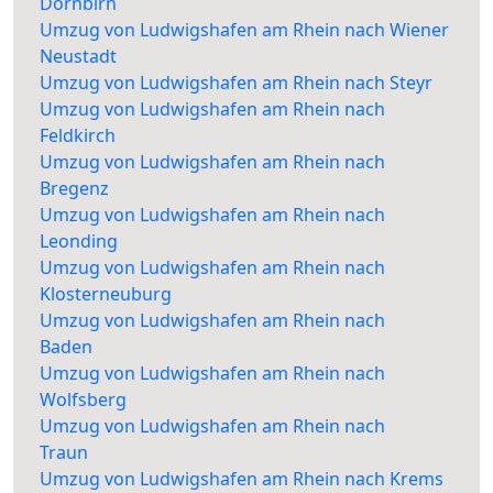
Dornbirn
Umzug von Ludwigshafen am Rhein nach Wiener
Neustadt
Umzug von Ludwigshafen am Rhein nach Steyr
Umzug von Ludwigshafen am Rhein nach
Feldkirch
Umzug von Ludwigshafen am Rhein nach
Bregenz
Umzug von Ludwigshafen am Rhein nach
Leonding
Umzug von Ludwigshafen am Rhein nach
Klosterneuburg
Umzug von Ludwigshafen am Rhein nach
Baden
Umzug von Ludwigshafen am Rhein nach
Wolfsberg
Umzug von Ludwigshafen am Rhein nach
Traun
Umzug von Ludwigshafen am Rhein nach Krems