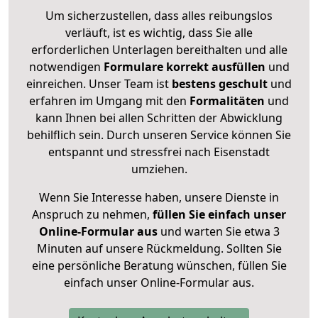
Um sicherzustellen, dass alles reibungslos
verläuft, ist es wichtig, dass Sie alle
erforderlichen Unterlagen bereithalten und alle
notwendigen
Formulare
korrekt
ausfüllen
und
einreichen. Unser Team ist
bestens geschult
und
erfahren im Umgang mit den
Formalitäten
und
kann Ihnen bei allen Schritten der Abwicklung
behilflich sein. Durch unseren Service können Sie
entspannt und stressfrei nach Eisenstadt
umziehen.
Wenn Sie Interesse haben, unsere Dienste in
Anspruch zu nehmen,
füllen Sie einfach unser
Online-Formular aus
und warten Sie etwa 3
Minuten auf unsere Rückmeldung. Sollten Sie
eine persönliche Beratung wünschen, füllen Sie
einfach unser Online-Formular aus.