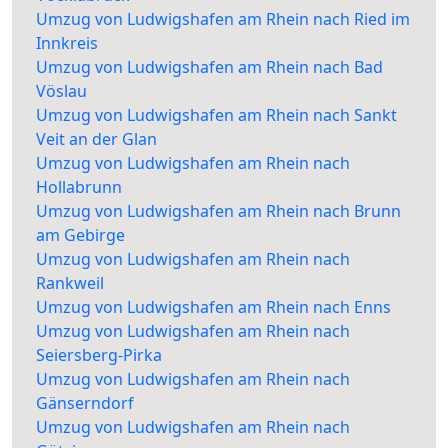
Umzug von Ludwigshafen am Rhein nach Ried im
Innkreis
Umzug von Ludwigshafen am Rhein nach Bad
Vöslau
Umzug von Ludwigshafen am Rhein nach Sankt
Veit an der Glan
Umzug von Ludwigshafen am Rhein nach
Hollabrunn
Umzug von Ludwigshafen am Rhein nach Brunn
am Gebirge
Umzug von Ludwigshafen am Rhein nach
Rankweil
Umzug von Ludwigshafen am Rhein nach Enns
Umzug von Ludwigshafen am Rhein nach
Seiersberg-Pirka
Umzug von Ludwigshafen am Rhein nach
Gänserndorf
Umzug von Ludwigshafen am Rhein nach