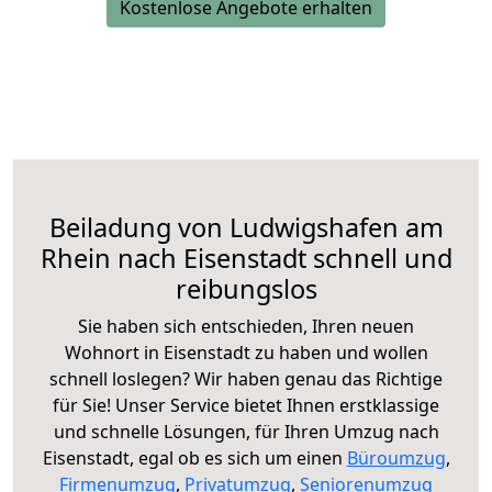
Kostenlose Angebote erhalten
Beiladung von Ludwigshafen am
Rhein nach Eisenstadt schnell und
reibungslos
Sie haben sich entschieden, Ihren neuen
Wohnort in Eisenstadt zu haben und wollen
schnell loslegen? Wir haben genau das Richtige
für Sie! Unser Service bietet Ihnen erstklassige
und schnelle Lösungen, für Ihren Umzug nach
Eisenstadt, egal ob es sich um einen
Büroumzug
,
Firmenumzug
,
Privatumzug
,
Seniorenumzug