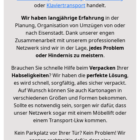
oder
Klaviertransport
handelt.
Wir haben langjährige Erfahrung
in der
Planung, Organisation von Umzügen von oder
nach Eisenstadt. Dank unserer engen
Zusammenarbeit mit unserem professionellen
Netzwerk sind wir in der Lage,
jedes Problem
oder Hindernis zu meistern
.
Brauchen Sie schnelle Hilfe beim
Verpacken
Ihrer
Habseligkeiten
? Wir haben die
perfekte Lösung
,
es wird schnell, sorgfältig, alles sicher verpackt.
Auf Wunsch können Sie auch Kartonagen in
verschiedenen Größen und Formen bekommen.
Sollte es notwendig sein, sorgen wir dafür, dass
unser Netzwerk sogar mit einem Möbellift oder
einem Transport-Lkw kommen.
Kein Parkplatz vor Ihrer Tür? Kein Problem! Wir