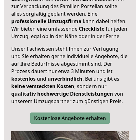
zur Verpackung des Familien Porzellan sollte
alles sorgfältig geplant werden. Eine
professionelle Umzugsfirma
kann dabei helfen.
Wir bieten eine umfassende
Checkliste
für jeden
Umzug, egal ob in der Nähe oder in der Ferne.
Unser Fachwissen steht Ihnen zur Verfügung
und Sie erhalten gerne individuelle Angebote, die
auf Ihre Bedürfnisse abgestimmt sind. Der
Prozess dauert nur etwa 3 Minuten und ist
kostenlos
und
unverbindlich
. Bei uns gibt es
keine versteckten Kosten
, sondern nur
qualitativ hochwertige Dienstleistungen
von
unserem Umzugspartner zum günstigen Preis.
Kostenlose Angebote erhalten