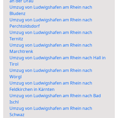
an der Drau
Umzug von Ludwigshafen am Rhein nach
Bludenz
Umzug von Ludwigshafen am Rhein nach
Perchtoldsdorf
Umzug von Ludwigshafen am Rhein nach
Ternitz
Umzug von Ludwigshafen am Rhein nach
Marchtrenk
Umzug von Ludwigshafen am Rhein nach Hall in
Tirol
Umzug von Ludwigshafen am Rhein nach
Wörgl
Umzug von Ludwigshafen am Rhein nach
Feldkirchen in Kärnten
Umzug von Ludwigshafen am Rhein nach Bad
Ischl
Umzug von Ludwigshafen am Rhein nach
Schwaz