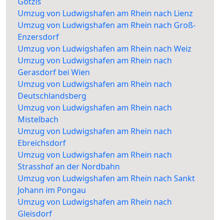
Götzis
Umzug von Ludwigshafen am Rhein nach Lienz
Umzug von Ludwigshafen am Rhein nach Groß-
Enzersdorf
Umzug von Ludwigshafen am Rhein nach Weiz
Umzug von Ludwigshafen am Rhein nach
Gerasdorf bei Wien
Umzug von Ludwigshafen am Rhein nach
Deutschlandsberg
Umzug von Ludwigshafen am Rhein nach
Mistelbach
Umzug von Ludwigshafen am Rhein nach
Ebreichsdorf
Umzug von Ludwigshafen am Rhein nach
Strasshof an der Nordbahn
Umzug von Ludwigshafen am Rhein nach Sankt
Johann im Pongau
Umzug von Ludwigshafen am Rhein nach
Gleisdorf