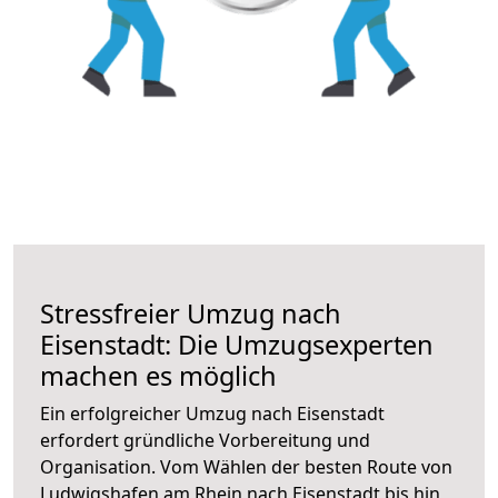
Stressfreier Umzug nach
Eisenstadt: Die Umzugsexperten
machen es möglich
Ein erfolgreicher Umzug nach Eisenstadt
erfordert gründliche Vorbereitung und
Organisation. Vom Wählen der besten Route von
Ludwigshafen am Rhein nach Eisenstadt bis hin