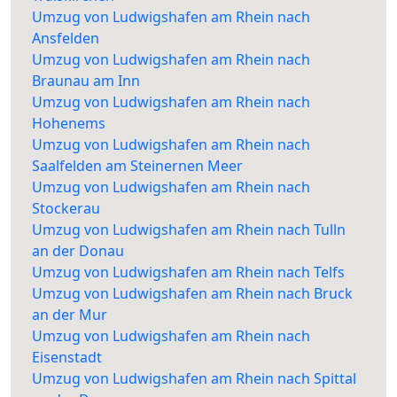
Umzug von Ludwigshafen am Rhein nach
Ansfelden
Umzug von Ludwigshafen am Rhein nach
Braunau am Inn
Umzug von Ludwigshafen am Rhein nach
Hohenems
Umzug von Ludwigshafen am Rhein nach
Saalfelden am Steinernen Meer
Umzug von Ludwigshafen am Rhein nach
Stockerau
Umzug von Ludwigshafen am Rhein nach Tulln
an der Donau
Umzug von Ludwigshafen am Rhein nach Telfs
Umzug von Ludwigshafen am Rhein nach Bruck
an der Mur
Umzug von Ludwigshafen am Rhein nach
Eisenstadt
Umzug von Ludwigshafen am Rhein nach Spittal