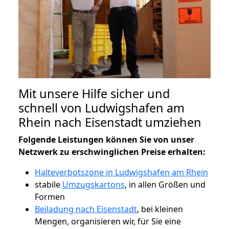
Mit unsere Hilfe sicher und
schnell von Ludwigshafen am
Rhein nach Eisenstadt umziehen
Folgende Leistungen können Sie von unser
Netzwerk zu erschwinglichen Preise erhalten:
Halteverbotszone in Ludwigshafen am Rhein
stabile
Umzugskartons
, in allen Größen und
Formen
Beiladung nach Eisenstadt
, bei kleinen
Mengen, organisieren wir, für Sie eine