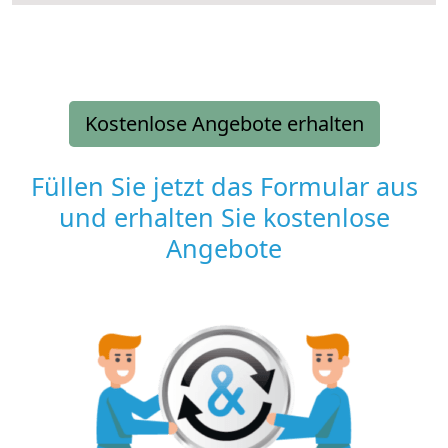
Kostenlose Angebote erhalten
Füllen Sie jetzt das Formular aus
und erhalten Sie kostenlose
Angebote