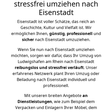
stressfrei umziehen nach
Eisenstadt
Eisenstadt ist voller Schätze, das reich an
Geschichte, Kultur und Vielfalt ist. Wir
ermöglichen Ihnen,
günstig
,
professionell
und
sicher
nach Eisenstadt umzuziehen.
Wenn Sie nun nach Eisenstadt umziehen
möchten, sorgen wir dafür, dass Ihr Umzug von
Ludwigshafen am Rhein nach Eisenstadt
reibungslos und stressfrei
verläuft
. Unser
erfahrenes Netzwerk plant Ihren Umzug oder
Beiladung nach Eisenstadt individuell und
professionell.
Mit unseren breiten Angebote
an
Dienstleistungen
, wie zum Beispiel dem
Verpacken und Einlagern Ihrer Möbel, dem