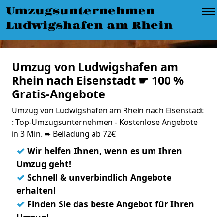
Umzugsunternehmen
Ludwigshafen am Rhein
Umzug von Ludwigshafen am
Rhein nach Eisenstadt ☛ 100 %
Gratis-Angebote
Umzug von Ludwigshafen am Rhein nach Eisenstadt
: Top-Umzugsunternehmen - Kostenlose Angebote
in 3 Min. ➨ Beiladung ab 72€
✓
Wir helfen Ihnen, wenn es um Ihren
Umzug geht!
✓
Schnell & unverbindlich Angebote
erhalten!
✓
Finden Sie das beste Angebot für Ihren