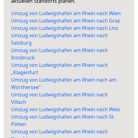
aktuellen Standorts planen.
Umzug von Ludwigshafen am Rhein nach Wien
Umzug von Ludwigshafen am Rhein nach Graz
Umzug von Ludwigshafen am Rhein nach Linz
Umzug von Ludwigshafen am Rhein nach
Salzburg
Umzug von Ludwigshafen am Rhein nach
Innsbruck
Umzug von Ludwigshafen am Rhein nach
„Klagenfurt
Umzug von Ludwigshafen am Rhein nach am
Wörthersee“
Umzug von Ludwigshafen am Rhein nach
Villach
Umzug von Ludwigshafen am Rhein nach Wels
Umzug von Ludwigshafen am Rhein nach St.
Pölten
Umzug von Ludwigshafen am Rhein nach