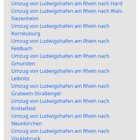
Umzug von Ludwigshafen am Rhein nach Hard
Umzug von Ludwigshafen am Rhein nach Wals-
Siezenheim
Umzug von Ludwigshafen am Rhein nach
Korneuburg
Umzug von Ludwigshafen am Rhein nach
Feldbach
Umzug von Ludwigshafen am Rhein nach
Gmunden
Umzug von Ludwigshafen am Rhein nach
Leibnitz
Umzug von Ludwigshafen am Rhein nach
Gratwein-Straßengel
Umzug von Ludwigshafen am Rhein nach
Knittelfeld
Umzug von Ludwigshafen am Rhein nach
Neunkirchen
Umzug von Ludwigshafen am Rhein nach
Vöcklabruck