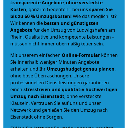
transparente Angebote
,
ohne versteckte
Kosten
, ganz im Gegenteil – bei uns
sparen Sie
bis zu 60 % Umzugskosten!
Wie das möglich ist?
Wir kennen die
besten und günstigsten
Angebote
für den Umzug von Ludwigshafen am
Rhein. Qualitative und kompetente Leistungen –
müssen nicht immer übermäßig teuer sein.
Mit unserem einfachen
Online-Formular
können
Sie innerhalb weniger Minuten Angebote
erhalten und Ihr
Umzugsbudget
genau
planen
,
ohne böse Überraschungen. Unsere
professionellen Dienstleistungen garantieren
einen
stressfreien und qualitativ hochwertigen
Umzug nach Eisenstadt
, ohne versteckte
Klauseln. Vertrauen Sie auf uns und unser
Netzwerk und genießen Sie den Umzug nach
Eisenstadt ohne Sorgen.