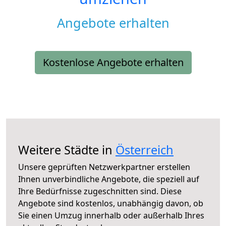
Angebote erhalten
Kostenlose Angebote erhalten
Weitere Städte in
Österreich
Unsere geprüften Netzwerkpartner erstellen
Ihnen unverbindliche Angebote, die speziell auf
Ihre Bedürfnisse zugeschnitten sind. Diese
Angebote sind kostenlos, unabhängig davon, ob
Sie einen Umzug innerhalb oder außerhalb Ihres