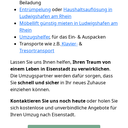
Beiladung
Entrümpelung
oder
Haushaltsauflösung in
Ludwigshafen am Rhein
Möbellift günstig mieten in Ludwigshafen am
Rhein
Umzugshelfer
, für das Ein- & Auspacken
Transporte wie z.B.
Klavier-
&
Tresortransport
Lassen Sie uns Ihnen helfen,
Ihren Traum von
einem Leben in Eisenstadt zu verwirklichen
.
Die Umzugspartner werden dafür sorgen, dass
Sie
schnell und sicher
in Ihr neues Zuhause
einziehen können.
Kontaktieren Sie uns noch heute
oder holen Sie
sich kostenlose und unverbindliche Angebote für
Ihren Umzug nach Eisenstadt.