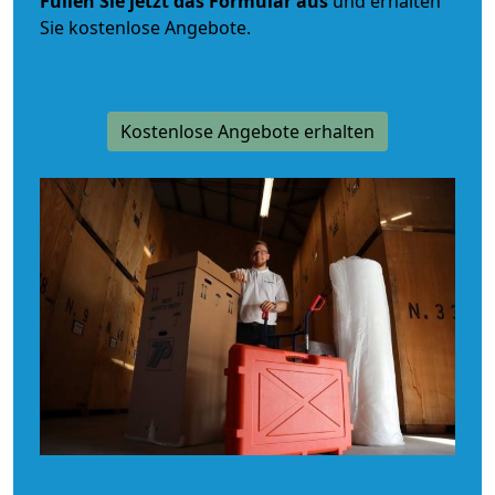
Füllen Sie jetzt das Formular aus
und erhalten
Sie kostenlose Angebote.
Kostenlose Angebote erhalten