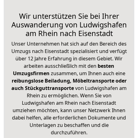
Wir unterstützen Sie bei Ihrer
Auswanderung von Ludwigshafen
am Rhein nach Eisenstadt
Unser Unternehmen hat sich auf den Bereich des
Umzugs nach Eisenstadt spezialisiert und verfügt
über 12 Jahre Erfahrung in diesem Gebiet. Wir
arbeiten ausschließlich mit den
besten
Umzugsfirmen
zusammen, um Ihnen auch eine
reibungslose Beiladung, Möbeltransporte oder
auch Stückguttransporte
von Ludwigshafen am
Rhein zu ermöglichen. Wenn Sie von
Ludwigshafen am Rhein nach Eisenstadt
umziehen möchten, kann unser Netzwerk Ihnen
dabei helfen, alle erforderlichen Dokumente und
Unterlagen zu beschaffen und die
durchzuführen.