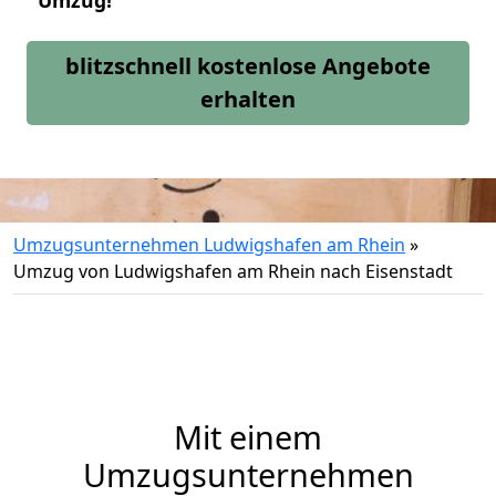
Umzug!
blitzschnell kostenlose Angebote
erhalten
Umzugsunternehmen Ludwigshafen am Rhein
»
Umzug von Ludwigshafen am Rhein nach Eisenstadt
Mit einem
Umzugsunternehmen