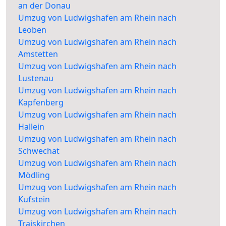
an der Donau
Umzug von Ludwigshafen am Rhein nach
Leoben
Umzug von Ludwigshafen am Rhein nach
Amstetten
Umzug von Ludwigshafen am Rhein nach
Lustenau
Umzug von Ludwigshafen am Rhein nach
Kapfenberg
Umzug von Ludwigshafen am Rhein nach
Hallein
Umzug von Ludwigshafen am Rhein nach
Schwechat
Umzug von Ludwigshafen am Rhein nach
Mödling
Umzug von Ludwigshafen am Rhein nach
Kufstein
Umzug von Ludwigshafen am Rhein nach
Traiskirchen