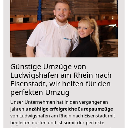
Günstige Umzüge von
Ludwigshafen am Rhein nach
Eisenstadt, wir helfen für den
perfekten Umzug
Unser Unternehmen hat in den vergangenen
Jahren
unzählige erfolgreiche Europaumzüge
von Ludwigshafen am Rhein nach Eisenstadt mit
begleiten dürfen und ist somit der perfekte