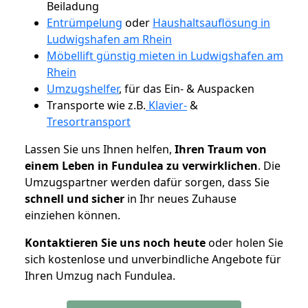
Beiladung
Entrümpelung
oder
Haushaltsauflösung in
Ludwigshafen am Rhein
Möbellift günstig mieten in Ludwigshafen am
Rhein
Umzugshelfer
, für das Ein- & Auspacken
Transporte wie z.B.
Klavier-
&
Tresortransport
Lassen Sie uns Ihnen helfen,
Ihren Traum von
einem Leben in Fundulea zu verwirklichen
. Die
Umzugspartner werden dafür sorgen, dass Sie
schnell und sicher
in Ihr neues Zuhause
einziehen können.
Kontaktieren Sie uns noch heute
oder holen Sie
sich kostenlose und unverbindliche Angebote für
Ihren Umzug nach Fundulea.