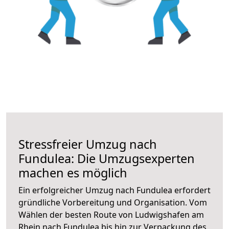
Stressfreier Umzug nach
Fundulea: Die Umzugsexperten
machen es möglich
Ein erfolgreicher Umzug nach Fundulea erfordert
gründliche Vorbereitung und Organisation. Vom
Wählen der besten Route von Ludwigshafen am
Rhein nach Fundulea bis hin zur Verpackung des