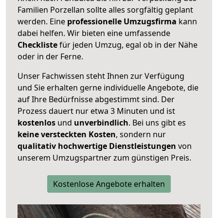
Familien Porzellan sollte alles sorgfältig geplant
werden. Eine
professionelle Umzugsfirma
kann
dabei helfen. Wir bieten eine umfassende
Checkliste
für jeden Umzug, egal ob in der Nähe
oder in der Ferne.
Unser Fachwissen steht Ihnen zur Verfügung
und Sie erhalten gerne individuelle Angebote, die
auf Ihre Bedürfnisse abgestimmt sind. Der
Prozess dauert nur etwa 3 Minuten und ist
kostenlos
und
unverbindlich
. Bei uns gibt es
keine versteckten Kosten
, sondern nur
qualitativ hochwertige Dienstleistungen
von
unserem Umzugspartner zum günstigen Preis.
Kostenlose Angebote erhalten