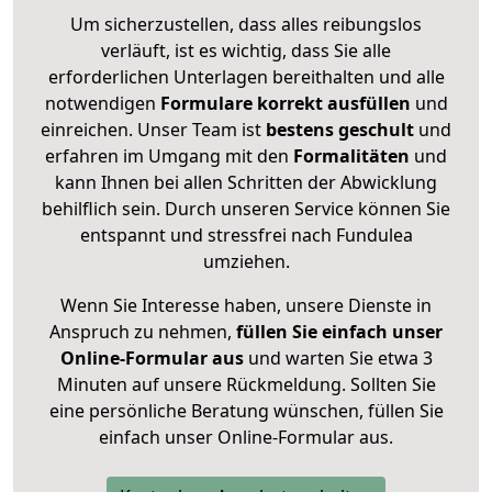
Um sicherzustellen, dass alles reibungslos
verläuft, ist es wichtig, dass Sie alle
erforderlichen Unterlagen bereithalten und alle
notwendigen
Formulare
korrekt
ausfüllen
und
einreichen. Unser Team ist
bestens geschult
und
erfahren im Umgang mit den
Formalitäten
und
kann Ihnen bei allen Schritten der Abwicklung
behilflich sein. Durch unseren Service können Sie
entspannt und stressfrei nach Fundulea
umziehen.
Wenn Sie Interesse haben, unsere Dienste in
Anspruch zu nehmen,
füllen Sie einfach unser
Online-Formular aus
und warten Sie etwa 3
Minuten auf unsere Rückmeldung. Sollten Sie
eine persönliche Beratung wünschen, füllen Sie
einfach unser Online-Formular aus.