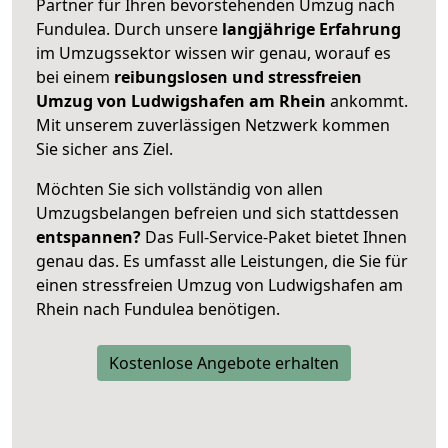
Partner für Ihren bevorstehenden Umzug nach
Fundulea. Durch unsere
langjährige Erfahrung
im Umzugssektor wissen wir genau, worauf es
bei einem
reibungslosen und stressfreien
Umzug von Ludwigshafen am Rhein
ankommt.
Mit unserem zuverlässigen Netzwerk kommen
Sie sicher ans Ziel.
Möchten Sie sich vollständig von allen
Umzugsbelangen befreien und sich stattdessen
entspannen?
Das Full-Service-Paket bietet Ihnen
genau das. Es umfasst alle Leistungen, die Sie für
einen stressfreien Umzug von Ludwigshafen am
Rhein nach Fundulea benötigen.
Kostenlose Angebote erhalten