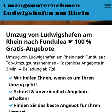
Umzugsunternehmen
Ludwigshafen am Rhein
Umzug von Ludwigshafen am
Rhein nach Fundulea ☛ 100 %
Gratis-Angebote
Umzug von Ludwigshafen am Rhein nach Fundulea :
Top-Umzugsunternehmen - Kostenlose Angebote in
3 Min. ➨ Beiladung ab 72€
✓
Wir helfen Ihnen, wenn es um Ihren
Umzug geht!
✓
Schnell & unverbindlich Angebote
erhalten!
✓
Finden Sie das beste Angebot für Ihren