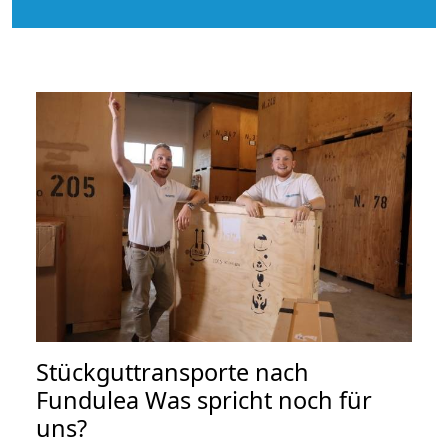
Stückguttransporte nach
Fundulea Was spricht noch für
uns?