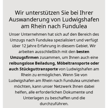
Wir unterstützen Sie bei Ihrer
Auswanderung von Ludwigshafen
am Rhein nach Fundulea
Unser Unternehmen hat sich auf den Bereich des
Umzugs nach Fundulea spezialisiert und verfügt
über 12 Jahre Erfahrung in diesem Gebiet. Wir
arbeiten ausschließlich mit den
besten
Umzugsfirmen
zusammen, um Ihnen auch eine
reibungslose Beiladung, Möbeltransporte oder
auch Stückguttransporte
von Ludwigshafen am
Rhein zu ermöglichen. Wenn Sie von
Ludwigshafen am Rhein nach Fundulea umziehen
möchten, kann unser Netzwerk Ihnen dabei
helfen, alle erforderlichen Dokumente und
Unterlagen zu beschaffen und die
durchzuführen.