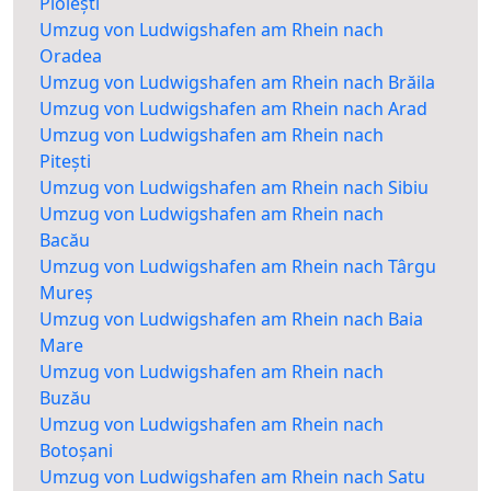
Ploiești
Umzug von Ludwigshafen am Rhein nach
Oradea
Umzug von Ludwigshafen am Rhein nach Brăila
Umzug von Ludwigshafen am Rhein nach Arad
Umzug von Ludwigshafen am Rhein nach
Pitești
Umzug von Ludwigshafen am Rhein nach Sibiu
Umzug von Ludwigshafen am Rhein nach
Bacău
Umzug von Ludwigshafen am Rhein nach Târgu
Mureș
Umzug von Ludwigshafen am Rhein nach Baia
Mare
Umzug von Ludwigshafen am Rhein nach
Buzău
Umzug von Ludwigshafen am Rhein nach
Botoșani
Umzug von Ludwigshafen am Rhein nach Satu