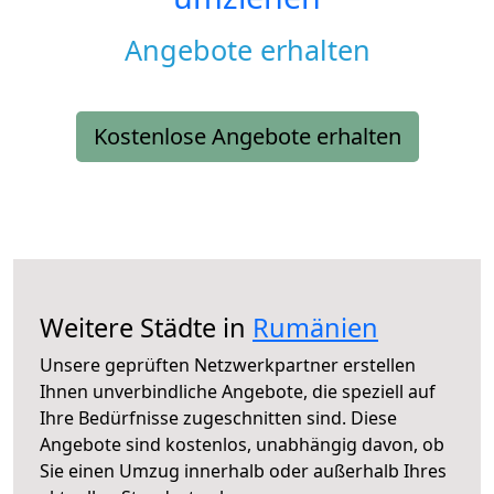
Angebote erhalten
Kostenlose Angebote erhalten
Weitere Städte in
Rumänien
Unsere geprüften Netzwerkpartner erstellen
Ihnen unverbindliche Angebote, die speziell auf
Ihre Bedürfnisse zugeschnitten sind. Diese
Angebote sind kostenlos, unabhängig davon, ob
Sie einen Umzug innerhalb oder außerhalb Ihres