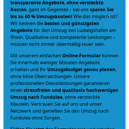
transparente Angebote
,
ohne versteckte
Kosten
, ganz im Gegenteil – bei uns
sparen Sie
bis zu 60 % Umzugskosten!
Wie das möglich ist?
Wir kennen die
besten und günstigsten
Angebote
für den Umzug von Ludwigshafen am
Rhein. Qualitative und kompetente Leistungen –
müssen nicht immer übermäßig teuer sein.
Mit unserem einfachen
Online-Formular
können
Sie innerhalb weniger Minuten Angebote
erhalten und Ihr
Umzugsbudget
genau
planen
,
ohne böse Überraschungen. Unsere
professionellen Dienstleistungen garantieren
einen
stressfreien und qualitativ hochwertigen
Umzug nach Fundulea
, ohne versteckte
Klauseln. Vertrauen Sie auf uns und unser
Netzwerk und genießen Sie den Umzug nach
Fundulea ohne Sorgen.