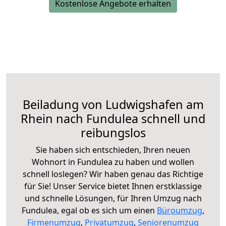
Kostenlose Angebote erhalten
Beiladung von Ludwigshafen am
Rhein nach Fundulea schnell und
reibungslos
Sie haben sich entschieden, Ihren neuen
Wohnort in Fundulea zu haben und wollen
schnell loslegen? Wir haben genau das Richtige
für Sie! Unser Service bietet Ihnen erstklassige
und schnelle Lösungen, für Ihren Umzug nach
Fundulea, egal ob es sich um einen
Büroumzug
,
Firmenumzug
,
Privatumzug
,
Seniorenumzug