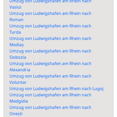
Umzug von Ludwigshafen am Rhein nach
Vaslui
Umzug von Ludwigshafen am Rhein nach
Roman
Umzug von Ludwigshafen am Rhein nach
Turda
Umzug von Ludwigshafen am Rhein nach
Mediaș
Umzug von Ludwigshafen am Rhein nach
Slobozia
Umzug von Ludwigshafen am Rhein nach
Alexandria
Umzug von Ludwigshafen am Rhein nach
Voluntar
Umzug von Ludwigshafen am Rhein nach Lugoj
Umzug von Ludwigshafen am Rhein nach
Medgidia
Umzug von Ludwigshafen am Rhein nach
Onești