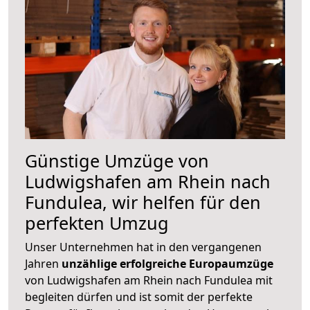
Günstige Umzüge von
Ludwigshafen am Rhein nach
Fundulea, wir helfen für den
perfekten Umzug
Unser Unternehmen hat in den vergangenen
Jahren
unzählige erfolgreiche Europaumzüge
von Ludwigshafen am Rhein nach Fundulea mit
begleiten dürfen und ist somit der perfekte