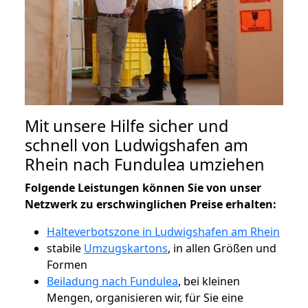
Mit unsere Hilfe sicher und
schnell von Ludwigshafen am
Rhein nach Fundulea umziehen
Folgende Leistungen können Sie von unser
Netzwerk zu erschwinglichen Preise erhalten:
Halteverbotszone in Ludwigshafen am Rhein
stabile
Umzugskartons
, in allen Größen und
Formen
Beiladung nach Fundulea
, bei kleinen
Mengen, organisieren wir, für Sie eine