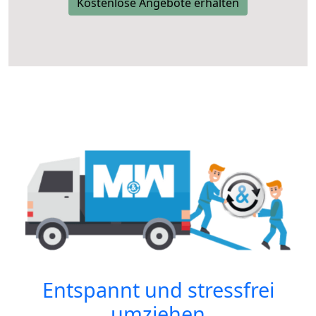
Kostenlose Angebote erhalten
Entspannt und stressfrei
umziehen