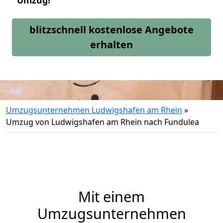
Umzug!
blitzschnell kostenlose Angebote
erhalten
Umzugsunternehmen Ludwigshafen am Rhein
»
Umzug von Ludwigshafen am Rhein nach Fundulea
Mit einem
Umzugsunternehmen