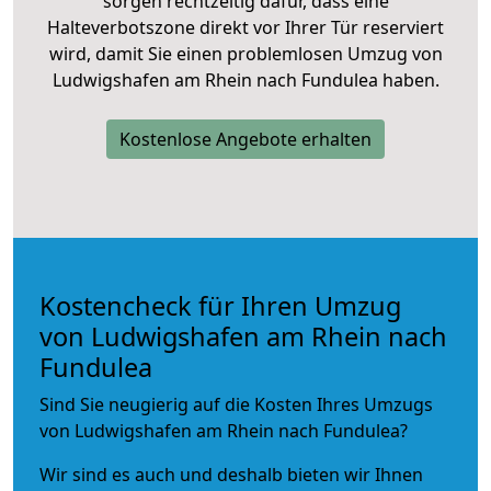
sorgen rechtzeitig dafür, dass eine
Halteverbotszone direkt vor Ihrer Tür reserviert
wird, damit Sie einen problemlosen Umzug von
Ludwigshafen am Rhein nach Fundulea haben.
Kostenlose Angebote erhalten
Kostencheck für Ihren Umzug
von Ludwigshafen am Rhein nach
Fundulea
Sind Sie neugierig auf die Kosten Ihres Umzugs
von Ludwigshafen am Rhein nach Fundulea?
Wir sind es auch und deshalb bieten wir Ihnen