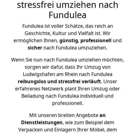
stressfrei umziehen nach
Fundulea
Fundulea ist voller Schätze, das reich an
Geschichte, Kultur und Vielfalt ist. Wir
ermöglichen Ihnen,
günstig
,
professionell
und
sicher
nach Fundulea umzuziehen.
Wenn Sie nun nach Fundulea umziehen möchten,
sorgen wir dafür, dass Ihr Umzug von
Ludwigshafen am Rhein nach Fundulea
reibungslos und stressfrei
verläuft
. Unser
erfahrenes Netzwerk plant Ihren Umzug oder
Beiladung nach Fundulea individuell und
professionell.
Mit unseren breiten Angebote
an
Dienstleistungen
, wie zum Beispiel dem
Verpacken und Einlagern Ihrer Möbel, dem