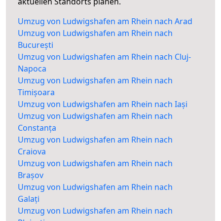
aktuellen Standorts planen.
Umzug von Ludwigshafen am Rhein nach Arad
Umzug von Ludwigshafen am Rhein nach
București
Umzug von Ludwigshafen am Rhein nach Cluj-
Napoca
Umzug von Ludwigshafen am Rhein nach
Timișoara
Umzug von Ludwigshafen am Rhein nach Iași
Umzug von Ludwigshafen am Rhein nach
Constanța
Umzug von Ludwigshafen am Rhein nach
Craiova
Umzug von Ludwigshafen am Rhein nach
Brașov
Umzug von Ludwigshafen am Rhein nach
Galați
Umzug von Ludwigshafen am Rhein nach