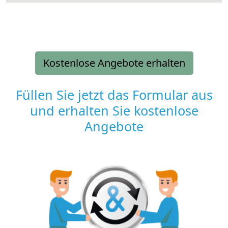
Kostenlose Angebote erhalten
Füllen Sie jetzt das Formular aus
und erhalten Sie kostenlose
Angebote