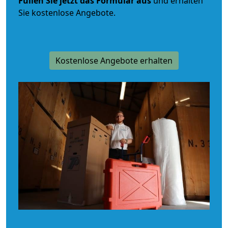
Füllen Sie jetzt das Formular aus
und erhalten
Sie kostenlose Angebote.
Kostenlose Angebote erhalten