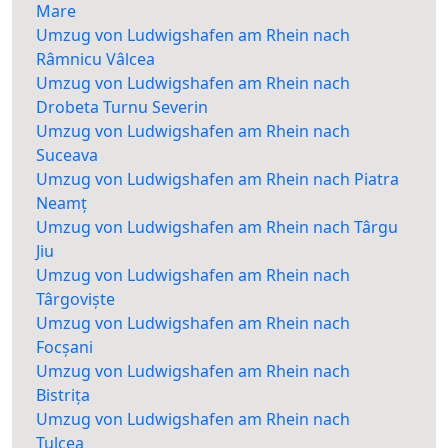
Mare
Umzug von Ludwigshafen am Rhein nach
Râmnicu Vâlcea
Umzug von Ludwigshafen am Rhein nach
Drobeta Turnu Severin
Umzug von Ludwigshafen am Rhein nach
Suceava
Umzug von Ludwigshafen am Rhein nach Piatra
Neamț
Umzug von Ludwigshafen am Rhein nach Târgu
Jiu
Umzug von Ludwigshafen am Rhein nach
Târgoviște
Umzug von Ludwigshafen am Rhein nach
Focșani
Umzug von Ludwigshafen am Rhein nach
Bistrița
Umzug von Ludwigshafen am Rhein nach
Tulcea