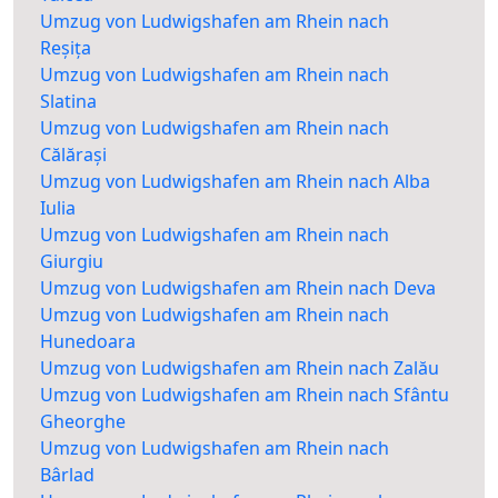
Umzug von Ludwigshafen am Rhein nach
Reșița
Umzug von Ludwigshafen am Rhein nach
Slatina
Umzug von Ludwigshafen am Rhein nach
Călărași
Umzug von Ludwigshafen am Rhein nach Alba
Iulia
Umzug von Ludwigshafen am Rhein nach
Giurgiu
Umzug von Ludwigshafen am Rhein nach Deva
Umzug von Ludwigshafen am Rhein nach
Hunedoara
Umzug von Ludwigshafen am Rhein nach Zalău
Umzug von Ludwigshafen am Rhein nach Sfântu
Gheorghe
Umzug von Ludwigshafen am Rhein nach
Bârlad