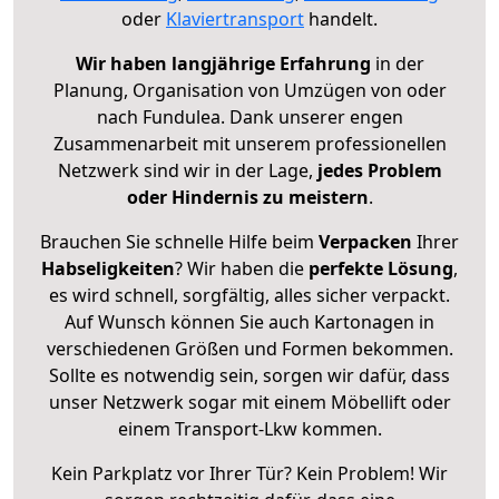
oder
Klaviertransport
handelt.
Wir haben langjährige Erfahrung
in der
Planung, Organisation von Umzügen von oder
nach Fundulea. Dank unserer engen
Zusammenarbeit mit unserem professionellen
Netzwerk sind wir in der Lage,
jedes Problem
oder Hindernis zu meistern
.
Brauchen Sie schnelle Hilfe beim
Verpacken
Ihrer
Habseligkeiten
? Wir haben die
perfekte Lösung
,
es wird schnell, sorgfältig, alles sicher verpackt.
Auf Wunsch können Sie auch Kartonagen in
verschiedenen Größen und Formen bekommen.
Sollte es notwendig sein, sorgen wir dafür, dass
unser Netzwerk sogar mit einem Möbellift oder
einem Transport-Lkw kommen.
Kein Parkplatz vor Ihrer Tür? Kein Problem! Wir