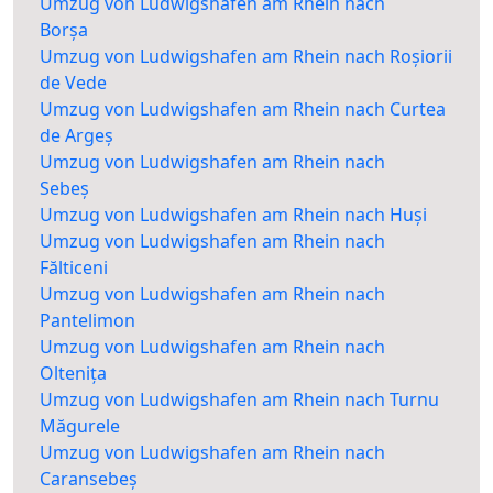
Umzug von Ludwigshafen am Rhein nach
Borșa
Umzug von Ludwigshafen am Rhein nach Roșiorii
de Vede
Umzug von Ludwigshafen am Rhein nach Curtea
de Argeș
Umzug von Ludwigshafen am Rhein nach
Sebeș
Umzug von Ludwigshafen am Rhein nach Huși
Umzug von Ludwigshafen am Rhein nach
Fălticeni
Umzug von Ludwigshafen am Rhein nach
Pantelimon
Umzug von Ludwigshafen am Rhein nach
Oltenița
Umzug von Ludwigshafen am Rhein nach Turnu
Măgurele
Umzug von Ludwigshafen am Rhein nach
Caransebeș