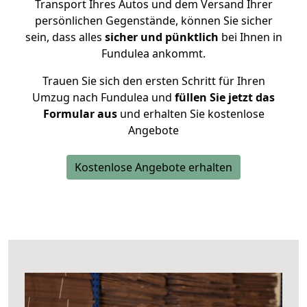
Transport Ihres Autos und dem Versand Ihrer
persönlichen Gegenstände, können Sie sicher
sein, dass alles
sicher und pünktlich
bei Ihnen in
Fundulea ankommt.
Trauen Sie sich den ersten Schritt für Ihren
Umzug nach Fundulea und
füllen Sie jetzt das
Formular aus
und erhalten Sie kostenlose
Angebote
Kostenlose Angebote erhalten