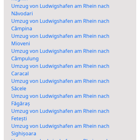
Umzug von Ludwigshafen am Rhein nach
Năvodari
Umzug von Ludwigshafen am Rhein nach
Câmpina
Umzug von Ludwigshafen am Rhein nach
Mioveni
Umzug von Ludwigshafen am Rhein nach
Câmpulung
Umzug von Ludwigshafen am Rhein nach
Caracal
Umzug von Ludwigshafen am Rhein nach
Săcele
Umzug von Ludwigshafen am Rhein nach
Făgăraș
Umzug von Ludwigshafen am Rhein nach
Fetești
Umzug von Ludwigshafen am Rhein nach
Sighișoara