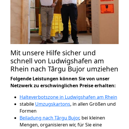
Mit unsere Hilfe sicher und
schnell von Ludwigshafen am
Rhein nach Târgu Bujor umziehen
Folgende Leistungen können Sie von unser
Netzwerk zu erschwinglichen Preise erhalten:
Halteverbotszone in Ludwigshafen am Rhein
stabile
Umzugskartons
, in allen Größen und
Formen
Beiladung nach Târgu Bujor
, bei kleinen
Mengen, organisieren wir, für Sie eine