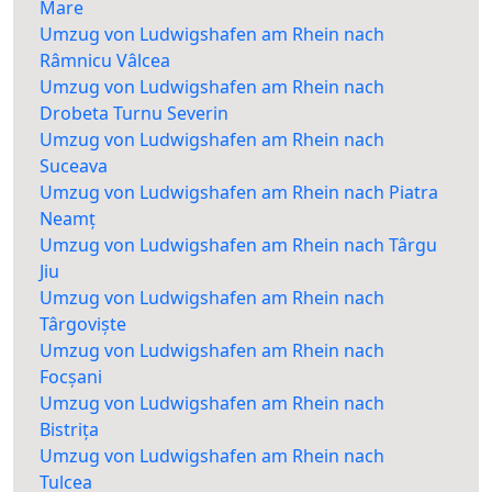
Mare
Umzug von Ludwigshafen am Rhein nach
Râmnicu Vâlcea
Umzug von Ludwigshafen am Rhein nach
Drobeta Turnu Severin
Umzug von Ludwigshafen am Rhein nach
Suceava
Umzug von Ludwigshafen am Rhein nach Piatra
Neamț
Umzug von Ludwigshafen am Rhein nach Târgu
Jiu
Umzug von Ludwigshafen am Rhein nach
Târgoviște
Umzug von Ludwigshafen am Rhein nach
Focșani
Umzug von Ludwigshafen am Rhein nach
Bistrița
Umzug von Ludwigshafen am Rhein nach
Tulcea