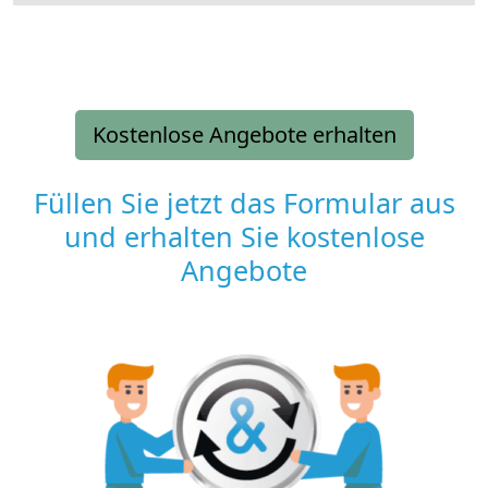
Kostenlose Angebote erhalten
Füllen Sie jetzt das Formular aus
und erhalten Sie kostenlose
Angebote