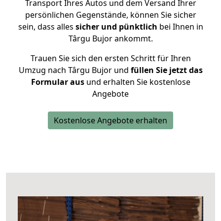
Transport Ihres Autos und dem Versand Ihrer
persönlichen Gegenstände, können Sie sicher
sein, dass alles
sicher und pünktlich
bei Ihnen in
Târgu Bujor ankommt.
Trauen Sie sich den ersten Schritt für Ihren
Umzug nach Târgu Bujor und
füllen Sie jetzt das
Formular aus
und erhalten Sie kostenlose
Angebote
Kostenlose Angebote erhalten