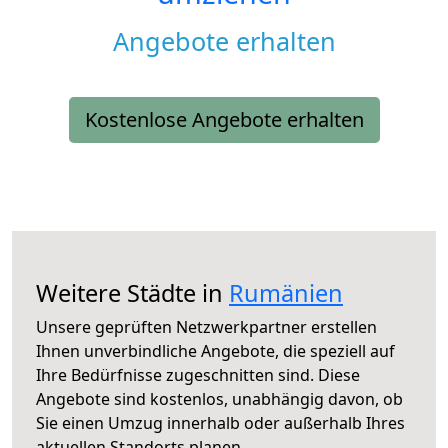
Angebote erhalten
Kostenlose Angebote erhalten
Weitere Städte in
Rumänien
Unsere geprüften Netzwerkpartner erstellen
Ihnen unverbindliche Angebote, die speziell auf
Ihre Bedürfnisse zugeschnitten sind. Diese
Angebote sind kostenlos, unabhängig davon, ob
Sie einen Umzug innerhalb oder außerhalb Ihres
aktuellen Standorts planen.