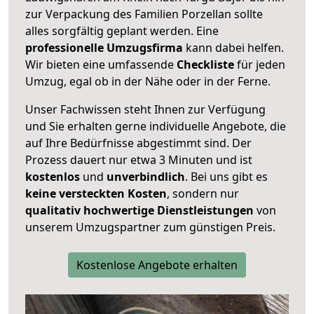
zur Verpackung des Familien Porzellan sollte
alles sorgfältig geplant werden. Eine
professionelle Umzugsfirma
kann dabei helfen.
Wir bieten eine umfassende
Checkliste
für jeden
Umzug, egal ob in der Nähe oder in der Ferne.
Unser Fachwissen steht Ihnen zur Verfügung
und Sie erhalten gerne individuelle Angebote, die
auf Ihre Bedürfnisse abgestimmt sind. Der
Prozess dauert nur etwa 3 Minuten und ist
kostenlos
und
unverbindlich
. Bei uns gibt es
keine versteckten Kosten
, sondern nur
qualitativ hochwertige Dienstleistungen
von
unserem Umzugspartner zum günstigen Preis.
Kostenlose Angebote erhalten