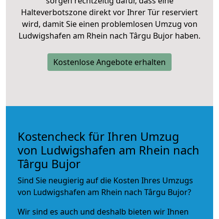
sorgen rechtzeitig dafür, dass eine
Halteverbotszone direkt vor Ihrer Tür reserviert
wird, damit Sie einen problemlosen Umzug von
Ludwigshafen am Rhein nach Târgu Bujor haben.
Kostenlose Angebote erhalten
Kostencheck für Ihren Umzug
von Ludwigshafen am Rhein nach
Târgu Bujor
Sind Sie neugierig auf die Kosten Ihres Umzugs
von Ludwigshafen am Rhein nach Târgu Bujor?
Wir sind es auch und deshalb bieten wir Ihnen