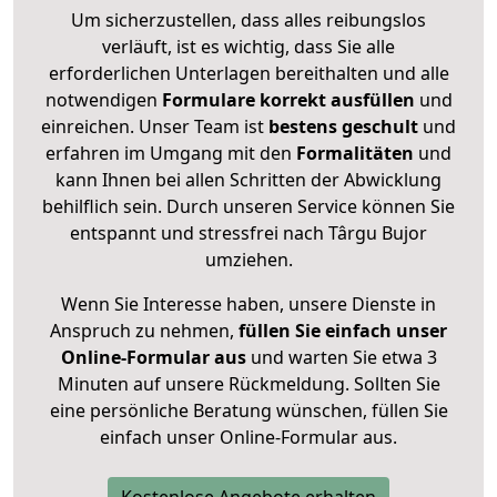
Um sicherzustellen, dass alles reibungslos
verläuft, ist es wichtig, dass Sie alle
erforderlichen Unterlagen bereithalten und alle
notwendigen
Formulare
korrekt
ausfüllen
und
einreichen. Unser Team ist
bestens geschult
und
erfahren im Umgang mit den
Formalitäten
und
kann Ihnen bei allen Schritten der Abwicklung
behilflich sein. Durch unseren Service können Sie
entspannt und stressfrei nach Târgu Bujor
umziehen.
Wenn Sie Interesse haben, unsere Dienste in
Anspruch zu nehmen,
füllen Sie einfach unser
Online-Formular aus
und warten Sie etwa 3
Minuten auf unsere Rückmeldung. Sollten Sie
eine persönliche Beratung wünschen, füllen Sie
einfach unser Online-Formular aus.