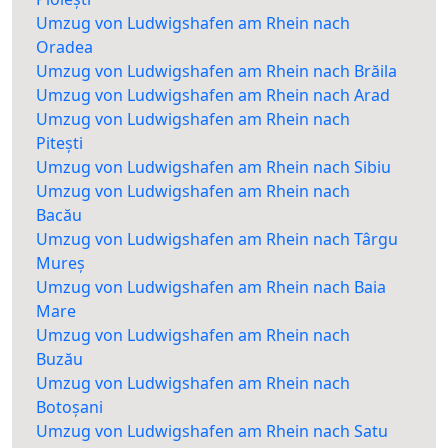
Umzug von Ludwigshafen am Rhein nach
Oradea
Umzug von Ludwigshafen am Rhein nach Brăila
Umzug von Ludwigshafen am Rhein nach Arad
Umzug von Ludwigshafen am Rhein nach
Pitești
Umzug von Ludwigshafen am Rhein nach Sibiu
Umzug von Ludwigshafen am Rhein nach
Bacău
Umzug von Ludwigshafen am Rhein nach Târgu
Mureș
Umzug von Ludwigshafen am Rhein nach Baia
Mare
Umzug von Ludwigshafen am Rhein nach
Buzău
Umzug von Ludwigshafen am Rhein nach
Botoșani
Umzug von Ludwigshafen am Rhein nach Satu