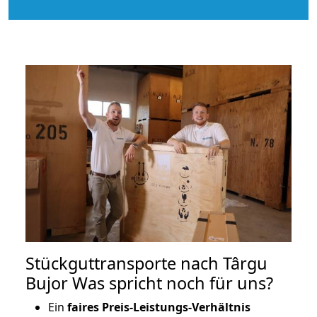
Stückguttransporte nach Târgu
Bujor Was spricht noch für uns?
Ein
faires Preis-Leistungs-Verhältnis