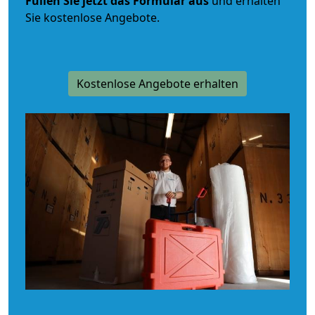
Füllen Sie jetzt das Formular aus
und erhalten
Sie kostenlose Angebote.
Kostenlose Angebote erhalten