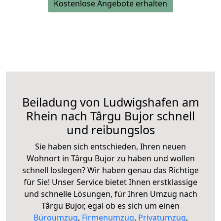
Kostenlose Angebote erhalten
Beiladung von Ludwigshafen am
Rhein nach Târgu Bujor schnell
und reibungslos
Sie haben sich entschieden, Ihren neuen
Wohnort in Târgu Bujor zu haben und wollen
schnell loslegen? Wir haben genau das Richtige
für Sie! Unser Service bietet Ihnen erstklassige
und schnelle Lösungen, für Ihren Umzug nach
Târgu Bujor, egal ob es sich um einen
Büroumzug
,
Firmenumzug
,
Privatumzug
,