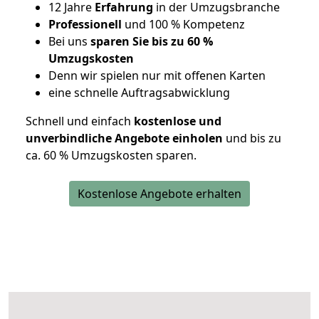
12 Jahre
Erfahrung
in der Umzugsbranche
Professionell
und 100 % Kompetenz
Bei uns
sparen Sie bis zu 60 %
Umzugskosten
D
enn wir spielen nur mit offenen Karten
eine schnelle Auftragsabwicklung
Schnell und einfach
kostenlose und
unverbindliche Angebote einholen
und bis zu
ca. 6
0 % Umzugskosten sparen.
Kostenlose Angebote erhalten