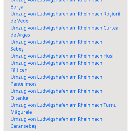
Borșa
Umzug von Ludwigshafen am Rhein nach Roșiorii
de Vede
Umzug von Ludwigshafen am Rhein nach Curtea
de Argeș
Umzug von Ludwigshafen am Rhein nach
Sebeș
Umzug von Ludwigshafen am Rhein nach Huși
Umzug von Ludwigshafen am Rhein nach
Fălticeni
Umzug von Ludwigshafen am Rhein nach
Pantelimon
Umzug von Ludwigshafen am Rhein nach
Oltenița
Umzug von Ludwigshafen am Rhein nach Turnu
Măgurele
Umzug von Ludwigshafen am Rhein nach
Caransebeș