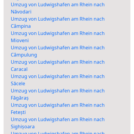
Umzug von Ludwigshafen am Rhein nach
Năvodari
Umzug von Ludwigshafen am Rhein nach
Câmpina
Umzug von Ludwigshafen am Rhein nach
Mioveni
Umzug von Ludwigshafen am Rhein nach
Câmpulung
Umzug von Ludwigshafen am Rhein nach
Caracal
Umzug von Ludwigshafen am Rhein nach
Săcele
Umzug von Ludwigshafen am Rhein nach
Făgăraș
Umzug von Ludwigshafen am Rhein nach
Fetești
Umzug von Ludwigshafen am Rhein nach
Sighișoara
Umzug von Ludwigshafen am Rhein nach