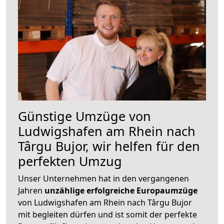
Günstige Umzüge von
Ludwigshafen am Rhein nach
Târgu Bujor, wir helfen für den
perfekten Umzug
Unser Unternehmen hat in den vergangenen
Jahren
unzählige erfolgreiche Europaumzüge
von Ludwigshafen am Rhein nach Târgu Bujor
mit begleiten dürfen und ist somit der perfekte