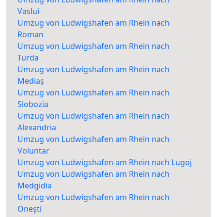
Vaslui
Umzug von Ludwigshafen am Rhein nach
Roman
Umzug von Ludwigshafen am Rhein nach
Turda
Umzug von Ludwigshafen am Rhein nach
Mediaș
Umzug von Ludwigshafen am Rhein nach
Slobozia
Umzug von Ludwigshafen am Rhein nach
Alexandria
Umzug von Ludwigshafen am Rhein nach
Voluntar
Umzug von Ludwigshafen am Rhein nach Lugoj
Umzug von Ludwigshafen am Rhein nach
Medgidia
Umzug von Ludwigshafen am Rhein nach
Onești