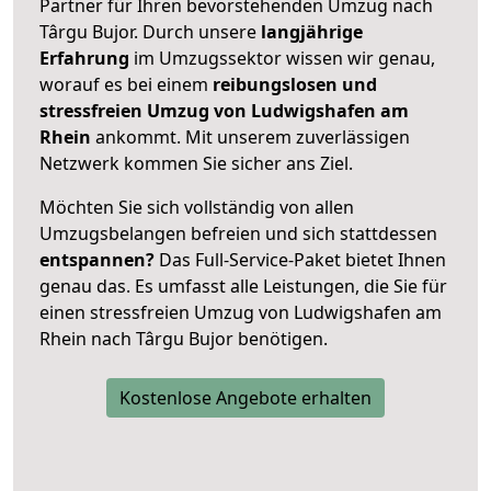
Partner für Ihren bevorstehenden Umzug nach
Târgu Bujor. Durch unsere
langjährige
Erfahrung
im Umzugssektor wissen wir genau,
worauf es bei einem
reibungslosen und
stressfreien Umzug von Ludwigshafen am
Rhein
ankommt. Mit unserem zuverlässigen
Netzwerk kommen Sie sicher ans Ziel.
Möchten Sie sich vollständig von allen
Umzugsbelangen befreien und sich stattdessen
entspannen?
Das Full-Service-Paket bietet Ihnen
genau das. Es umfasst alle Leistungen, die Sie für
einen stressfreien Umzug von Ludwigshafen am
Rhein nach Târgu Bujor benötigen.
Kostenlose Angebote erhalten