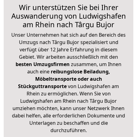
Wir unterstützen Sie bei Ihrer
Auswanderung von Ludwigshafen
am Rhein nach Târgu Bujor
Unser Unternehmen hat sich auf den Bereich des
Umzugs nach Târgu Bujor spezialisiert und
verfügt über 12 Jahre Erfahrung in diesem
Gebiet. Wir arbeiten ausschließlich mit den
besten Umzugsfirmen
zusammen, um Ihnen
auch eine
reibungslose Beiladung,
Möbeltransporte oder auch
Stückguttransporte
von Ludwigshafen am
Rhein zu ermöglichen. Wenn Sie von
Ludwigshafen am Rhein nach Târgu Bujor
umziehen möchten, kann unser Netzwerk Ihnen
dabei helfen, alle erforderlichen Dokumente und
Unterlagen zu beschaffen und die
durchzuführen.