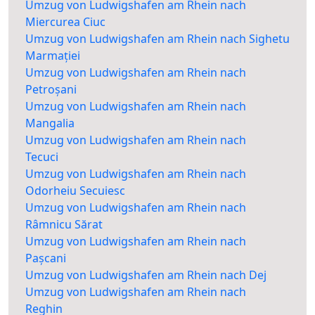
Umzug von Ludwigshafen am Rhein nach
Miercurea Ciuc
Umzug von Ludwigshafen am Rhein nach Sighetu
Marmației
Umzug von Ludwigshafen am Rhein nach
Petroșani
Umzug von Ludwigshafen am Rhein nach
Mangalia
Umzug von Ludwigshafen am Rhein nach
Tecuci
Umzug von Ludwigshafen am Rhein nach
Odorheiu Secuiesc
Umzug von Ludwigshafen am Rhein nach
Râmnicu Sărat
Umzug von Ludwigshafen am Rhein nach
Pașcani
Umzug von Ludwigshafen am Rhein nach Dej
Umzug von Ludwigshafen am Rhein nach
Reghin