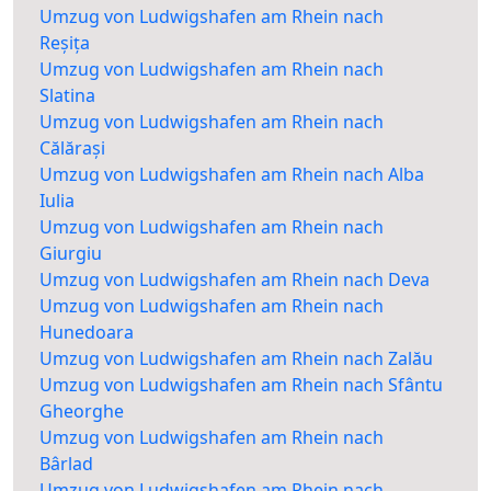
Umzug von Ludwigshafen am Rhein nach
Reșița
Umzug von Ludwigshafen am Rhein nach
Slatina
Umzug von Ludwigshafen am Rhein nach
Călărași
Umzug von Ludwigshafen am Rhein nach Alba
Iulia
Umzug von Ludwigshafen am Rhein nach
Giurgiu
Umzug von Ludwigshafen am Rhein nach Deva
Umzug von Ludwigshafen am Rhein nach
Hunedoara
Umzug von Ludwigshafen am Rhein nach Zalău
Umzug von Ludwigshafen am Rhein nach Sfântu
Gheorghe
Umzug von Ludwigshafen am Rhein nach
Bârlad
Umzug von Ludwigshafen am Rhein nach