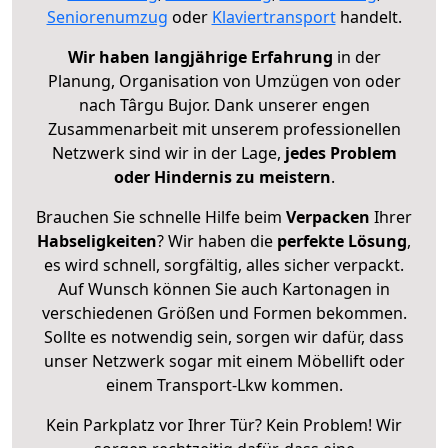
Seniorenumzug
oder
Klaviertransport
handelt.
Wir haben langjährige Erfahrung
in der
Planung, Organisation von Umzügen von oder
nach Târgu Bujor. Dank unserer engen
Zusammenarbeit mit unserem professionellen
Netzwerk sind wir in der Lage,
jedes Problem
oder Hindernis zu meistern
.
Brauchen Sie schnelle Hilfe beim
Verpacken
Ihrer
Habseligkeiten
? Wir haben die
perfekte Lösung
,
es wird schnell, sorgfältig, alles sicher verpackt.
Auf Wunsch können Sie auch Kartonagen in
verschiedenen Größen und Formen bekommen.
Sollte es notwendig sein, sorgen wir dafür, dass
unser Netzwerk sogar mit einem Möbellift oder
einem Transport-Lkw kommen.
Kein Parkplatz vor Ihrer Tür? Kein Problem! Wir