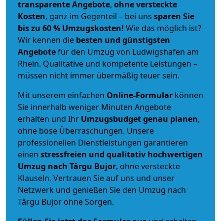
transparente Angebote
,
ohne versteckte
Kosten
, ganz im Gegenteil – bei uns
sparen Sie
bis zu 60 % Umzugskosten!
Wie das möglich ist?
Wir kennen die
besten und günstigsten
Angebote
für den Umzug von Ludwigshafen am
Rhein. Qualitative und kompetente Leistungen –
müssen nicht immer übermäßig teuer sein.
Mit unserem einfachen
Online-Formular
können
Sie innerhalb weniger Minuten Angebote
erhalten und Ihr
Umzugsbudget
genau
planen
,
ohne böse Überraschungen. Unsere
professionellen Dienstleistungen garantieren
einen
stressfreien und qualitativ hochwertigen
Umzug nach Târgu Bujor
, ohne versteckte
Klauseln. Vertrauen Sie auf uns und unser
Netzwerk und genießen Sie den Umzug nach
Târgu Bujor ohne Sorgen.