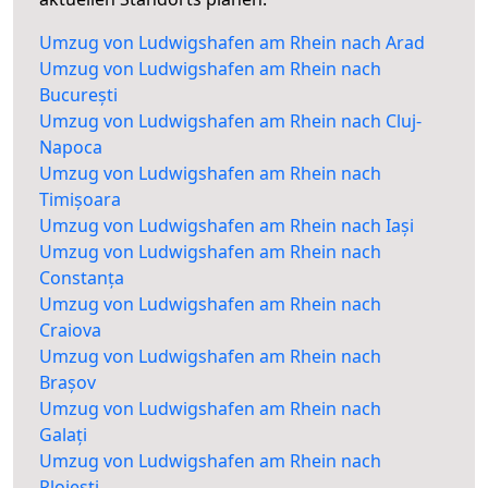
Umzug von Ludwigshafen am Rhein nach Arad
Umzug von Ludwigshafen am Rhein nach
București
Umzug von Ludwigshafen am Rhein nach Cluj-
Napoca
Umzug von Ludwigshafen am Rhein nach
Timișoara
Umzug von Ludwigshafen am Rhein nach Iași
Umzug von Ludwigshafen am Rhein nach
Constanța
Umzug von Ludwigshafen am Rhein nach
Craiova
Umzug von Ludwigshafen am Rhein nach
Brașov
Umzug von Ludwigshafen am Rhein nach
Galați
Umzug von Ludwigshafen am Rhein nach
Ploiești