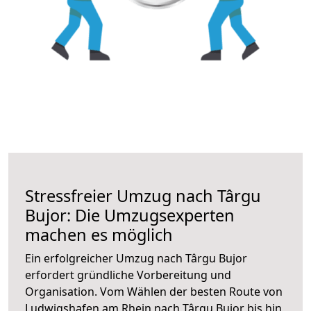
Stressfreier Umzug nach Târgu
Bujor: Die Umzugsexperten
machen es möglich
Ein erfolgreicher Umzug nach Târgu Bujor
erfordert gründliche Vorbereitung und
Organisation. Vom Wählen der besten Route von
Ludwigshafen am Rhein nach Târgu Bujor bis hin