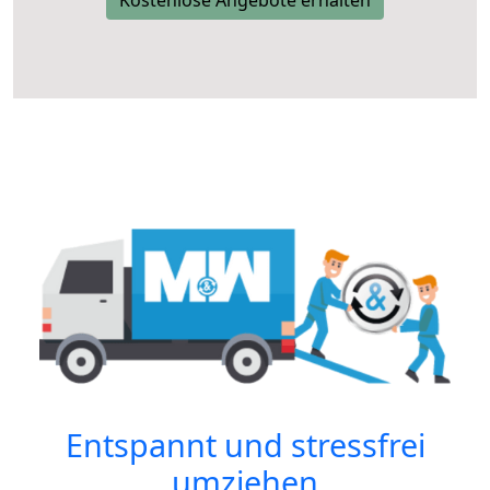
Kostenlose Angebote erhalten
Entspannt und stressfrei
umziehen