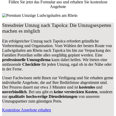
Füllen Sie jetzt das Formular aus und erhalten Sie kostenlose
Angebote
Stressfreier Umzug nach Tapolca: Die Umzugsexperten
machen es möglich
Ein erfolgreicher Umzug nach Tapolca erfordert gründliche
Vorbereitung und Organisation. Vom Wählen der besten Route von
Ludwigshafen am Rhein nach Tapolca bis hin zur Verpackung des
Familien Porzellan sollte alles sorgfältig geplant werden. Eine
professionelle Umzugsfirma
kann dabei helfen. Wir bieten eine
umfassende
Checkliste
für jeden Umzug, egal ob in der Nähe oder
in der Ferne.
Unser Fachwissen steht Ihnen zur Verfügung und Sie erhalten gerne
individuelle Angebote, die auf Ihre Bedürfnisse abgestimmt sind.
Der Prozess dauert nur etwa 3 Minuten und ist
kostenlos
und
unverbindlich
. Bei uns gibt es
keine versteckten Kosten
, sondern
nur
qualitativ hochwertige Dienstleistungen
von unserem
Umzugspartner zum günstigen Preis.
Kostenlose Angebote erhalten