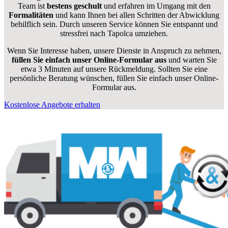
Team ist
bestens geschult
und erfahren im Umgang mit den
Formalitäten
und kann Ihnen bei allen Schritten der Abwicklung
behilflich sein. Durch unseren Service können Sie entspannt und
stressfrei nach Tapolca umziehen.
Wenn Sie Interesse haben, unsere Dienste in Anspruch zu nehmen,
füllen Sie einfach unser Online-Formular aus
und warten Sie
etwa 3 Minuten auf unsere Rückmeldung. Sollten Sie eine
persönliche Beratung wünschen, füllen Sie einfach unser Online-
Formular aus.
Kostenlose Angebote erhalten