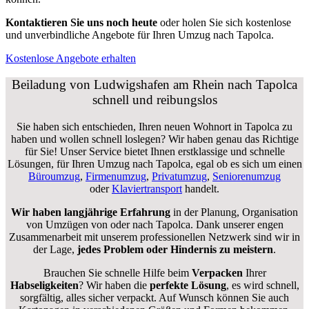
Kontaktieren Sie uns noch heute
oder holen Sie sich kostenlose
und unverbindliche Angebote für Ihren Umzug nach Tapolca.
Kostenlose Angebote erhalten
Beiladung von Ludwigshafen am Rhein nach Tapolca
schnell und reibungslos
Sie haben sich entschieden, Ihren neuen Wohnort in Tapolca zu
haben und wollen schnell loslegen? Wir haben genau das Richtige
für Sie! Unser Service bietet Ihnen erstklassige und schnelle
Lösungen, für Ihren Umzug nach Tapolca, egal ob es sich um einen
Büroumzug
,
Firmenumzug
,
Privatumzug
,
Seniorenumzug
oder
Klaviertransport
handelt.
Wir haben langjährige Erfahrung
in der Planung, Organisation
von Umzügen von oder nach Tapolca. Dank unserer engen
Zusammenarbeit mit unserem professionellen Netzwerk sind wir in
der Lage,
jedes Problem oder Hindernis zu meistern
.
Brauchen Sie schnelle Hilfe beim
Verpacken
Ihrer
Habseligkeiten
? Wir haben die
perfekte Lösung
, es wird schnell,
sorgfältig, alles sicher verpackt. Auf Wunsch können Sie auch