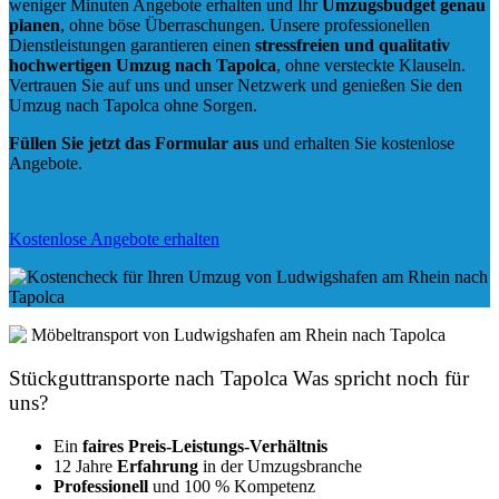
weniger Minuten Angebote erhalten und Ihr
Umzugsbudget
genau
planen
, ohne böse Überraschungen. Unsere professionellen
Dienstleistungen garantieren einen
stressfreien und qualitativ
hochwertigen Umzug nach Tapolca
, ohne versteckte Klauseln.
Vertrauen Sie auf uns und unser Netzwerk und genießen Sie den
Umzug nach Tapolca ohne Sorgen.
Füllen Sie jetzt das Formular aus
und erhalten Sie kostenlose
Angebote.
Kostenlose Angebote erhalten
Stückguttransporte nach Tapolca Was spricht noch für
uns?
Ein
faires Preis-Leistungs-Verhältnis
12 Jahre
Erfahrung
in der Umzugsbranche
Professionell
und 100 % Kompetenz