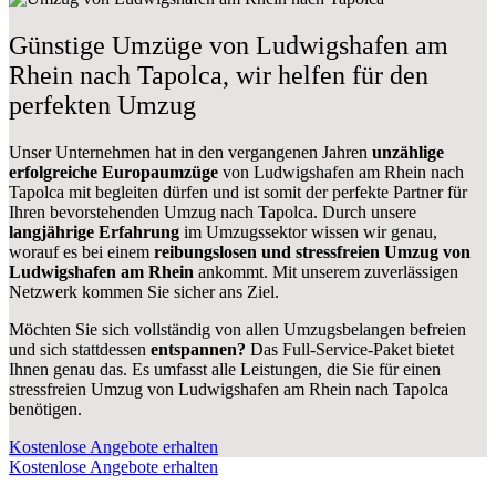
Günstige Umzüge von Ludwigshafen am
Rhein nach Tapolca, wir helfen für den
perfekten Umzug
Unser Unternehmen hat in den vergangenen Jahren
unzählige
erfolgreiche Europaumzüge
von Ludwigshafen am Rhein nach
Tapolca mit begleiten dürfen und ist somit der perfekte Partner für
Ihren bevorstehenden Umzug nach Tapolca. Durch unsere
langjährige Erfahrung
im Umzugssektor wissen wir genau,
worauf es bei einem
reibungslosen und stressfreien Umzug von
Ludwigshafen am Rhein
ankommt. Mit unserem zuverlässigen
Netzwerk kommen Sie sicher ans Ziel.
Möchten Sie sich vollständig von allen Umzugsbelangen befreien
und sich stattdessen
entspannen?
Das Full-Service-Paket bietet
Ihnen genau das. Es umfasst alle Leistungen, die Sie für einen
stressfreien Umzug von Ludwigshafen am Rhein nach Tapolca
benötigen.
Kostenlose Angebote erhalten
Kostenlose Angebote erhalten