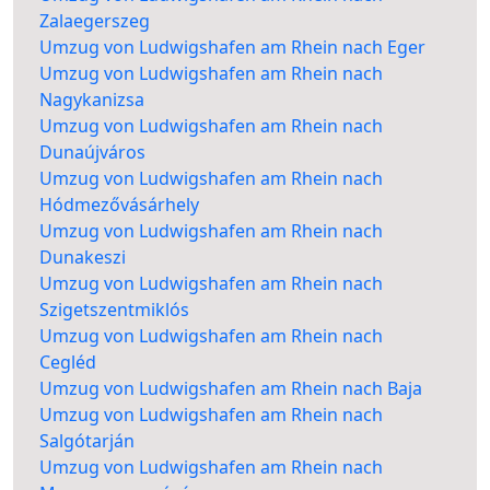
Zalaegerszeg
Umzug von Ludwigshafen am Rhein nach Eger
Umzug von Ludwigshafen am Rhein nach
Nagykanizsa
Umzug von Ludwigshafen am Rhein nach
Dunaújváros
Umzug von Ludwigshafen am Rhein nach
Hódmezővásárhely
Umzug von Ludwigshafen am Rhein nach
Dunakeszi
Umzug von Ludwigshafen am Rhein nach
Szigetszentmiklós
Umzug von Ludwigshafen am Rhein nach
Cegléd
Umzug von Ludwigshafen am Rhein nach Baja
Umzug von Ludwigshafen am Rhein nach
Salgótarján
Umzug von Ludwigshafen am Rhein nach