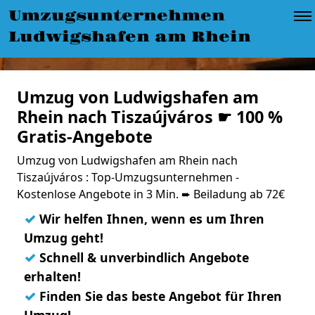
Umzugsunternehmen
Ludwigshafen am Rhein
Umzug von Ludwigshafen am
Rhein nach Tiszaújváros ☛ 100 %
Gratis-Angebote
Umzug von Ludwigshafen am Rhein nach
Tiszaújváros : Top-Umzugsunternehmen -
Kostenlose Angebote in 3 Min. ➨ Beiladung ab 72€
✓
Wir helfen Ihnen, wenn es um Ihren
Umzug geht!
✓
Schnell & unverbindlich Angebote
erhalten!
✓
Finden Sie das beste Angebot für Ihren