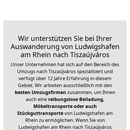
Wir unterstützen Sie bei Ihrer
Auswanderung von Ludwigshafen
am Rhein nach Tiszaújváros
Unser Unternehmen hat sich auf den Bereich des
Umzugs nach Tiszaújváros spezialisiert und
verfügt über 12 Jahre Erfahrung in diesem
Gebiet. Wir arbeiten ausschließlich mit den
besten Umzugsfirmen
zusammen, um Ihnen
auch eine
reibungslose Beiladung,
Möbeltransporte oder auch
Stückguttransporte
von Ludwigshafen am
Rhein zu ermöglichen. Wenn Sie von
Ludwigshafen am Rhein nach Tiszaújváros