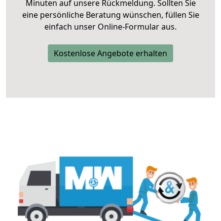
Minuten auf unsere Rückmeldung. Sollten Sie
eine persönliche Beratung wünschen, füllen Sie
einfach unser Online-Formular aus.
Kostenlose Angebote erhalten