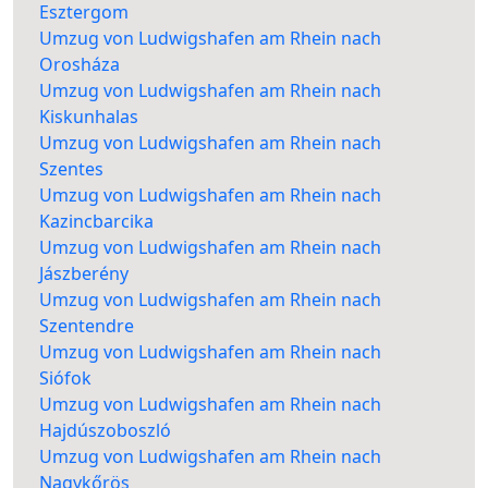
Esztergom
Umzug von Ludwigshafen am Rhein nach
Orosháza
Umzug von Ludwigshafen am Rhein nach
Kiskunhalas
Umzug von Ludwigshafen am Rhein nach
Szentes
Umzug von Ludwigshafen am Rhein nach
Kazincbarcika
Umzug von Ludwigshafen am Rhein nach
Jászberény
Umzug von Ludwigshafen am Rhein nach
Szentendre
Umzug von Ludwigshafen am Rhein nach
Siófok
Umzug von Ludwigshafen am Rhein nach
Hajdúszoboszló
Umzug von Ludwigshafen am Rhein nach
Nagykőrös