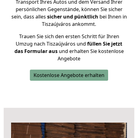
Transport Ihres Autos und dem Versand Ihrer
persönlichen Gegenstände, können Sie sicher
sein, dass alles
sicher und pünktlich
bei Ihnen in
Tiszaújváros ankommt.
Trauen Sie sich den ersten Schritt für Ihren
Umzug nach Tiszaújváros und
füllen Sie jetzt
das Formular aus
und erhalten Sie kostenlose
Angebote
Kostenlose Angebote erhalten