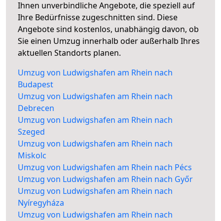
Ihnen unverbindliche Angebote, die speziell auf
Ihre Bedürfnisse zugeschnitten sind. Diese
Angebote sind kostenlos, unabhängig davon, ob
Sie einen Umzug innerhalb oder außerhalb Ihres
aktuellen Standorts planen.
Umzug von Ludwigshafen am Rhein nach
Budapest
Umzug von Ludwigshafen am Rhein nach
Debrecen
Umzug von Ludwigshafen am Rhein nach
Szeged
Umzug von Ludwigshafen am Rhein nach
Miskolc
Umzug von Ludwigshafen am Rhein nach Pécs
Umzug von Ludwigshafen am Rhein nach Győr
Umzug von Ludwigshafen am Rhein nach
Nyíregyháza
Umzug von Ludwigshafen am Rhein nach