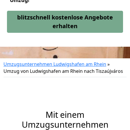
Umzug!
blitzschnell kostenlose Angebote
erhalten
Umzugsunternehmen Ludwigshafen am Rhein
»
Umzug von Ludwigshafen am Rhein nach Tiszaújváros
Mit einem
Umzugsunternehmen