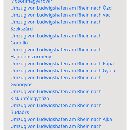
Mosonmagyaróvár
Umzug von Ludwigshafen am Rhein nach Ózd
Umzug von Ludwigshafen am Rhein nach Vác
Umzug von Ludwigshafen am Rhein nach
Szekszárd
Umzug von Ludwigshafen am Rhein nach
Gödöllő
Umzug von Ludwigshafen am Rhein nach
Hajdúböszörmény
Umzug von Ludwigshafen am Rhein nach Pápa
Umzug von Ludwigshafen am Rhein nach Gyula
Umzug von Ludwigshafen am Rhein nach
Gyöngyös
Umzug von Ludwigshafen am Rhein nach
Kiskunfélegyháza
Umzug von Ludwigshafen am Rhein nach
Budaörs
Umzug von Ludwigshafen am Rhein nach Ajka
Umzug von Ludwigshafen am Rhein nach