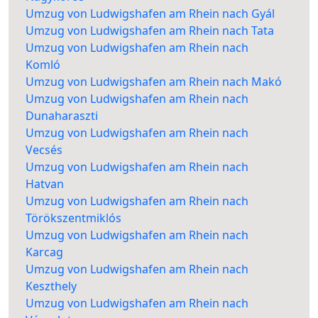
Umzug von Ludwigshafen am Rhein nach Gyál
Umzug von Ludwigshafen am Rhein nach Tata
Umzug von Ludwigshafen am Rhein nach
Komló
Umzug von Ludwigshafen am Rhein nach Makó
Umzug von Ludwigshafen am Rhein nach
Dunaharaszti
Umzug von Ludwigshafen am Rhein nach
Vecsés
Umzug von Ludwigshafen am Rhein nach
Hatvan
Umzug von Ludwigshafen am Rhein nach
Törökszentmiklós
Umzug von Ludwigshafen am Rhein nach
Karcag
Umzug von Ludwigshafen am Rhein nach
Keszthely
Umzug von Ludwigshafen am Rhein nach