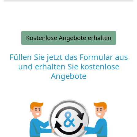
Kostenlose Angebote erhalten
Füllen Sie jetzt das Formular aus
und erhalten Sie kostenlose
Angebote