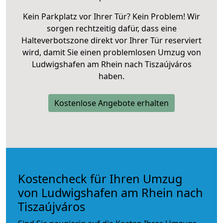
Kein Parkplatz vor Ihrer Tür? Kein Problem! Wir
sorgen rechtzeitig dafür, dass eine
Halteverbotszone direkt vor Ihrer Tür reserviert
wird, damit Sie einen problemlosen Umzug von
Ludwigshafen am Rhein nach Tiszaújváros
haben.
Kostenlose Angebote erhalten
Kostencheck für Ihren Umzug
von Ludwigshafen am Rhein nach
Tiszaújváros