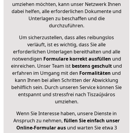
umziehen möchten, kann unser Netzwerk Ihnen
dabei helfen, alle erforderlichen Dokumente und
Unterlagen zu beschaffen und die
durchzuführen.
Um sicherzustellen, dass alles reibungslos
verläuft, ist es wichtig, dass Sie alle
erforderlichen Unterlagen bereithalten und alle
notwendigen
Formulare
korrekt
ausfüllen
und
einreichen. Unser Team ist
bestens geschult
und
erfahren im Umgang mit den
Formalitäten
und
kann Ihnen bei allen Schritten der Abwicklung
behilflich sein. Durch unseren Service können Sie
entspannt und stressfrei nach Tiszaújváros
umziehen.
Wenn Sie Interesse haben, unsere Dienste in
Anspruch zu nehmen,
füllen Sie einfach unser
Online-Formular aus
und warten Sie etwa 3