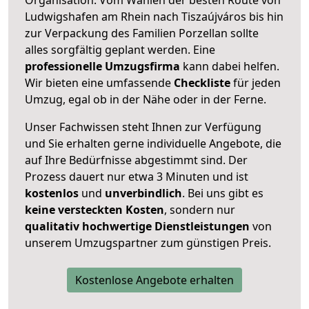
Ludwigshafen am Rhein nach Tiszaújváros bis hin
zur Verpackung des Familien Porzellan sollte
alles sorgfältig geplant werden. Eine
professionelle Umzugsfirma
kann dabei helfen.
Wir bieten eine umfassende
Checkliste
für jeden
Umzug, egal ob in der Nähe oder in der Ferne.
Unser Fachwissen steht Ihnen zur Verfügung
und Sie erhalten gerne individuelle Angebote, die
auf Ihre Bedürfnisse abgestimmt sind. Der
Prozess dauert nur etwa 3 Minuten und ist
kostenlos
und
unverbindlich
. Bei uns gibt es
keine versteckten Kosten
, sondern nur
qualitativ hochwertige Dienstleistungen
von
unserem Umzugspartner zum günstigen Preis.
Kostenlose Angebote erhalten