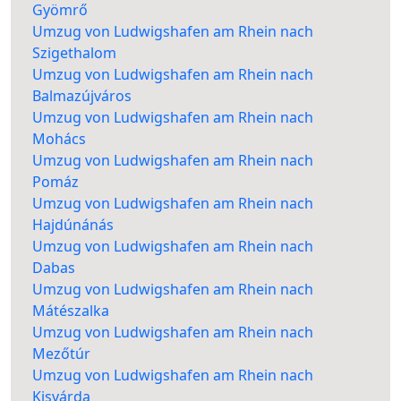
Gyömrő
Umzug von Ludwigshafen am Rhein nach
Szigethalom
Umzug von Ludwigshafen am Rhein nach
Balmazújváros
Umzug von Ludwigshafen am Rhein nach
Mohács
Umzug von Ludwigshafen am Rhein nach
Pomáz
Umzug von Ludwigshafen am Rhein nach
Hajdúnánás
Umzug von Ludwigshafen am Rhein nach
Dabas
Umzug von Ludwigshafen am Rhein nach
Mátészalka
Umzug von Ludwigshafen am Rhein nach
Mezőtúr
Umzug von Ludwigshafen am Rhein nach
Kisvárda