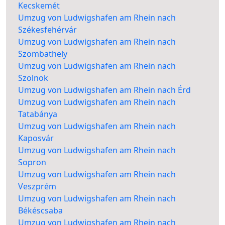
Kecskemét
Umzug von Ludwigshafen am Rhein nach
Székesfehérvár
Umzug von Ludwigshafen am Rhein nach
Szombathely
Umzug von Ludwigshafen am Rhein nach
Szolnok
Umzug von Ludwigshafen am Rhein nach Érd
Umzug von Ludwigshafen am Rhein nach
Tatabánya
Umzug von Ludwigshafen am Rhein nach
Kaposvár
Umzug von Ludwigshafen am Rhein nach
Sopron
Umzug von Ludwigshafen am Rhein nach
Veszprém
Umzug von Ludwigshafen am Rhein nach
Békéscsaba
Umzug von Ludwigshafen am Rhein nach