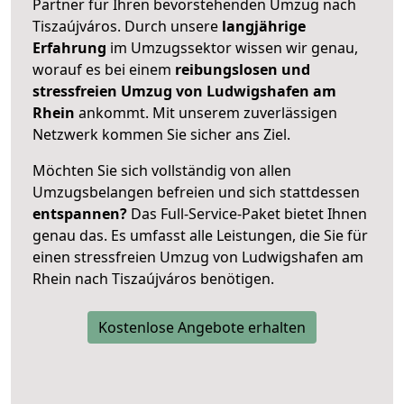
Partner für Ihren bevorstehenden Umzug nach
Tiszaújváros. Durch unsere
langjährige
Erfahrung
im Umzugssektor wissen wir genau,
worauf es bei einem
reibungslosen und
stressfreien Umzug von Ludwigshafen am
Rhein
ankommt. Mit unserem zuverlässigen
Netzwerk kommen Sie sicher ans Ziel.
Möchten Sie sich vollständig von allen
Umzugsbelangen befreien und sich stattdessen
entspannen?
Das Full-Service-Paket bietet Ihnen
genau das. Es umfasst alle Leistungen, die Sie für
einen stressfreien Umzug von Ludwigshafen am
Rhein nach Tiszaújváros benötigen.
Kostenlose Angebote erhalten