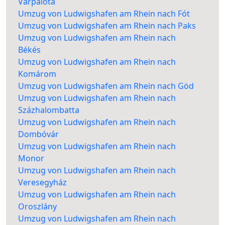
Várpalota
Umzug von Ludwigshafen am Rhein nach Fót
Umzug von Ludwigshafen am Rhein nach Paks
Umzug von Ludwigshafen am Rhein nach
Békés
Umzug von Ludwigshafen am Rhein nach
Komárom
Umzug von Ludwigshafen am Rhein nach Göd
Umzug von Ludwigshafen am Rhein nach
Százhalombatta
Umzug von Ludwigshafen am Rhein nach
Dombóvár
Umzug von Ludwigshafen am Rhein nach
Monor
Umzug von Ludwigshafen am Rhein nach
Veresegyház
Umzug von Ludwigshafen am Rhein nach
Oroszlány
Umzug von Ludwigshafen am Rhein nach