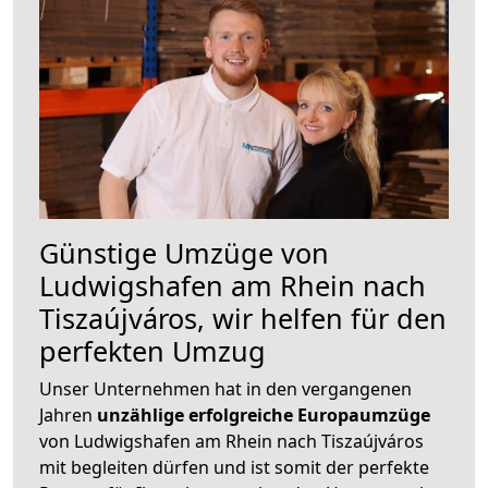
Günstige Umzüge von
Ludwigshafen am Rhein nach
Tiszaújváros, wir helfen für den
perfekten Umzug
Unser Unternehmen hat in den vergangenen
Jahren
unzählige erfolgreiche Europaumzüge
von Ludwigshafen am Rhein nach Tiszaújváros
mit begleiten dürfen und ist somit der perfekte