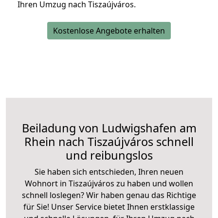
Ihren Umzug nach Tiszaújváros.
Kostenlose Angebote erhalten
Beiladung von Ludwigshafen am
Rhein nach Tiszaújváros schnell
und reibungslos
Sie haben sich entschieden, Ihren neuen
Wohnort in Tiszaújváros zu haben und wollen
schnell loslegen? Wir haben genau das Richtige
für Sie! Unser Service bietet Ihnen erstklassige