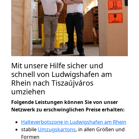
Mit unsere Hilfe sicher und
schnell von Ludwigshafen am
Rhein nach Tiszaújváros
umziehen
Folgende Leistungen können Sie von unser
Netzwerk zu erschwinglichen Preise erhalten:
Halteverbotszone in Ludwigshafen am Rhein
stabile
Umzugskartons
, in allen Größen und
Formen