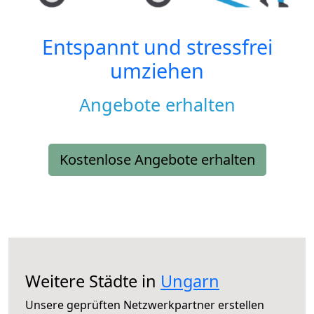
Entspannt und stressfrei
umziehen
Angebote erhalten
Kostenlose Angebote erhalten
Weitere Städte in
Ungarn
Unsere geprüften Netzwerkpartner erstellen