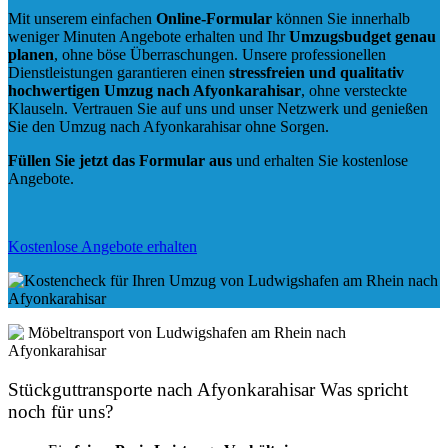
Mit unserem einfachen
Online-Formular
können Sie innerhalb
weniger Minuten Angebote erhalten und Ihr
Umzugsbudget
genau
planen
, ohne böse Überraschungen. Unsere professionellen
Dienstleistungen garantieren einen
stressfreien und qualitativ
hochwertigen Umzug nach Afyonkarahisar
, ohne versteckte
Klauseln. Vertrauen Sie auf uns und unser Netzwerk und genießen
Sie den Umzug nach Afyonkarahisar ohne Sorgen.
Füllen Sie jetzt das Formular aus
und erhalten Sie kostenlose
Angebote.
Kostenlose Angebote erhalten
Stückguttransporte nach Afyonkarahisar Was spricht
noch für uns?