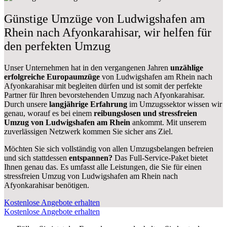
Günstige Umzüge von Ludwigshafen am
Rhein nach Afyonkarahisar, wir helfen für
den perfekten Umzug
Unser Unternehmen hat in den vergangenen Jahren
unzählige
erfolgreiche Europaumzüge
von Ludwigshafen am Rhein nach
Afyonkarahisar mit begleiten dürfen und ist somit der perfekte
Partner für Ihren bevorstehenden Umzug nach Afyonkarahisar.
Durch unsere
langjährige Erfahrung
im Umzugssektor wissen wir
genau, worauf es bei einem
reibungslosen und stressfreien
Umzug von Ludwigshafen am Rhein
ankommt. Mit unserem
zuverlässigen Netzwerk kommen Sie sicher ans Ziel.
Möchten Sie sich vollständig von allen Umzugsbelangen befreien
und sich stattdessen
entspannen?
Das Full-Service-Paket bietet
Ihnen genau das. Es umfasst alle Leistungen, die Sie für einen
stressfreien Umzug von Ludwigshafen am Rhein nach
Afyonkarahisar benötigen.
Kostenlose Angebote erhalten
Kostenlose Angebote erhalten