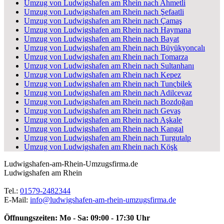
Umzug von Ludwigshafen am Rhein nach Ahmetli
Umzug von Ludwigshafen am Rhein nach Şefaatli
Umzug von Ludwigshafen am Rhein nach Çamaş
Umzug von Ludwigshafen am Rhein nach Haymana
Umzug von Ludwigshafen am Rhein nach Bayat
Umzug von Ludwigshafen am Rhein nach Büyükyoncalı
Umzug von Ludwigshafen am Rhein nach Tomarza
Umzug von Ludwigshafen am Rhein nach Sultanhanı
Umzug von Ludwigshafen am Rhein nach Kepez
Umzug von Ludwigshafen am Rhein nach Tunçbilek
Umzug von Ludwigshafen am Rhein nach Adilcevaz
Umzug von Ludwigshafen am Rhein nach Bozdoğan
Umzug von Ludwigshafen am Rhein nach Gevaş
Umzug von Ludwigshafen am Rhein nach Aşkale
Umzug von Ludwigshafen am Rhein nach Kangal
Umzug von Ludwigshafen am Rhein nach Turgutalp
Umzug von Ludwigshafen am Rhein nach Köşk
Ludwigshafen-am-Rhein-Umzugsfirma.de
Ludwigshafen am Rhein
Tel.:
01579-2482344
E-Mail:
info@ludwigshafen-am-rhein-umzugsfirma.de
Öffnungszeiten:
Mo - Sa: 09:00 - 17:30 Uhr