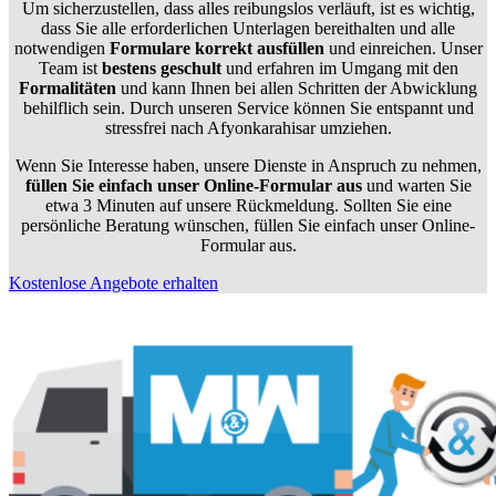
Um sicherzustellen, dass alles reibungslos verläuft, ist es wichtig,
dass Sie alle erforderlichen Unterlagen bereithalten und alle
notwendigen
Formulare
korrekt
ausfüllen
und einreichen. Unser
Team ist
bestens geschult
und erfahren im Umgang mit den
Formalitäten
und kann Ihnen bei allen Schritten der Abwicklung
behilflich sein. Durch unseren Service können Sie entspannt und
stressfrei nach Afyonkarahisar umziehen.
Wenn Sie Interesse haben, unsere Dienste in Anspruch zu nehmen,
füllen Sie einfach unser Online-Formular aus
und warten Sie
etwa 3 Minuten auf unsere Rückmeldung. Sollten Sie eine
persönliche Beratung wünschen, füllen Sie einfach unser Online-
Formular aus.
Kostenlose Angebote erhalten