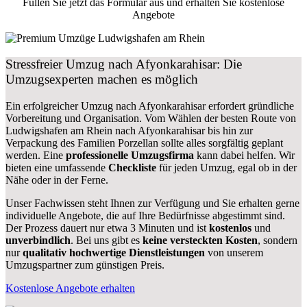
Füllen Sie jetzt das Formular aus und erhalten Sie kostenlose
Angebote
Stressfreier Umzug nach Afyonkarahisar: Die
Umzugsexperten machen es möglich
Ein erfolgreicher Umzug nach Afyonkarahisar erfordert gründliche
Vorbereitung und Organisation. Vom Wählen der besten Route von
Ludwigshafen am Rhein nach Afyonkarahisar bis hin zur
Verpackung des Familien Porzellan sollte alles sorgfältig geplant
werden. Eine
professionelle Umzugsfirma
kann dabei helfen. Wir
bieten eine umfassende
Checkliste
für jeden Umzug, egal ob in der
Nähe oder in der Ferne.
Unser Fachwissen steht Ihnen zur Verfügung und Sie erhalten gerne
individuelle Angebote, die auf Ihre Bedürfnisse abgestimmt sind.
Der Prozess dauert nur etwa 3 Minuten und ist
kostenlos
und
unverbindlich
. Bei uns gibt es
keine versteckten Kosten
, sondern
nur
qualitativ hochwertige Dienstleistungen
von unserem
Umzugspartner zum günstigen Preis.
Kostenlose Angebote erhalten