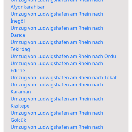
Afyonkarahisar
Umzug von Ludwigshafen am Rhein nach
İnegöl
Umzug von Ludwigshafen am Rhein nach
Darıca
Umzug von Ludwigshafen am Rhein nach
Tekirdağ
Umzug von Ludwigshafen am Rhein nach Ordu
Umzug von Ludwigshafen am Rhein nach
Edirne
Umzug von Ludwigshafen am Rhein nach Tokat
Umzug von Ludwigshafen am Rhein nach
Karaman
Umzug von Ludwigshafen am Rhein nach
Kızıltepe
Umzug von Ludwigshafen am Rhein nach
Gölcük
Umzug von Ludwigshafen am Rhein nach