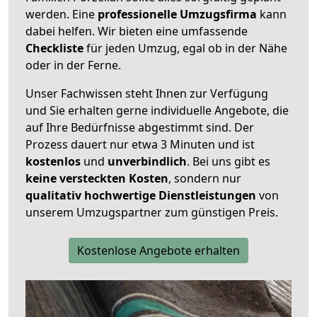
werden. Eine
professionelle Umzugsfirma
kann
dabei helfen. Wir bieten eine umfassende
Checkliste
für jeden Umzug, egal ob in der Nähe
oder in der Ferne.
Unser Fachwissen steht Ihnen zur Verfügung
und Sie erhalten gerne individuelle Angebote, die
auf Ihre Bedürfnisse abgestimmt sind. Der
Prozess dauert nur etwa 3 Minuten und ist
kostenlos
und
unverbindlich
. Bei uns gibt es
keine versteckten Kosten
, sondern nur
qualitativ hochwertige Dienstleistungen
von
unserem Umzugspartner zum günstigen Preis.
Kostenlose Angebote erhalten