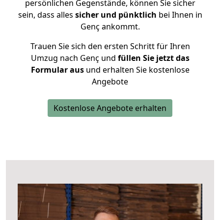
persönlichen Gegenstände, können Sie sicher
sein, dass alles
sicher und pünktlich
bei Ihnen in
Genç ankommt.
Trauen Sie sich den ersten Schritt für Ihren
Umzug nach Genç und
füllen Sie jetzt das
Formular aus
und erhalten Sie kostenlose
Angebote
Kostenlose Angebote erhalten