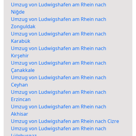
Umzug von Ludwigshafen am Rhein nach
Niğde
Umzug von Ludwigshafen am Rhein nach
Zonguldak
Umzug von Ludwigshafen am Rhein nach
Karabük
Umzug von Ludwigshafen am Rhein nach
Kırşehir
Umzug von Ludwigshafen am Rhein nach
Çanakkale
Umzug von Ludwigshafen am Rhein nach
Ceyhan
Umzug von Ludwigshafen am Rhein nach
Erzincan
Umzug von Ludwigshafen am Rhein nach
Akhisar
Umzug von Ludwigshafen am Rhein nach Cizre
Umzug von Ludwigshafen am Rhein nach
Lüleburgaz