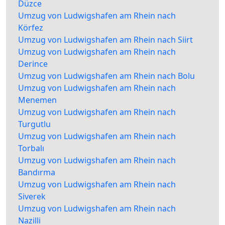
Düzce
Umzug von Ludwigshafen am Rhein nach
Körfez
Umzug von Ludwigshafen am Rhein nach Siirt
Umzug von Ludwigshafen am Rhein nach
Derince
Umzug von Ludwigshafen am Rhein nach Bolu
Umzug von Ludwigshafen am Rhein nach
Menemen
Umzug von Ludwigshafen am Rhein nach
Turgutlu
Umzug von Ludwigshafen am Rhein nach
Torbalı
Umzug von Ludwigshafen am Rhein nach
Bandırma
Umzug von Ludwigshafen am Rhein nach
Siverek
Umzug von Ludwigshafen am Rhein nach
Nazilli