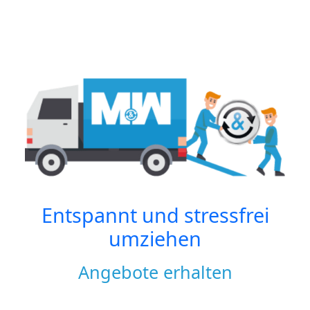
Entspannt und stressfrei
umziehen
Angebote erhalten