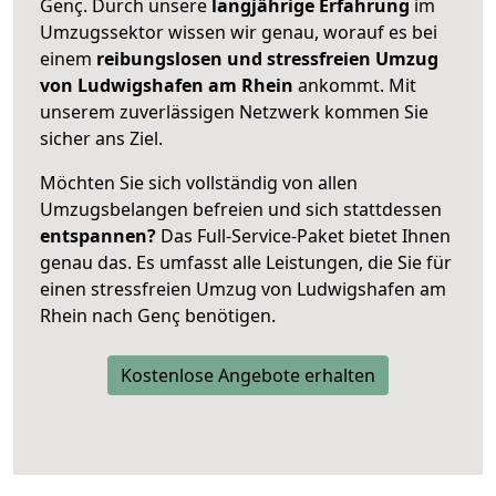
Genç. Durch unsere
langjährige Erfahrung
im
Umzugssektor wissen wir genau, worauf es bei
einem
reibungslosen und stressfreien Umzug
von Ludwigshafen am Rhein
ankommt. Mit
unserem zuverlässigen Netzwerk kommen Sie
sicher ans Ziel.
Möchten Sie sich vollständig von allen
Umzugsbelangen befreien und sich stattdessen
entspannen?
Das Full-Service-Paket bietet Ihnen
genau das. Es umfasst alle Leistungen, die Sie für
einen stressfreien Umzug von Ludwigshafen am
Rhein nach Genç benötigen.
Kostenlose Angebote erhalten