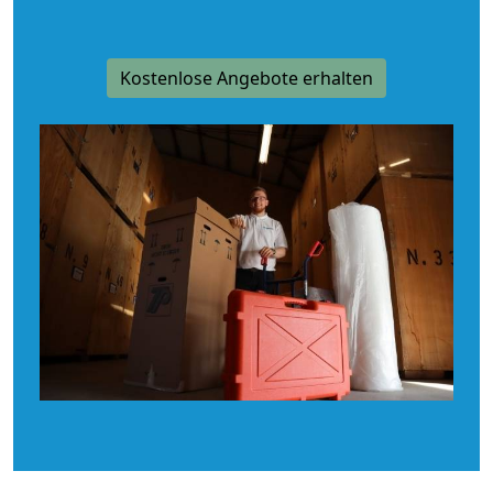
Kostenlose Angebote erhalten