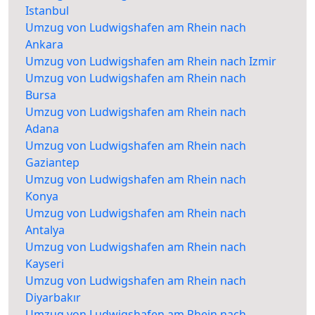
Istanbul
Umzug von Ludwigshafen am Rhein nach
Ankara
Umzug von Ludwigshafen am Rhein nach Izmir
Umzug von Ludwigshafen am Rhein nach
Bursa
Umzug von Ludwigshafen am Rhein nach
Adana
Umzug von Ludwigshafen am Rhein nach
Gaziantep
Umzug von Ludwigshafen am Rhein nach
Konya
Umzug von Ludwigshafen am Rhein nach
Antalya
Umzug von Ludwigshafen am Rhein nach
Kayseri
Umzug von Ludwigshafen am Rhein nach
Diyarbakır
Umzug von Ludwigshafen am Rhein nach