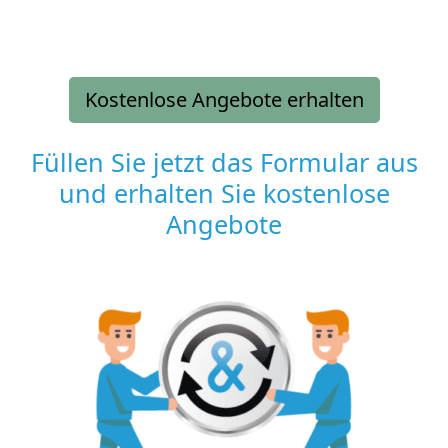
Kostenlose Angebote erhalten
Füllen Sie jetzt das Formular aus
und erhalten Sie kostenlose
Angebote