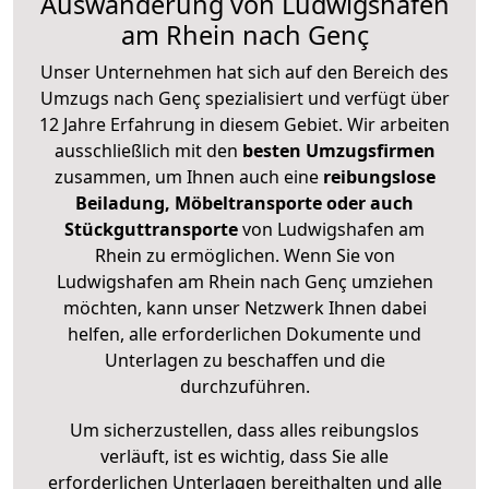
Auswanderung von Ludwigshafen
am Rhein nach Genç
Unser Unternehmen hat sich auf den Bereich des
Umzugs nach Genç spezialisiert und verfügt über
12 Jahre Erfahrung in diesem Gebiet. Wir arbeiten
ausschließlich mit den
besten Umzugsfirmen
zusammen, um Ihnen auch eine
reibungslose
Beiladung, Möbeltransporte oder auch
Stückguttransporte
von Ludwigshafen am
Rhein zu ermöglichen. Wenn Sie von
Ludwigshafen am Rhein nach Genç umziehen
möchten, kann unser Netzwerk Ihnen dabei
helfen, alle erforderlichen Dokumente und
Unterlagen zu beschaffen und die
durchzuführen.
Um sicherzustellen, dass alles reibungslos
verläuft, ist es wichtig, dass Sie alle
erforderlichen Unterlagen bereithalten und alle