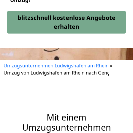
Umzug!
blitzschnell kostenlose Angebote
erhalten
Umzugsunternehmen Ludwigshafen am Rhein
»
Umzug von Ludwigshafen am Rhein nach Genç
Mit einem
Umzugsunternehmen