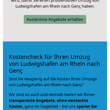
wird, damit Sie einen problemlosen Umzug von
Ludwigshafen am Rhein nach Genç haben.
Kostenlose Angebote erhalten
Kostencheck für Ihren Umzug
von Ludwigshafen am Rhein nach
Genç
Sind Sie neugierig auf die Kosten Ihres Umzugs
von Ludwigshafen am Rhein nach Genç?
Wir sind es auch und deshalb bieten wir Ihnen
transparente Angebote
,
ohne versteckte
Kosten
, ganz im Gegenteil – bei uns
sparen Sie