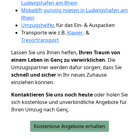
Ludwigshafen am Rhein
Möbellift günstig mieten in Ludwigshafen am
Rhein
Umzugshelfer
, für das Ein- & Auspacken
Transporte wie z.B.
Klavier-
&
Tresortransport
Lassen Sie uns Ihnen helfen,
Ihren Traum von
einem Leben in Genç zu verwirklichen
. Die
Umzugspartner werden dafür sorgen, dass Sie
schnell und sicher
in Ihr neues Zuhause
einziehen können.
Kontaktieren Sie uns noch heute
oder holen Sie
sich kostenlose und unverbindliche Angebote für
Ihren Umzug nach Genç.
Kostenlose Angebote erhalten