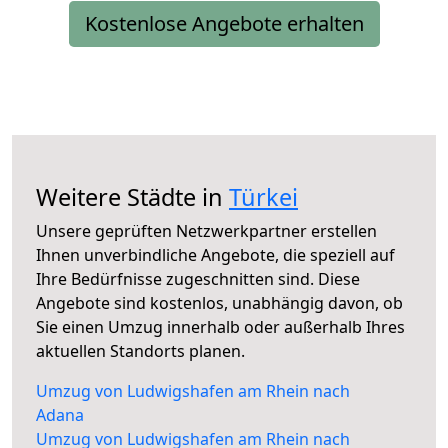
Kostenlose Angebote erhalten
Weitere Städte in
Türkei
Unsere geprüften Netzwerkpartner erstellen
Ihnen unverbindliche Angebote, die speziell auf
Ihre Bedürfnisse zugeschnitten sind. Diese
Angebote sind kostenlos, unabhängig davon, ob
Sie einen Umzug innerhalb oder außerhalb Ihres
aktuellen Standorts planen.
Umzug von Ludwigshafen am Rhein nach
Adana
Umzug von Ludwigshafen am Rhein nach