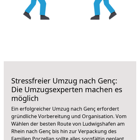
Stressfreier Umzug nach Genç:
Die Umzugsexperten machen es
möglich
Ein erfolgreicher Umzug nach Genç erfordert
gründliche Vorbereitung und Organisation. Vom
Wählen der besten Route von Ludwigshafen am
Rhein nach Genç bis hin zur Verpackung des
Familien Porzellan sollte alles sorgfältig geplant