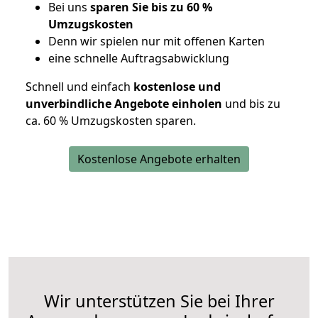
Bei uns
sparen Sie bis zu 60 %
Umzugskosten
D
enn wir spielen nur mit offenen Karten
eine schnelle Auftragsabwicklung
Schnell und einfach
kostenlose und
unverbindliche Angebote einholen
und bis zu
ca. 6
0 % Umzugskosten sparen.
Kostenlose Angebote erhalten
Wir unterstützen Sie bei Ihrer