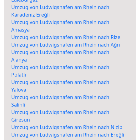
Umzug von Ludwigshafen am Rhein nach
Karadeniz Ereğli
Umzug von Ludwigshafen am Rhein nach
Amasya
Umzug von Ludwigshafen am Rhein nach Rize
Umzug von Ludwigshafen am Rhein nach Ağrı
Umzug von Ludwigshafen am Rhein nach
Alanya
Umzug von Ludwigshafen am Rhein nach
Polatlı
Umzug von Ludwigshafen am Rhein nach
Yalova
Umzug von Ludwigshafen am Rhein nach
Salihli
Umzug von Ludwigshafen am Rhein nach
Giresun
Umzug von Ludwigshafen am Rhein nach Nizip
Umzug von Ludwigshafen am Rhein nach Ereğli