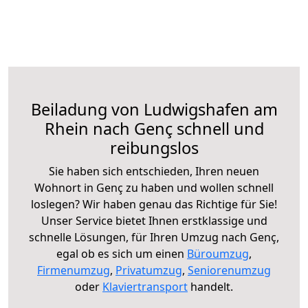
Beiladung von Ludwigshafen am
Rhein nach Genç schnell und
reibungslos
Sie haben sich entschieden, Ihren neuen
Wohnort in Genç zu haben und wollen schnell
loslegen? Wir haben genau das Richtige für Sie!
Unser Service bietet Ihnen erstklassige und
schnelle Lösungen, für Ihren Umzug nach Genç,
egal ob es sich um einen
Büroumzug
,
Firmenumzug
,
Privatumzug
,
Seniorenumzug
oder
Klaviertransport
handelt.