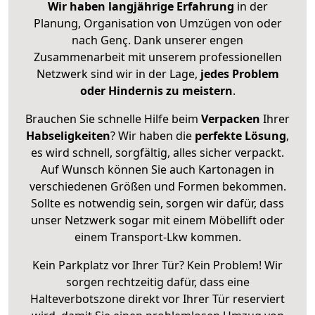
Wir haben langjährige Erfahrung
in der
Planung, Organisation von Umzügen von oder
nach Genç. Dank unserer engen
Zusammenarbeit mit unserem professionellen
Netzwerk sind wir in der Lage,
jedes Problem
oder Hindernis zu meistern
.
Brauchen Sie schnelle Hilfe beim
Verpacken
Ihrer
Habseligkeiten
? Wir haben die
perfekte Lösung
,
es wird schnell, sorgfältig, alles sicher verpackt.
Auf Wunsch können Sie auch Kartonagen in
verschiedenen Größen und Formen bekommen.
Sollte es notwendig sein, sorgen wir dafür, dass
unser Netzwerk sogar mit einem Möbellift oder
einem Transport-Lkw kommen.
Kein Parkplatz vor Ihrer Tür? Kein Problem! Wir
sorgen rechtzeitig dafür, dass eine
Halteverbotszone direkt vor Ihrer Tür reserviert