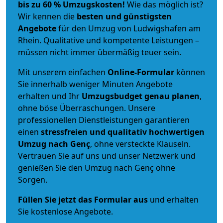
bis zu 60 % Umzugskosten!
Wie das möglich ist?
Wir kennen die
besten und günstigsten
Angebote
für den Umzug von Ludwigshafen am
Rhein. Qualitative und kompetente Leistungen –
müssen nicht immer übermäßig teuer sein.
Mit unserem einfachen
Online-Formular
können
Sie innerhalb weniger Minuten Angebote
erhalten und Ihr
Umzugsbudget
genau
planen
,
ohne böse Überraschungen. Unsere
professionellen Dienstleistungen garantieren
einen
stressfreien und qualitativ hochwertigen
Umzug nach Genç
, ohne versteckte Klauseln.
Vertrauen Sie auf uns und unser Netzwerk und
genießen Sie den Umzug nach Genç ohne
Sorgen.
Füllen Sie jetzt das Formular aus
und erhalten
Sie kostenlose Angebote.