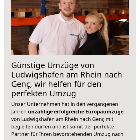
Günstige Umzüge von
Ludwigshafen am Rhein nach
Genç, wir helfen für den
perfekten Umzug
Unser Unternehmen hat in den vergangenen
Jahren
unzählige erfolgreiche Europaumzüge
von Ludwigshafen am Rhein nach Genç mit
begleiten dürfen und ist somit der perfekte
Partner für Ihren bevorstehenden Umzug nach