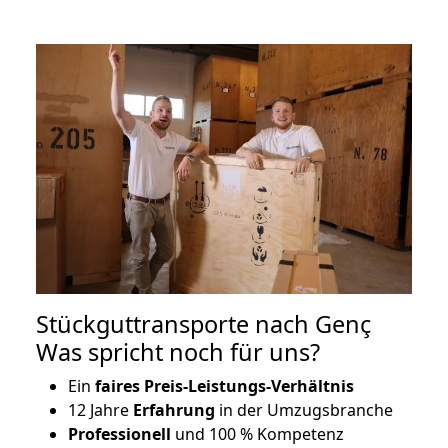
Stückguttransporte nach Genç
Was spricht noch für uns?
Ein
faires Preis-Leistungs-Verhältnis
12 Jahre
Erfahrung
in der Umzugsbranche
Professionell
und 100 % Kompetenz