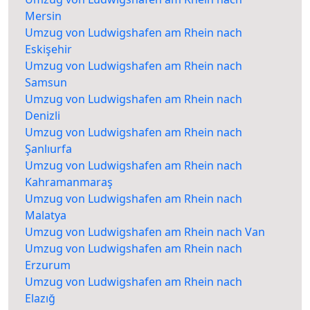
Mersin
Umzug von Ludwigshafen am Rhein nach
Eskişehir
Umzug von Ludwigshafen am Rhein nach
Samsun
Umzug von Ludwigshafen am Rhein nach
Denizli
Umzug von Ludwigshafen am Rhein nach
Şanlıurfa
Umzug von Ludwigshafen am Rhein nach
Kahramanmaraş
Umzug von Ludwigshafen am Rhein nach
Malatya
Umzug von Ludwigshafen am Rhein nach Van
Umzug von Ludwigshafen am Rhein nach
Erzurum
Umzug von Ludwigshafen am Rhein nach
Elazığ