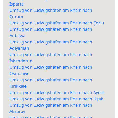
Isparta
Umzug von Ludwigshafen am Rhein nach
Çorum
Umzug von Ludwigshafen am Rhein nach Çorlu
Umzug von Ludwigshafen am Rhein nach
Antakya
Umzug von Ludwigshafen am Rhein nach
Adıyaman
Umzug von Ludwigshafen am Rhein nach
İskenderun
Umzug von Ludwigshafen am Rhein nach
Osmaniye
Umzug von Ludwigshafen am Rhein nach
Kırıkkale
Umzug von Ludwigshafen am Rhein nach Aydın
Umzug von Ludwigshafen am Rhein nach Uşak
Umzug von Ludwigshafen am Rhein nach
Aksaray
Umzug von Ludwigshafen am Rhein nach