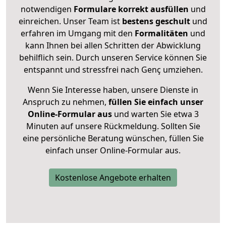
notwendigen
Formulare
korrekt
ausfüllen
und
einreichen. Unser Team ist
bestens geschult
und
erfahren im Umgang mit den
Formalitäten
und
kann Ihnen bei allen Schritten der Abwicklung
behilflich sein. Durch unseren Service können Sie
entspannt und stressfrei nach Genç umziehen.
Wenn Sie Interesse haben, unsere Dienste in
Anspruch zu nehmen,
füllen Sie einfach unser
Online-Formular aus
und warten Sie etwa 3
Minuten auf unsere Rückmeldung. Sollten Sie
eine persönliche Beratung wünschen, füllen Sie
einfach unser Online-Formular aus.
Kostenlose Angebote erhalten