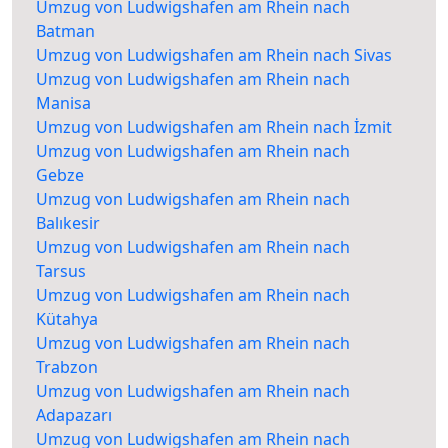
Umzug von Ludwigshafen am Rhein nach
Batman
Umzug von Ludwigshafen am Rhein nach Sivas
Umzug von Ludwigshafen am Rhein nach
Manisa
Umzug von Ludwigshafen am Rhein nach İzmit
Umzug von Ludwigshafen am Rhein nach
Gebze
Umzug von Ludwigshafen am Rhein nach
Balıkesir
Umzug von Ludwigshafen am Rhein nach
Tarsus
Umzug von Ludwigshafen am Rhein nach
Kütahya
Umzug von Ludwigshafen am Rhein nach
Trabzon
Umzug von Ludwigshafen am Rhein nach
Adapazarı
Umzug von Ludwigshafen am Rhein nach