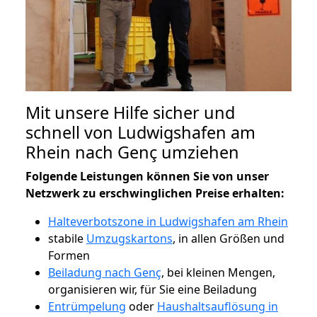
Mit unsere Hilfe sicher und
schnell von Ludwigshafen am
Rhein nach Genç umziehen
Folgende Leistungen können Sie von unser
Netzwerk zu erschwinglichen Preise erhalten:
Halteverbotszone in Ludwigshafen am Rhein
stabile
Umzugskartons
, in allen Größen und
Formen
Beiladung nach Genç
, bei kleinen Mengen,
organisieren wir, für Sie eine Beiladung
Entrümpelung
oder
Haushaltsauflösung in