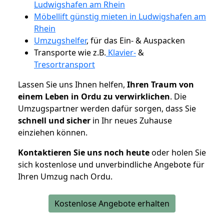
Ludwigshafen am Rhein
Möbellift günstig mieten in Ludwigshafen am
Rhein
Umzugshelfer
, für das Ein- & Auspacken
Transporte wie z.B.
Klavier-
&
Tresortransport
Lassen Sie uns Ihnen helfen,
Ihren Traum von
einem Leben in Ordu zu verwirklichen
. Die
Umzugspartner werden dafür sorgen, dass Sie
schnell und sicher
in Ihr neues Zuhause
einziehen können.
Kontaktieren Sie uns noch heute
oder holen Sie
sich kostenlose und unverbindliche Angebote für
Ihren Umzug nach Ordu.
Kostenlose Angebote erhalten