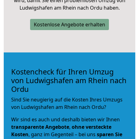
wird, damit Sie einen problemlosen Umzug von
Ludwigshafen am Rhein nach Ordu haben.
Kostenlose Angebote erhalten
Kostencheck für Ihren Umzug
von Ludwigshafen am Rhein nach
Ordu
Sind Sie neugierig auf die Kosten Ihres Umzugs
von Ludwigshafen am Rhein nach Ordu?
Wir sind es auch und deshalb bieten wir Ihnen
transparente Angebote
,
ohne versteckte
Kosten
, ganz im Gegenteil – bei uns
sparen Sie