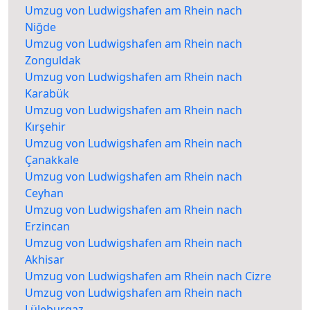
Umzug von Ludwigshafen am Rhein nach
Niğde
Umzug von Ludwigshafen am Rhein nach
Zonguldak
Umzug von Ludwigshafen am Rhein nach
Karabük
Umzug von Ludwigshafen am Rhein nach
Kırşehir
Umzug von Ludwigshafen am Rhein nach
Çanakkale
Umzug von Ludwigshafen am Rhein nach
Ceyhan
Umzug von Ludwigshafen am Rhein nach
Erzincan
Umzug von Ludwigshafen am Rhein nach
Akhisar
Umzug von Ludwigshafen am Rhein nach Cizre
Umzug von Ludwigshafen am Rhein nach
Lüleburgaz