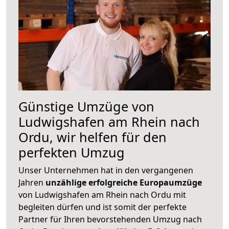
Günstige Umzüge von
Ludwigshafen am Rhein nach
Ordu, wir helfen für den
perfekten Umzug
Unser Unternehmen hat in den vergangenen
Jahren
unzählige erfolgreiche Europaumzüge
von Ludwigshafen am Rhein nach Ordu mit
begleiten dürfen und ist somit der perfekte
Partner für Ihren bevorstehenden Umzug nach