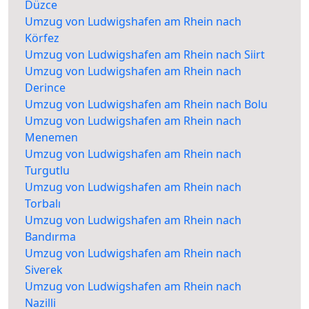
Düzce
Umzug von Ludwigshafen am Rhein nach
Körfez
Umzug von Ludwigshafen am Rhein nach Siirt
Umzug von Ludwigshafen am Rhein nach
Derince
Umzug von Ludwigshafen am Rhein nach Bolu
Umzug von Ludwigshafen am Rhein nach
Menemen
Umzug von Ludwigshafen am Rhein nach
Turgutlu
Umzug von Ludwigshafen am Rhein nach
Torbalı
Umzug von Ludwigshafen am Rhein nach
Bandırma
Umzug von Ludwigshafen am Rhein nach
Siverek
Umzug von Ludwigshafen am Rhein nach
Nazilli