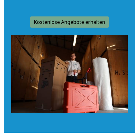
Kostenlose Angebote erhalten