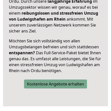
Ordu. Durch unsere
langjährige Erfahrung
im
Umzugssektor wissen wir genau, worauf es bei
einem
reibungslosen und stressfreien Umzug
von Ludwigshafen am Rhein
ankommt. Mit
unserem zuverlässigen Netzwerk kommen Sie
sicher ans Ziel.
Möchten Sie sich vollständig von allen
Umzugsbelangen befreien und sich stattdessen
entspannen?
Das Full-Service-Paket bietet Ihnen
genau das. Es umfasst alle Leistungen, die Sie für
einen stressfreien Umzug von Ludwigshafen am
Rhein nach Ordu benötigen.
Kostenlose Angebote erhalten