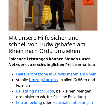
Mit unsere Hilfe sicher und
schnell von Ludwigshafen am
Rhein nach Ordu umziehen
Folgende Leistungen können Sie von unser
Netzwerk zu erschwinglichen Preise erhalten:
Halteverbotszone in Ludwigshafen am Rhein
stabile
Umzugskartons
, in allen Größen und
Formen
Beiladung nach Ordu
, bei kleinen Mengen,
organisieren wir, für Sie eine Beiladung
Entrümpelung
oder
Haushaltsauflösung in