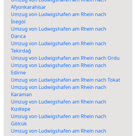
Afyonkarahisar
Umzug von Ludwigshafen am Rhein nach
İnegöl
Umzug von Ludwigshafen am Rhein nach
Darıca
Umzug von Ludwigshafen am Rhein nach
Tekirdağ
Umzug von Ludwigshafen am Rhein nach Ordu
Umzug von Ludwigshafen am Rhein nach
Edirne
Umzug von Ludwigshafen am Rhein nach Tokat
Umzug von Ludwigshafen am Rhein nach
Karaman
Umzug von Ludwigshafen am Rhein nach
Kızıltepe
Umzug von Ludwigshafen am Rhein nach
Gölcük
Umzug von Ludwigshafen am Rhein nach