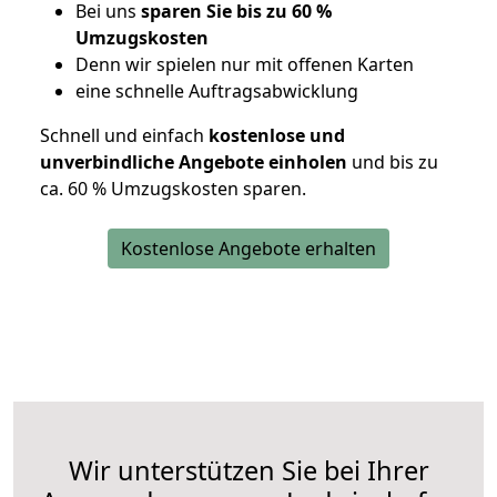
Bei uns
sparen Sie bis zu 60 %
Umzugskosten
D
enn wir spielen nur mit offenen Karten
eine schnelle Auftragsabwicklung
Schnell und einfach
kostenlose und
unverbindliche Angebote einholen
und bis zu
ca. 6
0 % Umzugskosten sparen.
Kostenlose Angebote erhalten
Wir unterstützen Sie bei Ihrer