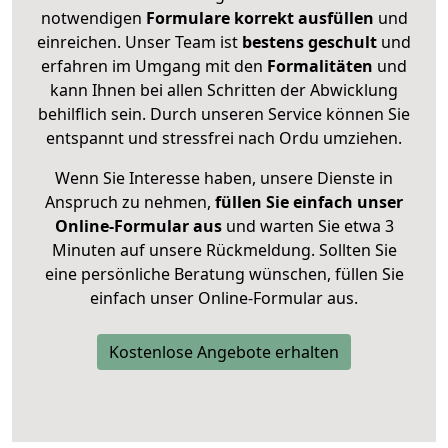
notwendigen
Formulare
korrekt
ausfüllen
und
einreichen. Unser Team ist
bestens geschult
und
erfahren im Umgang mit den
Formalitäten
und
kann Ihnen bei allen Schritten der Abwicklung
behilflich sein. Durch unseren Service können Sie
entspannt und stressfrei nach Ordu umziehen.
Wenn Sie Interesse haben, unsere Dienste in
Anspruch zu nehmen,
füllen Sie einfach unser
Online-Formular aus
und warten Sie etwa 3
Minuten auf unsere Rückmeldung. Sollten Sie
eine persönliche Beratung wünschen, füllen Sie
einfach unser Online-Formular aus.
Kostenlose Angebote erhalten