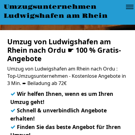
Umzugsunternehmen
Ludwigshafen am Rhein
Umzug von Ludwigshafen am
Rhein nach Ordu ☛ 100 % Gratis-
Angebote
Umzug von Ludwigshafen am Rhein nach Ordu :
Top-Umzugsunternehmen - Kostenlose Angebote in
3 Min. ➨ Beiladung ab 72€
✓
Wir helfen Ihnen, wenn es um Ihren
Umzug geht!
✓
Schnell & unverbindlich Angebote
erhalten!
✓
Finden Sie das beste Angebot für Ihren