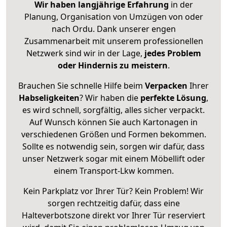
Wir haben langjährige Erfahrung
in der
Planung, Organisation von Umzügen von oder
nach Ordu. Dank unserer engen
Zusammenarbeit mit unserem professionellen
Netzwerk sind wir in der Lage,
jedes Problem
oder Hindernis zu meistern
.
Brauchen Sie schnelle Hilfe beim
Verpacken
Ihrer
Habseligkeiten
? Wir haben die
perfekte Lösung
,
es wird schnell, sorgfältig, alles sicher verpackt.
Auf Wunsch können Sie auch Kartonagen in
verschiedenen Größen und Formen bekommen.
Sollte es notwendig sein, sorgen wir dafür, dass
unser Netzwerk sogar mit einem Möbellift oder
einem Transport-Lkw kommen.
Kein Parkplatz vor Ihrer Tür? Kein Problem! Wir
sorgen rechtzeitig dafür, dass eine
Halteverbotszone direkt vor Ihrer Tür reserviert