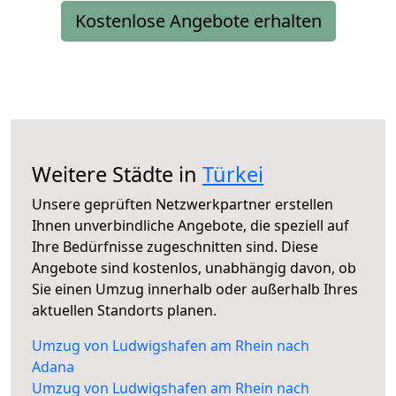
Kostenlose Angebote erhalten
Weitere Städte in
Türkei
Unsere geprüften Netzwerkpartner erstellen
Ihnen unverbindliche Angebote, die speziell auf
Ihre Bedürfnisse zugeschnitten sind. Diese
Angebote sind kostenlos, unabhängig davon, ob
Sie einen Umzug innerhalb oder außerhalb Ihres
aktuellen Standorts planen.
Umzug von Ludwigshafen am Rhein nach
Adana
Umzug von Ludwigshafen am Rhein nach