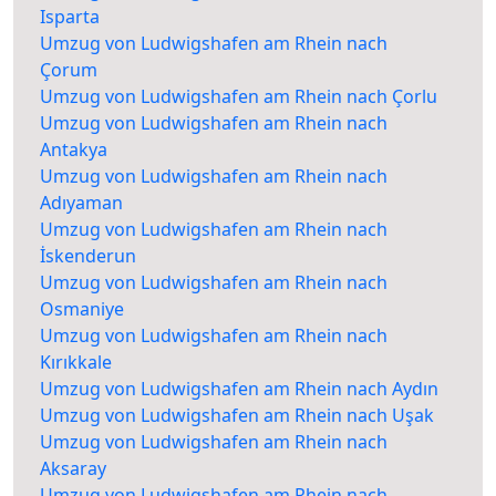
Isparta
Umzug von Ludwigshafen am Rhein nach
Çorum
Umzug von Ludwigshafen am Rhein nach Çorlu
Umzug von Ludwigshafen am Rhein nach
Antakya
Umzug von Ludwigshafen am Rhein nach
Adıyaman
Umzug von Ludwigshafen am Rhein nach
İskenderun
Umzug von Ludwigshafen am Rhein nach
Osmaniye
Umzug von Ludwigshafen am Rhein nach
Kırıkkale
Umzug von Ludwigshafen am Rhein nach Aydın
Umzug von Ludwigshafen am Rhein nach Uşak
Umzug von Ludwigshafen am Rhein nach
Aksaray
Umzug von Ludwigshafen am Rhein nach