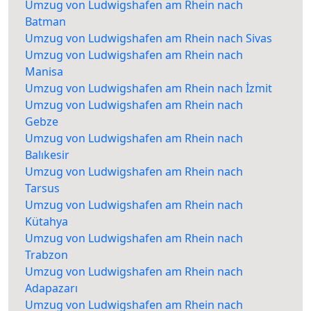
Umzug von Ludwigshafen am Rhein nach
Batman
Umzug von Ludwigshafen am Rhein nach Sivas
Umzug von Ludwigshafen am Rhein nach
Manisa
Umzug von Ludwigshafen am Rhein nach İzmit
Umzug von Ludwigshafen am Rhein nach
Gebze
Umzug von Ludwigshafen am Rhein nach
Balıkesir
Umzug von Ludwigshafen am Rhein nach
Tarsus
Umzug von Ludwigshafen am Rhein nach
Kütahya
Umzug von Ludwigshafen am Rhein nach
Trabzon
Umzug von Ludwigshafen am Rhein nach
Adapazarı
Umzug von Ludwigshafen am Rhein nach