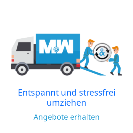
Entspannt und stressfrei
umziehen
Angebote erhalten