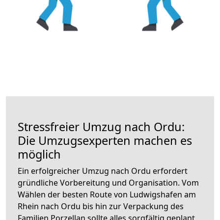
Stressfreier Umzug nach Ordu:
Die Umzugsexperten machen es
möglich
Ein erfolgreicher Umzug nach Ordu erfordert
gründliche Vorbereitung und Organisation. Vom
Wählen der besten Route von Ludwigshafen am
Rhein nach Ordu bis hin zur Verpackung des
Familien Porzellan sollte alles sorgfältig geplant