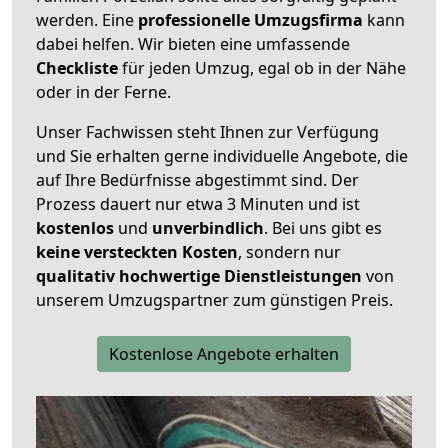
werden. Eine
professionelle Umzugsfirma
kann
dabei helfen. Wir bieten eine umfassende
Checkliste
für jeden Umzug, egal ob in der Nähe
oder in der Ferne.
Unser Fachwissen steht Ihnen zur Verfügung
und Sie erhalten gerne individuelle Angebote, die
auf Ihre Bedürfnisse abgestimmt sind. Der
Prozess dauert nur etwa 3 Minuten und ist
kostenlos
und
unverbindlich
. Bei uns gibt es
keine versteckten Kosten
, sondern nur
qualitativ hochwertige Dienstleistungen
von
unserem Umzugspartner zum günstigen Preis.
Kostenlose Angebote erhalten