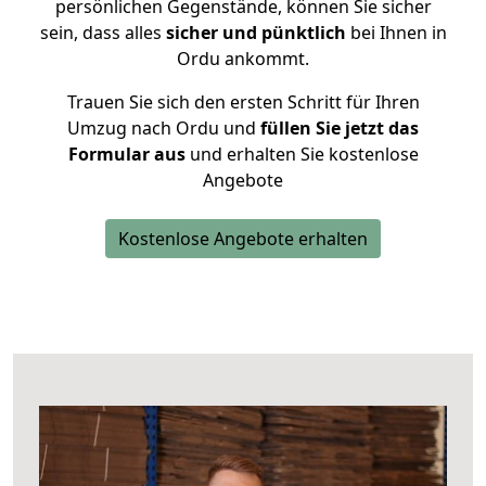
persönlichen Gegenstände, können Sie sicher
sein, dass alles
sicher und pünktlich
bei Ihnen in
Ordu ankommt.
Trauen Sie sich den ersten Schritt für Ihren
Umzug nach Ordu und
füllen Sie jetzt das
Formular aus
und erhalten Sie kostenlose
Angebote
Kostenlose Angebote erhalten