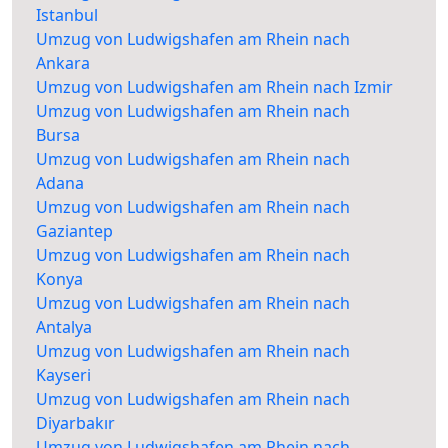
Istanbul
Umzug von Ludwigshafen am Rhein nach
Ankara
Umzug von Ludwigshafen am Rhein nach Izmir
Umzug von Ludwigshafen am Rhein nach
Bursa
Umzug von Ludwigshafen am Rhein nach
Adana
Umzug von Ludwigshafen am Rhein nach
Gaziantep
Umzug von Ludwigshafen am Rhein nach
Konya
Umzug von Ludwigshafen am Rhein nach
Antalya
Umzug von Ludwigshafen am Rhein nach
Kayseri
Umzug von Ludwigshafen am Rhein nach
Diyarbakır
Umzug von Ludwigshafen am Rhein nach