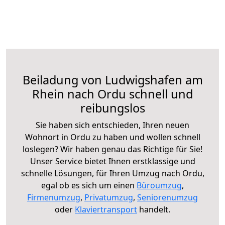
Beiladung von Ludwigshafen am
Rhein nach Ordu schnell und
reibungslos
Sie haben sich entschieden, Ihren neuen
Wohnort in Ordu zu haben und wollen schnell
loslegen? Wir haben genau das Richtige für Sie!
Unser Service bietet Ihnen erstklassige und
schnelle Lösungen, für Ihren Umzug nach Ordu,
egal ob es sich um einen
Büroumzug
,
Firmenumzug
,
Privatumzug
,
Seniorenumzug
oder
Klaviertransport
handelt.