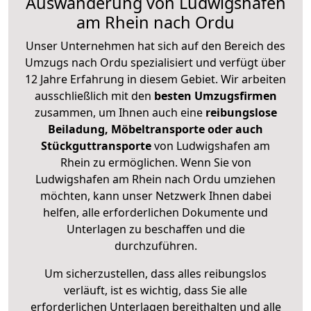
Auswanderung von Ludwigshafen
am Rhein nach Ordu
Unser Unternehmen hat sich auf den Bereich des
Umzugs nach Ordu spezialisiert und verfügt über
12 Jahre Erfahrung in diesem Gebiet. Wir arbeiten
ausschließlich mit den
besten Umzugsfirmen
zusammen, um Ihnen auch eine
reibungslose
Beiladung, Möbeltransporte oder auch
Stückguttransporte
von Ludwigshafen am
Rhein zu ermöglichen. Wenn Sie von
Ludwigshafen am Rhein nach Ordu umziehen
möchten, kann unser Netzwerk Ihnen dabei
helfen, alle erforderlichen Dokumente und
Unterlagen zu beschaffen und die
durchzuführen.
Um sicherzustellen, dass alles reibungslos
verläuft, ist es wichtig, dass Sie alle
erforderlichen Unterlagen bereithalten und alle