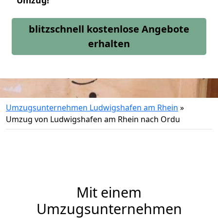
Umzug!
blitzschnell kostenlose Angebote
erhalten
Umzugsunternehmen Ludwigshafen am Rhein
»
Umzug von Ludwigshafen am Rhein nach Ordu
Mit einem
Umzugsunternehmen