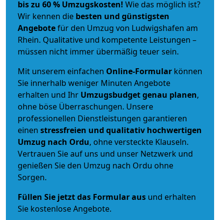
bis zu 60 % Umzugskosten!
Wie das möglich ist?
Wir kennen die
besten und günstigsten
Angebote
für den Umzug von Ludwigshafen am
Rhein. Qualitative und kompetente Leistungen –
müssen nicht immer übermäßig teuer sein.
Mit unserem einfachen
Online-Formular
können
Sie innerhalb weniger Minuten Angebote
erhalten und Ihr
Umzugsbudget
genau
planen
,
ohne böse Überraschungen. Unsere
professionellen Dienstleistungen garantieren
einen
stressfreien und qualitativ hochwertigen
Umzug nach Ordu
, ohne versteckte Klauseln.
Vertrauen Sie auf uns und unser Netzwerk und
genießen Sie den Umzug nach Ordu ohne
Sorgen.
Füllen Sie jetzt das Formular aus
und erhalten
Sie kostenlose Angebote.