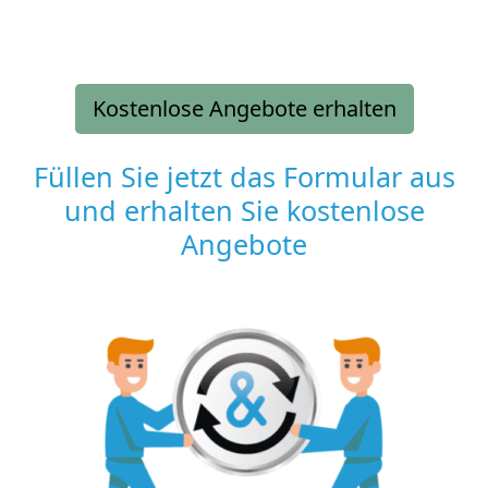
Kostenlose Angebote erhalten
Füllen Sie jetzt das Formular aus
und erhalten Sie kostenlose
Angebote