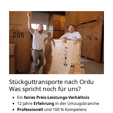
Stückguttransporte nach Ordu
Was spricht noch für uns?
Ein
faires Preis-Leistungs-Verhältnis
12 Jahre
Erfahrung
in der Umzugsbranche
Professionell
und 100 % Kompetenz