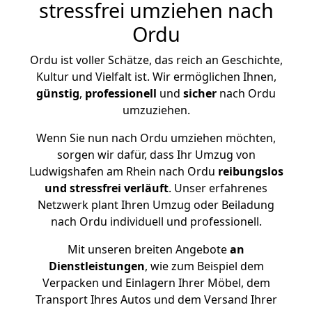
stressfrei umziehen nach
Ordu
Ordu ist voller Schätze, das reich an Geschichte,
Kultur und Vielfalt ist. Wir ermöglichen Ihnen,
günstig
,
professionell
und
sicher
nach Ordu
umzuziehen.
Wenn Sie nun nach Ordu umziehen möchten,
sorgen wir dafür, dass Ihr Umzug von
Ludwigshafen am Rhein nach Ordu
reibungslos
und stressfrei
verläuft
. Unser erfahrenes
Netzwerk plant Ihren Umzug oder Beiladung
nach Ordu individuell und professionell.
Mit unseren breiten Angebote
an
Dienstleistungen
, wie zum Beispiel dem
Verpacken und Einlagern Ihrer Möbel, dem
Transport Ihres Autos und dem Versand Ihrer