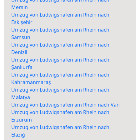
Mersin
Umzug von Ludwigshafen am Rhein nach
Eskişehir
Umzug von Ludwigshafen am Rhein nach
Samsun
Umzug von Ludwigshafen am Rhein nach
Denizli
Umzug von Ludwigshafen am Rhein nach
Şanlıurfa
Umzug von Ludwigshafen am Rhein nach
Kahramanmaraş
Umzug von Ludwigshafen am Rhein nach
Malatya
Umzug von Ludwigshafen am Rhein nach Van
Umzug von Ludwigshafen am Rhein nach
Erzurum
Umzug von Ludwigshafen am Rhein nach
Elazığ