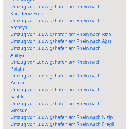
Umzug von Ludwigshafen am Rhein nach
Karadeniz Ereğli
Umzug von Ludwigshafen am Rhein nach
Amasya
Umzug von Ludwigshafen am Rhein nach Rize
Umzug von Ludwigshafen am Rhein nach Ağrı
Umzug von Ludwigshafen am Rhein nach
Alanya
Umzug von Ludwigshafen am Rhein nach
Polatlı
Umzug von Ludwigshafen am Rhein nach
Yalova
Umzug von Ludwigshafen am Rhein nach
Salihli
Umzug von Ludwigshafen am Rhein nach
Giresun
Umzug von Ludwigshafen am Rhein nach Nizip
Umzug von Ludwigshafen am Rhein nach Ereğli