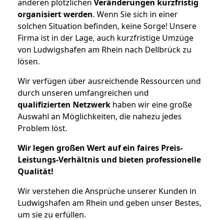
anderen plötzlichen
Veränderungen kurzfristig
organisiert werden
. Wenn Sie sich in einer
solchen Situation befinden, keine Sorge! Unsere
Firma ist in der Lage, auch kurzfristige Umzüge
von Ludwigshafen am Rhein nach Dellbrück zu
lösen.
Wir verfügen über ausreichende Ressourcen und
durch unseren umfangreichen und
qualifizierten Netzwerk
haben wir eine große
Auswahl an Möglichkeiten, die nahezu jedes
Problem löst.
Wir legen großen Wert auf ein faires Preis-
Leistungs-Verhältnis und bieten professionelle
Qualität!
Wir verstehen die Ansprüche unserer Kunden in
Ludwigshafen am Rhein und geben unser Bestes,
um sie zu erfüllen.