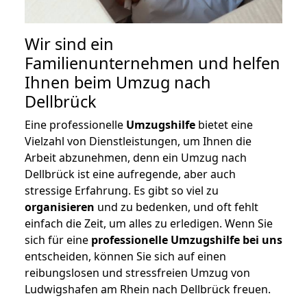
Wir sind ein
Familienunternehmen und helfen
Ihnen beim Umzug nach
Dellbrück
Eine professionelle
Umzugshilfe
bietet eine
Vielzahl von Dienstleistungen, um Ihnen die
Arbeit abzunehmen, denn ein Umzug nach
Dellbrück ist eine aufregende, aber auch
stressige Erfahrung. Es gibt so viel zu
organisieren
und zu bedenken, und oft fehlt
einfach die Zeit, um alles zu erledigen. Wenn Sie
sich für eine
professionelle Umzugshilfe bei uns
entscheiden, können Sie sich auf einen
reibungslosen und stressfreien Umzug von
Ludwigshafen am Rhein nach Dellbrück freuen.