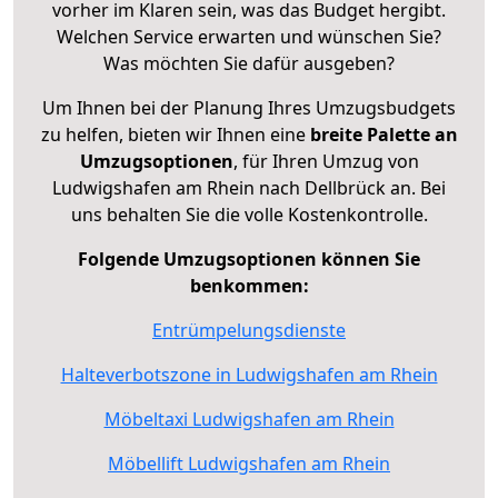
vorher im Klaren sein, was das Budget hergibt.
Welchen Service erwarten und wünschen Sie?
Was möchten Sie dafür ausgeben?
Um Ihnen bei der Planung Ihres Umzugsbudgets
zu helfen, bieten wir Ihnen eine
breite Palette an
Umzugsoptionen
, für Ihren Umzug von
Ludwigshafen am Rhein nach Dellbrück an. Bei
uns behalten Sie die volle Kostenkontrolle.
Folgende Umzugsoptionen können Sie
benkommen:
Entrümpelungsdienste
Halteverbotszone in Ludwigshafen am Rhein
Möbeltaxi Ludwigshafen am Rhein
Möbellift Ludwigshafen am Rhein