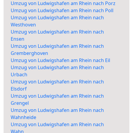
Umzug von Ludwigshafen am Rhein nach Porz
Umzug von Ludwigshafen am Rhein nach Poll
Umzug von Ludwigshafen am Rhein nach
Westhoven
Umzug von Ludwigshafen am Rhein nach
Ensen
Umzug von Ludwigshafen am Rhein nach
Gremberghoven
Umzug von Ludwigshafen am Rhein nach Eil
Umzug von Ludwigshafen am Rhein nach
Urbach
Umzug von Ludwigshafen am Rhein nach
Elsdorf
Umzug von Ludwigshafen am Rhein nach
Grengel
Umzug von Ludwigshafen am Rhein nach
Wahnheide
Umzug von Ludwigshafen am Rhein nach
Wahn