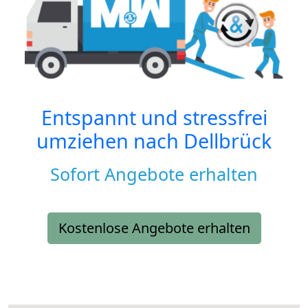
Entspannt und stressfrei
umziehen nach
Dellbrück
Sofort Angebote erhalten
Kostenlose Angebote erhalten