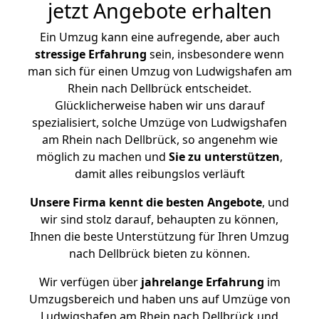
jetzt Angebote erhalten
Ein Umzug kann eine aufregende, aber auch
stressige
Erfahrung
sein, insbesondere wenn
man sich für einen Umzug von Ludwigshafen am
Rhein nach Dellbrück entscheidet.
Glücklicherweise haben wir uns darauf
spezialisiert, solche Umzüge von Ludwigshafen
am Rhein nach Dellbrück, so angenehm wie
möglich zu machen und
Sie zu unterstützen
,
damit alles reibungslos verläuft
Unsere Firma kennt die besten Angebote
, und
wir sind stolz darauf, behaupten zu können,
Ihnen die beste Unterstützung für Ihren Umzug
nach Dellbrück bieten zu können.
Wir verfügen über
jahrelange Erfahrung
im
Umzugsbereich und haben uns auf Umzüge von
Ludwigshafen am Rhein nach Dellbrück und