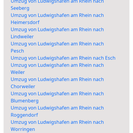
Umzug von Ludwigshafen am Rhein nach
Seeberg
Umzug von Ludwigshafen am Rhein nach
Heimersdorf
Umzug von Ludwigshafen am Rhein nach
Lindweiler
Umzug von Ludwigshafen am Rhein nach
Pesch
Umzug von Ludwigshafen am Rhein nach Esch
Umzug von Ludwigshafen am Rhein nach
Weiler
Umzug von Ludwigshafen am Rhein nach
Chorweiler
Umzug von Ludwigshafen am Rhein nach
Blumenberg
Umzug von Ludwigshafen am Rhein nach
Roggendorf
Umzug von Ludwigshafen am Rhein nach
Worringen