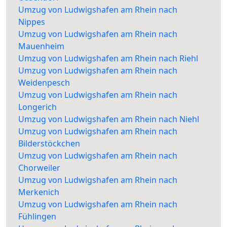
Umzug von Ludwigshafen am Rhein nach
Nippes
Umzug von Ludwigshafen am Rhein nach
Mauenheim
Umzug von Ludwigshafen am Rhein nach Riehl
Umzug von Ludwigshafen am Rhein nach
Weidenpesch
Umzug von Ludwigshafen am Rhein nach
Longerich
Umzug von Ludwigshafen am Rhein nach Niehl
Umzug von Ludwigshafen am Rhein nach
Bilderstöckchen
Umzug von Ludwigshafen am Rhein nach
Chorweiler
Umzug von Ludwigshafen am Rhein nach
Merkenich
Umzug von Ludwigshafen am Rhein nach
Fühlingen