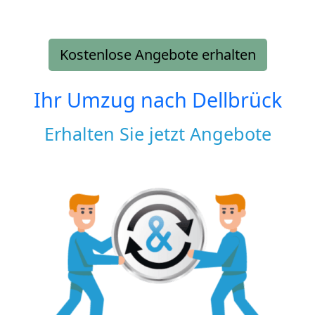
Kostenlose Angebote erhalten
Ihr Umzug nach
Dellbrück
Erhalten Sie jetzt Angebote