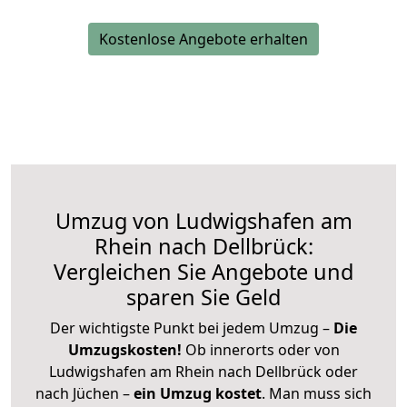
Kostenlose Angebote erhalten
Umzug von Ludwigshafen am
Rhein nach Dellbrück:
Vergleichen Sie Angebote und
sparen Sie Geld
Der wichtigste Punkt bei jedem Umzug –
Die
Umzugskosten!
Ob innerorts oder von
Ludwigshafen am Rhein nach Dellbrück oder
nach Jüchen –
ein Umzug kostet
.
Man muss sich