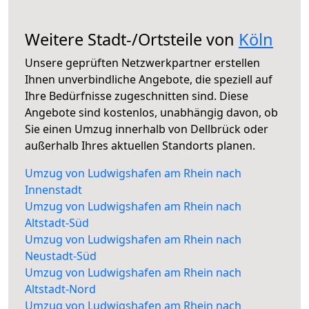
Weitere Stadt-/Ortsteile von
Köln
Unsere geprüften Netzwerkpartner erstellen
Ihnen unverbindliche Angebote, die speziell auf
Ihre Bedürfnisse zugeschnitten sind. Diese
Angebote sind kostenlos, unabhängig davon, ob
Sie einen Umzug innerhalb von Dellbrück oder
außerhalb Ihres aktuellen Standorts planen.
Umzug von Ludwigshafen am Rhein nach
Innenstadt
Umzug von Ludwigshafen am Rhein nach
Altstadt-Süd
Umzug von Ludwigshafen am Rhein nach
Neustadt-Süd
Umzug von Ludwigshafen am Rhein nach
Altstadt-Nord
Umzug von Ludwigshafen am Rhein nach