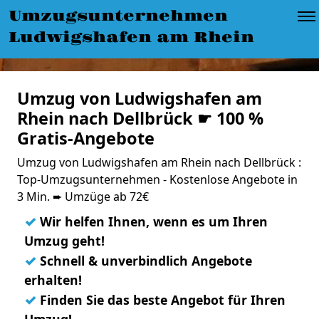
Umzugsunternehmen
Ludwigshafen am Rhein
Umzug von Ludwigshafen am
Rhein nach Dellbrück ☛ 100 %
Gratis-Angebote
Umzug von Ludwigshafen am Rhein nach Dellbrück :
Top-Umzugsunternehmen - Kostenlose Angebote in
3 Min. ➨ Umzüge ab 72€
✓
Wir helfen Ihnen, wenn es um Ihren
Umzug geht!
✓
Schnell & unverbindlich Angebote
erhalten!
✓
Finden Sie das beste Angebot für Ihren