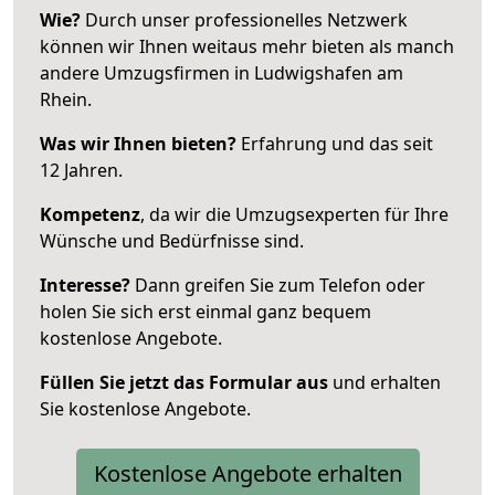
Wie?
Durch unser professionelles Netzwerk
können wir Ihnen weitaus mehr bieten als manch
andere Umzugsfirmen in Ludwigshafen am
Rhein.
Was wir Ihnen bieten?
Erfahrung und das seit
12 Jahren.
Kompetenz
, da wir die Umzugsexperten für Ihre
Wünsche und Bedürfnisse sind.
Interesse?
Dann greifen Sie zum Telefon oder
holen Sie sich erst einmal ganz bequem
kostenlose Angebote.
Füllen Sie jetzt das Formular aus
und erhalten
Sie kostenlose Angebote.
Kostenlose Angebote erhalten