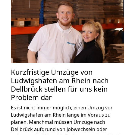
Kurzfristige Umzüge von
Ludwigshafen am Rhein nach
Dellbrück stellen für uns kein
Problem dar
Es ist nicht immer möglich, einen Umzug von
Ludwigshafen am Rhein lange im Voraus zu
planen. Manchmal müssen Umzüge nach
Dellbrück aufgrund von Jobwechseln oder