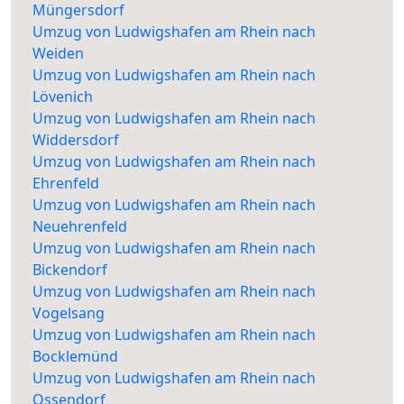
Müngersdorf
Umzug von Ludwigshafen am Rhein nach
Weiden
Umzug von Ludwigshafen am Rhein nach
Lövenich
Umzug von Ludwigshafen am Rhein nach
Widdersdorf
Umzug von Ludwigshafen am Rhein nach
Ehrenfeld
Umzug von Ludwigshafen am Rhein nach
Neuehrenfeld
Umzug von Ludwigshafen am Rhein nach
Bickendorf
Umzug von Ludwigshafen am Rhein nach
Vogelsang
Umzug von Ludwigshafen am Rhein nach
Bocklemünd
Umzug von Ludwigshafen am Rhein nach
Ossendorf