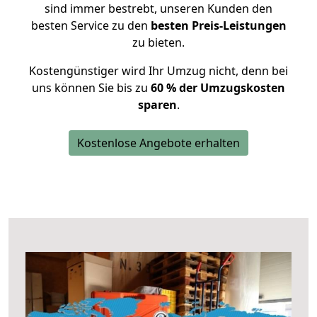
sind immer bestrebt, unseren Kunden den
besten Service zu den
besten Preis-Leistungen
zu bieten.
Kostengünstiger wird Ihr Umzug nicht, denn bei
uns können Sie bis zu
60 % der Umzugskosten
sparen
.
Kostenlose Angebote erhalten