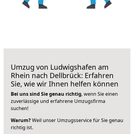
Umzug von Ludwigshafen am
Rhein nach Dellbrück: Erfahren
Sie, wie wir Ihnen helfen können
Bei uns sind Sie genau richtig
, wenn Sie einen
zuverlässige und erfahrene Umzugsfirma
suchen!
Warum?
Weil unser Umzugsservice für Sie genau
richtig ist.