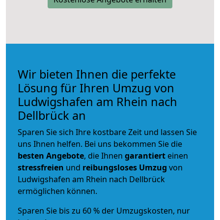
Wir bieten Ihnen die perfekte
Lösung für Ihren Umzug von
Ludwigshafen am Rhein nach
Dellbrück an
Sparen Sie sich Ihre kostbare Zeit und lassen Sie
uns Ihnen helfen. Bei uns bekommen Sie die
besten Angebote
, die Ihnen
garantiert
einen
stressfreien
und
reibungsloses
Umzug
von
Ludwigshafen am Rhein nach Dellbrück
ermöglichen können.
Sparen Sie bis zu 60 % der Umzugskosten, nur