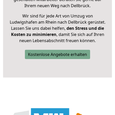
Ihrem neuen Weg nach Dellbrück.
Wir sind für jede Art von Umzug von
Ludwigshafen am Rhein nach Dellbrück gerüstet.
Lassen Sie uns dabei helfen,
den Stress und die
Kosten zu minimieren
, damit Sie sich auf Ihren
neuen Lebensabschnitt freuen können.
Kostenlose Angebote erhalten