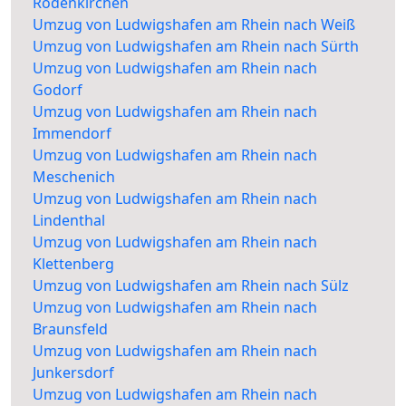
Rodenkirchen
Umzug von Ludwigshafen am Rhein nach Weiß
Umzug von Ludwigshafen am Rhein nach Sürth
Umzug von Ludwigshafen am Rhein nach
Godorf
Umzug von Ludwigshafen am Rhein nach
Immendorf
Umzug von Ludwigshafen am Rhein nach
Meschenich
Umzug von Ludwigshafen am Rhein nach
Lindenthal
Umzug von Ludwigshafen am Rhein nach
Klettenberg
Umzug von Ludwigshafen am Rhein nach Sülz
Umzug von Ludwigshafen am Rhein nach
Braunsfeld
Umzug von Ludwigshafen am Rhein nach
Junkersdorf
Umzug von Ludwigshafen am Rhein nach