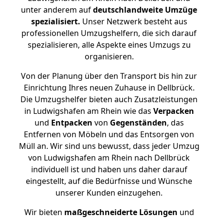
unter anderem auf
deutschlandweite Umzüge
spezialisiert.
Unser Netzwerk besteht aus
professionellen Umzugshelfern, die sich darauf
spezialisieren, alle Aspekte eines Umzugs zu
organisieren.
Von der Planung über den Transport bis hin zur
Einrichtung Ihres neuen Zuhause in Dellbrück.
Die Umzugshelfer bieten auch Zusatzleistungen
in Ludwigshafen am Rhein wie das
Verpacken
und
Entpacken
von
Gegenständen
, das
Entfernen von Möbeln und das Entsorgen von
Müll an. Wir sind uns bewusst, dass jeder Umzug
von Ludwigshafen am Rhein nach Dellbrück
individuell ist und haben uns daher darauf
eingestellt, auf die Bedürfnisse und Wünsche
unserer Kunden einzugehen.
Wir bieten
maßgeschneiderte Lösungen
und