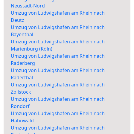
Neustadt-Nord
Umzug von Ludwigshafen am Rhein nach
Deutz
Umzug von Ludwigshafen am Rhein nach
Bayenthal
Umzug von Ludwigshafen am Rhein nach
Marienburg (Köln)
Umzug von Ludwigshafen am Rhein nach
Raderberg
Umzug von Ludwigshafen am Rhein nach
Raderthal
Umzug von Ludwigshafen am Rhein nach
Zollstock
Umzug von Ludwigshafen am Rhein nach
Rondorf
Umzug von Ludwigshafen am Rhein nach
Hahnwald
Umzug von Ludwigshafen am Rhein nach