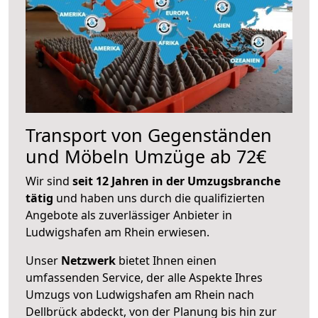
Transport von Gegenständen
und Möbeln Umzüge ab 72€
Wir sind
seit 12 Jahren in der Umzugsbranche
tätig
und haben uns durch die qualifizierten
Angebote als zuverlässiger Anbieter in
Ludwigshafen am Rhein erwiesen.
Unser
Netzwerk
bietet Ihnen einen
umfassenden Service, der alle Aspekte Ihres
Umzugs von Ludwigshafen am Rhein nach
Dellbrück abdeckt, von der Planung bis hin zur