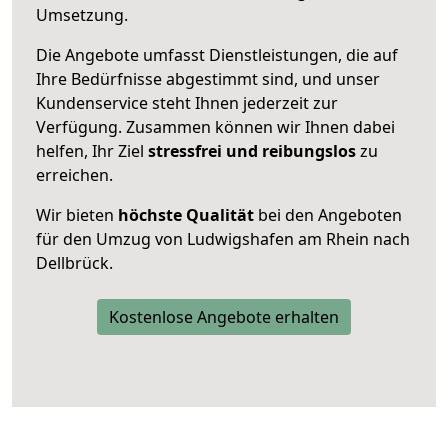
Umsetzung.
Die Angebote umfasst Dienstleistungen, die auf
Ihre Bedürfnisse abgestimmt sind, und unser
Kundenservice steht Ihnen jederzeit zur
Verfügung. Zusammen können wir Ihnen dabei
helfen, Ihr Ziel
stressfrei und reibungslos
zu
erreichen.
Wir bieten
höchste Qualität
bei den Angeboten
für den Umzug von Ludwigshafen am Rhein nach
Dellbrück.
Kostenlose Angebote erhalten