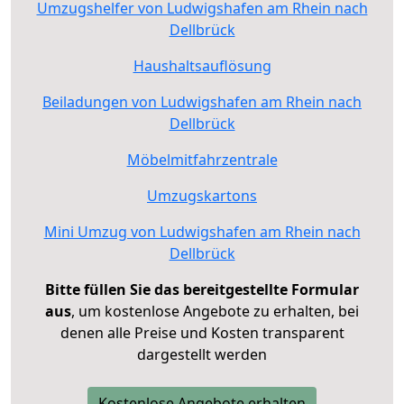
Umzugshelfer von Ludwigshafen am Rhein nach
Dellbrück
Haushaltsauflösung
Beiladungen von Ludwigshafen am Rhein nach
Dellbrück
Möbelmitfahrzentrale
Umzugskartons
Mini Umzug von Ludwigshafen am Rhein nach
Dellbrück
Bitte füllen Sie das bereitgestellte Formular
aus
, um kostenlose Angebote zu erhalten, bei
denen alle Preise und Kosten transparent
dargestellt werden
Kostenlose Angebote erhalten