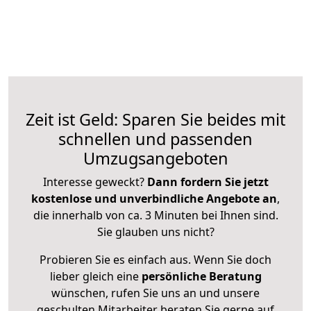
Zeit ist Geld: Sparen Sie beides mit
schnellen und passenden
Umzugsangeboten
Interesse geweckt?
Dann fordern Sie jetzt
kostenlose und unverbindliche Angebote an
,
die innerhalb von ca. 3 Minuten bei Ihnen sind.
Sie glauben uns nicht?
Probieren Sie es einfach aus. Wenn Sie doch
lieber gleich eine
persönliche Beratung
wünschen, rufen Sie uns an und unsere
geschulten Mitarbeiter beraten Sie gerne auf