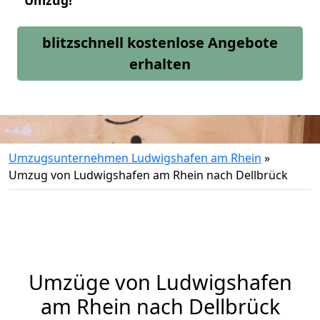
Umzug!
blitzschnell kostenlose Angebote
erhalten
Umzugsunternehmen Ludwigshafen am Rhein
»
Umzug von Ludwigshafen am Rhein nach Dellbrück
Umzüge von Ludwigshafen
am Rhein nach Dellbrück