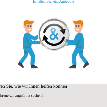
Erhalten Sie jetzt Angebote
n Sie, wie wir Ihnen helfen können
fahrene Umzugsfirma suchen!