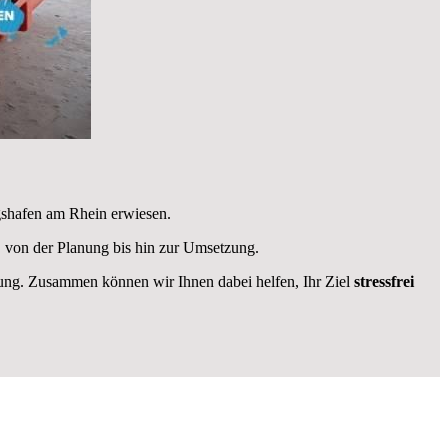
igshafen am Rhein erwiesen.
 von der Planung bis hin zur Umsetzung.
ügung. Zusammen können wir Ihnen dabei helfen, Ihr Ziel
stressfrei