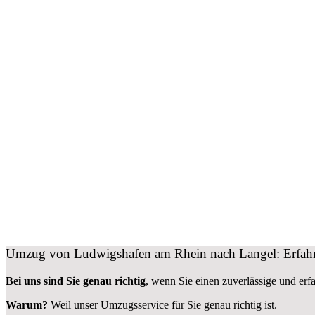
Umzug von Ludwigshafen am Rhein nach Langel: Erfahre
Bei uns sind Sie genau richtig
, wenn Sie einen zuverlässige und er
Warum?
Weil unser Umzugsservice für Sie genau richtig ist.