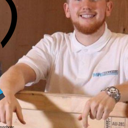
ngebote