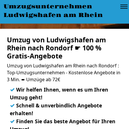
Umzugsunternehmen
Ludwigshafen am Rhein
Umzug von Ludwigshafen am
Rhein nach Rondorf ☛ 100 %
Gratis-Angebote
Umzug von Ludwigshafen am Rhein nach Rondorf :
Top-Umzugsunternehmen - Kostenlose Angebote in
3 Min. ➨ Umzüge ab 72€
✓
Wir helfen Ihnen, wenn es um Ihren
Umzug geht!
✓
Schnell & unverbindlich Angebote
erhalten!
✓
Finden Sie das beste Angebot für Ihren