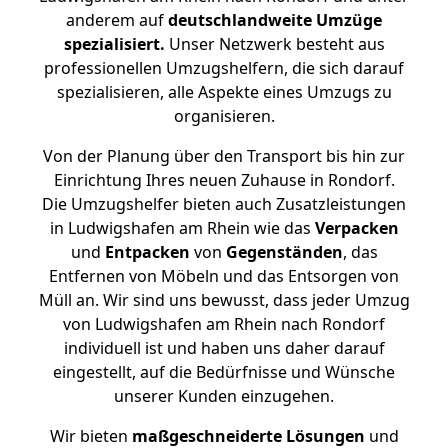
anderem auf
deutschlandweite Umzüge
spezialisiert.
Unser Netzwerk besteht aus
professionellen Umzugshelfern, die sich darauf
spezialisieren, alle Aspekte eines Umzugs zu
organisieren.
Von der Planung über den Transport bis hin zur
Einrichtung Ihres neuen Zuhause in Rondorf.
Die Umzugshelfer bieten auch Zusatzleistungen
in Ludwigshafen am Rhein wie das
Verpacken
und
Entpacken
von
Gegenständen
, das
Entfernen von Möbeln und das Entsorgen von
Müll an. Wir sind uns bewusst, dass jeder Umzug
von Ludwigshafen am Rhein nach Rondorf
individuell ist und haben uns daher darauf
eingestellt, auf die Bedürfnisse und Wünsche
unserer Kunden einzugehen.
Wir bieten
maßgeschneiderte Lösungen
und