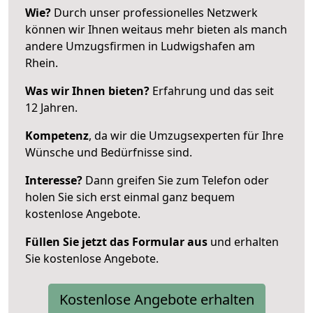
Wie?
Durch unser professionelles Netzwerk
können wir Ihnen weitaus mehr bieten als manch
andere Umzugsfirmen in Ludwigshafen am
Rhein.
Was wir Ihnen bieten?
Erfahrung und das seit
12 Jahren.
Kompetenz
, da wir die Umzugsexperten für Ihre
Wünsche und Bedürfnisse sind.
Interesse?
Dann greifen Sie zum Telefon oder
holen Sie sich erst einmal ganz bequem
kostenlose Angebote.
Füllen Sie jetzt das Formular aus
und erhalten
Sie kostenlose Angebote.
Kostenlose Angebote erhalten