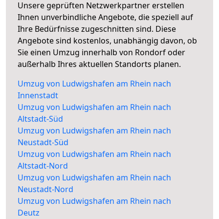
Unsere geprüften Netzwerkpartner erstellen
Ihnen unverbindliche Angebote, die speziell auf
Ihre Bedürfnisse zugeschnitten sind. Diese
Angebote sind kostenlos, unabhängig davon, ob
Sie einen Umzug innerhalb von Rondorf oder
außerhalb Ihres aktuellen Standorts planen.
Umzug von Ludwigshafen am Rhein nach
Innenstadt
Umzug von Ludwigshafen am Rhein nach
Altstadt-Süd
Umzug von Ludwigshafen am Rhein nach
Neustadt-Süd
Umzug von Ludwigshafen am Rhein nach
Altstadt-Nord
Umzug von Ludwigshafen am Rhein nach
Neustadt-Nord
Umzug von Ludwigshafen am Rhein nach
Deutz