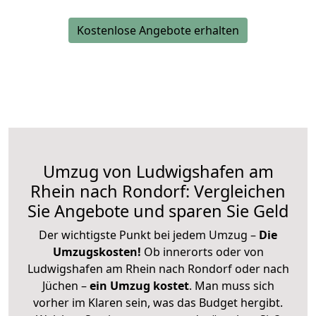
Kostenlose Angebote erhalten
Umzug von Ludwigshafen am
Rhein nach Rondorf: Vergleichen
Sie Angebote und sparen Sie Geld
Der wichtigste Punkt bei jedem Umzug –
Die
Umzugskosten!
Ob innerorts oder von
Ludwigshafen am Rhein nach Rondorf oder nach
Jüchen –
ein Umzug kostet
.
Man muss sich
vorher im Klaren sein, was das Budget hergibt.