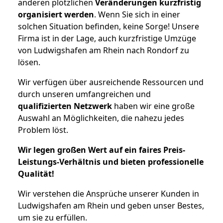
anderen plötzlichen
Veränderungen kurzfristig
organisiert werden
. Wenn Sie sich in einer
solchen Situation befinden, keine Sorge! Unsere
Firma ist in der Lage, auch kurzfristige Umzüge
von Ludwigshafen am Rhein nach Rondorf zu
lösen.
Wir verfügen über ausreichende Ressourcen und
durch unseren umfangreichen und
qualifizierten Netzwerk
haben wir eine große
Auswahl an Möglichkeiten, die nahezu jedes
Problem löst.
Wir legen großen Wert auf ein faires Preis-
Leistungs-Verhältnis und bieten professionelle
Qualität!
Wir verstehen die Ansprüche unserer Kunden in
Ludwigshafen am Rhein und geben unser Bestes,
um sie zu erfüllen.