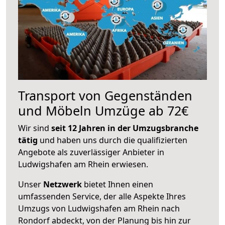
Transport von Gegenständen
und Möbeln Umzüge ab 72€
Wir sind
seit 12 Jahren in der Umzugsbranche
tätig
und haben uns durch die qualifizierten
Angebote als zuverlässiger Anbieter in
Ludwigshafen am Rhein erwiesen.
Unser
Netzwerk
bietet Ihnen einen
umfassenden Service, der alle Aspekte Ihres
Umzugs von Ludwigshafen am Rhein nach
Rondorf abdeckt, von der Planung bis hin zur