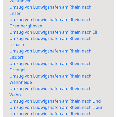
Westhoven
Umzug von Ludwigshafen am Rhein nach
Ensen
Umzug von Ludwigshafen am Rhein nach
Gremberghoven
Umzug von Ludwigshafen am Rhein nach Eil
Umzug von Ludwigshafen am Rhein nach
Urbach
Umzug von Ludwigshafen am Rhein nach
Elsdorf
Umzug von Ludwigshafen am Rhein nach
Grengel
Umzug von Ludwigshafen am Rhein nach
Wahnheide
Umzug von Ludwigshafen am Rhein nach
Wahn
Umzug von Ludwigshafen am Rhein nach Lind
Umzug von Ludwigshafen am Rhein nach Libur
Umzug von Ludwigshafen am Rhein nach