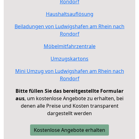
Rondorf
Haushaltsauflösung
Beiladungen von Ludwigshafen am Rhein nach
Rondorf
Möbelmitfahrzentrale
Umzugskartons
Mini Umzug von Ludwigshafen am Rhein nach
Rondorf
Bitte füllen Sie das bereitgestellte Formular
aus
, um kostenlose Angebote zu erhalten, bei
denen alle Preise und Kosten transparent
dargestellt werden
Kostenlose Angebote erhalten