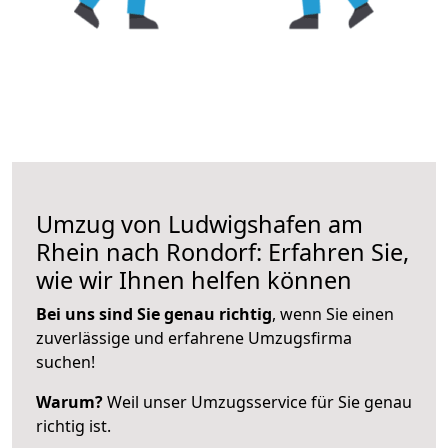
Umzug von Ludwigshafen am
Rhein nach Rondorf: Erfahren Sie,
wie wir Ihnen helfen können
Bei uns sind Sie genau richtig
, wenn Sie einen
zuverlässige und erfahrene Umzugsfirma
suchen!
Warum?
Weil unser Umzugsservice für Sie genau
richtig ist.