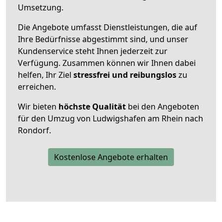
Umsetzung.
Die Angebote umfasst Dienstleistungen, die auf
Ihre Bedürfnisse abgestimmt sind, und unser
Kundenservice steht Ihnen jederzeit zur
Verfügung. Zusammen können wir Ihnen dabei
helfen, Ihr Ziel
stressfrei und reibungslos
zu
erreichen.
Wir bieten
höchste Qualität
bei den Angeboten
für den Umzug von Ludwigshafen am Rhein nach
Rondorf.
Kostenlose Angebote erhalten