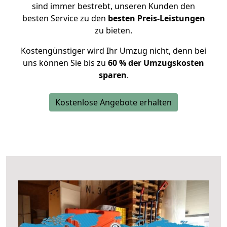
sind immer bestrebt, unseren Kunden den
besten Service zu den
besten Preis-Leistungen
zu bieten.
Kostengünstiger wird Ihr Umzug nicht, denn bei
uns können Sie bis zu
60 % der Umzugskosten
sparen
.
Kostenlose Angebote erhalten