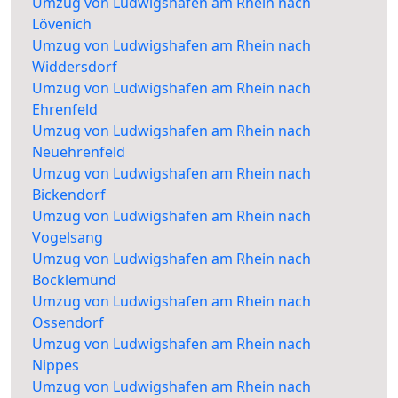
Umzug von Ludwigshafen am Rhein nach
Lövenich
Umzug von Ludwigshafen am Rhein nach
Widdersdorf
Umzug von Ludwigshafen am Rhein nach
Ehrenfeld
Umzug von Ludwigshafen am Rhein nach
Neuehrenfeld
Umzug von Ludwigshafen am Rhein nach
Bickendorf
Umzug von Ludwigshafen am Rhein nach
Vogelsang
Umzug von Ludwigshafen am Rhein nach
Bocklemünd
Umzug von Ludwigshafen am Rhein nach
Ossendorf
Umzug von Ludwigshafen am Rhein nach
Nippes
Umzug von Ludwigshafen am Rhein nach