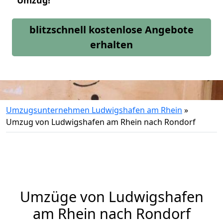
Umzug!
blitzschnell kostenlose Angebote
erhalten
Umzugsunternehmen Ludwigshafen am Rhein
»
Umzug von Ludwigshafen am Rhein nach Rondorf
Umzüge von Ludwigshafen
am Rhein nach Rondorf