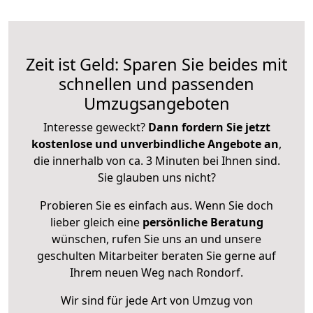
Zeit ist Geld: Sparen Sie beides mit
schnellen und passenden
Umzugsangeboten
Interesse geweckt?
Dann fordern Sie jetzt
kostenlose und unverbindliche Angebote an
,
die innerhalb von ca. 3 Minuten bei Ihnen sind.
Sie glauben uns nicht?
Probieren Sie es einfach aus. Wenn Sie doch
lieber gleich eine
persönliche Beratung
wünschen, rufen Sie uns an und unsere
geschulten Mitarbeiter beraten Sie gerne auf
Ihrem neuen Weg nach Rondorf.
Wir sind für jede Art von Umzug von