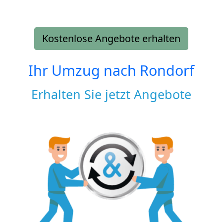
Kostenlose Angebote erhalten
Ihr Umzug nach
Rondorf
Erhalten Sie jetzt Angebote