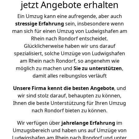
jetzt Angebote erhalten
Ein Umzug kann eine aufregende, aber auch
stressige
Erfahrung
sein, insbesondere wenn
man sich für einen Umzug von Ludwigshafen am
Rhein nach Rondorf entscheidet.
Glücklicherweise haben wir uns darauf
spezialisiert, solche Umzüge von Ludwigshafen
am Rhein nach Rondorf, so angenehm wie
möglich zu machen und
Sie zu unterstützen
,
damit alles reibungslos verläuft
Unsere Firma kennt die besten Angebote
, und
wir sind stolz darauf, behaupten zu können,
Ihnen die beste Unterstützung für Ihren Umzug
nach Rondorf bieten zu können.
Wir verfügen über
jahrelange Erfahrung
im
Umzugsbereich und haben uns auf Umzüge von
Ludwigshafen am Rhein nach Rondorf und unter