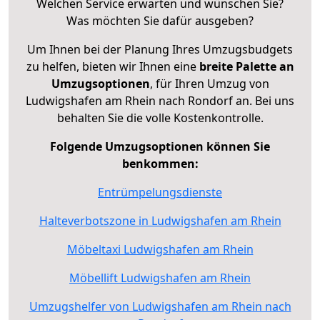
Welchen Service erwarten und wünschen Sie?
Was möchten Sie dafür ausgeben?
Um Ihnen bei der Planung Ihres Umzugsbudgets
zu helfen, bieten wir Ihnen eine
breite Palette an
Umzugsoptionen
, für Ihren Umzug von
Ludwigshafen am Rhein nach Rondorf an. Bei uns
behalten Sie die volle Kostenkontrolle.
Folgende Umzugsoptionen können Sie
benkommen:
Entrümpelungsdienste
Halteverbotszone in Ludwigshafen am Rhein
Möbeltaxi Ludwigshafen am Rhein
Möbellift Ludwigshafen am Rhein
Umzugshelfer von Ludwigshafen am Rhein nach