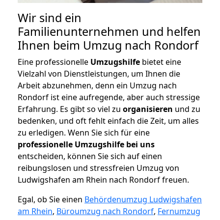
Wir sind ein
Familienunternehmen und helfen
Ihnen beim Umzug nach Rondorf
Eine professionelle
Umzugshilfe
bietet eine
Vielzahl von Dienstleistungen, um Ihnen die
Arbeit abzunehmen, denn ein Umzug nach
Rondorf ist eine aufregende, aber auch stressige
Erfahrung. Es gibt so viel zu
organisieren
und zu
bedenken, und oft fehlt einfach die Zeit, um alles
zu erledigen. Wenn Sie sich für eine
professionelle Umzugshilfe bei uns
entscheiden, können Sie sich auf einen
reibungslosen und stressfreien Umzug von
Ludwigshafen am Rhein nach Rondorf freuen.
Egal, ob Sie einen
Behördenumzug Ludwigshafen
am Rhein
,
Büroumzug nach Rondorf
,
Fernumzug