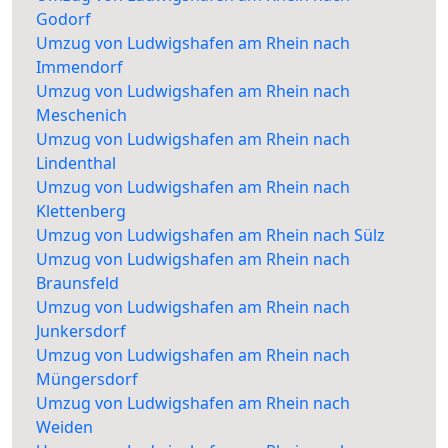
Godorf
Umzug von Ludwigshafen am Rhein nach
Immendorf
Umzug von Ludwigshafen am Rhein nach
Meschenich
Umzug von Ludwigshafen am Rhein nach
Lindenthal
Umzug von Ludwigshafen am Rhein nach
Klettenberg
Umzug von Ludwigshafen am Rhein nach Sülz
Umzug von Ludwigshafen am Rhein nach
Braunsfeld
Umzug von Ludwigshafen am Rhein nach
Junkersdorf
Umzug von Ludwigshafen am Rhein nach
Müngersdorf
Umzug von Ludwigshafen am Rhein nach
Weiden