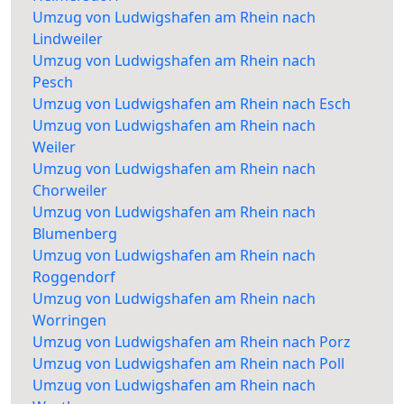
Umzug von Ludwigshafen am Rhein nach
Lindweiler
Umzug von Ludwigshafen am Rhein nach
Pesch
Umzug von Ludwigshafen am Rhein nach Esch
Umzug von Ludwigshafen am Rhein nach
Weiler
Umzug von Ludwigshafen am Rhein nach
Chorweiler
Umzug von Ludwigshafen am Rhein nach
Blumenberg
Umzug von Ludwigshafen am Rhein nach
Roggendorf
Umzug von Ludwigshafen am Rhein nach
Worringen
Umzug von Ludwigshafen am Rhein nach Porz
Umzug von Ludwigshafen am Rhein nach Poll
Umzug von Ludwigshafen am Rhein nach