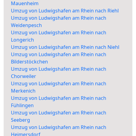
Mauenheim
Umzug von Ludwigshafen am Rhein nach Riehl
Umzug von Ludwigshafen am Rhein nach
Weidenpesch
Umzug von Ludwigshafen am Rhein nach
Longerich
Umzug von Ludwigshafen am Rhein nach Niehl
Umzug von Ludwigshafen am Rhein nach
Bilderstöckchen
Umzug von Ludwigshafen am Rhein nach
Chorweiler
Umzug von Ludwigshafen am Rhein nach
Merkenich
Umzug von Ludwigshafen am Rhein nach
Fühlingen
Umzug von Ludwigshafen am Rhein nach
Seeberg
Umzug von Ludwigshafen am Rhein nach
Heimersdorf