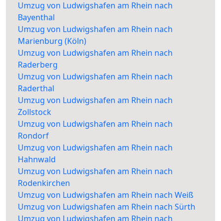
Umzug von Ludwigshafen am Rhein nach
Bayenthal
Umzug von Ludwigshafen am Rhein nach
Marienburg (Köln)
Umzug von Ludwigshafen am Rhein nach
Raderberg
Umzug von Ludwigshafen am Rhein nach
Raderthal
Umzug von Ludwigshafen am Rhein nach
Zollstock
Umzug von Ludwigshafen am Rhein nach
Rondorf
Umzug von Ludwigshafen am Rhein nach
Hahnwald
Umzug von Ludwigshafen am Rhein nach
Rodenkirchen
Umzug von Ludwigshafen am Rhein nach Weiß
Umzug von Ludwigshafen am Rhein nach Sürth
Umzug von Ludwigshafen am Rhein nach