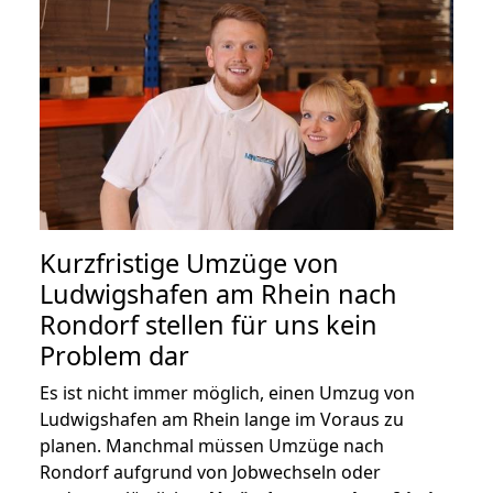
Kurzfristige Umzüge von
Ludwigshafen am Rhein nach
Rondorf stellen für uns kein
Problem dar
Es ist nicht immer möglich, einen Umzug von
Ludwigshafen am Rhein lange im Voraus zu
planen. Manchmal müssen Umzüge nach
Rondorf aufgrund von Jobwechseln oder