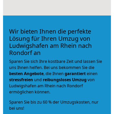
Wir bieten Ihnen die perfekte
Lösung für Ihren Umzug von
Ludwigshafen am Rhein nach
Rondorf an
Sparen Sie sich Ihre kostbare Zeit und lassen Sie
uns Ihnen helfen. Bei uns bekommen Sie die
besten Angebote
, die Ihnen
garantiert
einen
stressfreien
und
reibungsloses
Umzug
von
Ludwigshafen am Rhein nach Rondorf
ermöglichen können.
Sparen Sie bis zu 60 % der Umzugskosten, nur
bei uns!