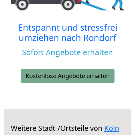
Entspannt und stressfrei
umziehen nach
Rondorf
Sofort Angebote erhalten
Kostenlose Angebote erhalten
Weitere Stadt-/Ortsteile von
Köln