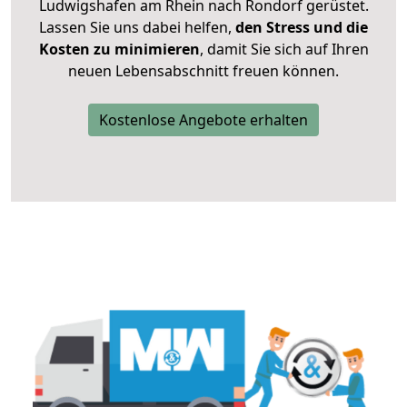
Ludwigshafen am Rhein nach Rondorf gerüstet.
Lassen Sie uns dabei helfen,
den Stress und die
Kosten zu minimieren
, damit Sie sich auf Ihren
neuen Lebensabschnitt freuen können.
Kostenlose Angebote erhalten